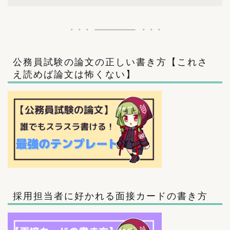
公務員試験の論文の正しい書き方【これさ
え読めば論文は怖くない】
採用担当者に好かれる面接カードの書き方