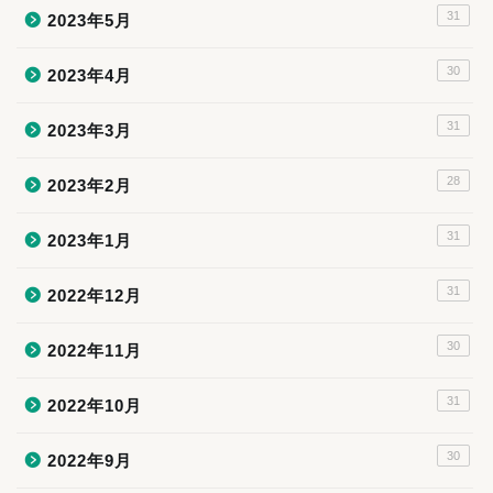
31
2023年5月
30
2023年4月
31
2023年3月
28
2023年2月
31
2023年1月
31
2022年12月
30
2022年11月
31
2022年10月
30
2022年9月