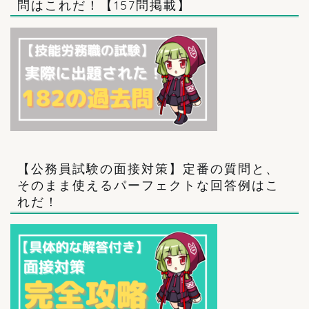
問はこれだ！【157問掲載】
【公務員試験の面接対策】定番の質問と、
そのまま使えるパーフェクトな回答例はこ
れだ！