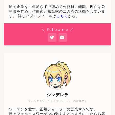
民間企業を１年足らずで辞めて公務員に転職。現在は公
務員を辞め、作曲家と執筆家の二刀流の活動をしていま
す。 詳しいプロフィールは
こちら
から。
＼ Follow me ／
シンデレラ
フォルクスワーゲン正規ディーラーの営業マン
ワーゲンを愛す、正規ディーラーの営業マンです。
日々フォルクスワーゲンの魅力をどのようにしたらお客