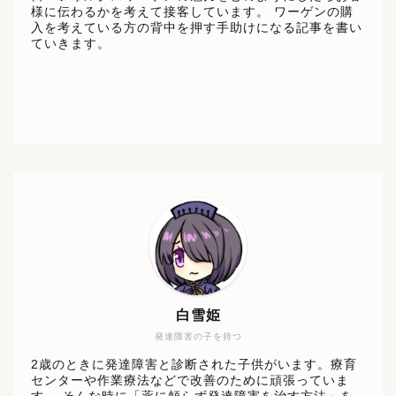
様に伝わるかを考えて接客しています。 ワーゲンの購
入を考えている方の背中を押す手助けになる記事を書い
ていきます。
白雪姫
発達障害の子を持つ
2歳のときに発達障害と診断された子供がいます。療育
センターや作業療法などで改善のために頑張っていま