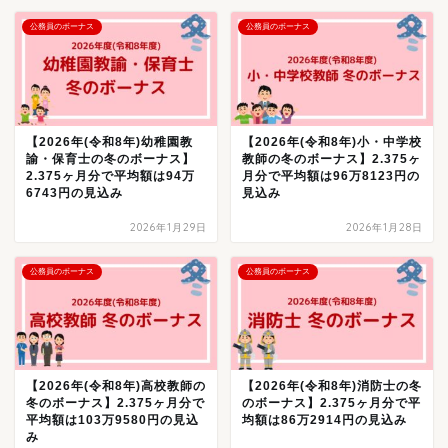
公務員のボーナス
公務員のボーナス
【2026年(令和8年)幼稚園教
【2026年(令和8年)小・中学校
諭・保育士の冬のボーナス】
教師の冬のボーナス】2.375ヶ
2.375ヶ月分で平均額は94万
月分で平均額は96万8123円の
6743円の見込み
見込み
2026年1月29日
2026年1月28日
公務員のボーナス
公務員のボーナス
【2026年(令和8年)高校教師の
【2026年(令和8年)消防士の冬
冬のボーナス】2.375ヶ月分で
のボーナス】2.375ヶ月分で平
平均額は103万9580円の見込
均額は86万2914円の見込み
み