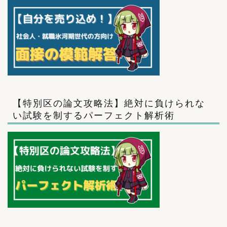
【特別区の論文攻略法】絶対に負けられな
い試験を制するパーフェクト解析術