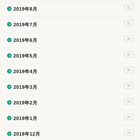
31
2019年8月
31
2019年7月
30
2019年6月
31
2019年5月
30
2019年4月
30
2019年3月
26
2019年2月
24
2019年1月
19
2018年12月