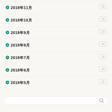
16
2018年11月
15
2018年10月
13
2018年9月
10
2018年8月
14
2018年7月
14
2018年6月
11
2018年5月