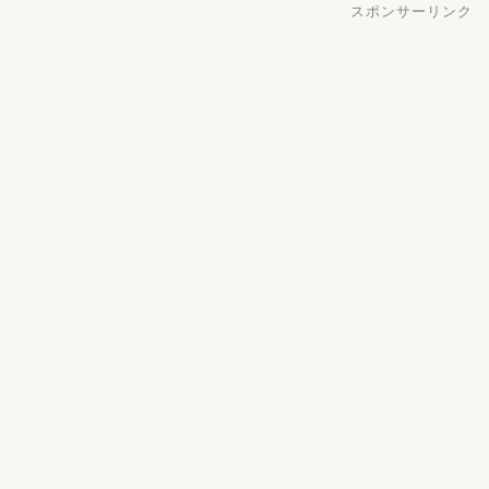
スポンサーリンク