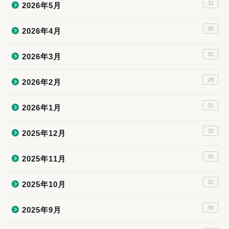
31
2026年5月
30
2026年4月
31
2026年3月
28
2026年2月
31
2026年1月
32
2025年12月
30
2025年11月
31
2025年10月
30
2025年9月