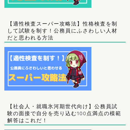
【適性検査スーパー攻略法】性格検査を制
して試験を制す！公務員にふさわしい人材
だと思われる方法
【社会人・就職氷河期世代向け】公務員試
験の面接で自分を売り込む100点満点の模範
解答はこれだ！