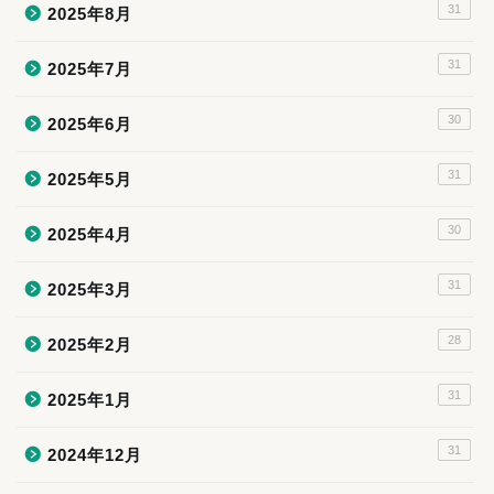
31
2025年8月
31
2025年7月
30
2025年6月
31
2025年5月
30
2025年4月
31
2025年3月
28
2025年2月
31
2025年1月
31
2024年12月