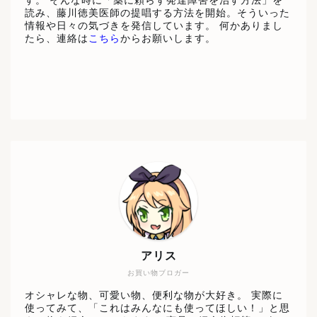
す。 そんな時に「薬に頼らず発達障害を治す方法」を
読み、藤川徳美医師の提唱する方法を開始。そういった
情報や日々の気づきを発信しています。 何かありまし
たら、連絡は
こちら
からお願いします。
アリス
お買い物ブロガー
オシャレな物、可愛い物、便利な物が大好き。 実際に
使ってみて、「これはみんなにも使ってほしい！」と思