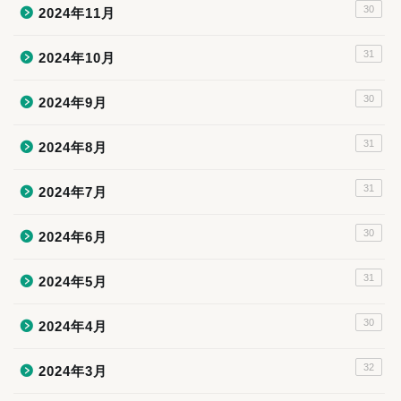
30
2024年11月
31
2024年10月
30
2024年9月
31
2024年8月
31
2024年7月
30
2024年6月
31
2024年5月
30
2024年4月
32
2024年3月