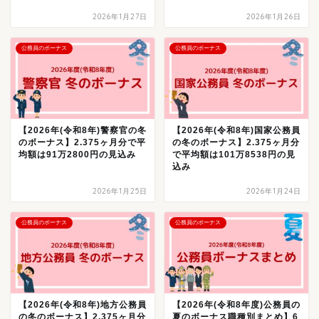
2026年1月27日
2026年1月26日
公務員のボーナス
公務員のボーナス
【2026年(令和8年)警察官の冬
【2026年(令和8年)国家公務員
のボーナス】2.375ヶ月分で平
の冬のボーナス】2.375ヶ月分
均額は91万2800円の見込み
で平均額は101万8538円の見
込み
2026年1月25日
2026年1月24日
公務員のボーナス
公務員のボーナス
【2026年(令和8年)地方公務員
【2026年(令和8年度)公務員の
の冬のボーナス】2.375ヶ月分
夏のボーナス職種別まとめ】6