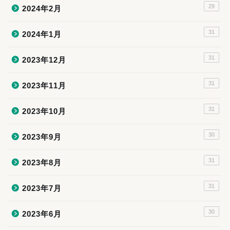
29
2024年2月
31
2024年1月
31
2023年12月
31
2023年11月
31
2023年10月
30
2023年9月
31
2023年8月
31
2023年7月
30
2023年6月