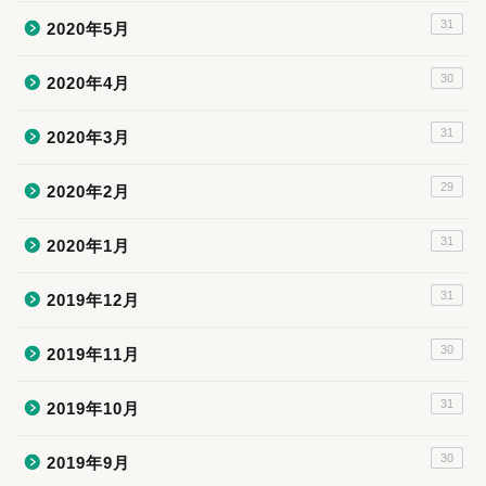
31
2020年5月
30
2020年4月
31
2020年3月
29
2020年2月
31
2020年1月
31
2019年12月
30
2019年11月
31
2019年10月
30
2019年9月