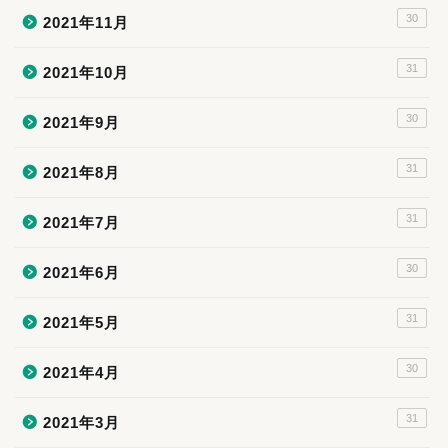
30
2021年11月
31
2021年10月
30
2021年9月
31
2021年8月
31
2021年7月
30
2021年6月
31
2021年5月
30
2021年4月
31
2021年3月