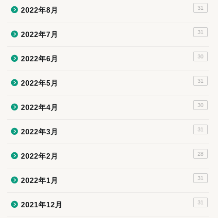
31
2022年8月
31
2022年7月
30
2022年6月
31
2022年5月
30
2022年4月
31
2022年3月
28
2022年2月
31
2022年1月
31
2021年12月