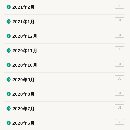
29
2021年2月
31
2021年1月
31
2020年12月
30
2020年11月
31
2020年10月
30
2020年9月
31
2020年8月
31
2020年7月
30
2020年6月