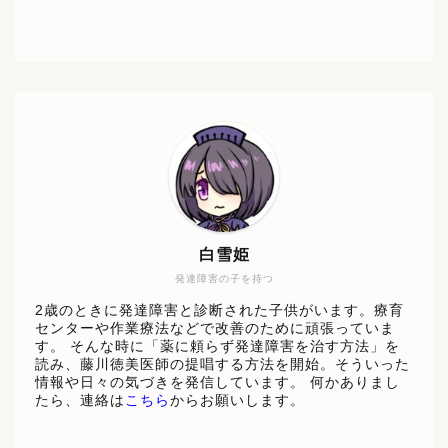
白雪姫
発達障害の子を持つ
2歳のときに発達障害と診断された子供がいます。療育
センターや作業療法などで改善のために頑張っていま
す。 そんな時に「薬に頼らず発達障害を治す方法」を
読み、藤川徳美医師の提唱する方法を開始。そういった
情報や日々の気づきを発信しています。 何かありまし
たら、連絡は
こちら
からお願いします。