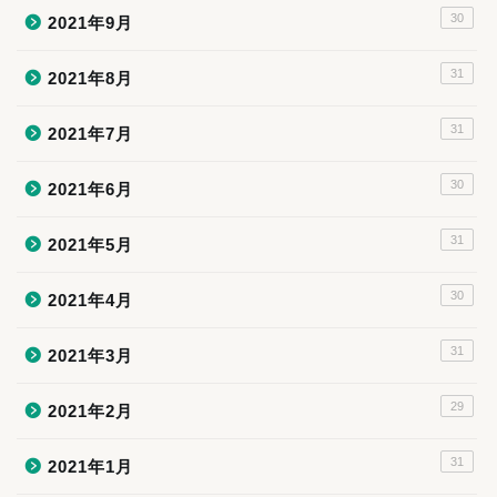
30
2021年9月
31
2021年8月
31
2021年7月
30
2021年6月
31
2021年5月
30
2021年4月
31
2021年3月
29
2021年2月
31
2021年1月