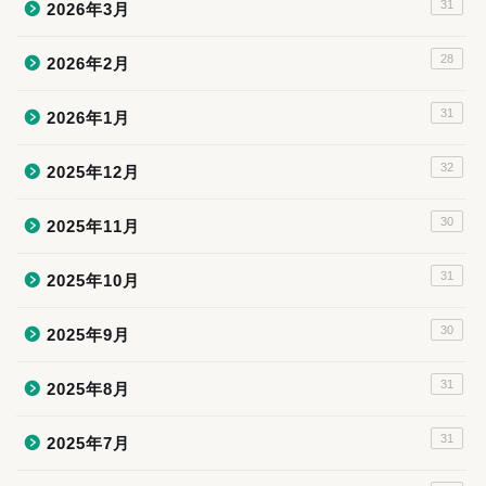
31
2026年3月
28
2026年2月
31
2026年1月
32
2025年12月
30
2025年11月
31
2025年10月
30
2025年9月
31
2025年8月
31
2025年7月