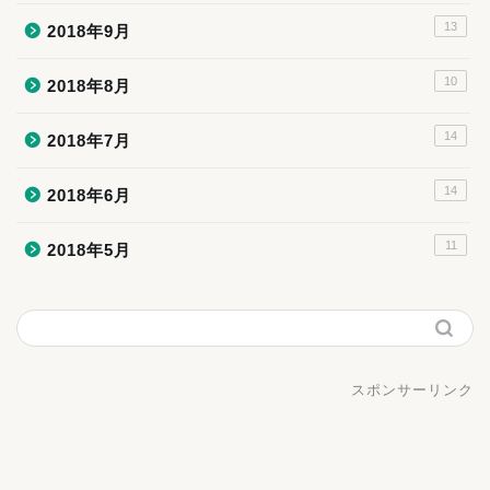
13
2018年9月
10
2018年8月
14
2018年7月
14
2018年6月
11
2018年5月
スポンサーリンク