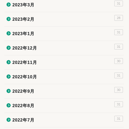
31
2023年3月
28
2023年2月
31
2023年1月
31
2022年12月
30
2022年11月
31
2022年10月
30
2022年9月
31
2022年8月
31
2022年7月