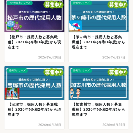
その他都市シリーズ
特例市シリーズ
【松戸市：採用人数と募集職
【茅ヶ崎市：採用人数と募集
種】2021年(令和3年度)から現
職種】2021年(令和3年度)から
在まで
現在まで
2026年6月28日
2026年6月27日
特例市シリーズ
特例市シリーズ
【宝塚市：採用人数と募集職
【加古川市：採用人数と募集
種】2020年(令和2年度)から現
職種】2020年(令和2年度)から
在まで
現在まで
2026年6月26日
2026年6月25日