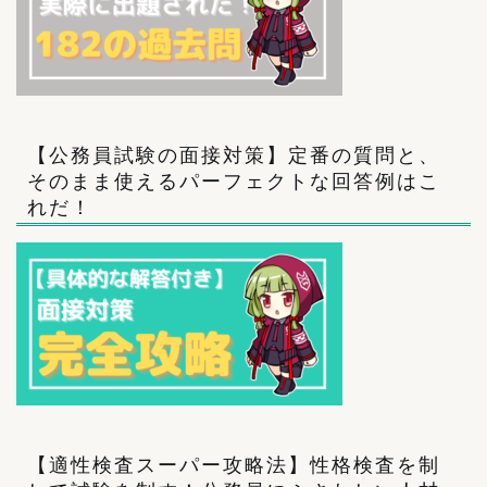
【公務員試験の面接対策】定番の質問と、
そのまま使えるパーフェクトな回答例はこ
れだ！
【適性検査スーパー攻略法】性格検査を制