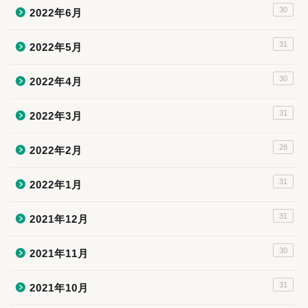
30
2022年6月
31
2022年5月
30
2022年4月
31
2022年3月
28
2022年2月
31
2022年1月
31
2021年12月
30
2021年11月
31
2021年10月