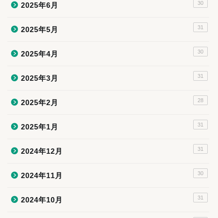
30
2025年6月
31
2025年5月
30
2025年4月
31
2025年3月
28
2025年2月
31
2025年1月
31
2024年12月
30
2024年11月
31
2024年10月