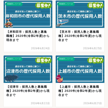
特例市シリーズ
特例市シリーズ
【岸和田市：採用人数と募集
【茨木市：採用人数と募集職
職種】2020年(令和2年度)から
種】2020年(令和2年度)から現
現在まで
在まで
2026年6月24日
2026年6月23日
特例市シリーズ
特例市シリーズ
【沼津市：採用人数と募集職
【上越市：採用人数と募集職
種】2020年(令和2年度)から現
種】2020年(令和2年度)から現
在まで
在まで
2026年6月22日
2026年6月21日