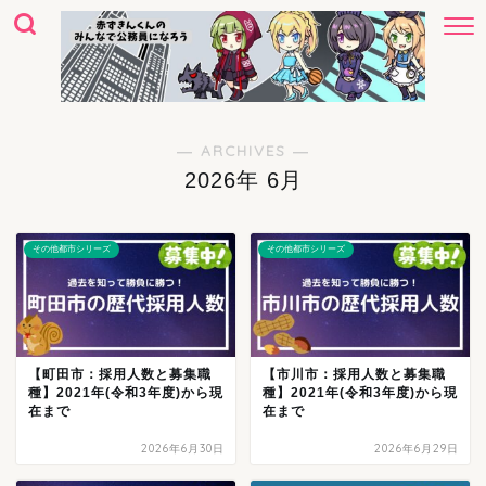
― ARCHIVES ―
2026年 6月
その他都市シリーズ
その他都市シリーズ
【町田市：採用人数と募集職
【市川市：採用人数と募集職
種】2021年(令和3年度)から現
種】2021年(令和3年度)から現
在まで
在まで
2026年6月30日
2026年6月29日