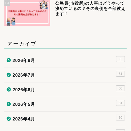
10
公務員(市役所)の人事はどうやって
決めているの？その裏側を全部教え
ます！
アーカイブ
8
2026年8月
31
2026年7月
30
2026年6月
31
2026年5月
30
2026年4月