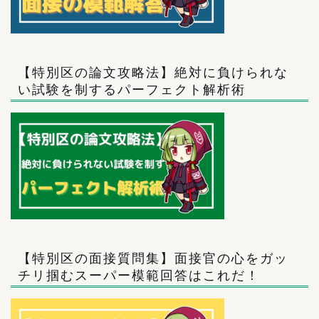
【特別区の論文攻略法】絶対に負けられな
い試験を制するパーフェクト解析術
【特別区の面接質問集】面接官の心をガッ
チリ掴むスーパー模範回答はこれだ！