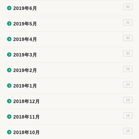
30
2019年6月
31
2019年5月
30
2019年4月
30
2019年3月
26
2019年2月
24
2019年1月
19
2018年12月
16
2018年11月
15
2018年10月