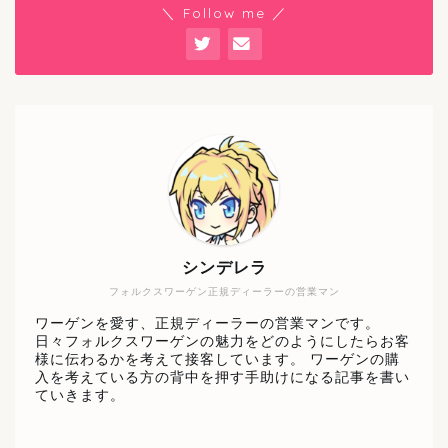
＼ Follow me ／
シンデレラ
フォルクスワーゲン正規ディーラーの営業マン
ワーゲンを愛す、正規ディーラーの営業マンです。
日々フォルクスワーゲンの魅力をどのようにしたらお客
様に伝わるかを考えて接客しています。 ワーゲンの購
入を考えている方の背中を押す手助けになる記事を書い
ていきます。