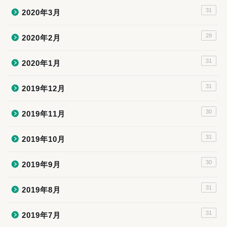
31
2020年3月
29
2020年2月
31
2020年1月
31
2019年12月
30
2019年11月
31
2019年10月
30
2019年9月
31
2019年8月
31
2019年7月