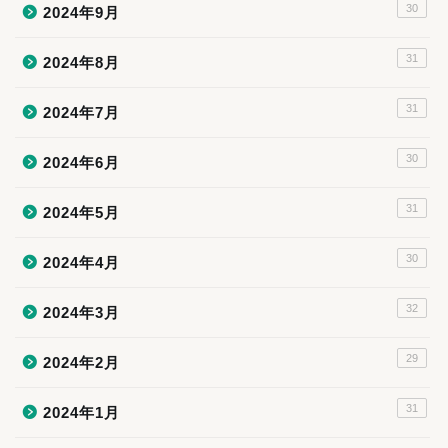
30
2024年9月
31
2024年8月
31
2024年7月
30
2024年6月
31
2024年5月
30
2024年4月
32
2024年3月
29
2024年2月
31
2024年1月