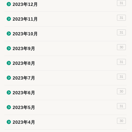
31
2023年12月
31
2023年11月
31
2023年10月
30
2023年9月
31
2023年8月
31
2023年7月
30
2023年6月
31
2023年5月
30
2023年4月