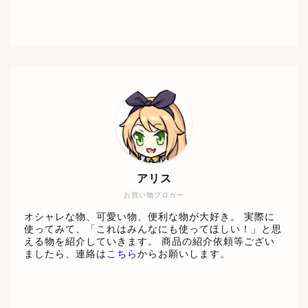
アリス
お買い物ブロガー
オシャレな物、可愛い物、便利な物が大好き。 実際に
使ってみて、「これはみんなにも使ってほしい！」と思
える物を紹介していきます。 商品の紹介依頼等ござい
ましたら、連絡は
こちら
からお願いします。