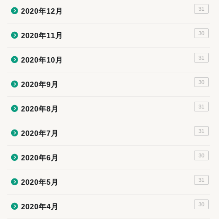
31
2020年12月
30
2020年11月
31
2020年10月
30
2020年9月
31
2020年8月
31
2020年7月
30
2020年6月
31
2020年5月
30
2020年4月