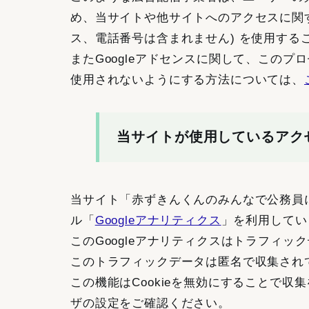
め、当サイトや他サイトへのアクセスに関する
ス、電話番号は含まれません) を使用する
またGoogleアドセンスに関して、この
使用されないようにする方法については、
当サイトが使用しているアク
当サイト「赤ずきんくんのみんなで公務員に
ル「
Googleアナリティクス
」を利用してい
このGoogleアナリティクスはトラフィッ
このトラフィックデータは匿名で収集され
この機能はCookieを無効にすることで
ザの設定をご確認ください。