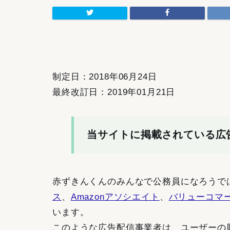
制定日：2018年06月24日
最終改訂日：2019年01月21日
当サイトに掲載されている広
赤ずきんくんのみんなで公務員になろうで
ス
、
Amazonアソシエイト
、
バリューコマ
います。
このような広告配信事業者は、ユーザーの