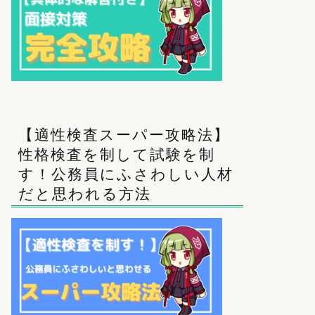
【適性検査スーパー攻略法】
性格検査を制して試験を制
す！公務員にふさわしい人材
だと思われる方法