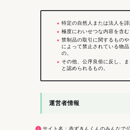
特定の自然人または法人を誹
極度にわいせつな内容を含む
禁制品の取引に関するものや
によって禁止されている物品
の。
その他、公序良俗に反し、ま
と認められるもの。
運営者情報
サイト名：赤ずきんくんのみんなで