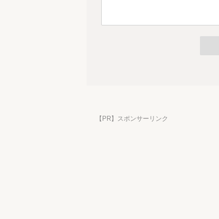
【PR】スポンサーリンク