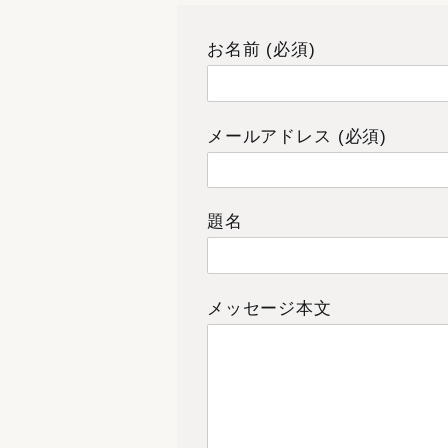
お名前 (必須)
メールアドレス (必須)
題名
メッセージ本文