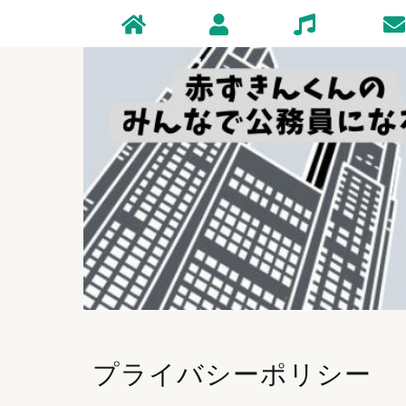
Home
Profile
Zakki
Conta
プライバシーポリシー