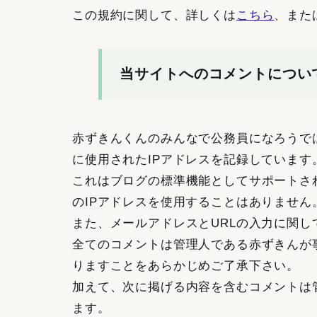
この規約に関して、詳しくは
こちら
、また
当サイトへのコメントについ
赤ずきんくんのみんなで公務員になろうで
に使用されたIPアドレスを記録しています
これはブログの標準機能としてサポートさ
のIPアドレスを使用することはありません
また、メールアドレスとURLの入力に関
全てのコメントは管理人である赤ずきんが
りますことをあらかじめご了承下さい。
加えて、次に掲げる内容を含むコメントは
ます。