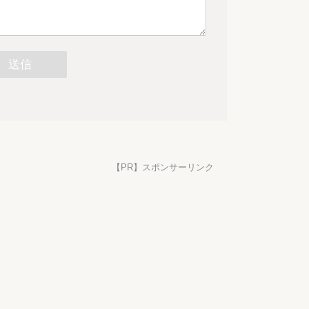
【PR】スポンサーリンク