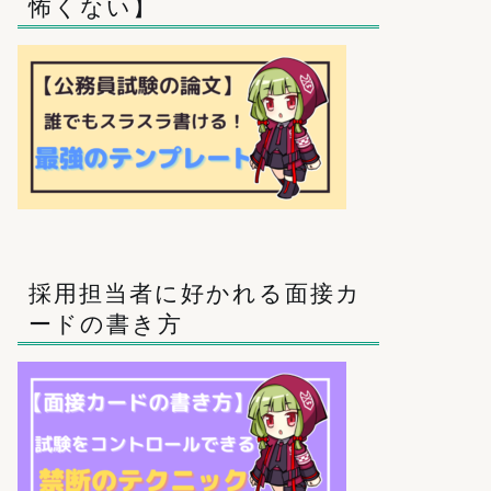
怖くない】
採用担当者に好かれる面接カ
ードの書き方