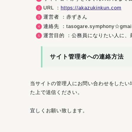
URL ：
https://akazukinkun.com
運営者 ：赤ずきん
連絡先 ：tasogare.symphony☆
運営目的 ：公務員になりたい人に、
サイト管理者への連絡方法
当サイトの管理人にお問い合わせをしたい
た上で送信ください。
宜しくお願い致します。