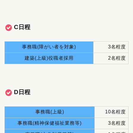
C日程
事務職(障がい者を対象)
3名程度
建築(上級)役職者採用
2名程度
D日程
事務職(上級)
10名程度
事務職(精神保健福祉業務等)
3名程度