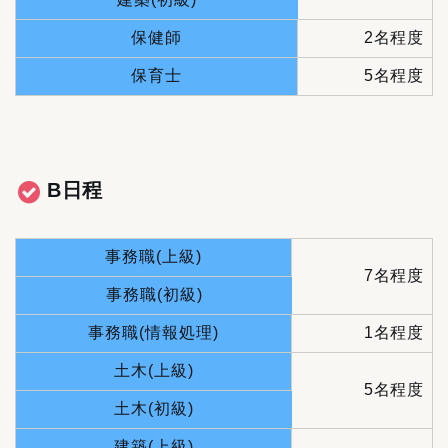
保健師
2名程度
保育士
5名程度
B日程
事務職(上級)
7名程度
事務職(初級)
事務職(情報処理)
1名程度
土木(上級)
5名程度
土木(初級)
建築(上級)