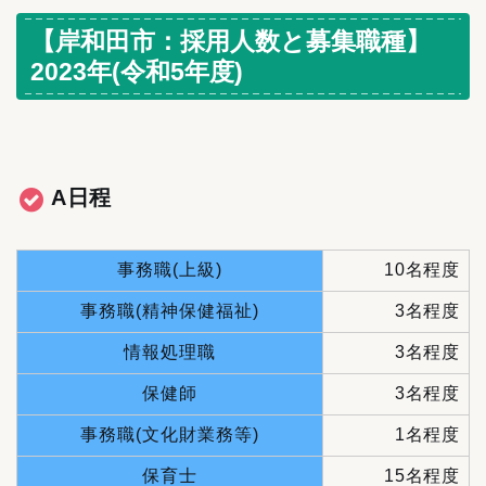
【岸和田市：採用人数と募集職種】
2023年(令和5年度)
A日程
事務職(上級)
10名程度
事務職(精神保健福祉)
3名程度
情報処理職
3名程度
保健師
3名程度
事務職(文化財業務等)
1名程度
保育士
15名程度