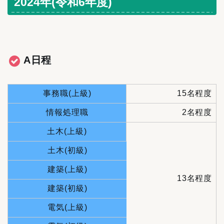
2024年(令和6年度)
A日程
事務職(上級)
15名程度
情報処理職
2名程度
土木(上級)
土木(初級)
建築(上級)
13名程度
建築(初級)
電気(上級)