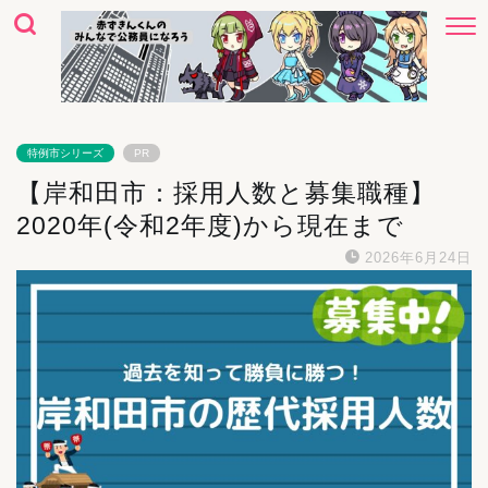
特例市シリーズ
PR
【岸和田市：採用人数と募集職種】
2020年(令和2年度)から現在まで
2026年6月24日