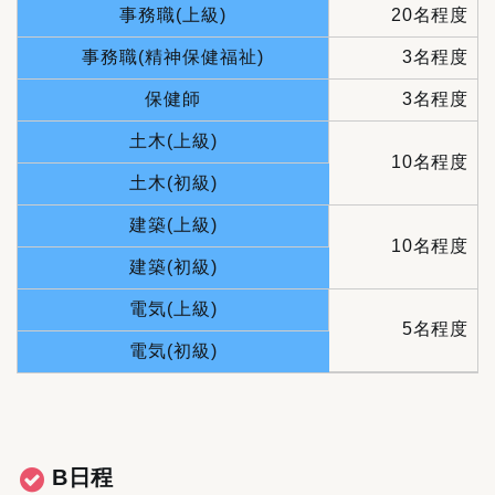
事務職(上級)
20名程度
事務職(精神保健福祉)
3名程度
保健師
3名程度
土木(上級)
10名程度
土木(初級)
建築(上級)
10名程度
建築(初級)
電気(上級)
5名程度
電気(初級)
B日程