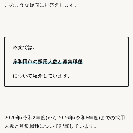
このような疑問にお答えします。
本文では、
岸和田市の採用人数と募集職種
について紹介しています。
2020年(令和2年度)から2026年(令和8年度)までの採用
人数と募集職種について記載しています。