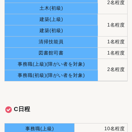
2名程度
土木(初級)
建築(上級)
1名程度
建築(初級)
清掃技能員
1名程度
図書館司書
1名程度
事務職(上級)(障がい者を対象)
2名程度
事務職(初級)(障がい者を対象)
C日程
事務職(上級)
10名程度