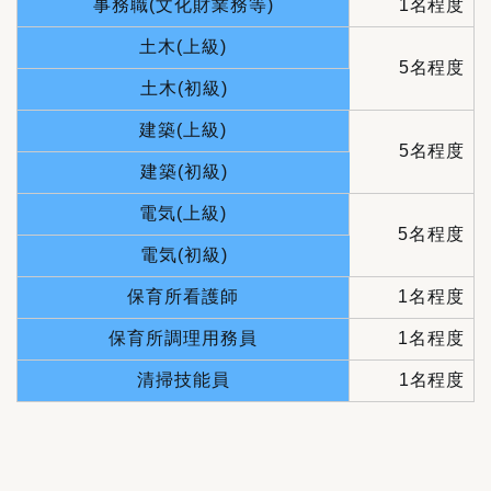
事務職(文化財業務等)
1名程度
土木(上級)
5名程度
土木(初級)
建築(上級)
5名程度
建築(初級)
電気(上級)
5名程度
電気(初級)
保育所看護師
1名程度
保育所調理用務員
1名程度
清掃技能員
1名程度