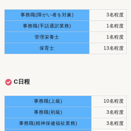
事務職(障がい者を対象)
3名程度
事務職(手話通訳業務)
1名程度
管理栄養士
1名程度
保育士
13名程度
C日程
事務職(上級)
10名程度
事務職(初級)
3名程度
事務職(精神保健福祉業務)
3名程度