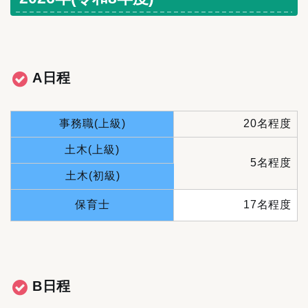
A日程
事務職(上級)
20名程度
土木(上級)
5名程度
土木(初級)
保育士
17名程度
B日程