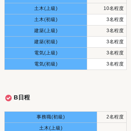
土木(上級)
10名程度
土木(初級)
3名程度
建築(上級)
3名程度
建築(初級)
3名程度
電気(上級)
3名程度
電気(初級)
3名程度
B日程
事務職(初級)
2名程度
土木(上級)