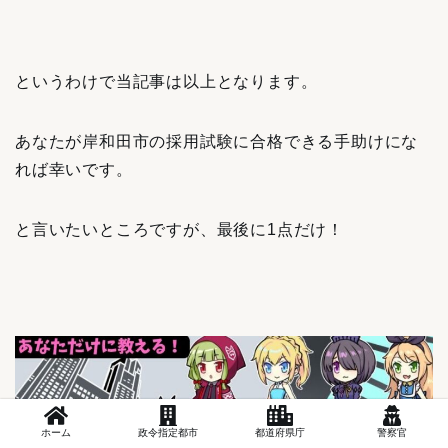
というわけで当記事は以上となります。
あなたが岸和田市の採用試験に合格できる手助けにな
れば幸いです。
と言いたいところですが、最後に1点だけ！
ホーム
政令指定都市
都道府県庁
警察官