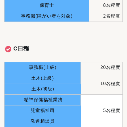
保育士
8名程度
事務職(障がい者を対象)
2名程度
C日程
事務職(上級)
20名程度
土木(上級)
10名程度
土木(初級)
精神保健福祉業務
児童福祉司
5名程度
発達相談員