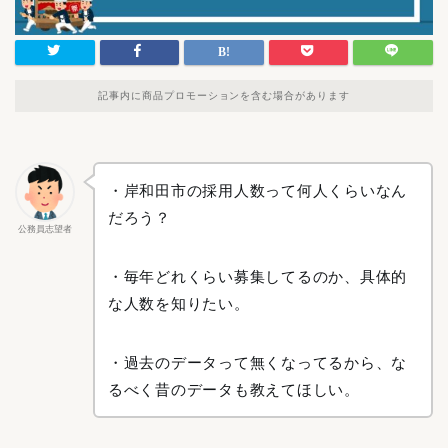
記事内に商品プロモーションを含む場合があります
・岸和田市の採用人数って何人くらいなん
だろう？
公務員志望者
・毎年どれくらい募集してるのか、具体的
な人数を知りたい。
・過去のデータって無くなってるから、な
るべく昔のデータも教えてほしい。