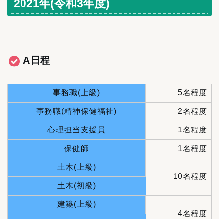
2021年(令和3年度)
A日程
事務職(上級)
5名程度
事務職(精神保健福祉)
2名程度
心理担当支援員
1名程度
保健師
1名程度
土木(上級)
10名程度
土木(初級)
建築(上級)
4名程度