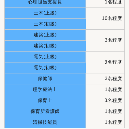
心理担当支援員
1名程度
土木(上級)
10名程度
土木(初級)
建築(上級)
3名程度
建築(初級)
電気(上級)
3名程度
電気(初級)
保健師
3名程度
理学療法士
1名程度
保育士
3名程度
保育所看護師
1名程度
清掃技能員
1名程度