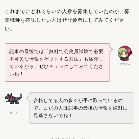
これまでにどれくらいの人数を募集していたのか、募
集職種を確認したい方はぜひ参考にしてみてくださ
い。
記事の最後では「無料で公務員試験で必要
不可欠な情報をゲットする方法」も紹介し
赤ずきん
ているから、ぜひチェックしてみてくださ
いね！
合格してる人の多くが手に取っているの
で、まだの人は記事の最後の情報を絶対に
狼くん
見逃さないでね！