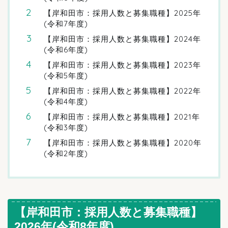
【岸和田市：採用人数と募集職種】2025年
(令和7年度)
【岸和田市：採用人数と募集職種】2024年
(令和6年度)
【岸和田市：採用人数と募集職種】2023年
(令和5年度)
【岸和田市：採用人数と募集職種】2022年
(令和4年度)
【岸和田市：採用人数と募集職種】2021年
(令和3年度)
【岸和田市：採用人数と募集職種】2020年
(令和2年度)
【岸和田市：採用人数と募集職種】
2026年(令和8年度)