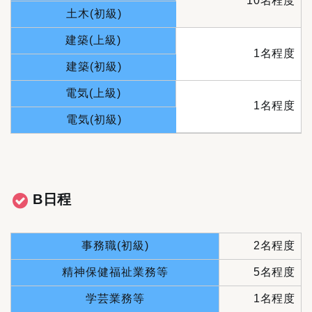
10名程度
土木(初級)
建築(上級)
1名程度
建築(初級)
電気(上級)
1名
程度
電気(初級)
B日程
事務職(初級)
2名程度
精神保健福祉業務等
5名程度
学芸業務等
1名程度