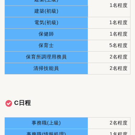
1名程度
建築(初級)
電気(初級)
1名程度
保健師
1名程度
保育士
5名程度
保育所調理用務員
2名程度
清掃技能員
2名程度
C日程
事務職(上級)
2名程度
事務職(情報処理)
1名程度