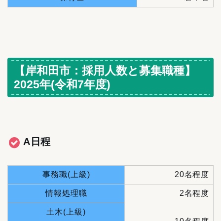
【岸和田市：採用人数と募集職種】
2025年(令和7年度)
A日程
事務職(上級)
20名程度
情報処理職
2名程度
土木(上級)