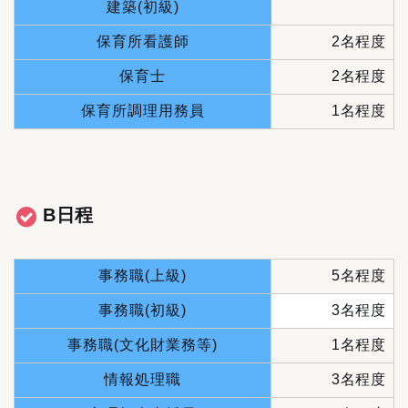
建築(初級)
保育所看護師
2名程度
保育士
2名程度
保育所調理用務員
1名程度
B日程
事務職(上級)
5名程度
事務職(初級)
3名程度
事務職(文化財業務等)
1名程度
情報処理職
3名程度