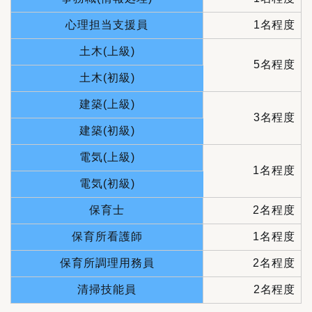
心理担当支援員
1名程度
土木(上級)
5名程度
土木(初級)
建築(上級)
3名程度
建築(初級)
電気(上級)
1名程度
電気(初級)
保育士
2名程度
保育所看護師
1名程度
保育所調理用務員
2名程度
清掃技能員
2名程度