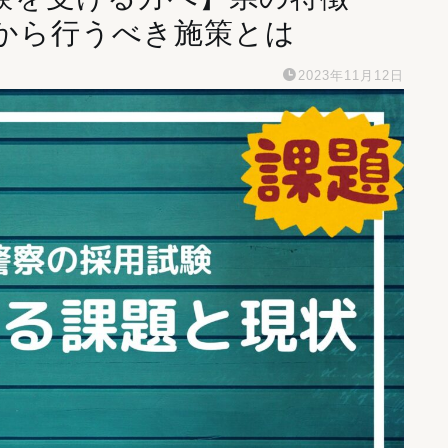
から行うべき施策とは
2023年11月12日