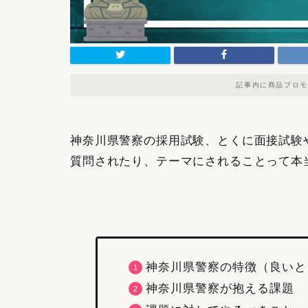
記事内に商品プロモ
神奈川県警察の採用試験、とくに面接試験
質問されたり、テーマにされることって本
神奈川県警察の特徴（良いと
神奈川県警察が抱える課題