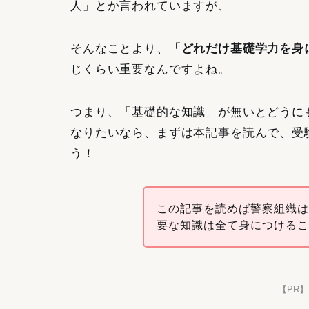
人」とか言われていますが、
そんなことより、
「どれだけ基礎学力を身
じくらい重要なんですよね。
つまり、「基礎的な知識」が無いとどうに
なりたいなら、まずは本記事を読んで、受
う！
この記事を読めば警察組織
要な知識は全て身につける
【PR