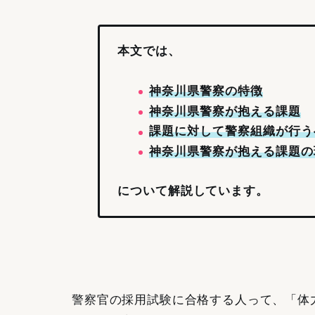
本文では、
神奈川県警察の特徴
神奈川県警察が抱える課題
課題に対して警察組織が行う
神奈川県警察が抱える課題の
について解説しています。
警察官の採用試験に合格する人って、「体