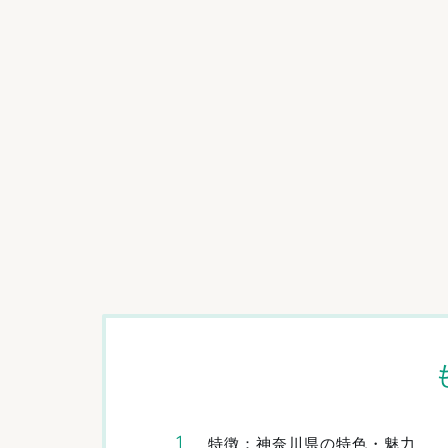
特徴：神奈川県の特色・魅力