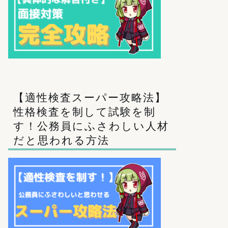
【適性検査スーパー攻略法】
性格検査を制して試験を制
す！公務員にふさわしい人材
だと思われる方法