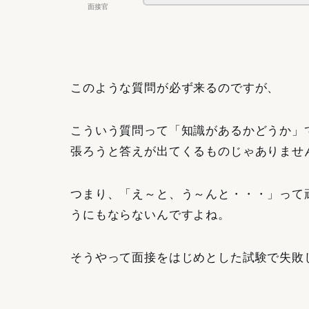
面接官
このような質問が必ず来るのですが、
こういう質問って「知識があるかどうか」
張ろうと答えが出てくるものじゃありませ
つまり、「え～と、う～んと・・・」って
うにもならないんですよね。
そうやって面接をはじめとした試験で失敗