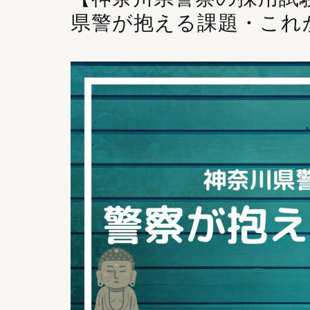
県警が抱える課題・これ