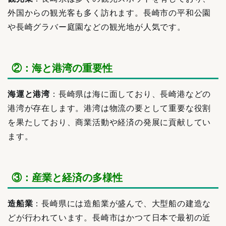
外国からの観光客も多く訪れます。長崎市の平和公園
や長崎グラバー庭園などの観光地が人気です。
②：海と港湾の重要性
海運と港湾
：長崎県は海に面しており、長崎港などの
港湾が存在します。港湾は物流の要として重要な役割
を果たしており、商業活動や経済の発展に貢献してい
ます。
③：産業と経済の多様性
造船業
：長崎県には造船業が盛んで、大型船の建造な
どが行われています。長崎市はかつて日本で最初の近