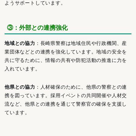
ようサポートしています。
③：外部との連携強化
地域との協力
：長崎県警察は地域住民や行政機関、産
業団体などとの連携を強化しています。地域の安全を
共に守るために、情報の共有や防犯活動の推進に力を
入れています。
他県との協力
：人材確保のために、他県の警察との連
携を図っています。採用イベントの共同開催や人材交
流など、他県との連携を通じて警察官の確保を支援し
ています。