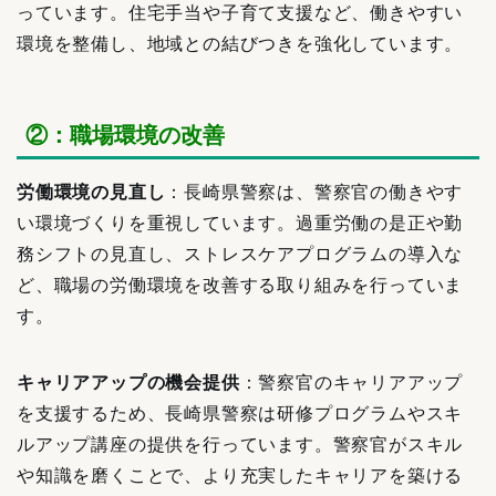
っています。住宅手当や子育て支援など、働きやすい
環境を整備し、地域との結びつきを強化しています。
②：職場環境の改善
労働環境の見直し
：長崎県警察は、警察官の働きやす
い環境づくりを重視しています。過重労働の是正や勤
務シフトの見直し、ストレスケアプログラムの導入な
ど、職場の労働環境を改善する取り組みを行っていま
す。
キャリアアップの機会提供
：警察官のキャリアアップ
を支援するため、長崎県警察は研修プログラムやスキ
ルアップ講座の提供を行っています。警察官がスキル
や知識を磨くことで、より充実したキャリアを築ける