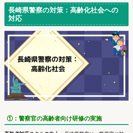
長崎県警察の対策：高齢化社会への
対応
①：警察官の高齢者向け研修の実施