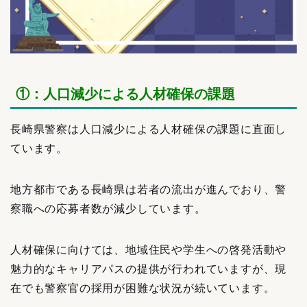
①：人口減少による人材確保の課題
長崎県警察は人口減少による人材確保の課題に直面し
ています。
地方都市である長崎県は若者の流出が進んでおり、警
察職への応募者数が減少しています。
人材確保に向けては、地域住民や学生への啓発活動や
魅力的なキャリアパスの提供が行われていますが、現
在でも警察官の採用が困難な状況が続いています。