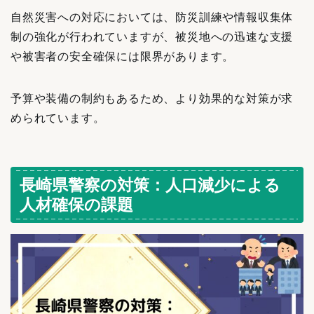
自然災害への対応においては、防災訓練や情報収集体
制の強化が行われていますが、被災地への迅速な支援
や被害者の安全確保には限界があります。
予算や装備の制約もあるため、より効果的な対策が求
められています。
長崎県警察の対策：人口減少による
人材確保の課題