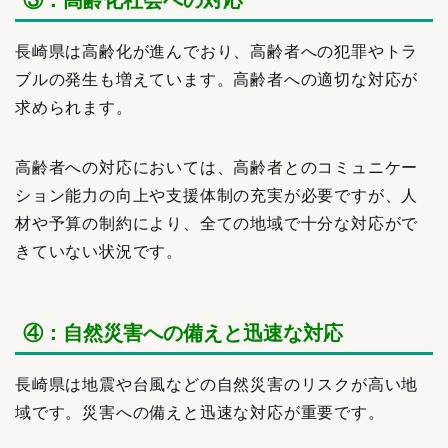
長崎県は高齢化が進んでおり、高齢者への犯罪やトラ
ブルの発生も増えています。高齢者への適切な対応が
求められます。
高齢者への対応においては、高齢者とのコミュニケー
ション能力の向上や支援体制の充実が必要ですが、人
材や予算の制約により、全ての地域で十分な対応がで
きていない状況です。
④：自然災害への備えと迅速な対応
長崎県は地震や台風などの自然災害のリスクが高い地
域です。災害への備えと迅速な対応が重要です。