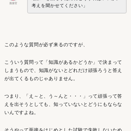
面接官
考えを聞かせてください」
このような質問が必ず来るのですが、
こういう質問って「知識があるかどうか」で決まって
しまうもので、知識がないとどれだけ頑張ろうと答え
が出てくるものじゃありません。
つまり、「え～と、う～んと・・・」って頑張って答
えを出そうとしても、知っていないとどうにもならな
いんですよね。
そうやって面接をはじめとした試験で失敗しないため