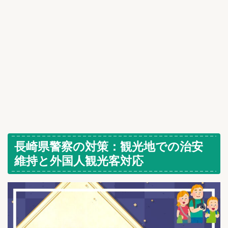
長崎県警察の対策：観光地での治安
維持と外国人観光客対応