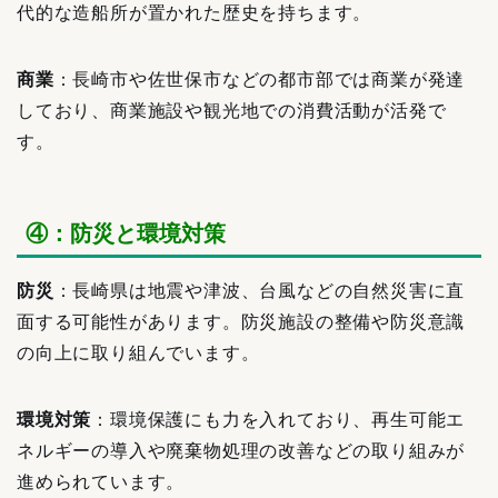
代的な造船所が置かれた歴史を持ちます。
商業
：長崎市や佐世保市などの都市部では商業が発達
しており、商業施設や観光地での消費活動が活発で
す。
④：防災と環境対策
防災
：長崎県は地震や津波、台風などの自然災害に直
面する可能性があります。防災施設の整備や防災意識
の向上に取り組んでいます。
環境対策
：環境保護にも力を入れており、再生可能エ
ネルギーの導入や廃棄物処理の改善などの取り組みが
進められています。