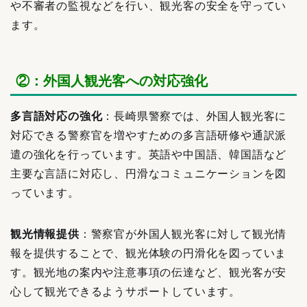
や不審者の監視などを行い、観光客の安全を守ってい
ます。
②：外国人観光客への対応強化
多言語対応の強化
：長崎県警察では、外国人観光客に
対応できる警察官を増やすための多言語研修や通訳派
遣の強化を行っています。英語や中国語、韓国語など
主要な言語に対応し、円滑なコミュニケーションを図
っています。
観光情報提供
：警察官が外国人観光客に対して観光情
報を提供することで、観光体験の円滑化を図っていま
す。観光地の案内や注意事項の伝達など、観光客が安
心して観光できるようサポートしています。