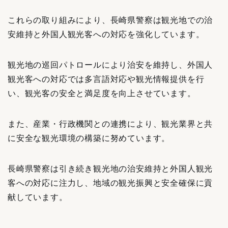
これらの取り組みにより、長崎県警察は観光地での治
安維持と外国人観光客への対応を強化しています。
観光地の巡回パトロールにより治安を維持し、外国人
観光客への対応では多言語対応や観光情報提供を行
い、観光客の安全と満足度を向上させています。
また、産業・行政機関との連携により、観光業界と共
に安全な観光環境の構築に努めています。
長崎県警察は引き続き観光地の治安維持と外国人観光
客への対応に注力し、地域の観光振興と安全確保に貢
献しています。