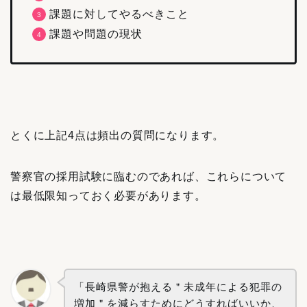
課題に対してやるべきこと
課題や問題の現状
とくに上記4点は頻出の質問になります。
警察官の採用試験に臨むのであれば、
これらについて
は
最低限知っておく必要があります。
「長崎県警が抱える＂未成年による犯罪の
増加＂を減らすためにどうすればいいか、