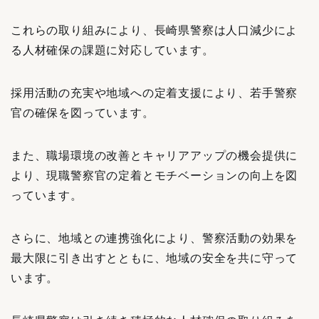
これらの取り組みにより、長崎県警察は人口減少によ
る人材確保の課題に対応しています。
採用活動の充実や地域への定着支援により、若手警察
官の確保を図っています。
また、職場環境の改善とキャリアアップの機会提供に
より、現職警察官の定着とモチベーションの向上を図
っています。
さらに、地域との連携強化により、警察活動の効果を
最大限に引き出すとともに、地域の安全を共に守って
います。