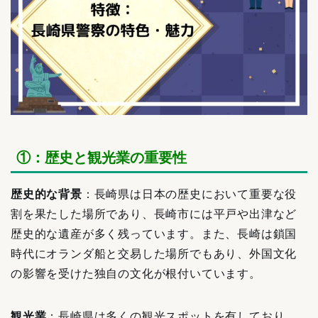
①：歴史と観光業の重要性
歴史的な背景
：長崎県は日本の歴史において重要な役
割を果たした場所であり、長崎市には平戸や出津など
歴史的な遺産が多く残っています。また、長崎は鎖国
時代にオランダ船と交易した場所でもあり、外国文化
の影響を受けた独自の文化が根付いています。
観光業
：長崎県は多くの観光スポットを有しており、