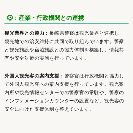
③：産業・行政機関との連携
観光業界との協力
：長崎県警察は観光業界と連携し、
観光地での治安維持に共同で取り組んでいます。警察
と観光施設や宿泊施設との協力体制を構築し、情報共
有や安全対策の実施を行っています。
外国人観光客の案内支援
：警察官は行政機関と協力し
て外国人観光客への案内支援を行っています。観光案
内所や観光情報センターでの警察官の常駐や、警察の
インフォメーションカウンターの設置など、観光客の
安全に向けた支援体制を整えています。