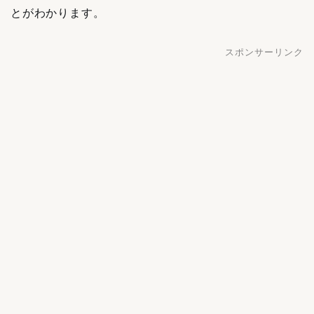
とがわかります。
スポンサーリンク