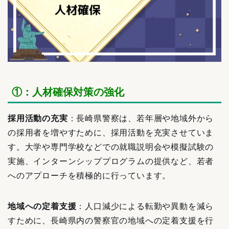
①：人材確保対策の強化
採用活動の充実
：長崎県警察は、若年層や地域外から
の採用者を増やすために、採用活動を充実させていま
す。大学や専門学校などでの就職説明会や模擬試験の
実施、インターンシッププログラムの提供など、若者
へのアプローチを積極的に行っています。
地域への定着支援
：人口減少による転勤や異動を減ら
すために、長崎県内の警察官の地域への定着支援を行