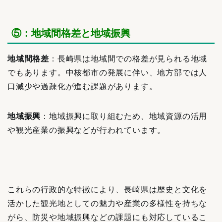
⑤：地域間格差と地域振興
地域間格差
：長崎県は地域間での格差が見られる地域
でもあります。中核都市の発展に伴い、地方部では人
口減少や過疎化が進む課題があります。
地域振興
：地域振興に取り組むため、地域資源の活用
や観光産業の振興などが行われています。
これらの行政的な特徴により、長崎県は歴史と文化を
活かした観光地としての魅力や産業の多様性を持ちな
がら、防災や地域振興などの課題にも対応しているこ