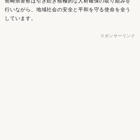
長崎県警察は引き続き積極的な人材確保の取り組みを
行いながら、地域社会の安全と平和を守る使命を全う
しています。
スポンサーリンク