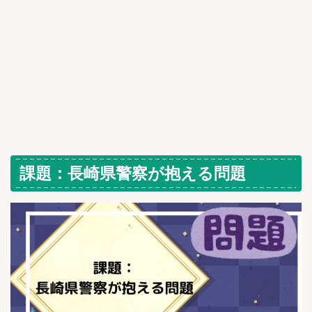
課題：長崎県警察が抱える問題