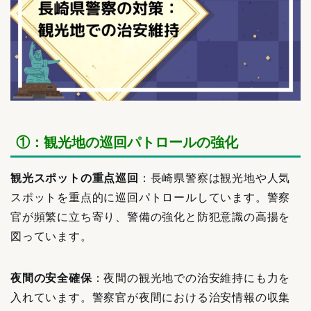
①：観光地の巡回パトロールの強化
観光スポットの重点巡回
：長崎県警察は観光地や人気
スポットを重点的に巡回パトロールしています。警察
官が頻繁に立ち寄り、警備の強化と防犯意識の高揚を
図っています。
夜間の安全確保
：夜間の観光地での治安維持にも力を
入れています。警察官が夜間における治安情報の収集