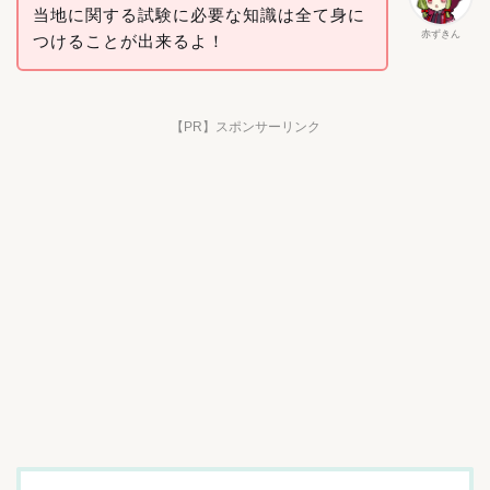
当地に関する試験に必要な知識は全て身に
赤ずきん
つけることが出来るよ！
【PR】スポンサーリンク