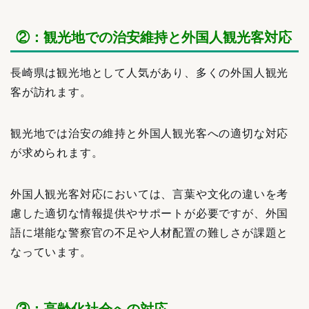
②：観光地での治安維持と外国人観光客対応
長崎県は観光地として人気があり、多くの外国人観光
客が訪れます。
観光地では治安の維持と外国人観光客への適切な対応
が求められます。
外国人観光客対応においては、言葉や文化の違いを考
慮した適切な情報提供やサポートが必要ですが、外国
語に堪能な警察官の不足や人材配置の難しさが課題と
なっています。
③：高齢化社会への対応