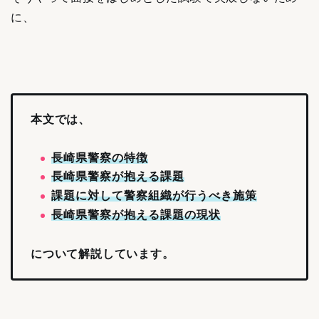
に、
本文では、
長崎県警察の特徴
長崎県警察が抱える課題
課題に対して警察組織が行うべき施策
長崎県警察が抱える課題の現状
について解説しています。