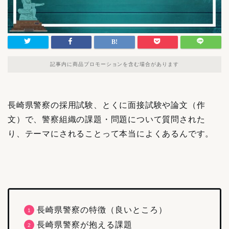
記事内に商品プロモーションを含む場合があります
長崎県警察の採用試験、とくに面接試験や論文（作
文）で、警察組織の課題・問題について質問された
り、テーマにされることって本当によくあるんです。
長崎県警察の特徴（良いところ）
長崎県警察が抱える課題