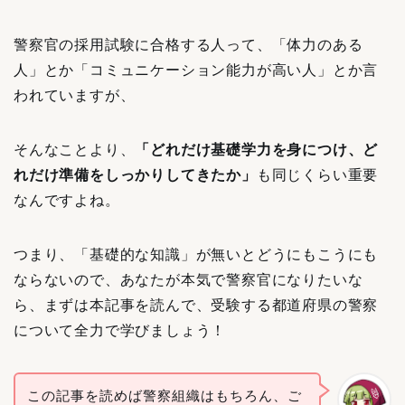
警察官の採用試験に合格する人って、「体力のある
人」とか「コミュニケーション能力が高い人」とか言
われていますが、
そんなことより、
「どれだけ基礎学力を身につけ、ど
れだけ準備をしっかりしてきたか」
も同じくらい重要
なんですよね。
つまり、「基礎的な知識」が無いとどうにもこうにも
ならないので、あなたが本気で警察官になりたいな
ら、まずは本記事を読んで、受験する都道府県の警察
について全力で学びましょう！
この記事を読めば警察組織はもちろん、ご