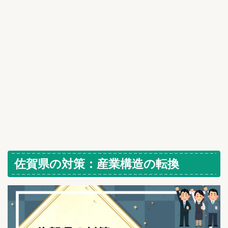
佐賀県の対策：産業構造の転換