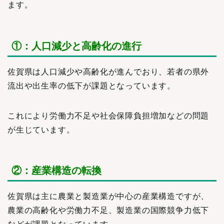
ます。
①：人口減少と高齢化の進行
佐賀県は人口減少や高齢化が進んでおり、若者の県外
流出や出生率の低下が課題となっています。
これにより労働力不足や社会保障負担増加などの問題
が生じています。
②：産業構造の転換
佐賀県は主に農業と製造業が中心の産業構造ですが、
農業の高齢化や労働力不足、製造業の国際競争力低下