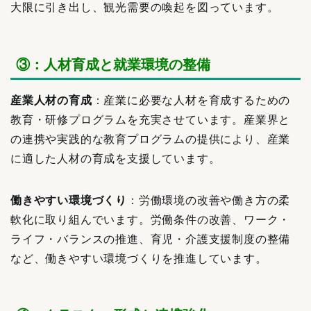
大限に引き出し、観光需要の喚起を図っています。
③：人材育成と就業環境の整備
産業人材の育成
：産業に必要な人材を育成するための
教育・研修プログラムを充実させています。産業界と
の連携や実践的な教育プログラムの提供により、産業
に適した人材の育成を支援しています。
働きやすい環境づくり
：労働環境の改善や働き方の柔
軟化に取り組んでいます。労働条件の改善、ワーク・
ライフ・バランスの推進、育児・介護支援制度の整備
など、働きやすい環境づくりを推進しています。