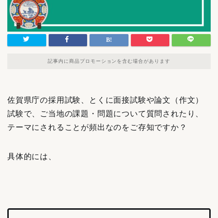
記事内に商品プロモーションを含む場合があります
佐賀県庁の採用試験、とくに面接試験や論文（作文）
試験で、ご当地の課題・問題について質問されたり、
テーマにされることが頻出なのをご存知ですか？
具体的には、