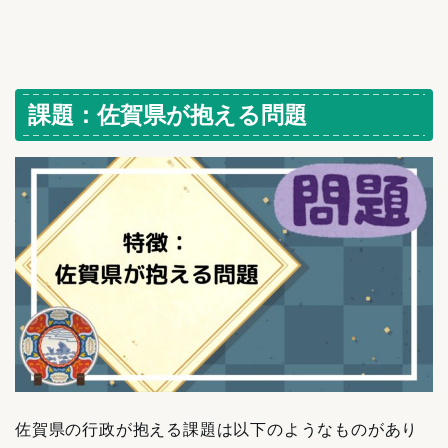
課題：佐賀県が抱える問題
佐賀県の行政が抱える課題は以下のようなものがあり