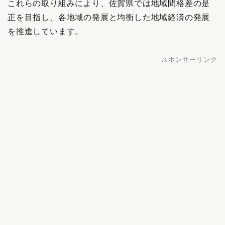
これらの取り組みにより、佐賀県では地域間格差の是
正を目指し、各地域の発展と均衡した地域経済の発展
を推進しています。
スポンサーリンク