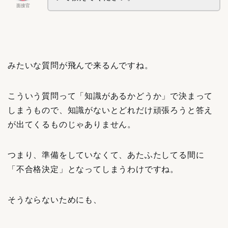
面接官
みたいな質問が飛んで来るんですね。
こういう質問って「知識があるかどうか」で決まって
しまうもので、知識がないとどれだけ頑張ろうと答え
が出てくるものじゃありません。
つまり、準備をしていなくて、あたふたしてる間に
「不合格決定」となってしまうわけですね。
そうならないためにも、