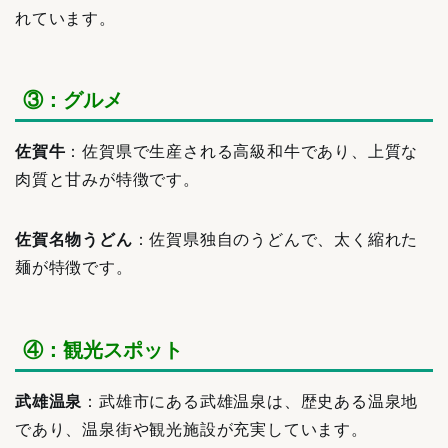
れています。
③：グルメ
佐賀牛
：佐賀県で生産される高級和牛であり、上質な
肉質と甘みが特徴です。
佐賀名物うどん
：佐賀県独自のうどんで、太く縮れた
麺が特徴です。
④：観光スポット
武雄温泉
：武雄市にある武雄温泉は、歴史ある温泉地
であり、温泉街や観光施設が充実しています。