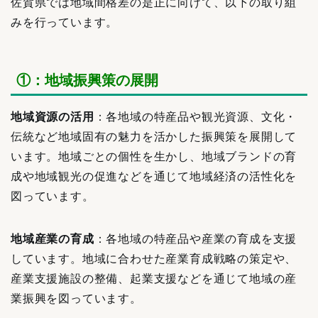
佐賀県では地域間格差の是正に向けて、以下の取り組
みを行っています。
①：地域振興策の展開
地域資源の活用
：各地域の特産品や観光資源、文化・
伝統など地域固有の魅力を活かした振興策を展開して
います。地域ごとの個性を生かし、地域ブランドの育
成や地域観光の促進などを通じて地域経済の活性化を
図っています。
地域産業の育成
：各地域の特産品や産業の育成を支援
しています。地域に合わせた産業育成戦略の策定や、
産業支援施設の整備、起業支援などを通じて地域の産
業振興を図っています。