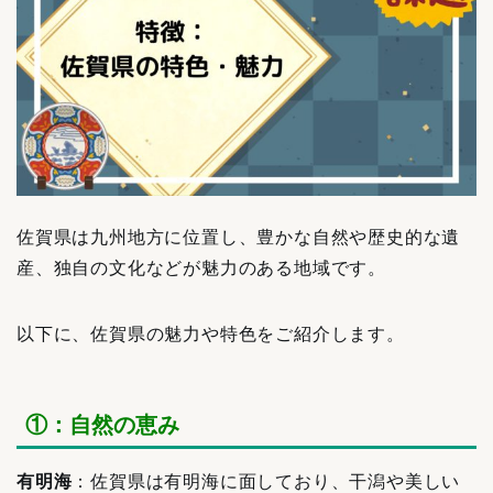
佐賀県は九州地方に位置し、豊かな自然や歴史的な遺
産、独自の文化などが魅力のある地域です。
以下に、佐賀県の魅力や特色をご紹介します。
①：自然の恵み
有明海
：佐賀県は有明海に面しており、干潟や美しい