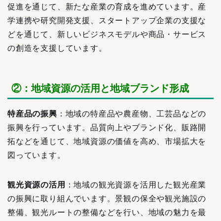
促進を通じて、新たな産業の育成を進めています。産
学連携や研究開発支援、スタートアップ企業の支援な
どを通じて、新しいビジネスモデルや商品・サービス
の創造を支援しています。
②：地域資源の活用と地域ブランド形成
特産品の振興
：地域の特産品や農産物、工芸品などの
振興を行っています。品質向上やブランド化、販路開
拓などを通じて、地域資源の価値を高め、市場拡大を
図っています。
観光資源の活用
：地域の観光資源を活用した観光産業
の振興に取り組んでいます。景観の保全や観光施設の
整備、観光ルートの整備などを行い、地域の魅力を最