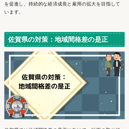
を促進し、持続的な経済成長と雇用の拡大を目指して
います。
佐賀県の対策：地域間格差の是正