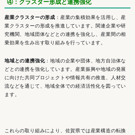
④：クラスター形成と連携強化
産業クラスターの形成
：産業の集積効果を活用し、産
業クラスターの形成を推進しています。関連企業や研
究機関、地域団体などとの連携を強化し、産業間の相
乗効果を生み出す取り組みを行っています。
地域との連携強化
：地域の企業や団体、地方自治体な
どとの連携を強化しています。産業振興や地域の発展
に向けた共同プロジェクトや情報共有の推進、人材交
流などを通じて、地域全体での経済活性化を図ってい
ます。
これらの取り組みにより、佐賀県では産業構造の転換