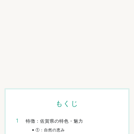
もくじ
特徴：佐賀県の特色・魅力
①：自然の恵み