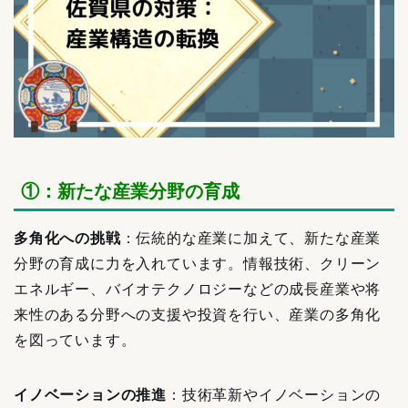
①：新たな産業分野の育成
多角化への挑戦
：伝統的な産業に加えて、新たな産業
分野の育成に力を入れています。情報技術、クリーン
エネルギー、バイオテクノロジーなどの成長産業や将
来性のある分野への支援や投資を行い、産業の多角化
を図っています。
イノベーションの推進
：技術革新やイノベーションの