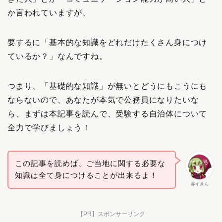
か言われていますが、
要するに「基本的な知識をどれだけたくさん身につけ
ているか？」なんですね。
つまり、「基礎的な知識」が無いとどうにもこうにも
ならないので、あなたが本気で公務員になりたいな
ら、まずは本記事を読んで、受験する自治体について
全力で学びましょう！
この記事を読めば、ご当地に関する必要な
知識は全て身につけることが出来るよ！
赤ずきん
【PR】スポンサーリンク