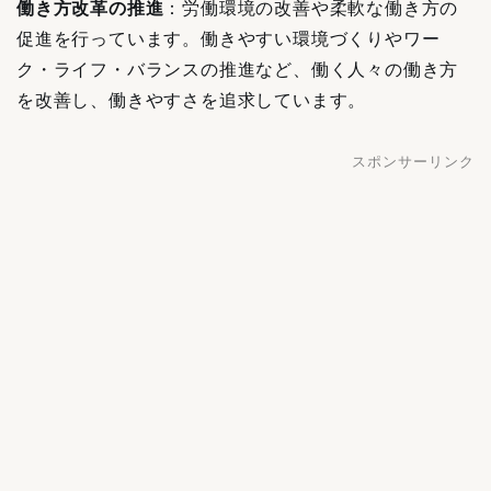
働き方改革の推進
：労働環境の改善や柔軟な働き方の
促進を行っています。働きやすい環境づくりやワー
ク・ライフ・バランスの推進など、働く人々の働き方
を改善し、働きやすさを追求しています。
スポンサーリンク