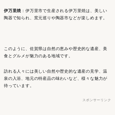
伊万里焼
：伊万里市で生産される伊万里焼は、美しい
陶器で知られ、窯元巡りや陶器市などが楽しめます。
このように、佐賀県は自然の恵みや歴史的な遺産、美
食とグルメが魅力のある地域です。
訪れる人々には美しい自然や歴史的な遺産の見学、温
泉の入浴、地元の特産品の味わいなど、様々な魅力が
待っています。
スポンサーリンク