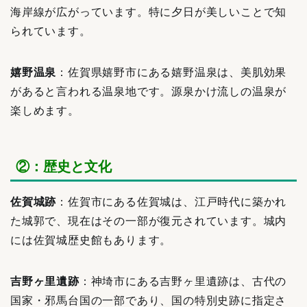
海岸線が広がっています。特に夕日が美しいことで知
られています。
嬉野温泉
：佐賀県嬉野市にある嬉野温泉は、美肌効果
があると言われる温泉地です。源泉かけ流しの温泉が
楽しめます。
②：歴史と文化
佐賀城跡
：佐賀市にある佐賀城は、江戸時代に築かれ
た城郭で、現在はその一部が復元されています。城内
には佐賀城歴史館もあります。
吉野ヶ里遺跡
：神埼市にある吉野ヶ里遺跡は、古代の
国家・邪馬台国の一部であり、国の特別史跡に指定さ