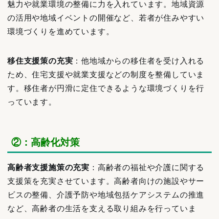
魅力や就業環境の整備に力を入れています。地域資源
の活用や地域イベントの開催など、若者が住みやすい
環境づくりを進めています。
移住支援策の充実
：他地域からの移住者を受け入れる
ため、住宅支援や就業支援などの制度を整備していま
す。移住者が円滑に定住できるような環境づくりを行
っています。
②：高齢化対策
高齢者支援施策の充実
：高齢者の福祉や介護に関する
支援策を充実させています。高齢者向けの施設やサー
ビスの整備、介護予防や地域包括ケアシステムの推進
など、高齢者の生活を支える取り組みを行っていま