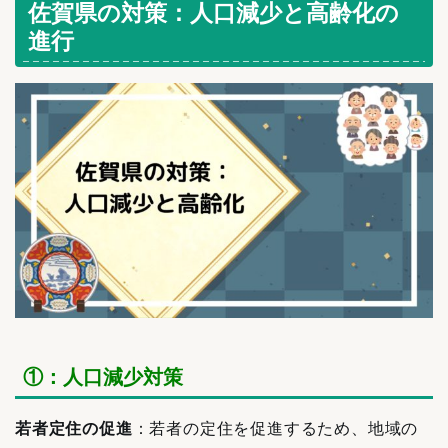
佐賀県の対策：人口減少と高齢化の
進行
①：人口減少対策
若者定住の促進
：若者の定住を促進するため、地域の