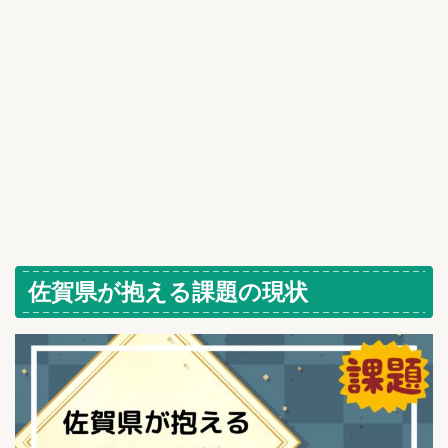
佐賀県が抱える課題の現状