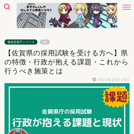
都道府県庁シリーズ
PR
【佐賀県の採用試験を受ける方へ】県
の特徴・行政が抱える課題・これから
行うべき施策とは
2023年10月18日