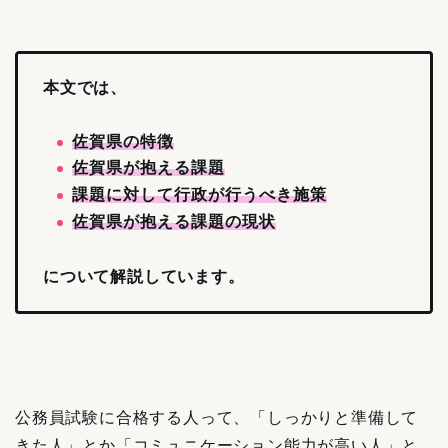
本文では、
佐賀県の特徴
佐賀県が抱える課題
課題に対して行政が行うべき施策
佐賀県が抱える課題の現状
について解説しています。
公務員試験に合格する人って、「しっかりと準備して
きた人」とか「コミュニケーション能力が高い人」と