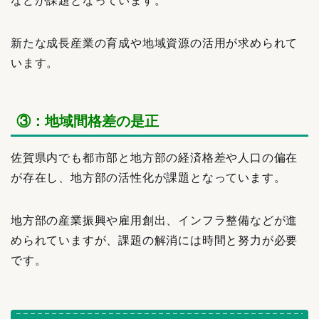
などが課題となっています。
新たな成長産業の育成や地域資源の活用が求められて
います。
③：地域間格差の是正
佐賀県内でも都市部と地方部の経済格差や人口の偏在
が存在し、地方部の活性化が課題となっています。
地方部の産業振興や雇用創出、インフラ整備などが進
められていますが、課題の解消には時間と努力が必要
です。