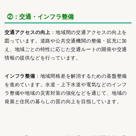
②：交通・インフラ整備
交通アクセスの向上
：地域間の交通アクセスの向上を
図っています。道路や公共交通機関の整備・拡充に加
え、地域ごとの特性に応じた交通ルートの開発や交通
情報の提供などを行っています。
インフラ整備
：地域間格差を解消するための基盤整備
を進めています。水道・上下水道や電気などのインフ
ラ整備や地域の災害対策の強化などを通じて、地域の
発展と住民の暮らしの質の向上を目指しています。