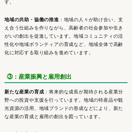
す。
地域の共助・協働の推進
：地域の人々が助け合い、支
え合う仕組みを作りながら、高齢者の社会参加や生き
がいの創出を促進しています。地域コミュニティの活
性化や地域ボランティアの育成など、地域全体で高齢
化に対応する取り組みを進めています。
③：産業振興と雇用創出
新たな産業の育成
：将来的な成長が期待される産業分
野への投資や支援を行っています。地域の特産品や観
光資源の活用、地域ブランドの形成などにより、新た
な産業の育成と雇用の創出を図っています。