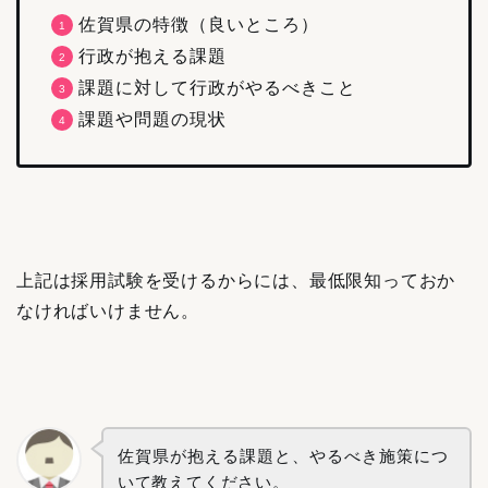
佐賀県の特徴（良いところ）
行政が抱える課題
課題に対して行政がやるべきこと
課題や問題の現状
上記は採用試験を受けるからには、最低限知っておか
なければいけません。
佐賀県が抱える課題と、やるべき施策
につ
いて教えてください。