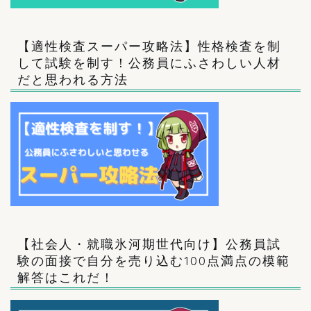
【適性検査スーパー攻略法】性格検査を制
して試験を制す！公務員にふさわしい人材
だと思われる方法
【社会人・就職氷河期世代向け】公務員試
験の面接で自分を売り込む100点満点の模範
解答はこれだ！