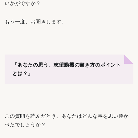
いかがですか？
もう一度、お聞きします。
「あなたの思う、志望動機の書き方のポイント
とは？」
この質問を読んだとき、あなたはどんな事を思い浮か
べたでしょうか？