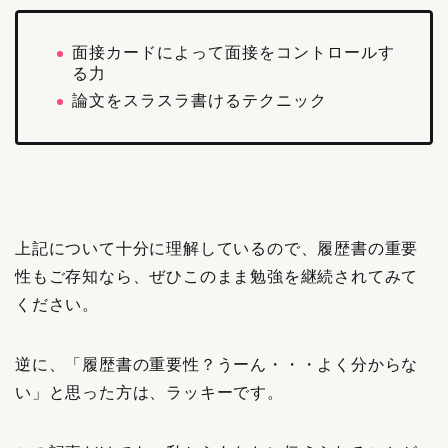
面接カードによって面接をコントロールす
る力
論文をスラスラ書けるテクニック
上記について十分に理解しているので、履歴書の重要
性もご存知なら、ぜひこのまま勉強を継続されてみて
ください。
逆に、「履歴書の重要性？うーん・・・よく分からな
い」と思った方は、ラッキーです。