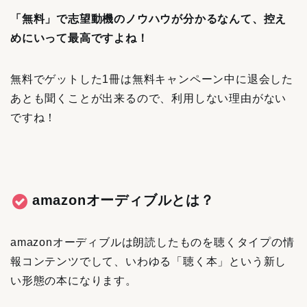
「無料」で志望動機のノウハウが分かるなんて、控え
めにいって最高ですよね！
無料でゲットした1冊は無料キャンペーン中に退会した
あとも聞くことが出来るので、利用しない理由がない
ですね！
amazonオーディブルとは？
amazonオーディブルは朗読したものを聴くタイプの情
報コンテンツでして、いわゆる「聴く本」という新し
い形態の本になります。