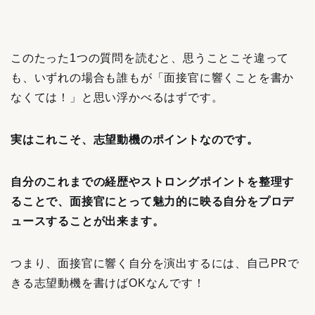
このたった1つの質問を読むと、思うことこそ違って
も、いずれの場合も誰もが「面接官に響くことを書か
なくては！」と思い浮かべるはずです。
実はこれこそ、志望動機のポイントなのです。
自分のこれまでの経歴やストロングポイントを整理す
ることで、面接官にとって魅力的に映る
自分をプロデ
ュースすることが出来ます。
つまり、面接官に響く自分を演出するには、自己PRで
きる志望動機を書けばOKなんです！