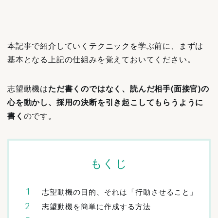
本記事で紹介していくテクニックを学ぶ前に、まずは
基本となる上記の仕組みを覚えておいてください。
志望動機は
ただ書くのではなく、読んだ相手(面接官)の
心を動かし、採用の決断を引き起こしてもらうように
書く
のです。
もくじ
志望動機の目的、それは「行動させること」
志望動機を簡単に作成する方法