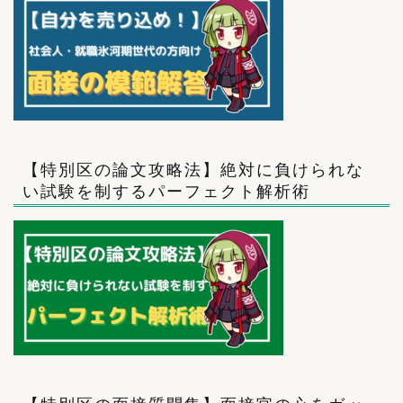
【特別区の論文攻略法】絶対に負けられな
い試験を制するパーフェクト解析術