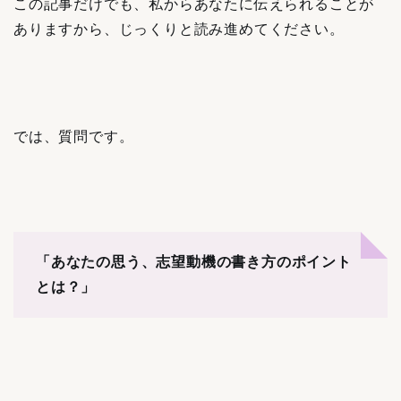
この記事だけでも、私からあなたに伝えられることが
ありますから、じっくりと読み進めてください。
では、質問です。
「あなたの思う、志望動機の書き方のポイント
とは？」