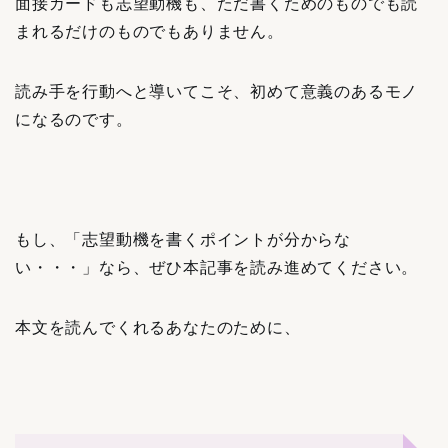
面接カードも志望動機も、ただ書くためのものでも読
まれるだけのものでもありません。
読み手を行動へと導いてこそ、初めて意義のあるモノ
になるのです。
もし、「志望動機を書くポイントが分からな
い・・・」なら、ぜひ本記事を読み進めてください。
本文を読んでくれるあなたのために、