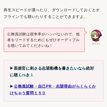
再生スピードが選べたり、ダウンロードしておくとオ
フラインでも聴いたりすることができますよ。
公務員試験は競争率がハンパないので、他
者をリードするためにもぜひオーディブル
赤ずきん
を聴いてみてくださいね！
▶︎
面接官に刺さる志望動機を書きたいなら絶対
に聴くべき！
▶︎
公務員試験・自己PR・志望理由がらくらくか
けちゃう質問１５０