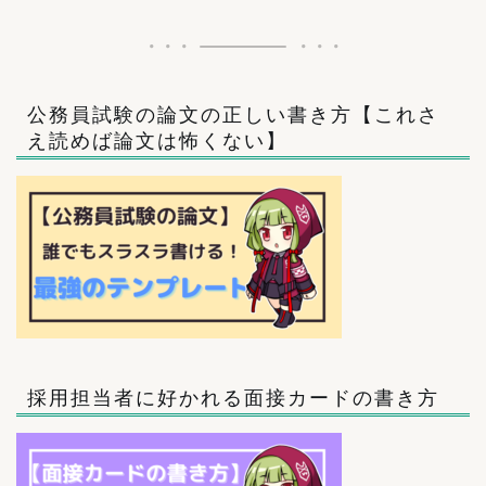
公務員試験の論文の正しい書き方【これさ
え読めば論文は怖くない】
採用担当者に好かれる面接カードの書き方