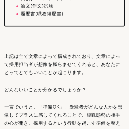
論文(作文)試験
履歴書(職務経歴書)
上記は全て文章によって構成されており、文章によっ
て採用担当者が想像を膨らませてくれると、あなたに
とってとてもいいことが起こります。
どんないいことか分かるでしょうか？
一言でいうと、「準備OK」。受験者がどんな人かを想
像してプラスに感じてくれることで、臨戦態勢の相手
の心が開き、採用するという行動を起こす準備を整え