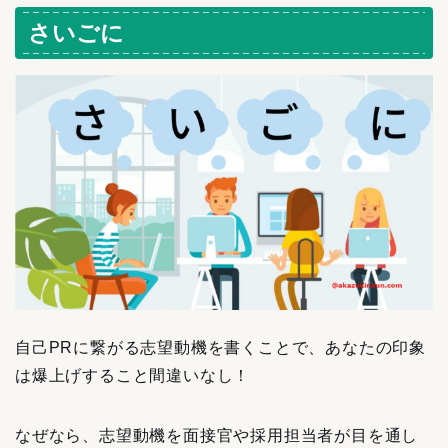
さいごに
自己PRに繋がる志望動機を書くことで、あなたの印象
は爆上げすること間違いなし！
なぜなら、志望動機を面接官や採用担当者が目を通し