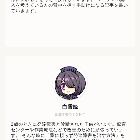
入を考えている方の背中を押す手助けになる記事を書い
ていきます。
白雪姫
発達障害の子を持つ
2歳のときに発達障害と診断された子供がいます。療育
センターや作業療法などで改善のために頑張っていま
す。 そんな時に「薬に頼らず発達障害を治す方法」を