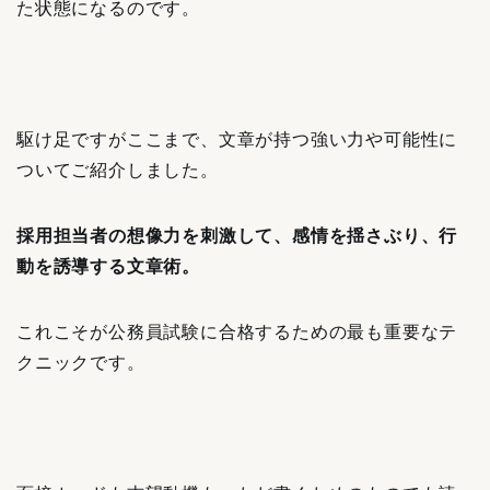
た状態になるのです。
駆け足ですがここまで、文章が持つ強い力や可能性に
ついてご紹介しました。
採用担当者の想像力を刺激して、感情を揺さぶり、行
動を誘導する文章術。
これこそが公務員試験に合格するための最も重要なテ
クニックです。