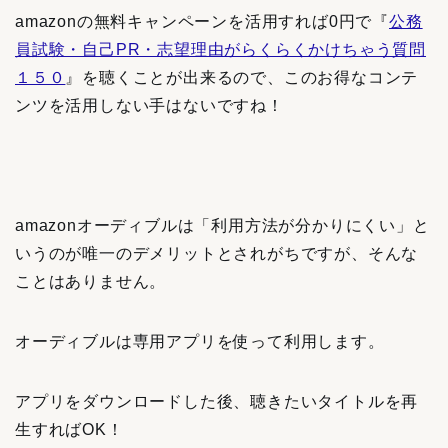
amazonの無料キャンペーンを活用すれば0円で『
公務
員試験・自己PR・志望理由がらくらくかけちゃう質問
１５０
』を聴くことが出来るので、このお得なコンテ
ンツを活用しない手はないですね！
amazonオーディブルは「利用方法が分かりにくい」と
いうのが唯一のデメリットとされがちですが、そんな
ことはありません。
オーディブルは専用アプリを使って利用します。
アプリをダウンロードした後、聴きたいタイトルを再
生すればOK！