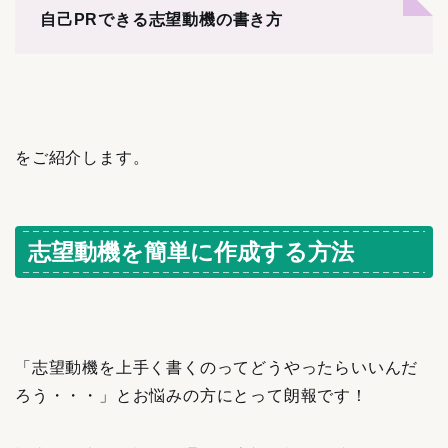
自己PRできる志望動機の書き方
をご紹介します。
志望動機を簡単に作成する方法
「志望動機を上手く書くのってどうやったらいいんだ
ろう・・・」とお悩みの方にとって朗報です！