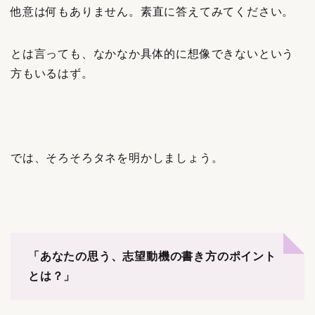
他意は何もありません。素直に答えてみてください。
とは言っても、なかなか具体的に想像できないという
方もいるはず。
では、そろそろタネを明かしましょう。
「あなたの思う、志望動機の書き方のポイント
とは？」