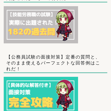
【公務員試験の面接対策】定番の質問と、
そのまま使えるパーフェクトな回答例はこ
れだ！