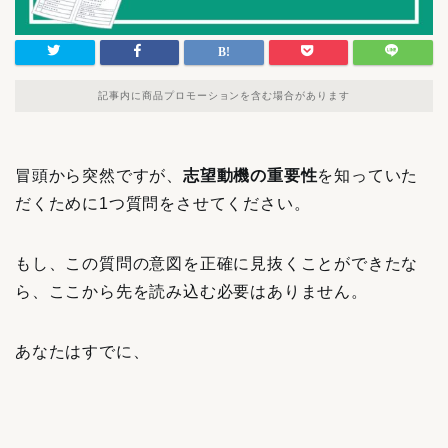
記事内に商品プロモーションを含む場合があります
冒頭から突然ですが、
志望動機の重要性
を知っていた
だくために1つ質問をさせてください。
もし、この質問の意図を正確に見抜くことができたな
ら、ここから先を読み込む必要はありません。
あなたはすでに、