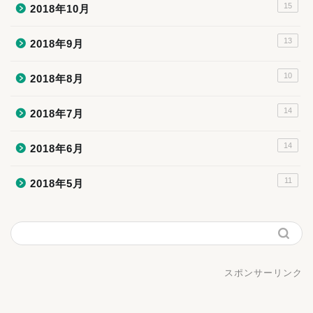
15
2018年10月
13
2018年9月
10
2018年8月
14
2018年7月
14
2018年6月
11
2018年5月
スポンサーリンク