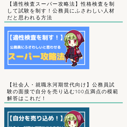
【適性検査スーパー攻略法】性格検査を制
して試験を制す！公務員にふさわしい人材
だと思われる方法
【社会人・就職氷河期世代向け】公務員試
験の面接で自分を売り込む100点満点の模範
解答はこれだ！