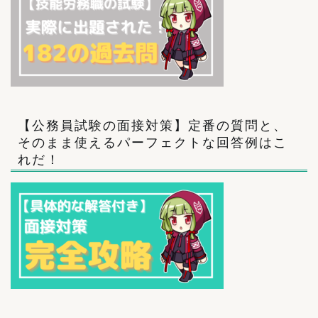
【公務員試験の面接対策】定番の質問と、
そのまま使えるパーフェクトな回答例はこ
れだ！