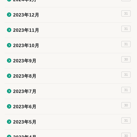
31
2023年12月
31
2023年11月
31
2023年10月
30
2023年9月
31
2023年8月
31
2023年7月
30
2023年6月
31
2023年5月
30