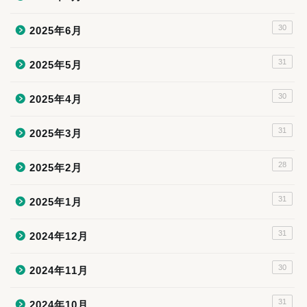
30
2025年6月
31
2025年5月
30
2025年4月
31
2025年3月
28
2025年2月
31
2025年1月
31
2024年12月
30
2024年11月
31
2024年10月