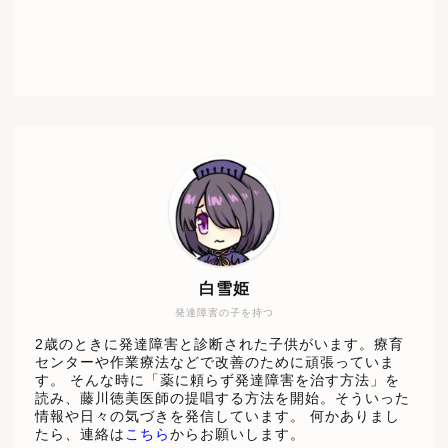
白雪姫
発達障害の子を持つ
2歳のときに発達障害と診断された子供がいます。療育
センターや作業療法などで改善のために頑張っていま
す。 そんな時に「薬に頼らず発達障害を治す方法」を
読み、藤川徳美医師の提唱する方法を開始。そういった
情報や日々の気づきを発信しています。 何かありまし
たら、連絡は
こちら
からお願いします。