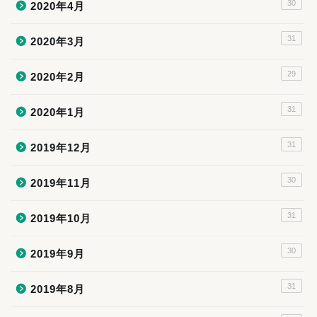
30
2020年4月
31
2020年3月
29
2020年2月
31
2020年1月
31
2019年12月
30
2019年11月
31
2019年10月
30
2019年9月
31
2019年8月