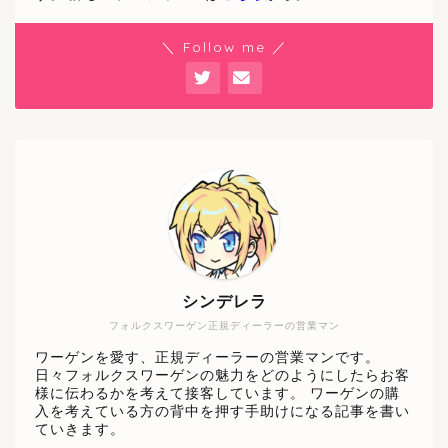
＼ Follow me ／
シンデレラ
フォルクスワーゲン正規ディーラーの営業マン
ワーゲンを愛す、正規ディーラーの営業マンです。
日々フォルクスワーゲンの魅力をどのようにしたらお客
様に伝わるかを考えて接客しています。 ワーゲンの購
入を考えている方の背中を押す手助けになる記事を書い
ていきます。