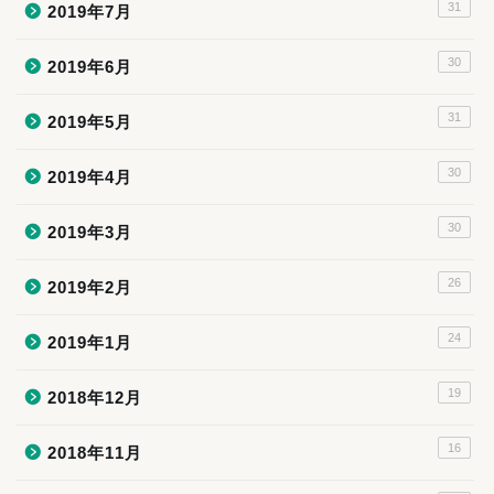
31
2019年7月
30
2019年6月
31
2019年5月
30
2019年4月
30
2019年3月
26
2019年2月
24
2019年1月
19
2018年12月
16
2018年11月