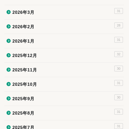
31
2026年3月
28
2026年2月
31
2026年1月
32
2025年12月
30
2025年11月
31
2025年10月
30
2025年9月
31
2025年8月
31
2025年7月