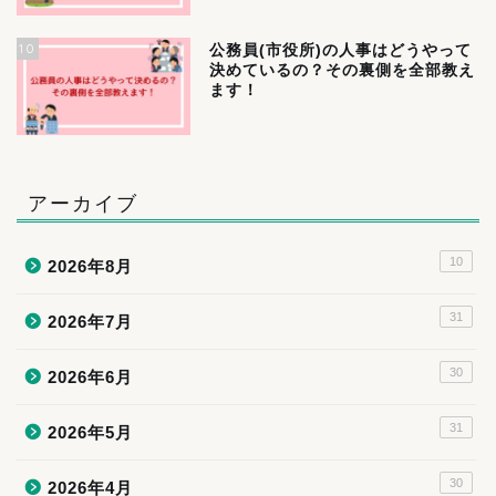
10
公務員(市役所)の人事はどうやって
決めているの？その裏側を全部教え
ます！
アーカイブ
10
2026年8月
31
2026年7月
30
2026年6月
31
2026年5月
30
2026年4月