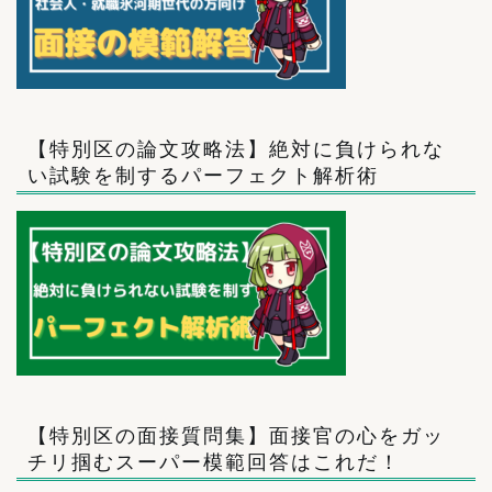
【特別区の論文攻略法】絶対に負けられな
い試験を制するパーフェクト解析術
【特別区の面接質問集】面接官の心をガッ
チリ掴むスーパー模範回答はこれだ！