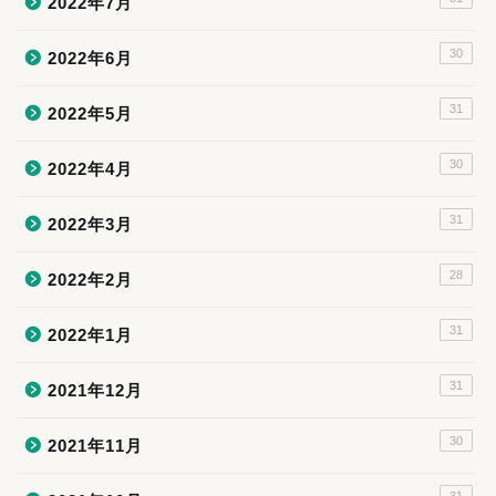
2022年7月
30
2022年6月
31
2022年5月
30
2022年4月
31
2022年3月
28
2022年2月
31
2022年1月
31
2021年12月
30
2021年11月