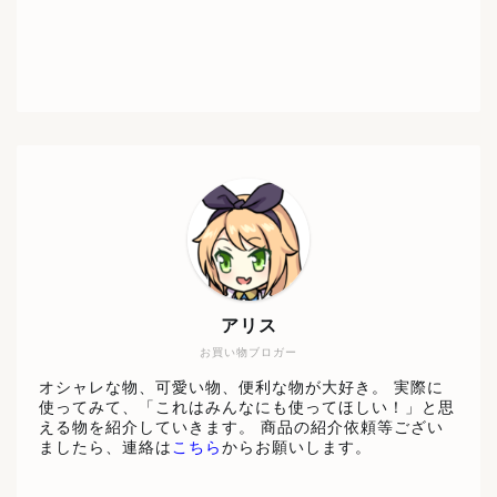
アリス
お買い物ブロガー
オシャレな物、可愛い物、便利な物が大好き。 実際に
使ってみて、「これはみんなにも使ってほしい！」と思
える物を紹介していきます。 商品の紹介依頼等ござい
ましたら、連絡は
こちら
からお願いします。