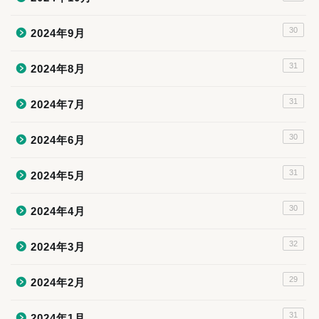
30
2024年9月
31
2024年8月
31
2024年7月
30
2024年6月
31
2024年5月
30
2024年4月
32
2024年3月
29
2024年2月
31
2024年1月