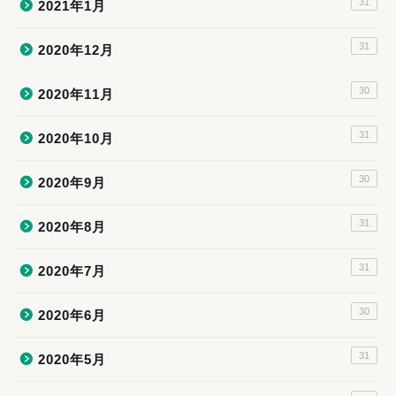
31
2021年1月
31
2020年12月
30
2020年11月
31
2020年10月
30
2020年9月
31
2020年8月
31
2020年7月
30
2020年6月
31
2020年5月