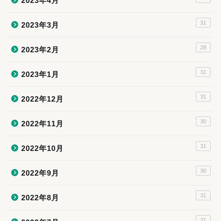
2023年4月
31
2023年3月
28
2023年2月
31
2023年1月
31
2022年12月
30
2022年11月
31
2022年10月
30
2022年9月
31
2022年8月
31