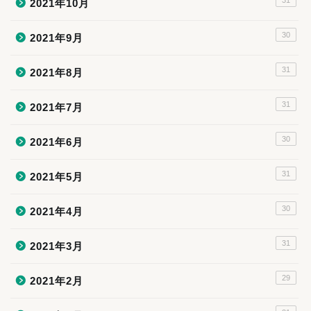
31
2021年10月
30
2021年9月
31
2021年8月
31
2021年7月
30
2021年6月
31
2021年5月
30
2021年4月
31
2021年3月
29
2021年2月