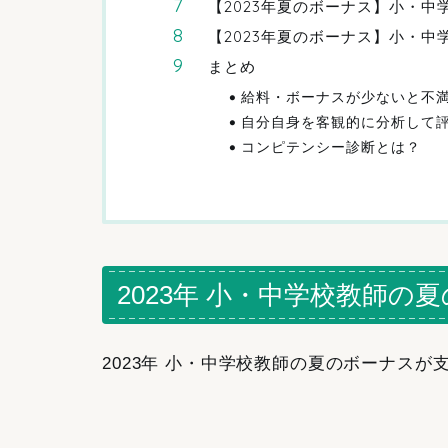
【2023年夏のボーナス】小・中
【2023年夏のボーナス】小・中
まとめ
給料・ボーナスが少ないと不
自分自身を客観的に分析して
コンピテンシー診断とは？
2023年 小・中学校教師
2023年 小・中学校教師の夏のボーナス