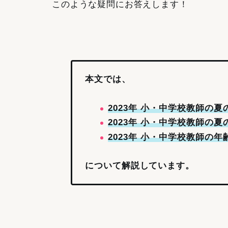
このような疑問にお答えします！
本文では、
2023年 小・中学校教師の
2023年 小・中学校教師の
2023年 小・中学校教師の
について解説しています。