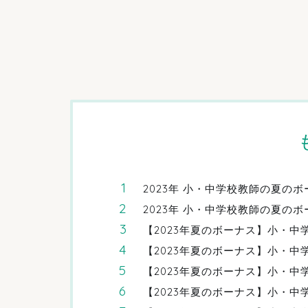
2023年 小・中学校教師の夏の
2023年 小・中学校教師の夏の
【2023年夏のボーナス】小・中
【2023年夏のボーナス】小・中
【2023年夏のボーナス】小・中
【2023年夏のボーナス】小・中