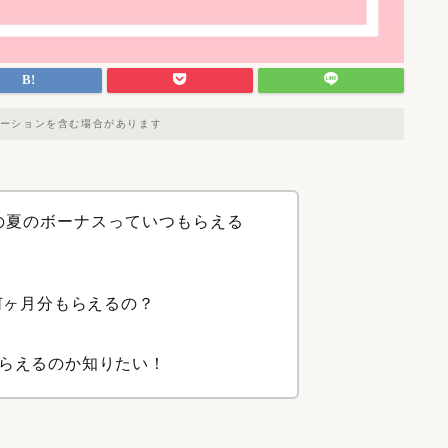
ーションを含む場合があります
師の夏のボーナスっていつもらえる
何ヶ月分もらえるの？
らえるのか知りたい！