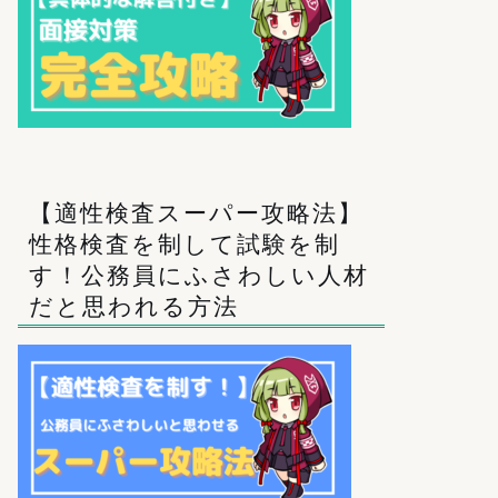
【適性検査スーパー攻略法】
性格検査を制して試験を制
す！公務員にふさわしい人材
だと思われる方法