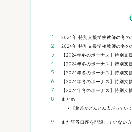
2024年 特別支援学校教師の冬
2024年 特別支援学校教師の冬
【2024年冬のボーナス】特別
【2024年冬のボーナス】特別支
【2024年冬のボーナス】特別支
【2024年冬のボーナス】特別支
【2024年冬のボーナス】特別支
まとめ
【格差がどんどん広がってい
まだ証券口座を開設していない方