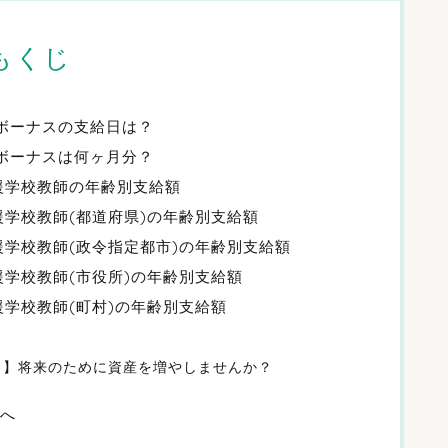
もくじ
のボーナスの支給日は？
のボーナスは何ヶ月分？
支援学校教師の年齢別支給額
援学校教師(都道府県)の年齢別支給額
援学校教師(政令指定都市)の年齢別支給額
援学校教師(市役所)の年齢別支給額
援学校教師(町村)の年齢別支給額
く】将来のために資産を増やしませんか？
へ