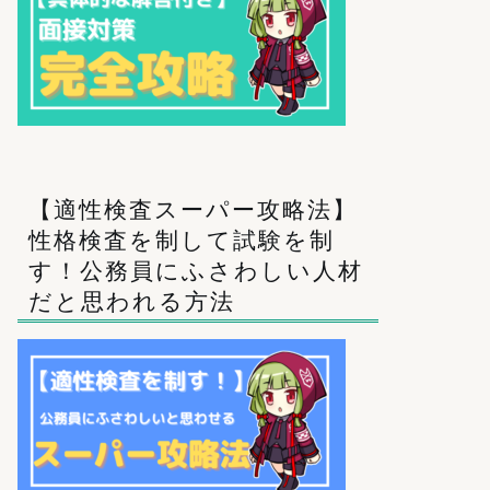
【適性検査スーパー攻略法】
性格検査を制して試験を制
す！公務員にふさわしい人材
だと思われる方法