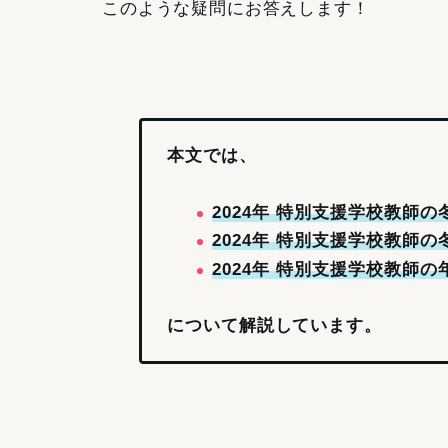
このような疑問にお答えします！
本文では、
2024年 特別支援学校教師
2024年 特別支援学校教師
2024年 特別支援学校教師
について解説しています。