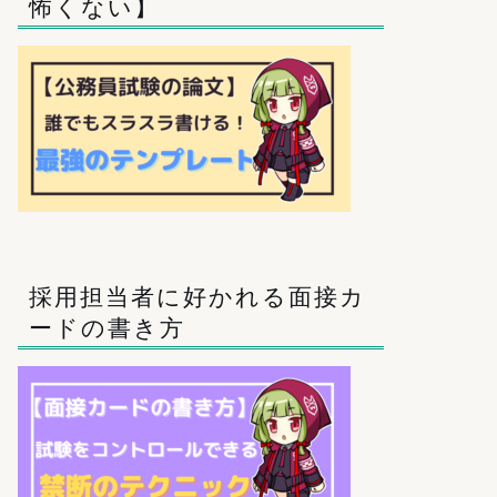
怖くない】
採用担当者に好かれる面接カ
ードの書き方