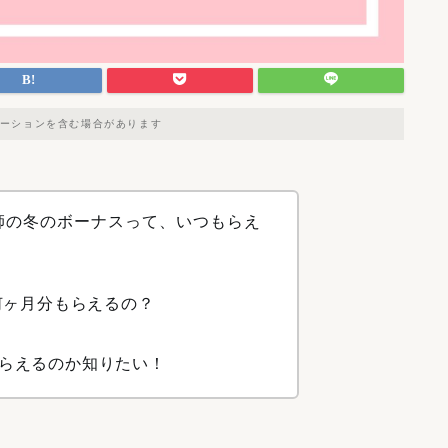
ーションを含む場合があります
教師の冬のボーナスって、いつもらえ
何ヶ月分もらえるの？
らえるのか知りたい！