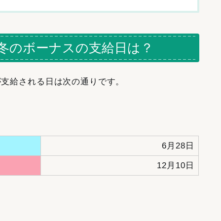
師の冬のボーナスの支給日は？
スが支給される日は次の通りです。
6月28日
12月10日