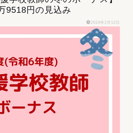
万9518円の見込み
2024年2月12日