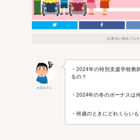
記事内に商品プロモ
・2024年の特別支援学校
るの？
お悩みさん
・2024年の冬のボーナスは
・何歳のときにどれくらいも