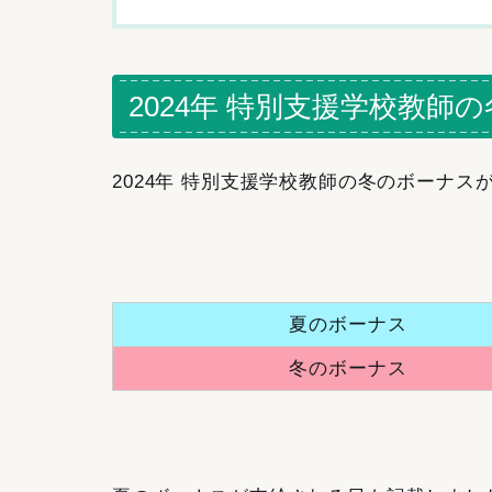
2024年 特別支援学校教
2024年 特別支援学校教師の冬のボーナ
夏のボーナス
冬のボーナス