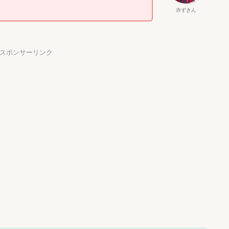
赤ずきん
】スポンサーリンク