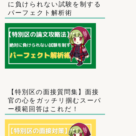
に負けられない試験を制する
パーフェクト解析術
【特別区の面接質問集】面接
官の心をガッチリ掴むスーパ
ー模範回答はこれだ！