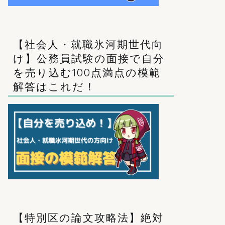
【社会人・就職氷河期世代向
け】公務員試験の面接で自分
を売り込む100点満点の模範
解答はこれだ！
【特別区の論文攻略法】絶対