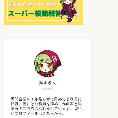
赤ずきん
元公務員
民間企業を１年足らずで辞めて公務員に
転職。現在は公務員を辞め、作曲家と執
筆家の二刀流の活動をしています。 詳し
いプロフィールは
こちら
から。