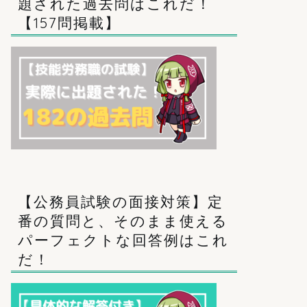
題された過去問はこれだ！
【157問掲載】
【公務員試験の面接対策】定
番の質問と、そのまま使える
パーフェクトな回答例はこれ
だ！