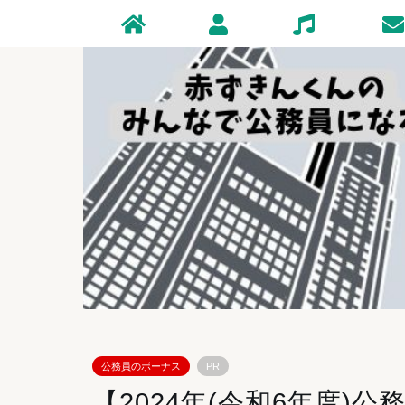
Home
Profile
Zakki
Conta
公務員のボーナス
PR
【2024年(令和6年度)