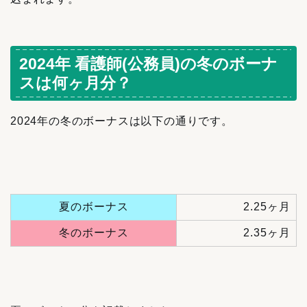
2024年 看護師(公務員)の冬のボーナ
スは何ヶ月分？
2024年の冬のボーナスは以下の通りです。
夏のボーナス
2.25ヶ月
冬のボーナス
2.35ヶ月