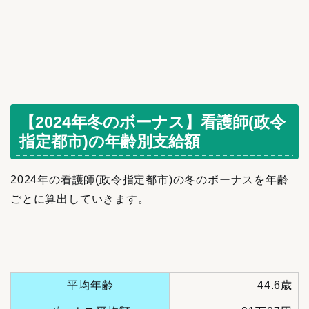
【2024年冬のボーナス】看護師(政令
指定都市)の年齢別支給額
2024年の看護師(政令指定都市)の冬のボーナスを年齢
ごとに算出していきます。
平均年齢
44.6歳