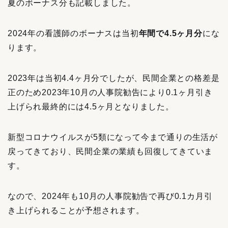
夏のボーナス分も記載しました。
2024年の看護師のボーナスは当初
年間で4.5ヶ月分
にな
ります。
2023年は当初4.4ヶ月分でしたが、民間企業との格差是
正のため2023年10月の人事院勧告により0.1ヶ月引き
上げられ最終的には4.5ヶ月となりました。
新型コロナウイルスが5類になって今まで通りの生活が
戻ってきており、民間企業の業績も回復してきていま
す。
なので、2024年も10月の人事院勧告で再び0.1カ月引
き上げられることが予想されます。