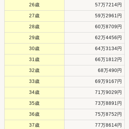
26歳
57万7214円
27歳
59万2961円
28歳
60万8709円
29歳
62万4456円
30歳
64万3134円
31歳
66万1812円
32歳
68万490円
33歳
69万9167円
34歳
71万9029円
35歳
73万8891円
36歳
75万8752円
37歳
77万8614円