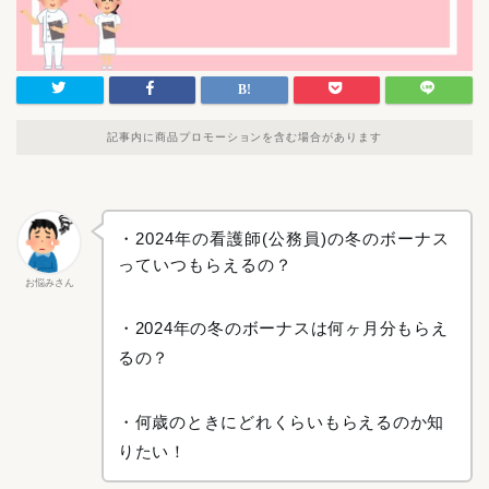
記事内に商品プロモーションを含む場合があります
・2024年の看護師(公務員)の冬のボーナス
っていつもらえるの？
お悩みさん
・2024年の冬のボーナスは何ヶ月分もらえ
るの？
・何歳のときにどれくらいもらえるのか知
りたい！