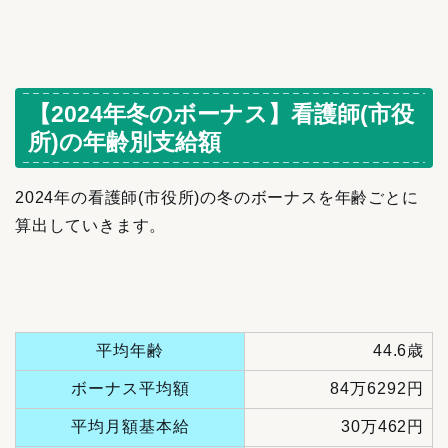
【2024年冬のボーナス】看護師(市役
所)の年齢別支給額
2024年の看護師(市役所)の冬のボーナスを年齢ごとに
算出していきます。
平均年齢
44.6歳
ボーナス平均額
84万6292円
平均月額基本給
30万462円