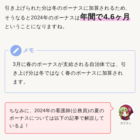
引き上げられた分は冬のボーナスに加算されるため、
年間で4.6ヶ月
そうなると2024年のボーナスは
ということになりますね。
3月に春のボーナスが支給される自治体では、引
き上げ分は冬ではなく春のボーナスに加算され
ます。
ちなみに、2024年の看護師(公務員)の夏の
ボーナスについては以下の記事で解説して
赤ずきん
いるよ！