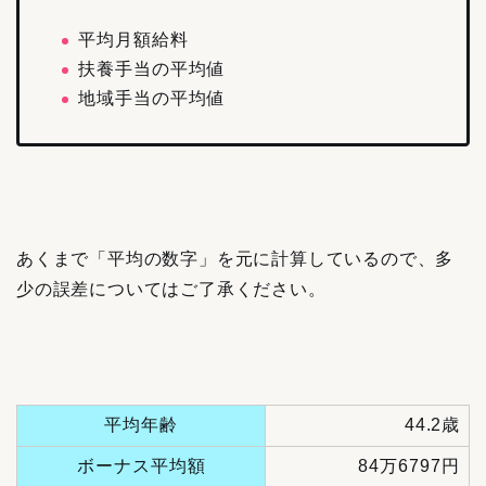
平均月額給料
扶養手当の平均値
地域手当の平均値
あくまで「平均の数字」を元に計算しているので、多
少の誤差についてはご了承ください。
平均年齢
44.2歳
ボーナス平均額
84万6797円