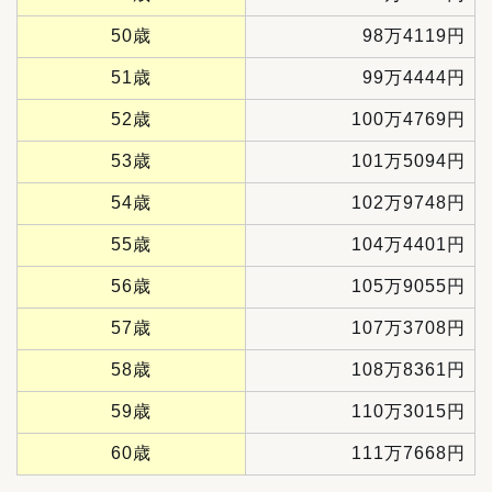
50歳
98万4119円
51歳
99万4444円
52歳
100万4769円
53歳
101万5094円
54歳
102万9748円
55歳
104万4401円
56歳
105万9055円
57歳
107万3708円
58歳
108万8361円
59歳
110万3015円
60歳
111万7668円