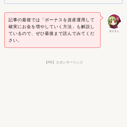
記事の最後では「ボーナスを資産運用して
確実にお金を増やしていく方法」も解説し
赤ずきん
ているので、ぜひ最後まで読んでみてくだ
さい。
【PR】スポンサーリンク