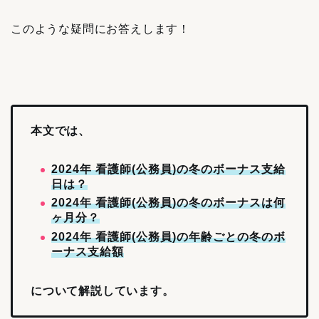
このような疑問にお答えします！
本文では、
2024年 看護師(公務員)の冬のボーナス支給
日は？
2024年 看護師(公務員)の冬のボーナスは何
ヶ月分？
2024年 看護師(公務員)の年齢ごとの冬のボ
ーナス支給額
について解説しています。