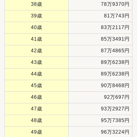
38歳
78万9370円
39歳
81万743円
40歳
83万2117円
41歳
85万3491円
42歳
87万4865円
43歳
89万6238円
44歳
89万6238円
45歳
90万8468円
46歳
92万697円
47歳
93万2927円
48歳
95万7385円
49歳
96万3224円