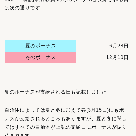
は次の通りです。
夏のボーナス
6月28日
冬のボーナス
12月10日
夏のボーナスが支給される日も記載しました。
自治体によっては夏と冬に加えて春(3月15日)にもボー
ナスが支給されるところもありますが、夏と冬に関し
てはすべての自治体が上記の支給日にボーナスが振り
込まれます。