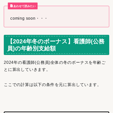
あわせて読みたい
coming soon・・・
【2024年冬のボーナス】看護師(公務
員)の年齢別支給額
2024年の看護師(公務員)全体の冬のボーナスを年齢ご
とに算出していきます。
ここでの計算は以下の条件を元に算出しています。