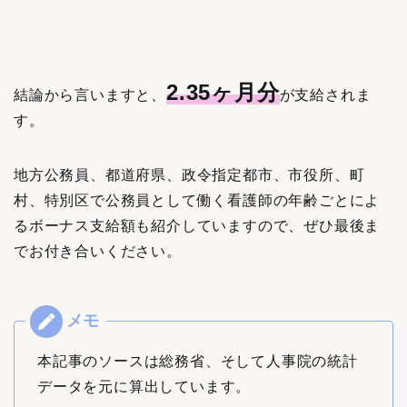
2.35ヶ月分
結論から言いますと、
が支給されま
す。
地方公務員、都道府県、政令指定都市、市役所、町
村、特別区で公務員として働く看護師の年齢ごとによ
るボーナス支給額も紹介していますので、ぜひ最後ま
でお付き合いください。
本記事のソースは総務省、そして人事院の統計
データを元に算出しています。