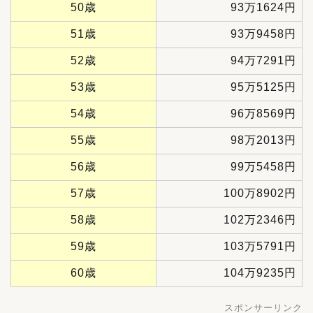
50歳
93万1624円
51歳
93万9458円
52歳
94万7291円
53歳
95万5125円
54歳
96万8569円
55歳
98万2013円
56歳
99万5458円
57歳
100万8902円
58歳
102万2346円
59歳
103万5791円
60歳
104万9235円
スポンサーリンク