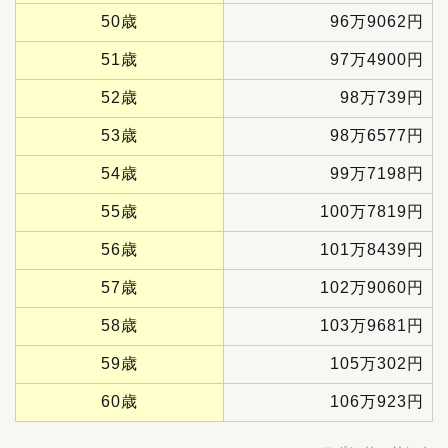
50歳
96万9062円
51歳
97万4900円
52歳
98万739円
53歳
98万6577円
54歳
99万7198円
55歳
100万7819円
56歳
101万8439円
57歳
102万9060円
58歳
103万9681円
59歳
105万302円
60歳
106万923円