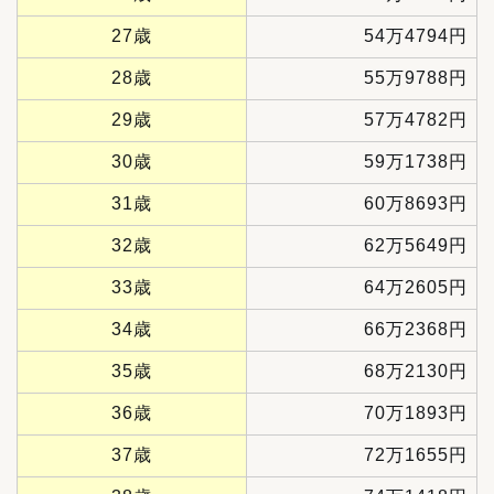
27歳
54万4794円
28歳
55万9788円
29歳
57万4782円
30歳
59万1738円
31歳
60万8693円
32歳
62万5649円
33歳
64万2605円
34歳
66万2368円
35歳
68万2130円
36歳
70万1893円
37歳
72万1655円