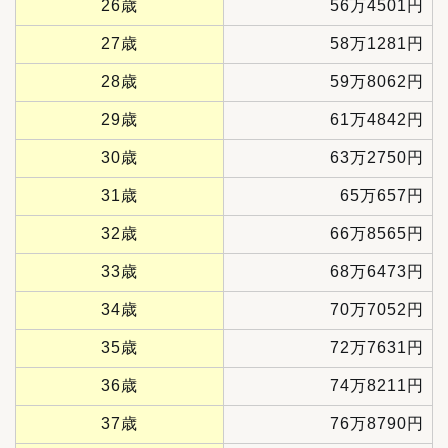
26歳
56万4501円
27歳
58万1281円
28歳
59万8062円
29歳
61万4842円
30歳
63万2750円
31歳
65万657円
32歳
66万8565円
33歳
68万6473円
34歳
70万7052円
35歳
72万7631円
36歳
74万8211円
37歳
76万8790円