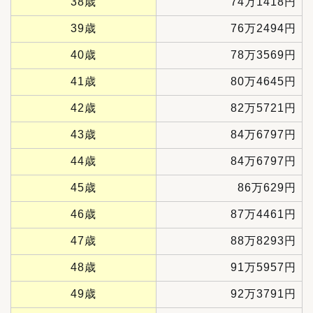
38歳
74万1418円
39歳
76万2494円
40歳
78万3569円
41歳
80万4645円
42歳
82万5721円
43歳
84万6797円
44歳
84万6797円
45歳
86万629円
46歳
87万4461円
47歳
88万8293円
48歳
91万5957円
49歳
92万3791円