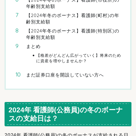
年齢別支給額
【2024年冬のボーナス】看護師(町村)の年
齢別支給額
【2024年冬のボーナス】看護師(特別区)の
年齢別支給額
まとめ
【格差がどんどん広がっていく】将来のため
に資産を増やしませんか？
まだ証券口座を開設していない方へ
2024年 看護師(公務員)の冬のボーナ
スの支給日は？
2024年 看護師(公務員)の冬のボーナスが支給される日