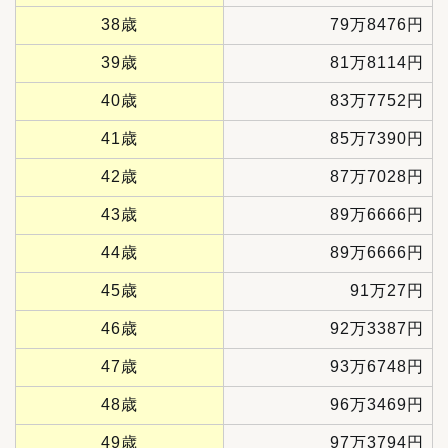
38歳
79万8476円
39歳
81万8114円
40歳
83万7752円
41歳
85万7390円
42歳
87万7028円
43歳
89万6666円
44歳
89万6666円
45歳
91万27円
46歳
92万3387円
47歳
93万6748円
48歳
96万3469円
49歳
97万3794円