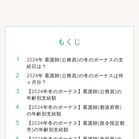
もくじ
2024年 看護師(公務員)の冬のボーナスの支
給日は？
2024年 看護師(公務員)の冬のボーナスは何
ヶ月分？
【2024年冬のボーナス】看護師(公務員)の
年齢別支給額
【2024年冬のボーナス】看護師(都道府県)
の年齢別支給額
【2024年冬のボーナス】看護師(政令指定都
市)の年齢別支給額
【2024年冬のボーナス】看護師(市役所)の