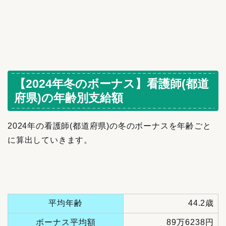
【2024年冬のボーナス】看護師(都道
府県)の年齢別支給額
2024年の看護師(都道府県)の冬のボーナスを年齢ごと
に算出していきます。
平均年齢
44.2歳
ボーナス平均額
89万6238円