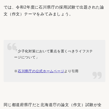
では、令和2年度に石川県庁の採用試験で出題された論
文（作文）テーマをみてみましょう。
「少子化対策において重点を置くべきライフステ
ージについて」
※
石川県庁の公式ホームページ
より引用
同じ都道府県庁だと北海道庁の論文（作文）試験が全