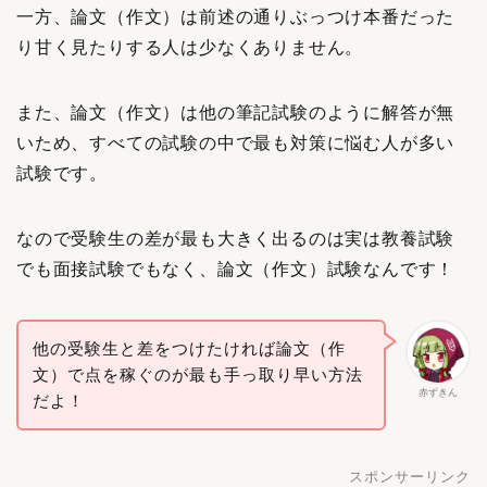
一方、論文（作文）は前述の通りぶっつけ本番だった
り甘く見たりする人は少なくありません。
また、論文（作文）は他の筆記試験のように解答が無
いため、すべての試験の中で最も対策に悩む人が多い
試験です。
なので受験生の差が最も大きく出るのは実は教養試験
でも面接試験でもなく、論文（作文）試験なんです！
他の受験生と差をつけたければ論文（作
文）で点を稼ぐのが最も手っ取り早い方法
赤ずきん
だよ！
スポンサーリンク