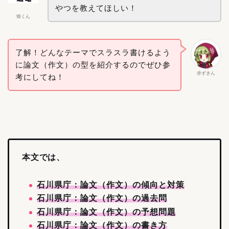
やつを教えてほしい！
狼くん
了解！どんなテーマでスラスラ書けるよう
に論文（作文）の型を紹介するのでぜひ参
赤ずきん
考にしてね！
本文では、
石川県庁：論文（作文）の傾向と対策
石川県庁：論文（作文）の過去問
石川県庁：論文（作文）の予想問題
石川県庁：論文（作文）の書き方