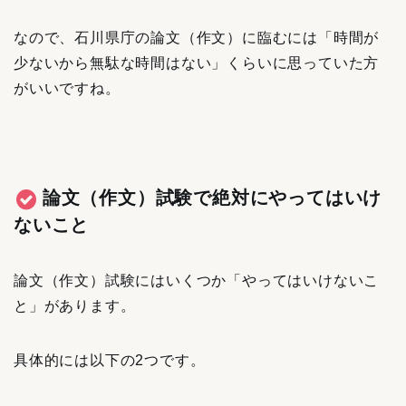
なので、石川県庁の論文（作文）に臨むには「時間が
少ないから無駄な時間はない」くらいに思っていた方
がいいですね。
論文（作文）試験で絶対にやってはいけ
ないこと
論文（作文）試験にはいくつか「やってはいけないこ
と」があります。
具体的には以下の2つです。