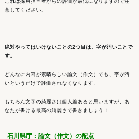
これは採用担当者からの評価が最低になりますので注
意してください。
絶対やってはいけないことの2つ目は、字が汚いことで
す。
どんなに内容が素晴らしい論文（作文）でも、字が汚
いというだけで評価されなくなります。
もちろん文字の綺麗さは個人差あると思いますが、あ
なたが書ける最高の綺麗さで書きましょう！
石川県庁：論文（作文）の配点