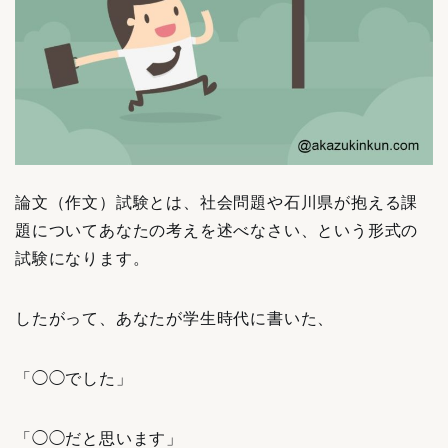
論文（作文）試験とは、社会問題や石川県が抱える課
題についてあなたの考えを述べなさい、という形式の
試験になります。
したがって、あなたが学生時代に書いた、
「◯◯でした」
「◯◯だと思います」