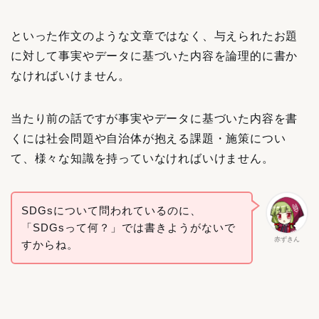
といった作文のような文章ではなく、与えられたお題
に対して事実やデータに基づいた内容を論理的に書か
なければいけません。
当たり前の話ですが事実やデータに基づいた内容を書
くには社会問題や自治体が抱える課題・施策につい
て、様々な知識を持っていなければいけません。
SDGsについて問われているのに、
「SDGsって何？」では書きようがないで
赤ずきん
すからね。