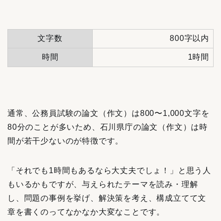
文字数
800字以内
時間
1時間
通常、公務員試験の論文（作文）は800〜1,000文字を
80分のことが多いため、石川県庁の論文（作文）は時
間が若干少ないのが特徴です。
「それでも1時間もあるなら大丈夫でしょ！」と思う人
もいるかもですが、与えられたテーマを読み・理解
し、問題の事例を挙げ、解決策を考え、構成立てて文
章を書くのってなかなか大変なことです。