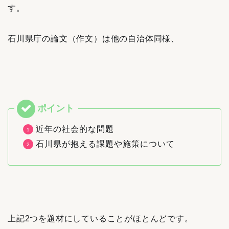
す。
石川県庁の論文（作文）は他の自治体同様、
近年の社会的な問題
石川県が抱える課題や施策について
上記2つを題材にしていることがほとんどです。