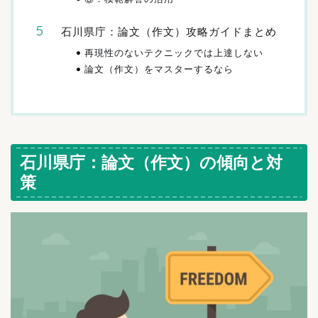
石川県庁：論文（作文）攻略ガイドまとめ
再現性のないテクニックでは上達しない
論文（作文）をマスターするなら
石川県庁：論文（作文）の傾向と対
策