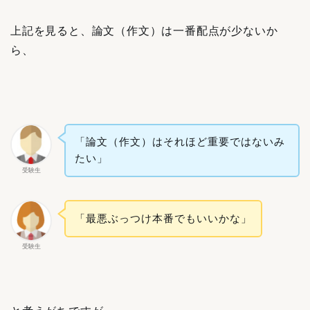
上記を見ると、論文（作文）は一番配点が少ないか
ら、
「論文（作文）はそれほど重要ではないみ
たい」
受験生
「最悪ぶっつけ本番でもいいかな」
受験生