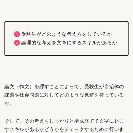
受験生がどのような考え方をしているか
論理的な考えを文章にするスキルがあるか
論文（作文）を課すことによって、受験生が自治体の
課題や社会問題に対してどのような見解を持っている
か。
そして、その考えをしっかりと構成立てて文字に起こ
すスキルがあるかどうかをチェックするために行いま