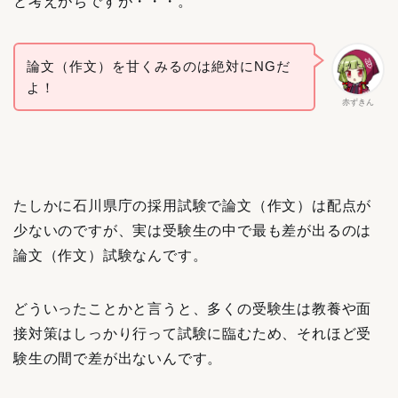
と考えがちですが・・・。
論文（作文）を甘くみるのは絶対にNGだ
よ！
赤ずきん
たしかに石川県庁の採用試験で論文（作文）は配点が
少ないのですが、実は受験生の中で最も差が出るのは
論文（作文）試験なんです。
どういったことかと言うと、多くの受験生は教養や面
接対策はしっかり行って試験に臨むため、それほど受
験生の間で差が出ないんです。