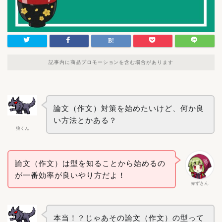
記事内に商品プロモーションを含む場合があります
論文（作文）対策を始めたいけど、何か良
い方法とかある？
狼くん
論文（作文）は型を知ることから始めるの
が一番効率が良いやり方だよ！
赤ずきん
本当！？じゃあその論文（作文）の型って