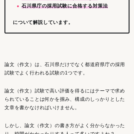
石川県庁の採用試験に合格する対策法
について解説しています。
論文（作文）は、石川県だけでなく都道府県庁の採用
試験でよく行われる試験の1つです。
論文（作文）試験で高い評価を得るにはテーマで求め
られていることは何かを掴み、構成のしっかりとした
文章を書かなければいけません。
しかし、論文（作文）の書き方がよく分からなかった
り、時間がかかったりする人って多いですよね？