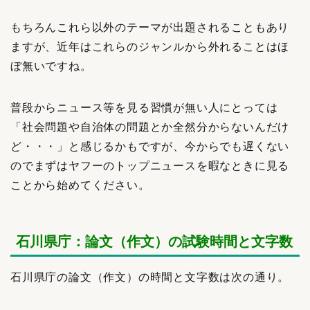
もちろんこれら以外のテーマが出題されることもあり
ますが、近年はこれらのジャンルから外れることはほ
ぼ無いですね。
普段からニュース等を見る習慣が無い人にとっては
「社会問題や自治体の問題とか全然分からないんだけ
ど・・・」と感じるかもですが、今からでも遅くない
のでまずはヤフーのトップニュースを暇なときに見る
ことから始めてください。
石川県庁：論文（作文）の試験時間と文字数
石川県庁の論文（作文）の時間と文字数は次の通り。