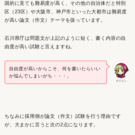
国的に見ても難易度が高く、その他の自治体だと特別
区（23区）や大阪市、神戸市といった大都市は難易度
が高い論文（作文）テーマを扱っています。
石川県庁は問題文が上記のように短く、書く内容の自
由度が高い試験と言えますね。
自由度が高いからこそ、何を書いたらいい
か悩んでしまいがち・・・。
赤ずきん
ちなみに採用側が論文（作文）試験を行う理由です
が、大まかに言うと次の2点になります。