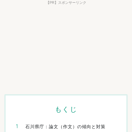
【PR】スポンサーリンク
もくじ
石川県庁：論文（作文）の傾向と対策