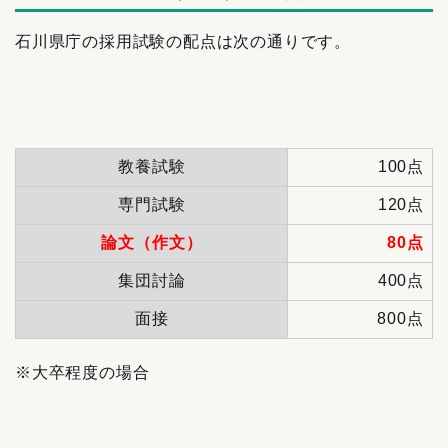
石川県庁の採用試験の配点は次の通りです。
教養試験
100点
専門試験
120点
論文（作文）
80点
集団討論
400点
面接
800点
※大卒程度の場合