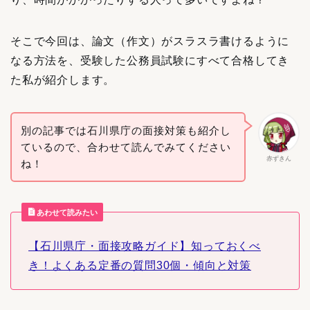
そこで今回は、論文（作文）がスラスラ書けるように
なる方法を、受験した公務員試験にすべて合格してき
た私が紹介します。
別の記事では石川県庁の面接対策も紹介し
ているので、合わせて読んでみてください
赤ずきん
ね！
あわせて読みたい
【石川県庁・面接攻略ガイド】知っておくべ
き！よくある定番の質問30個・傾向と対策