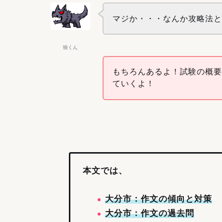
マジか・・・なんか攻略法
狼くん
もちろんあるよ！試験の概
ていくよ！
本文では、
大分市：作文の傾向と対策
大分市：作文の過去問