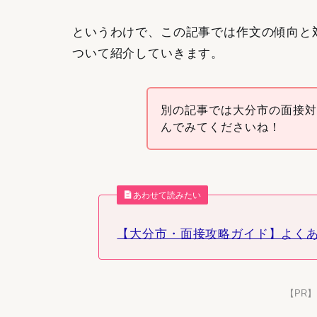
というわけで、この記事では作文の傾向と
ついて紹介していきます。
別の記事では大分市の面接
んでみてくださいね！
あわせて読みたい
【大分市・面接攻略ガイド】よくあ
【PR