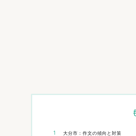
大分市：作文の傾向と対策