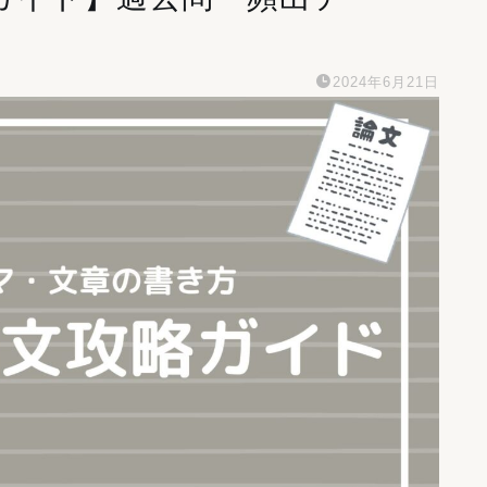
2024年6月21日