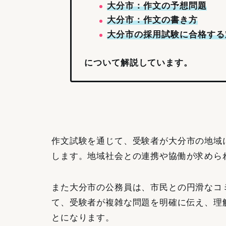
大分市：作文の予想問題
大分市：作文の書き方
大分市の採用試験に合格する
について解説しています。
作文試験を通じて、受験者が大分市の地域
します。地域社会との連携や協働が求めら
また大分市の公務員は、市民との円滑なコ
て、受験者が複雑な問題を明確に伝え、理
とになります。