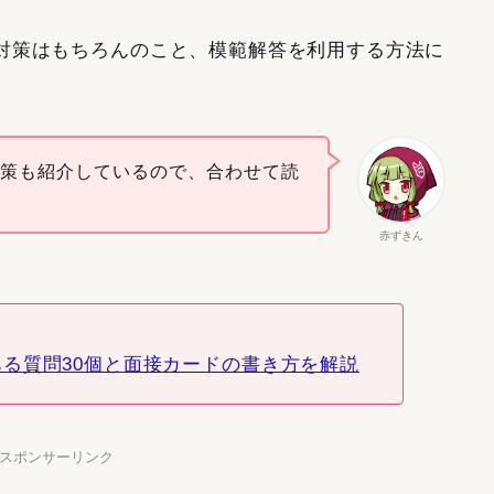
対策はもちろんのこと、模範解答を利用する方法に
対策も紹介しているので、合わせて読
赤ずきん
る質問30個と面接カードの書き方を解説
】スポンサーリンク