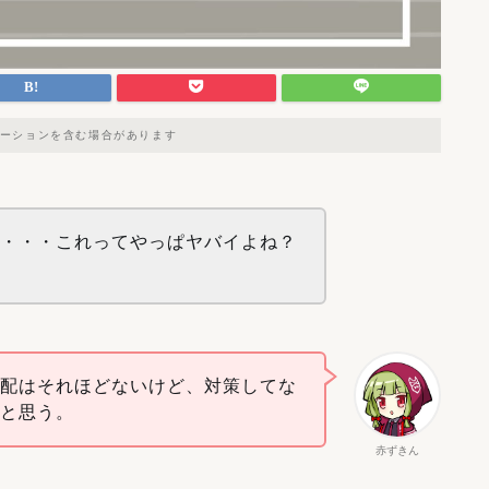
ーションを含む場合があります
で・・・これってやっぱヤバイよね？
心配はそれほどないけど、対策してな
いと思う。
赤ずきん