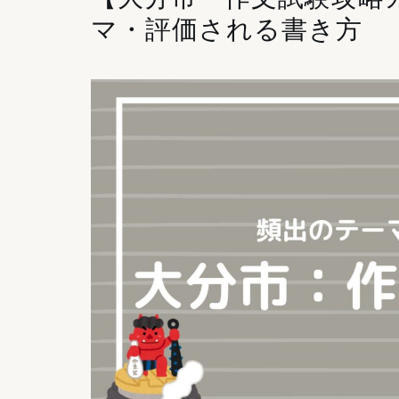
マ・評価される書き方