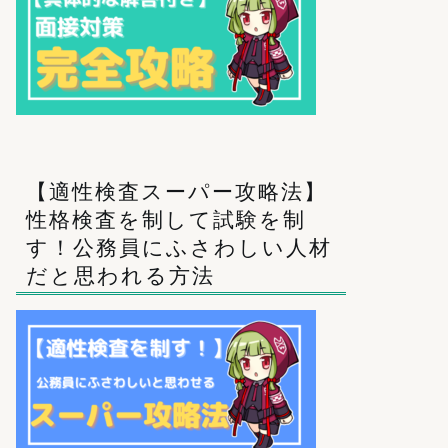
【適性検査スーパー攻略法】
性格検査を制して試験を制
す！公務員にふさわしい人材
だと思われる方法