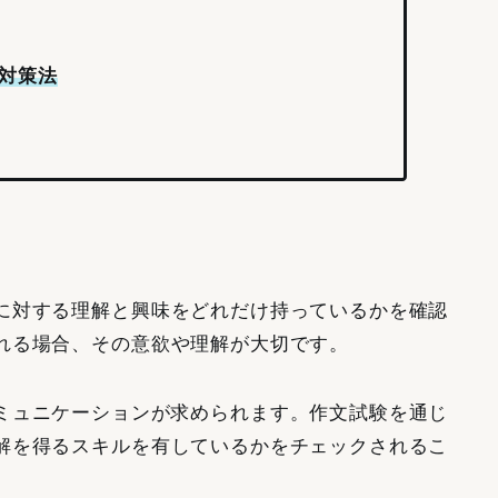
対策法
に対する理解と興味をどれだけ持っているかを確認
れる場合、その意欲や理解が大切です。
ミュニケーションが求められます。作文試験を通じ
解を得るスキルを有しているかをチェックされるこ