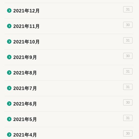
31
2021年12月
30
2021年11月
31
2021年10月
30
2021年9月
31
2021年8月
31
2021年7月
30
2021年6月
31
2021年5月
30
2021年4月