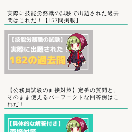
実際に技能労務職の試験で出題された過去
問はこれだ！【157問掲載】
【公務員試験の面接対策】定番の質問と、
そのまま使えるパーフェクトな回答例はこ
れだ！