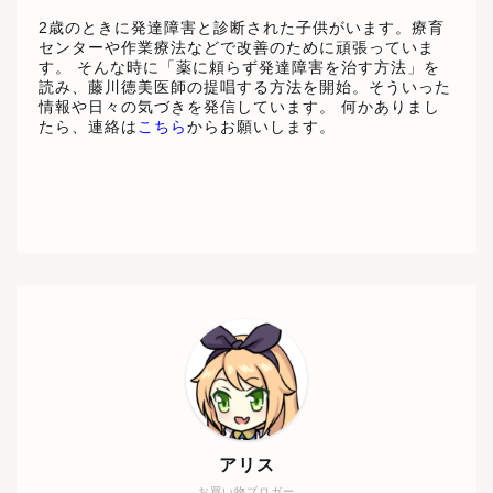
2歳のときに発達障害と診断された子供がいます。療育
センターや作業療法などで改善のために頑張っていま
す。 そんな時に「薬に頼らず発達障害を治す方法」を
読み、藤川徳美医師の提唱する方法を開始。そういった
情報や日々の気づきを発信しています。 何かありまし
たら、連絡は
こちら
からお願いします。
アリス
お買い物ブロガー