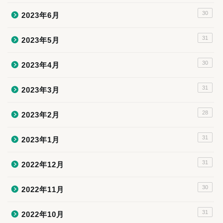
30
2023年6月
31
2023年5月
30
2023年4月
31
2023年3月
28
2023年2月
31
2023年1月
31
2022年12月
30
2022年11月
31
2022年10月