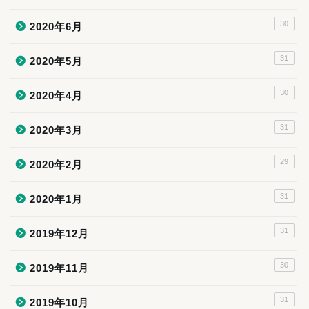
30
2020年6月
31
2020年5月
30
2020年4月
31
2020年3月
29
2020年2月
31
2020年1月
31
2019年12月
30
2019年11月
31
2019年10月