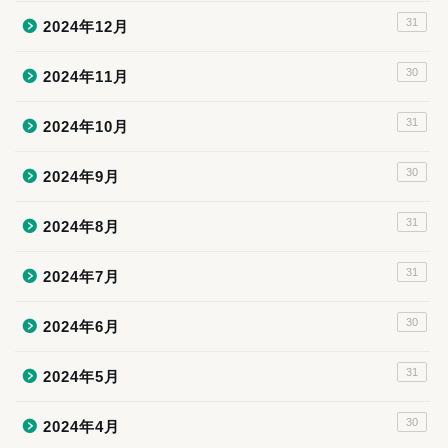
31
2024年12月
30
2024年11月
31
2024年10月
30
2024年9月
31
2024年8月
31
2024年7月
30
2024年6月
31
2024年5月
30
2024年4月