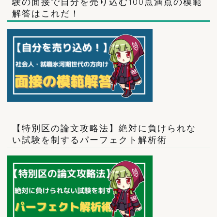
験の面接で自分を売り込む100点満点の模範
解答はこれだ！
【特別区の論文攻略法】絶対に負けられな
い試験を制するパーフェクト解析術