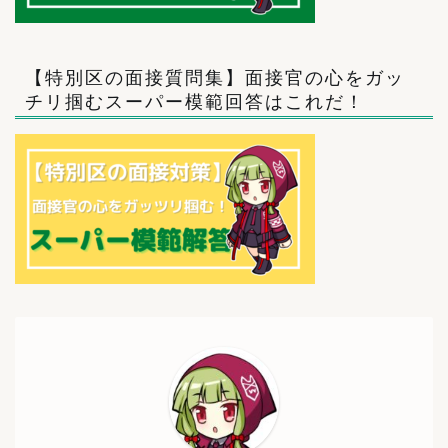
【特別区の面接質問集】面接官の心をガッ
チリ掴むスーパー模範回答はこれだ！