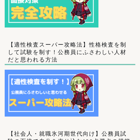
【適性検査スーパー攻略法】性格検査を制
して試験を制す！公務員にふさわしい人材
だと思われる方法
【社会人・就職氷河期世代向け】公務員試