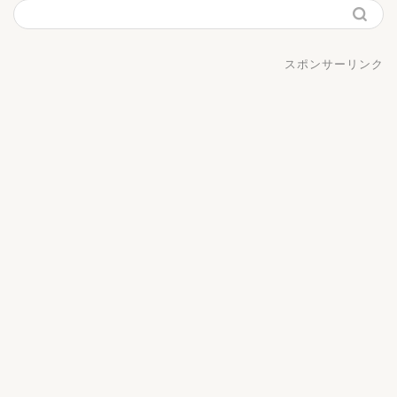
スポンサーリンク