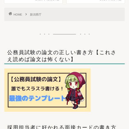
HOME
新潟県庁
公務員試験の論文の正しい書き方【これさ
え読めば論文は怖くない】
採用担当者に好かれる面接カードの書き方