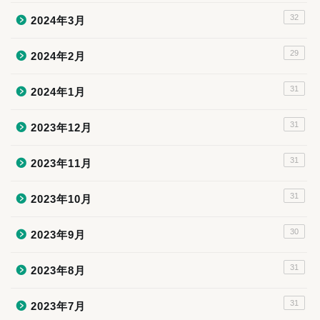
32
2024年3月
29
2024年2月
31
2024年1月
31
2023年12月
31
2023年11月
31
2023年10月
30
2023年9月
31
2023年8月
31
2023年7月