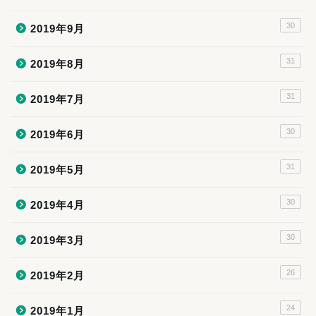
30
2019年9月
31
2019年8月
31
2019年7月
30
2019年6月
31
2019年5月
30
2019年4月
30
2019年3月
26
2019年2月
24
2019年1月