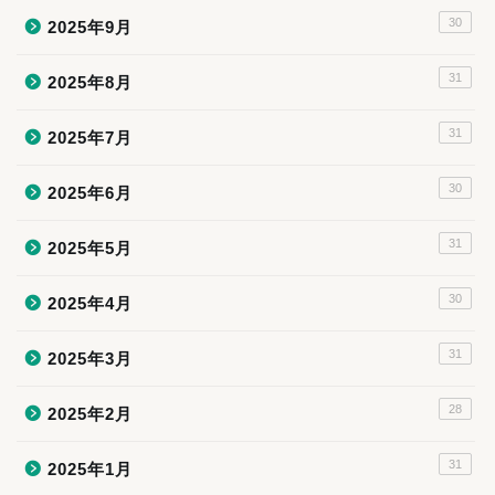
30
2025年9月
31
2025年8月
31
2025年7月
30
2025年6月
31
2025年5月
30
2025年4月
31
2025年3月
28
2025年2月
31
2025年1月