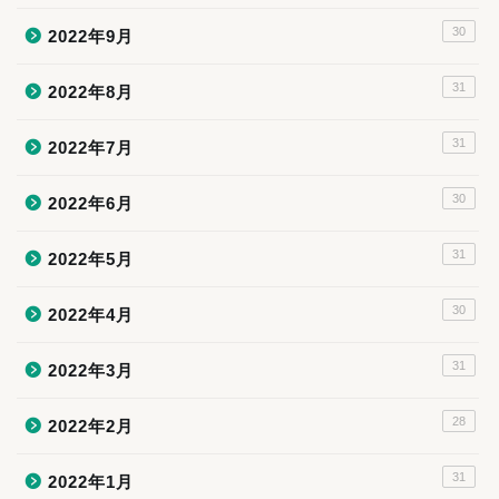
30
2022年9月
31
2022年8月
31
2022年7月
30
2022年6月
31
2022年5月
30
2022年4月
31
2022年3月
28
2022年2月
31
2022年1月