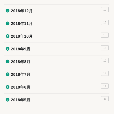
19
2018年12月
16
2018年11月
15
2018年10月
13
2018年9月
10
2018年8月
14
2018年7月
14
2018年6月
11
2018年5月