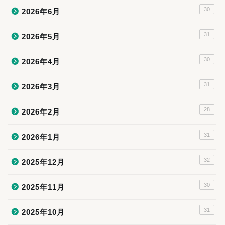
30
2026年6月
31
2026年5月
30
2026年4月
31
2026年3月
28
2026年2月
31
2026年1月
32
2025年12月
30
2025年11月
31
2025年10月