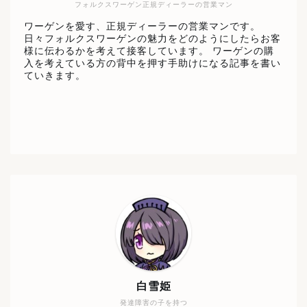
フォルクスワーゲン正規ディーラーの営業マン
ワーゲンを愛す、正規ディーラーの営業マンです。
日々フォルクスワーゲンの魅力をどのようにしたらお客
様に伝わるかを考えて接客しています。 ワーゲンの購
入を考えている方の背中を押す手助けになる記事を書い
ていきます。
白雪姫
発達障害の子を持つ