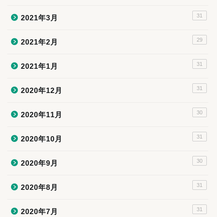
31
2021年3月
29
2021年2月
31
2021年1月
31
2020年12月
30
2020年11月
31
2020年10月
30
2020年9月
31
2020年8月
31
2020年7月