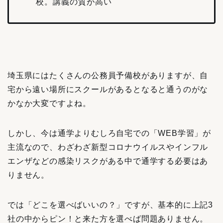
校。講義の質が高い
埼玉県にはたくさんの公務員予備校がありますが、自
宅から遠い場所にスクールがあるとなると通うのがな
かなか大変ですよね。
しかし、今は通学よりむしろ自宅での「WEB学習」が
主流なので、わざわざ新型コロナウイルスやインフル
エンザなどの感染リスクがある中で通学する必要はあ
りません。
では「どこを選べばいいの？」ですが、基本的に上記3
社の中からピン！と来た方を選べば問題ありません。