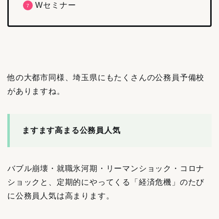
Wセミナー
他の大都市同様、埼玉県にもたくさんの公務員予備校
がありますね。
ますます高まる公務員人気
バブル崩壊・就職氷河期・リーマンショック・コロナ
ショックと、定期的にやってくる「経済危機」のたび
に公務員人気は高まります。