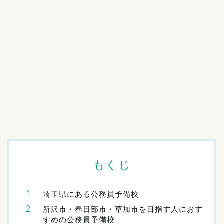
もくじ
埼玉県にある公務員予備校
所沢市・春日部市・草加市を目指す人におす
すめの公務員予備校