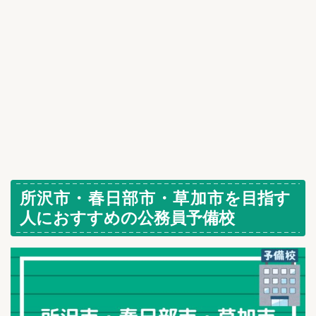
所沢市・春日部市・草加市
を目指す
人におすすめの公務員予備校