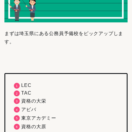
まずは埼玉県にある公務員予備校をピックアップしま
す。
LEC
TAC
資格の大栄
アビバ
東京アカデミー
資格の大原