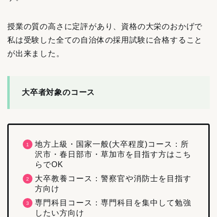
授業の質の高さに定評があり、資格の大栄のおかげで
私は受験した全ての自治体の採用試験に合格すること
が出来ました。
大卒者対象のコース
地方上級・国家一般(大卒程度)コース：所
沢市・春日部市・草加市を目指す方はこち
らでOK
大卒教養コース：警察官や消防士を目指す
方向け
専門科目コース：専門科目を集中して勉強
したい方向け