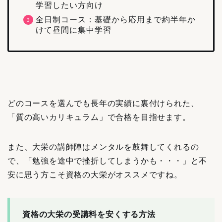
学習したい方向け
全日制コース：基礎から応用まで約半年か
けて昼間に集中学習
どのコースを選んでも長年の実績に裏付けられた、
「質の高いカリキュラム」で合格を目指せます。
また、大栄の講師陣はメンタルを鼓舞してくれるの
で、「勉強を途中で挫折してしまうかも・・・」と不
安に思う方こそ資格の大栄がオススメですね。
資格の大栄の受講料を安くする方法