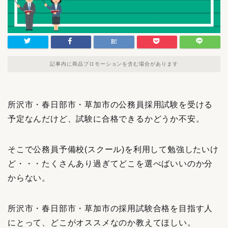
記事内に商品プロモーションを含む場合があります
所沢市・春日部市・草加市の公務員採用試験を受ける
予定なんだけど、試験に合格できるかどうか不安。
そこで公務員予備校(スクール)を利用して勉強したいけ
ど・・・たくさんあり過ぎてどこを選べばいいのか分
からない。
所沢市・春日部市・草加市の採用試験合格を目指す人
にとって、どこがオススメなのか教えてほしい。