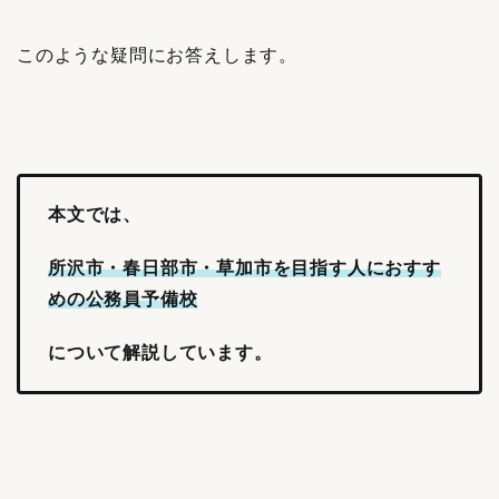
このような疑問にお答えします。
本文では、
所沢市・春日部市・草加市を目指す人におすす
めの公務員予備校
について解説しています。