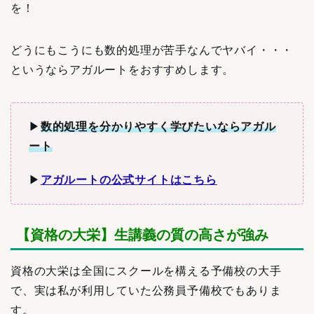
を！
どうにもこうにも数的処理が苦手なんでヤバイ・・・
というならアガルートをおすすめします。
▶︎
数的処理を分かりやすく学びたいならアガル
ート
▶︎
アガルートの公式サイトはこちら
【資格の大栄】生講義の質の高さが強み
資格の大栄は全国にスクールを構える予備校の大手
で、実は私が利用していた公務員予備校でもありま
す。