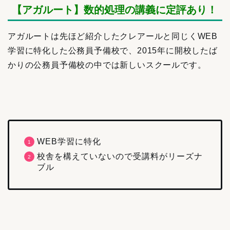
【アガルート】数的処理の講義に定評あり！
アガルートは先ほど紹介したクレアールと同じくWEB
学習に特化した公務員予備校で、2015年に開校したば
かりの公務員予備校の中では新しいスクールです。
WEB学習に特化
校舎を構えていないので受講料がリーズナ
ブル