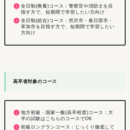
全日制(教養)コース：警察官や消防士を目
指す方で、短期間で学習したい方向け
全日制(総合)コース：所沢市・春日部市・
草加市を目指す方で、短期間で学習したい
方向け
高卒者対象のコース
地方初級・国家一般(高卒程度)コース：大
半の試験はこちらのコースでOK
初級ロングランコース：じっくり徹底して