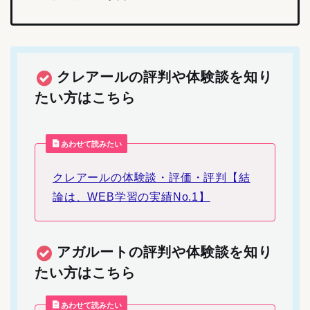
クレアールの評判や体験談を知り
たい方はこちら
あわせて読みたい
クレアールの体験談・評価・評判【結
論は、WEB学習の実績No.1】
アガルートの評判や体験談を知り
たい方はこちら
あわせて読みたい