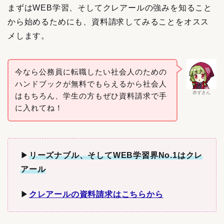
まずはWEB学習、そしてクレアールの強みを知ること
から始めるためにも、資料請求してみることをオスス
メします。
今なら公務員に転職したい社会人のための
ハンドブックが無料でもらえるから社会人
赤ずきん
はもちろん、学生の方もぜひ資料請求で手
に入れてね！
▶︎
リーズナブル、そしてWEB学習界No.1はクレ
アール
▶︎
クレアールの資料請求はこちらから