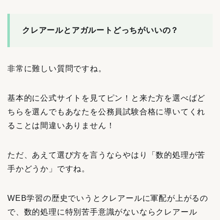
クレアールとアガルートどっちがいいの？
非常に難しい質問ですね。
基本的に公式サイトを見てピン！と来た方を選べばど
ちらを選んでもあなたを公務員試験合格に導いてくれ
ることは間違いありません！
ただ、あえて選び方を言うならやはり「数的処理が苦
手かどうか」ですね。
WEB学習の歴史でいうとクレアールに軍配が上がるの
で、数的処理に特別苦手意識がないならクレアール