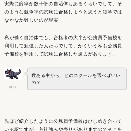
実際に倍率が数十倍の自治体もあるくらいでして、そ
のような競争率の試験に合格しようと思うと独学では
なかなか難しいのが現実。
私が働く自治体でも、合格者の大半が公務員予備校を
利用して勉強した人たちでして、かくいう私も公務員
予備校を利用して試験に合格した過去があります。
数ある中から、どのスクールを選べばいい
の？
狼くん
先ほど紹介したように公務員予備校はひしめき合って
いる訳ですが、各社強みや売りがありますのでそこを