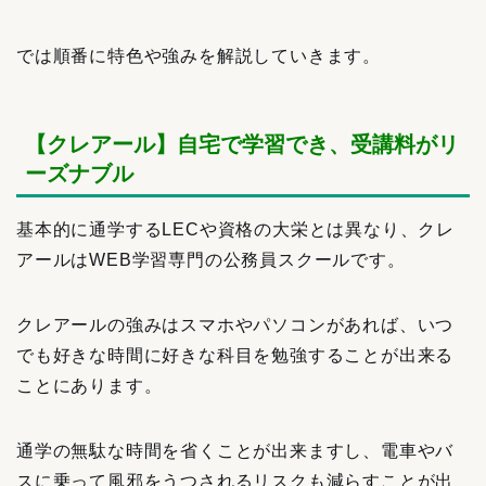
では順番に特色や強みを解説していきます。
【クレアール】自宅で学習でき、受講料がリ
ーズナブル
基本的に通学するLECや資格の大栄とは異なり、クレ
アールはWEB学習専門の公務員スクールです。
クレアールの強みはスマホやパソコンがあれば、いつ
でも好きな時間に好きな科目を勉強することが出来る
ことにあります。
通学の無駄な時間を省くことが出来ますし、電車やバ
スに乗って風邪をうつされるリスクも減らすことが出