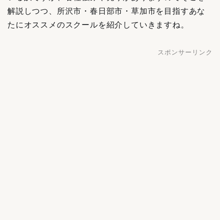
解説しつつ、
所沢市・春日部市・草加市
を目指すあな
たにオススメのスクールを紹介していきますね。
スポンサーリンク