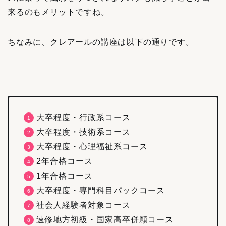
来るのもメリットですね。
ちなみに、クレアールの講座は以下の通りです。
大卒程度・行政系コース
大卒程度・技術系コース
大卒程度・心理福祉系コース
2年合格コース
1年合格コース
大卒程度・専門科目パックコース
社会人経験者対象コース
速修地方初級・国家高卒併願コース