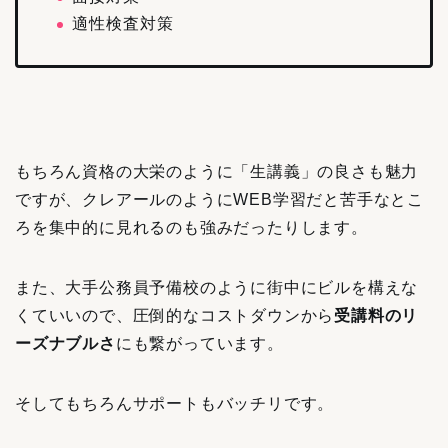
適性検査対策
もちろん資格の大栄のように「生講義」の良さも魅力
ですが、クレアールのようにWEB学習だと苦手なとこ
ろを集中的に見れるのも強みだったりします。
また、大手公務員予備校のように街中にビルを構えな
くていいので、圧倒的なコストダウンから
受講料のリ
ーズナブルさ
にも繋がっています。
そしてもちろんサポートもバッチリです。