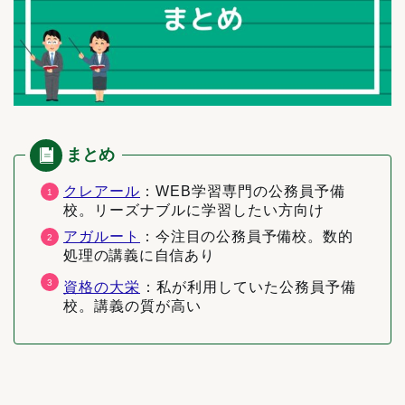
クレアール
：WEB学習専門の公務員予備
校。リーズナブルに学習したい方向け
アガルート
：
今注目の公務員予備校。数的
処理の講義に自信あり
資格の大栄
：私が利用していた公務員予備
校。講義の質が高い