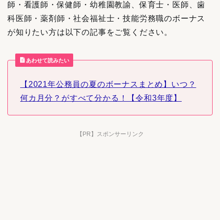
師・看護師・保健師・幼稚園教諭、保育士・医師、歯
科医師・薬剤師・社会福祉士・技能労務職のボーナス
が知りたい方は以下の記事をご覧ください。
あわせて読みたい
【2021年公務員の夏のボーナスまとめ】いつ？
何カ月分？がすべて分かる！【令和3年度】
【PR】スポンサーリンク