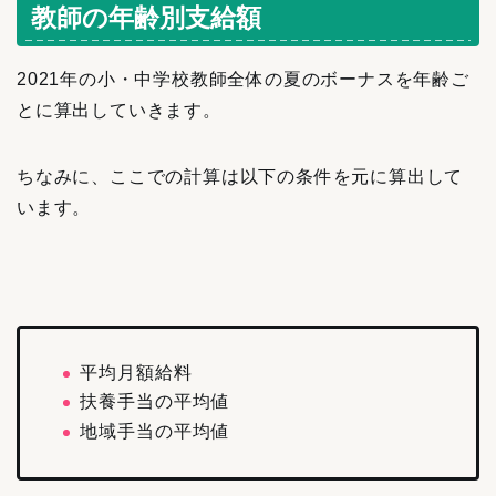
教師の年齢別支給額
2021年の小・中学校教師全体の夏のボーナスを年齢ご
とに算出していきます。
ちなみに、ここでの計算は以下の条件を元に算出して
います。
平均月額給料
扶養手当の平均値
地域手当の平均値