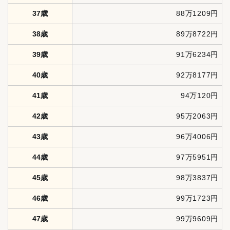
37歳
88万1209円
38歳
89万8722円
39歳
91万6234円
40歳
92万8177円
41歳
94万120円
42歳
95万2063円
43歳
96万4006円
44歳
97万5951円
45歳
98万3837円
46歳
99万1723円
47歳
99万9609円