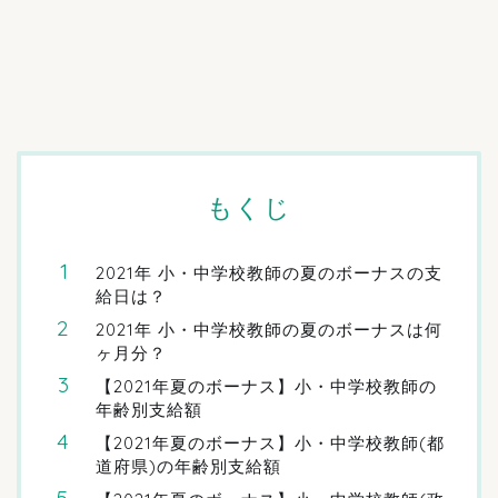
もくじ
2021年 小・中学校教師の夏のボーナスの支
給日は？
2021年 小・中学校教師の夏のボーナスは何
ヶ月分？
【2021年夏のボーナス】小・中学校教師の
年齢別支給額
【2021年夏のボーナス】小・中学校教師(都
道府県)の年齢別支給額