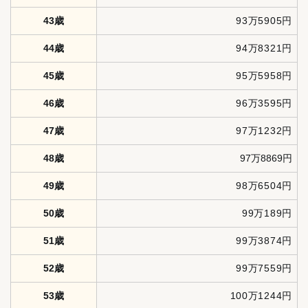
43歳
93万5905円
44歳
94万8321円
45歳
95万5958円
46歳
96万3595円
47歳
97万1232円
48歳
97万8869円
49歳
98万6504円
50歳
99万189円
51歳
99万3874円
52歳
99万7559円
53歳
100万1244円