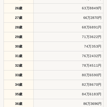
26歳
63万8849円
27歳
66万2870円
28歳
68万6891円
29歳
71万3622円
30歳
74万353円
31歳
76万2432円
32歳
78万4511円
33歳
80万6590円
34歳
82万8670円
35歳
84万6183円
36歳
86万3696円