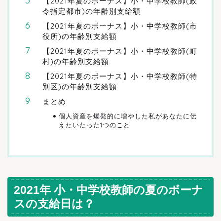
【2021年夏のボーナス】小・中学校教師(政
令指定都市)の年齢別支給額
【2021年夏のボーナス】小・中学校教師(市
役所)の年齢別支給額
【2021年夏のボーナス】小・中学校教師(町
村)の年齢別支給額
【2021年夏のボーナス】小・中学校教師(特
別区)の年齢別支給額
まとめ
個人資産を爆発的に増やした私があなたに伝
えたいたった1つのこと
2021年 小・中学校教師の夏のボーナ
スの支給日は？