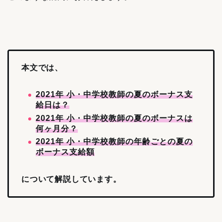
本文では、
2021年 小・中学校教師の夏のボーナス支
給日は？
2021年 小・中学校教師の夏のボーナスは
何ヶ月分？
2021年 小・中学校教師の年齢ごとの夏の
ボーナス支給額
について解説しています。