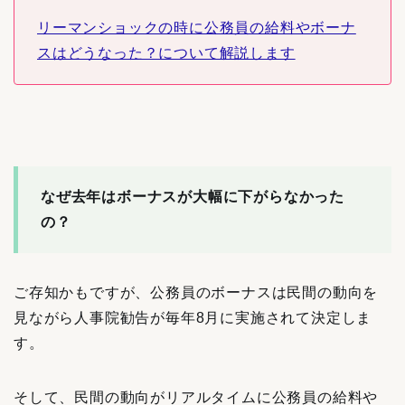
リーマンショックの時に公務員の給料やボーナ
スはどうなった？について解説します
なぜ去年はボーナスが大幅に下がらなかった
の？
ご存知かもですが、公務員のボーナスは民間の動向を
見ながら人事院勧告が毎年8月に実施されて決定しま
す。
そして、民間の動向がリアルタイムに公務員の給料や