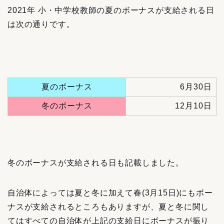
2021年 小・中学校教師の夏のボーナスが支給される日
は次の通りです。
夏のボーナス
6月30日
冬のボーナス
12月10日
冬のボーナスが支給される日も記載しました。
自治体によっては夏と冬に加えて春(3月15日)にもボー
ナスが支給されるところもありますが、夏と冬に関し
てはすべての自治体が上記の支給日にボーナスが振り