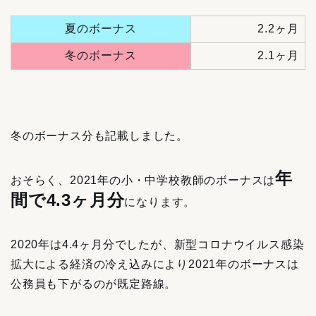
夏のボーナス
2.2ヶ月
冬のボーナス
2.1ヶ月
冬のボーナス分も記載しました。
年
おそらく、2021年の小・中学校教師のボーナスは
間で4.3ヶ月分
になります。
2020年は4.4ヶ月分でしたが、新型コロナウイルス感染
拡大による経済の冷え込みにより2021年のボーナスは
公務員も下がるのが既定路線。