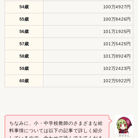
54歳
100万4927円
55歳
100万8426円
56歳
101万1925円
57歳
101万5425円
58歳
101万8924円
59歳
102万2423円
60歳
102万5922円
ちなみに、小・中学校教師のさまざまな給
料事情については以下の記事で詳しく紹介
赤ずきん
しているので、合わせて読んでみてくださ