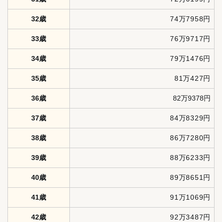
32歳
74万7958円
33歳
76万9717円
34歳
79万1476円
35歳
81万427円
36歳
82万9378円
37歳
84万8329円
38歳
86万7280円
39歳
88万6233円
40歳
89万8651円
41歳
91万1069円
42歳
92万3487円