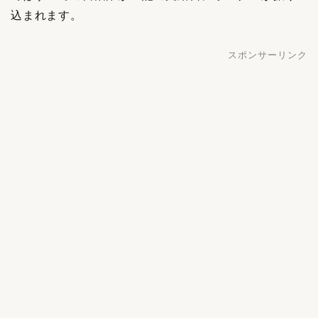
込まれます。
スポンサーリンク