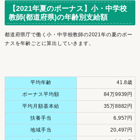
【2021年夏のボーナス】小・中学校
教師(都道府県)の年齢別支給額
都道府県庁で働く小・中学校教師の2021年の夏のボー
ナスを年齢ごとに算出していきます。
平均年齢
41.8歳
ボーナス平均額
84万9939円
平均月額基本給
35万8882円
扶養手当
6,957円
地域手当
20,497円