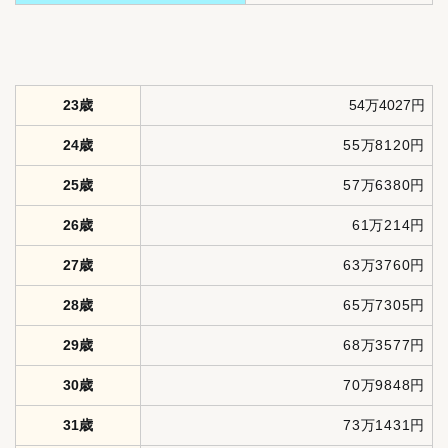
23歳
54万4027円
24歳
55万8120円
25歳
57万6380円
26歳
61万214円
27歳
63万3760円
28歳
65万7305円
29歳
68万3577円
30歳
70万9848円
31歳
73万1431円