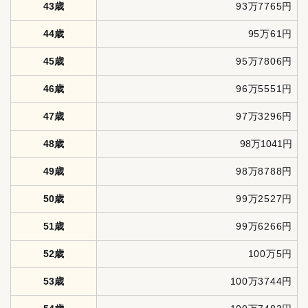
43歳
93万7765円
44歳
95万61円
45歳
95万7806円
46歳
96万5551円
47歳
97万3296円
48歳
98万1041円
49歳
98万8788円
50歳
99万2527円
51歳
99万6266円
52歳
100万5円
53歳
100万3744円