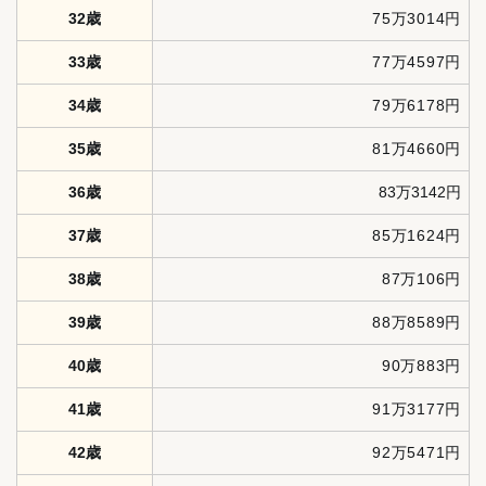
32歳
75万3014円
33歳
77万4597円
34歳
79万6178円
35歳
81万4660円
36歳
83万3142円
37歳
85万1624円
38歳
87万106円
39歳
88万8589円
40歳
90万883円
41歳
91万3177円
42歳
92万5471円