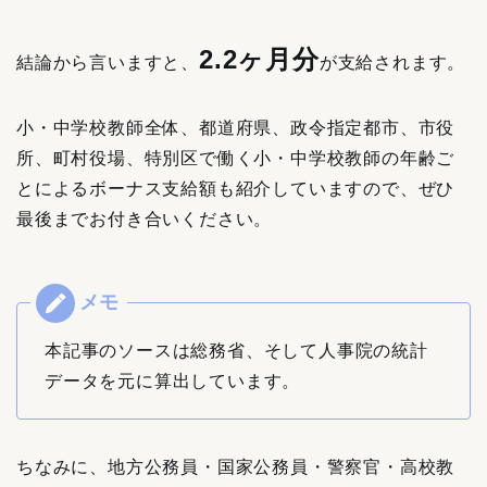
2.2ヶ月分
結論から言いますと、
が支給されます。
小・中学校教師全体、都道府県、政令指定都市、市役
所、町村役場、特別区で働く小・中学校教師の年齢ご
とによるボーナス支給額も紹介していますので、ぜひ
最後までお付き合いください。
本記事のソースは総務省、そして人事院の統計
データを元に算出しています。
ちなみに、地方公務員・国家公務員・警察官・高校教