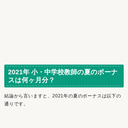
2021年 小・中学校教師の夏のボーナ
スは何ヶ月分？
結論から言いますと、2021年の夏のボーナスは以下の
通りです。