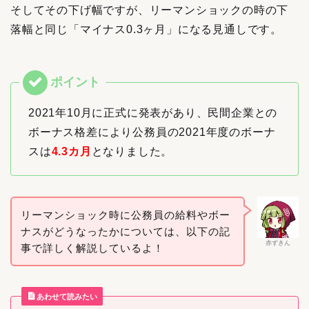
そしてその下げ幅ですが、リーマンショックの時の下
落幅と同じ「マイナス0.3ヶ月」になる見通しです。
2021年10月に正式に発表があり、民間企業との
ボーナス格差により公務員の2021年度のボーナ
スは
4.3カ月
となりました。
リーマンショック時に公務員の給料やボー
ナスがどうなったかについては、以下の記
赤ずきん
事で詳しく解説しているよ！
あわせて読みたい