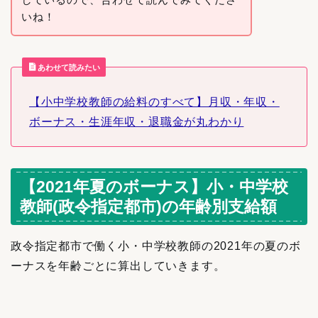
いね！
あわせて読みたい
【小中学校教師の給料のすべて】月収・年収・
ボーナス・生涯年収・退職金が丸わかり
【2021年夏のボーナス】小・中学校
教師(政令指定都市)の年齢別支給額
政令指定都市で働く小・中学校教師の2021年の夏のボ
ーナスを年齢ごとに算出していきます。