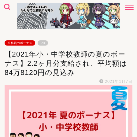
公務員のボーナス
PR
【2021年小・中学校教師の夏のボー
ナス】2.2ヶ月分支給され、平均額は
84万8120円の見込み
2021年1月7日