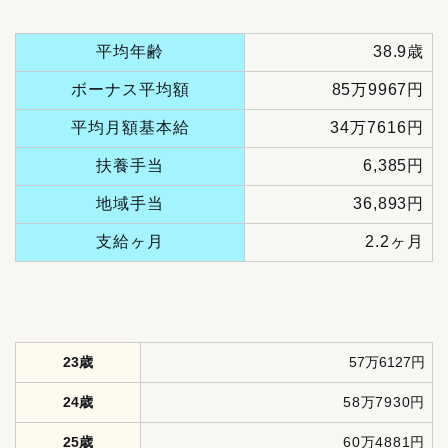
平均年齢
38.9歳
ボーナス平均額
85万9967円
平均月額基本給
34万7616円
扶養手当
6,385円
地域手当
36,893円
支給ヶ月
2.2ヶ月
23歳
57万6127円
24歳
58万7930円
25歳
60万4881円