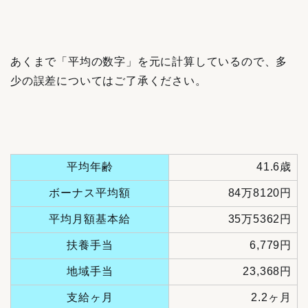
あくまで「平均の数字」を元に計算しているので、多
少の誤差についてはご了承ください。
平均年齢
41.6歳
ボーナス平均額
84万8120円
平均月額基本給
35万5362円
扶養手当
6,779円
地域手当
23,368円
支給ヶ月
2.2ヶ月