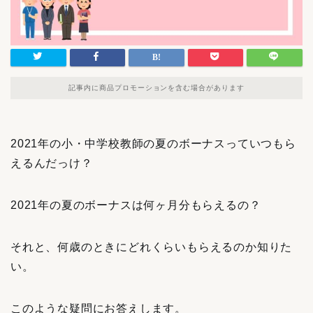
記事内に商品プロモーションを含む場合があります
2021年の小・中学校教師の夏のボーナスっていつもら
えるんだっけ？
2021年の夏のボーナスは何ヶ月分もらえるの？
それと、何歳のときにどれくらいもらえるのか知りた
い。
このような疑問にお答えします。