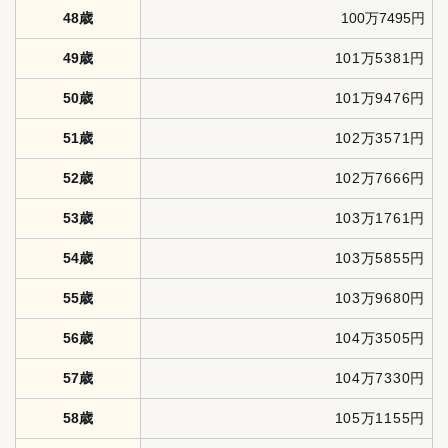
48歳
100万7495円
49歳
101万5381円
50歳
101万9476円
51歳
102万3571円
52歳
102万7666円
53歳
103万1761円
54歳
103万5855円
55歳
103万9680円
56歳
104万3505円
57歳
104万7330円
58歳
105万1155円