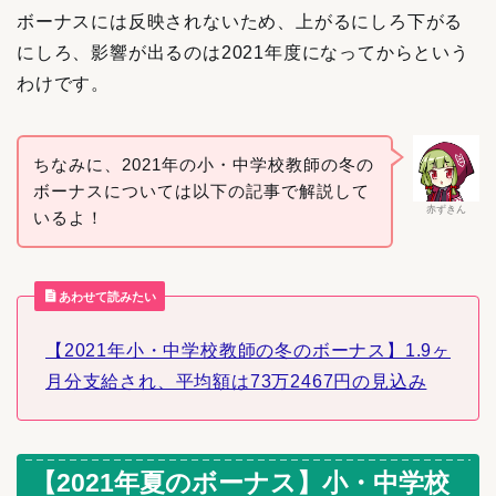
ボーナスには反映されないため、上がるにしろ下がる
にしろ、影響が出るのは2021年度になってからという
わけです。
ちなみに、2021年の小・中学校教師の冬の
ボーナスについては以下の記事で解説して
赤ずきん
いるよ！
あわせて読みたい
【2021年小・中学校教師の冬のボーナス】1.9ヶ
月分支給され、平均額は73万2467円の見込み
【2021年夏のボーナス】小・中学校