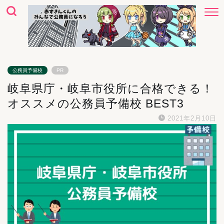
公務員予備校
PR
岐阜県庁・岐阜市役所に合格できる！
オススメの公務員予備校 BEST3
2021年2月10日