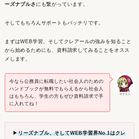
ーズナブルさ
にも繋がっています。
そしてもちろんサポートもバッチリです。
まずはWEB学習、そしてクレアールの強みを知ること
から始めるためにも、資料請求してみることをオスス
メします。
今なら公務員に転職したい社会人のための
ハンドブックが無料でもらえるから社会人
赤ずきん
はもちろん、学生の方もぜひ資料請求で手
に入れてね！
▶︎
リーズナブル、そしてWEB学習界No.1はクレ