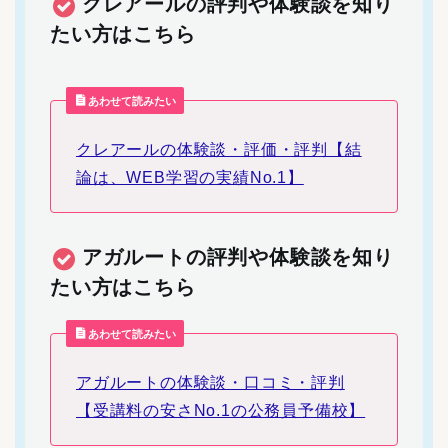
クレアールの評判や体験談を知り
たい方はこちら
あわせて読みたい
クレアールの体験談・評価・評判【結
論は、WEB学習の実績No.1】
アガルートの評判や体験談を知り
たい方はこちら
あわせて読みたい
アガルートの体験談・口コミ・評判
【受講料の安さNo.1の公務員予備校】