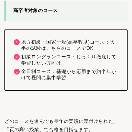
高卒者対象のコース
地方初級・国家一般(高卒程度)コース：大
半の試験はこちらのコースでOK
初級ロングランコース：じっくり徹底して
学習したい方向け
全日制コース：基礎から応用まで約半年か
けて昼間に集中学習
どのコースを選んでも長年の実績に裏付けられた、
「質の高い授業」で合格を目指せます。