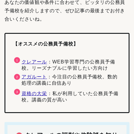
あなたの価値観や条件に合わせて、ピッタリの公務員
予備校を紹介しますので、ぜひ記事の最後までお付き
合いくださいね。
【オススメの公務員予備校】
クレアール
：WEB学習専門の公務員予備
校。リーズナブルに学習したい方向け
アガルート
：
今注目の公務員予備校。数的
処理の講義に自信あり
資格の大栄
：私が利用していた公務員予備
校。講義の質が高い