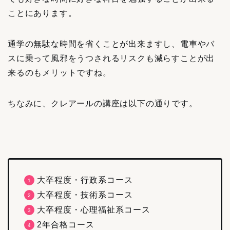
ことにあります。
通学の無駄な時間を省くことが出来ますし、電車やバ
スに乗って風邪をうつされるリスクも減らすことが出
来るのもメリットですね。
ちなみに、クレアールの講座は以下の通りです。
大卒程度・行政系コース
大卒程度・技術系コース
大卒程度・心理福祉系コース
2年合格コース