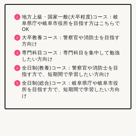
地方上級・国家一般(大卒程度)コース：岐
阜県庁や岐阜市役所を目指す方はこちらで
OK
大卒教養コース：警察官や消防士を目指す
方向け
専門科目コース：専門科目を集中して勉強
したい方向け
全日制(教養)コース：警察官や消防士を目
指す方で、短期間で学習したい方向け
全日制(総合)コース：岐阜県庁や岐阜市役
所を目指す方で、短期間で学習したい方向
け