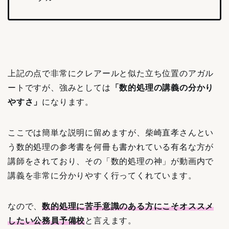
上記の点で非常にクレアールと似た立ち位置のアガル
ートですが、強みとしては
「数的処理の講義の分かり
やすさ」
になります。
ここでは簡単な説明に留めますが、柴崎直孝さんとい
う数的処理の参考書を何冊も書かれている有名な方が
講師をされており、その「数的処理の神」が動画内で
講義を非常に分かりやすく行ってくれています。
なので、
数的処理に苦手意識のある方にこそオススメ
したい公務員予備校
と言えます。