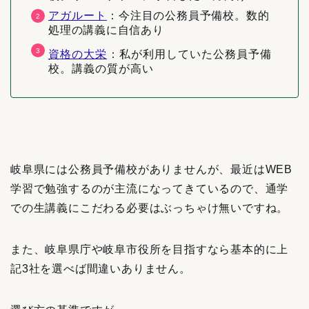
アガルート
：
今注目の公務員予備校。数的
処理の講義に自信あり
資格の大栄
：私が利用していた公務員予備
校。講義の質が高い
岐阜県には公務員予備校がありませんが、最近はWEB
学習で勉強するのが主流になってきているので、通学
での生講義にこだわる必要はぶっちゃけ無いですね。
また、岐阜県庁や岐阜市役所を目指すなら基本的に上
記3社を選べば間違いありません。