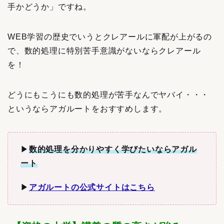
手かどうか」ですね。
WEB学習の歴史でいうとクレアールに軍配が上がるの
で、数的処理に特別苦手意識がないならクレアール
を！
どうにもこうにも数的処理が苦手なんでヤバイ・・・
というならアガルートをおすすめします。
▶︎
数的処理を分かりやすく学びたいならアガル
ート
▶︎
アガルートの公式サイトはこちら