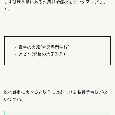
まずは岐阜県にある公務員予備校をピックアップしま
す。
資格の大原(大原専門学校)
アビバ(資格の大栄系列)
他の都市に比べると岐阜にはあまり公務員予備校がな
いですね。