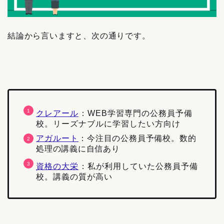
結論から言いますと、次の通りです。
クレアール
：WEB学習専門の公務員予備
校。リーズナブルに学習したい方向け
アガルート
：
今注目の公務員予備校。数的
処理の講義に自信あり
資格の大栄
：私が利用していた公務員予備
校。講義の質が高い