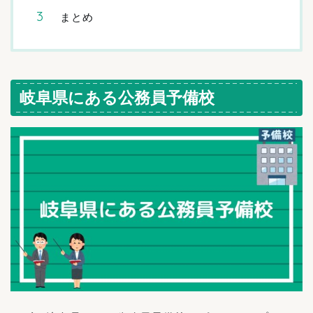
まとめ
岐阜県にある公務員予備校