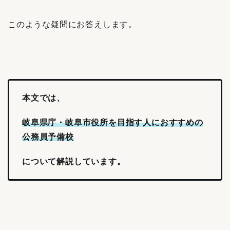
このような疑問にお答えします。
本文では、
岐阜県庁・岐阜市役所を目指す人におすすめの
公務員予備校
について解説しています。