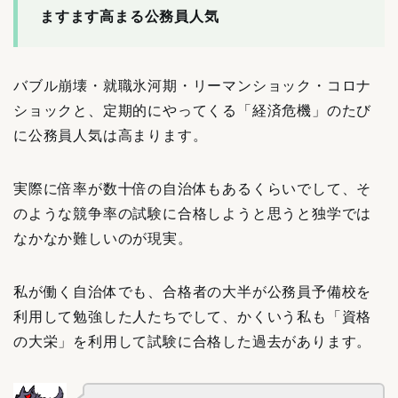
ますます高まる公務員人気
バブル崩壊・就職氷河期・リーマンショック・コロナ
ショックと、定期的にやってくる「経済危機」のたび
に公務員人気は高まります。
実際に倍率が数十倍の自治体もあるくらいでして、そ
のような競争率の試験に合格しようと思うと独学では
なかなか難しいのが現実。
私が働く自治体でも、合格者の大半が公務員予備校を
利用して勉強した人たちでして、かくいう私も「資格
の大栄」を利用して試験に合格した過去があります。