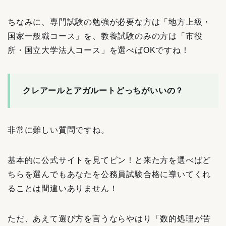
ちなみに、専門試験の勉強が必要な方は「地方上級・
国家一般職コース」を、教養試験のみの方は「市役
所・国立大学法人コース」を選べばOKですね！
クレアールとアガルートどっちがいいの？
非常に難しい質問ですね。
基本的に公式サイトを見てピン！と来た方を選べばど
ちらを選んでもあなたを公務員試験合格に導いてくれ
ることは間違いありません！
ただ、あえて選び方を言うならやはり「数的処理が苦