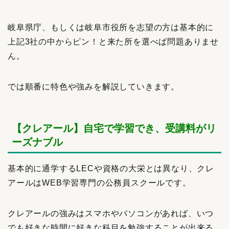
岐阜県庁、もしくは岐阜市役所を志望の方は基本的に
上記3社の中からピン！と来た所を選べば問題ありませ
ん。
では順番に特色や強みを解説していきます。
【クレアール】自宅で学習でき、受講料がリ
ーズナブル
基本的に通学するLECや資格の大栄とは異なり、クレ
アールはWEB学習専門の公務員スクールです。
クレアールの強みはスマホやパソコンがあれば、いつ
でも好きな時間に好きな科目を勉強することが出来る