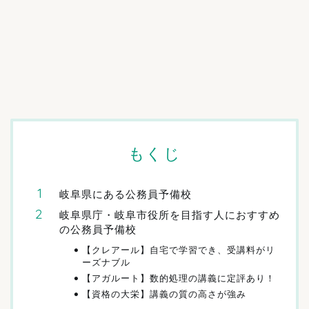
もくじ
岐阜県にある公務員予備校
岐阜県庁・岐阜市役所を目指す人におすすめ
の公務員予備校
【クレアール】自宅で学習でき、受講料がリ
ーズナブル
【アガルート】数的処理の講義に定評あり！
【資格の大栄】講義の質の高さが強み