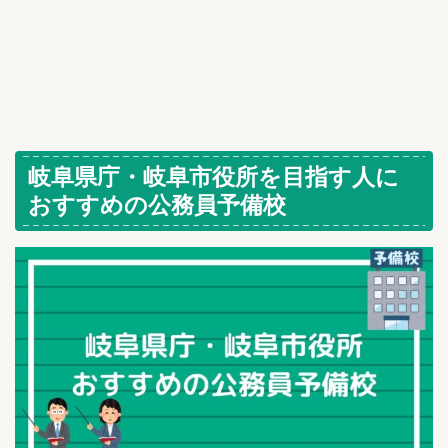
岐阜県庁・岐阜市役所を目指す人に
おすすめの公務員予備校