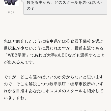
数ある中から、どのスクールを選べばいい
の？
狼くん
先ほど紹介したように岐阜県では公務員予備校を選ぶ
選択肢が少ないように思われますが、最近主流である
「WEB学習」であれば大手のLECなども選択すること
が出来るんです。
ですが、どこを選べばいいのか分からないと思います
ので、そこを解説しつつ岐阜県庁・岐阜市役所のいず
れかを目指すあなたにオススメのスクールを紹介して
いきますね。