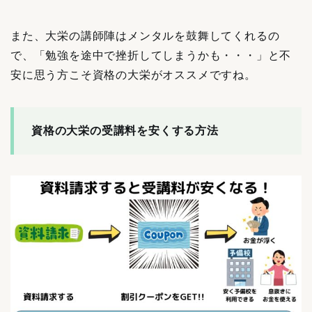
また、大栄の講師陣はメンタルを鼓舞してくれるの
で、「勉強を途中で挫折してしまうかも・・・」と不
安に思う方こそ資格の大栄がオススメですね。
資格の大栄の受講料を安くする方法