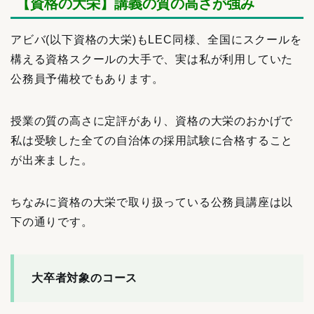
【資格の大栄】講義の質の高さが強み
アビバ(以下資格の大栄)もLEC同様、全国にスクールを
構える資格スクールの大手で、実は私が利用していた
公務員予備校でもあります。
授業の質の高さに定評があり、資格の大栄のおかげで
私は受験した全ての自治体の採用試験に合格すること
が出来ました。
ちなみに資格の大栄で取り扱っている公務員講座は以
下の通りです。
大卒者対象のコース