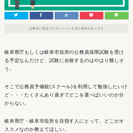
記事内に商品プロモーションを含む場合があります
岐阜県庁もしくは岐阜市役所の公務員採用試験を受け
る予定なんだけど、試験に合格するのはやはり難しそ
う。
そこで公務員予備校(スクール)を利用して勉強したいけ
ど・・・たくさんあり過ぎてどこを選べばいいのか分
からない。
岐阜県庁・岐阜市役所を目指す人にとって、どこがオ
ススメなのか教えてほしい。