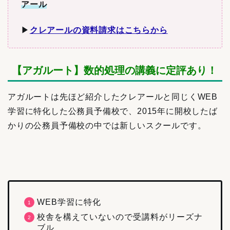
アール
▶︎
クレアールの資料請求はこちらから
【アガルート】数的処理の講義に定評あり！
アガルートは先ほど紹介したクレアールと同じくWEB
学習に特化した公務員予備校で、2015年に開校したば
かりの公務員予備校の中では新しいスクールです。
WEB学習に特化
校舎を構えていないので受講料がリーズナ
ブル