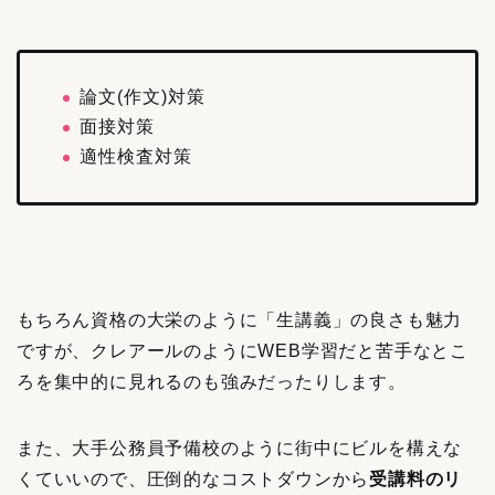
論文(作文)対策
面接対策
適性検査対策
もちろん資格の大栄のように「生講義」の良さも魅力
ですが、クレアールのようにWEB学習だと苦手なとこ
ろを集中的に見れるのも強みだったりします。
また、大手公務員予備校のように街中にビルを構えな
くていいので、圧倒的なコストダウンから
受講料のリ