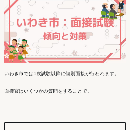
いわき市では1次試験以降に個別面接が行われます。
面接官はいくつかの質問をすることで、