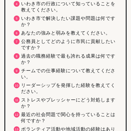
いわき市の行政について知っていることを
教えてください。
いわき市で解決したい課題や問題は何です
か？
あなたの強みと弱みを教えてください。
公務員としてどのように市民に貢献したい
ですか？
過去の職務経験で最も誇れる成果は何です
か？
チームでの仕事経験について教えてくださ
い。
リーダーシップを発揮した経験を教えてく
ださい。
ストレスやプレッシャーにどう対処します
か？
最近の社会問題で関心を持っていることは
何ですか？
ボランティア活動や地域活動の経験はあり