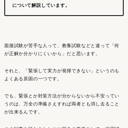
について解説しています。
面接試験が苦手な人って、教養試験などと違って「何
が正解か分かりにくいから」だと思います。
それと、「緊張して実力が発揮できない」というのも
よくある原因の一つです。
でも、緊張とか対策方法が分からないから不安ってい
うのは、万全の準備さえすれば両者とも消し去ること
が出来るんです。