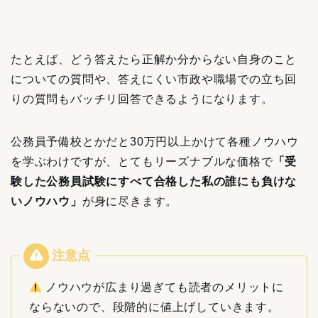
たとえば、どう答えたら正解か分からない自身のこと
についての質問や、答えにくい市政や職場での立ち回
りの質問もバッチリ回答できるようになります。
公務員予備校とかだと30万円以上かけて各種ノウハウ
を学ぶわけですが、とてもリーズナブルな価格で
「受
験した公務員試験にすべて合格した私の誰にも負けな
いノウハウ」
が身に尽きます。
ノウハウが広まり過ぎても読者のメリットに
ならないので、段階的に値上げしていきます。