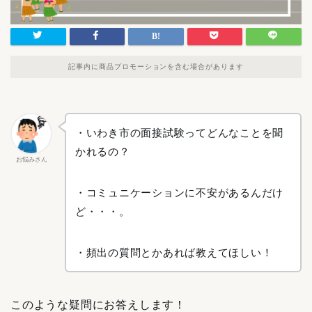
記事内に商品プロモーションを含む場合があります
・いわき市の面接試験ってどんなことを聞
かれるの？
お悩みさん
・コミュニケーションに不安があるんだけ
ど・・・。
・頻出の質問とかあれば教えてほしい！
このような疑問にお答えします！