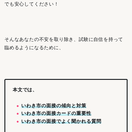
でも安心してください！
そんなあなたの不安を取り除き、試験に自信を持って
臨めるようになるために、
本文では、
いわき市の面接の傾向と対策
いわき市の面接カードの重要性
いわき市の面接でよく聞かれる質問