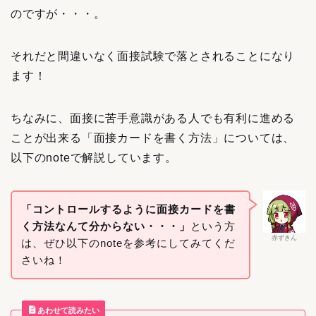
のですが・・・。
それだと間違いなく面接試験で落とされることになり
ます！
ちなみに、面接に苦手意識がある人でも有利に進める
ことが出来る「面接カードを書く方法」については、
以下のnoteで解説しています。
「コントロールするように面接カードを書
く方法なんて分からない・・・」
という方
赤ずきん
は、ぜひ以下のnoteを参考にしてみてくだ
さいね！
あわせて読みたい