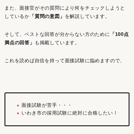
また、面接官がその質問により何をチェックしようと
しているか
「質問の意図」
を解説しています。
そして、ベストな回答が分からない方のために
「100点
満点の回答」
も掲載しています。
これを読めば自信を持って面接試験に臨めますので、
面接試験が苦手・・・
いわき市の採用試験に絶対に合格したい！