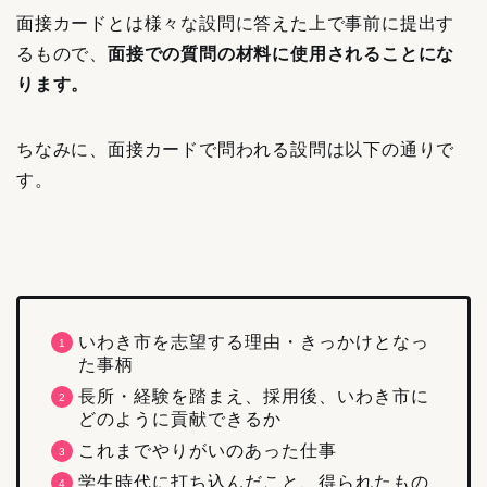
面接カードとは様々な設問に答えた上で事前に提出す
るもので、
面接での質問の材料に使用されることにな
ります。
ちなみに、面接カードで問われる設問は以下の通りで
す。
いわき市を志望する理由・きっかけとなっ
た事柄
長所・経験を踏まえ、採用後、いわき市に
どのように貢献できるか
これまでやりがいのあった仕事
学生時代に打ち込んだこと、得られたもの