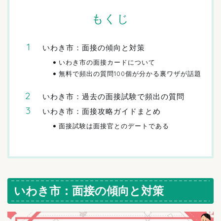
もくじ
いわき市：面接の傾向と対策
いわき市の面接カードについて
無料で頻出の質問100個が分かる裏ワザが話題
いわき市：過去の面接試験で頻出の質問
いわき市：面接攻略ガイドまとめ
面接試験は面接官とのデートである
いわき市：面接の傾向と対策