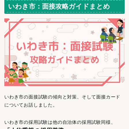
いわき市：面接攻略ガイドまとめ
いわき市の面接試験の傾向と対策、そして面接カード
についてお話しました。
いわき市の採用試験は他の自治体の採用試験同様、