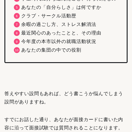
あなたの「自分らしさ」は何ですか
クラブ・サークル活動歴
余暇の過ごし方、ストレス解消法
最近関心のあったことと、その理由
今年度の本市以外の就職活動状況
あなたの集団の中での役割
答えやすい設問もあれば、どう書こうか悩んでしまう
設問がありますね。
すでにお話した通り、あなたが面接カードに書いた内
容に沿って面接試験では質問されることになります。