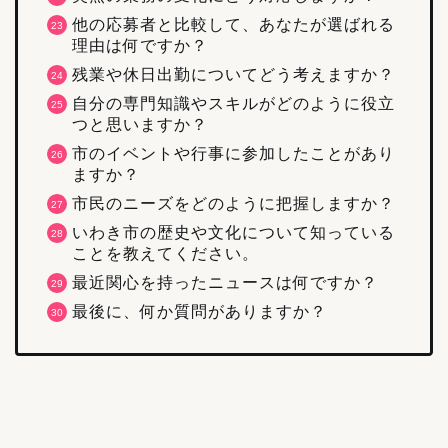
他の応募者と比較して、あなたが選ばれる
理由は何ですか？
残業や休日出勤についてどう考えますか？
自分の専門知識やスキルがどのように役立
つと思いますか？
市のイベントや行事に参加したことがあり
ますか？
市民のニーズをどのように把握しますか？
いわき市の歴史や文化について知っている
ことを教えてください。
最近関心を持ったニュースは何ですか？
最後に、何か質問がありますか？