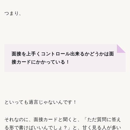
つまり、
面接を上手くコントロール出来るかどうかは面
接カードにかかっている！
といっても過言じゃないんです！
それなのに、面接カードと聞くと、「ただ質問に答え
る形で書けばいいんでしょ？」と、甘く見る人が多い