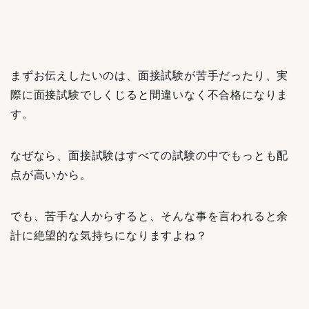
まずお伝えしたいのは、面接試験が苦手だったり、実
際に面接試験でしくじると間違いなく不合格になりま
す。
なぜなら、面接試験はすべての試験の中でもっとも配
点が高いから。
でも、苦手な人からすると、そんな事を言われると余
計に絶望的な気持ちになりますよね？