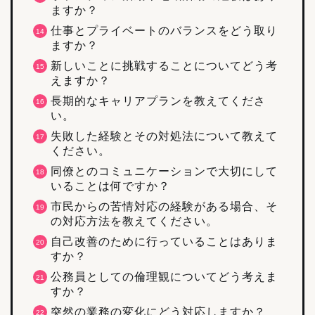
ますか？
仕事とプライベートのバランスをどう取り
ますか？
新しいことに挑戦することについてどう考
えますか？
長期的なキャリアプランを教えてくださ
い。
失敗した経験とその対処法について教えて
ください。
同僚とのコミュニケーションで大切にして
いることは何ですか？
市民からの苦情対応の経験がある場合、そ
の対応方法を教えてください。
自己改善のために行っていることはありま
すか？
公務員としての倫理観についてどう考えま
すか？
突然の業務の変化にどう対応しますか？