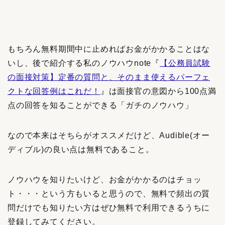
もちろん無料期間中に止めればお金がかかることはな
いし、後で紹介する私のノウハウnote『
【公務員試験
の面接対策】定番の質問と、そのまま使えるパーフェ
クトな回答例はこれだ！
』は面接官の意図から100点満
点の回答を知ることができる「ガチのノウハウ」
なので本来はそちらがオススメだけど、Audible(オー
ディブル)の良い点は無料であること。
ノウハウを知りたいけど、お金がかかるのはチョッ
ト・・・という方もいると思うので、無料で頻出の質
問だけでも知りたい方はぜひ無料で利用できるうちに
登録してみてください。