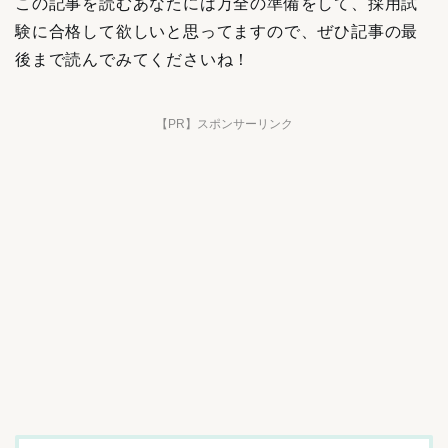
この記事を読むあなたには万全の準備をして、採用試
験に合格して欲しいと思ってますので、ぜひ記事の最
後まで読んでみてくださいね！
【PR】スポンサーリンク