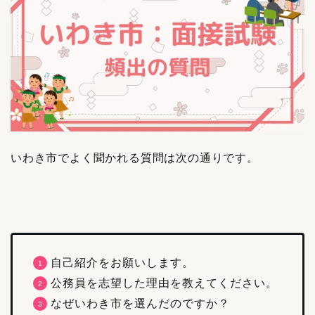
いわき市でよく聞かれる質問は次の通りです。
自己紹介をお願いします。
公務員を志望した理由を教えてください。
なぜいわき市を選んだのですか？