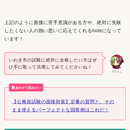
上記のように面接に苦手意識がある方や、絶対に失敗
したくない人の熱い思いに応えてくれるnoteになって
います！
いわき市の試験に絶対に合格したい方はぜ
ひ手に取って活用してみてくださいね！
赤ずきん
あわせて読みたい
【公務員試験の面接対策】定番の質問と、その
まま使えるパーフェクトな回答例はこれだ！