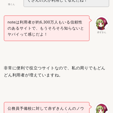
くさんの人が利用してるんだね！
狼くん
noteは利用者が約6,300万人もいる信頼性
のあるサイトで、もうそろそろ知らないと
赤ずきん
ヤバイって感じだよ！
非常に便利で役立つサイトなので、私の周りでもどん
どん利用者が増えていますね。
公務員予備校に対して赤ずきんくんのノウ