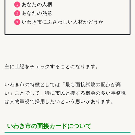
あなたの人柄
あなたの熱意
いわき市にふさわしい人材かどうか
主に上記をチェックすることになります。
いわき市の特徴としては「最も面接試験の配点が高
い」ことでして、特に市民と接する機会の多い事務職
は人物重視で採用したいという思いがあります。
いわき市の面接カードについて