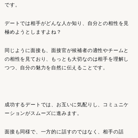
です。
デートでは相手がどんな人か知り、自分との相性を見
極めようとしますよね？
同じように面接も、面接官が候補者の適性やチームと
の相性を見ており、もっとも大切なのは相手を理解し
つつ、自分の魅力を自然に伝えることです。
成功するデートでは、お互いに気配りし、コミュニケ
ーションがスムーズに進みます。
面接も同様で、一方的に話すのではなく、相手の話