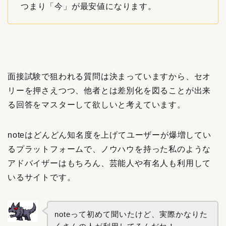
つまり「今」が最安値になります。
面接試験で狙われる質問は決まっていますから、セオ
リーを押さえつつ、他者とは差別化を図ることが出来
る回答をマスターして欲しいと考えています。
noteはどんどん知名度を上げてユーザーが爆増してい
るプラットフォームで、ノウハウを持った私のような
アドバイザーはもちろん、芸能人や有名人も利用して
いるサイトです。
noteって初めて聞いたけど、実際かなりた