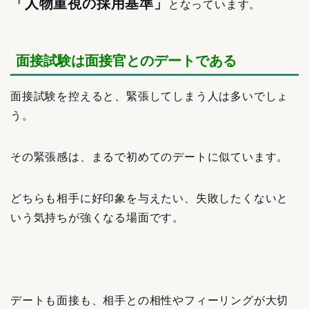
「人物重視の採用基準」
となっています。
面接試験は面接官とのデートである
面接試験を控えると、緊張してしまう人は多いでしょ
う。
その緊張感は、まるで初めてのデートに似ています。
どちらも相手に好印象を与えたい、失敗したくないと
いう気持ちが強くなる場面です。
デートも面接も、相手との相性やフィーリングが大切