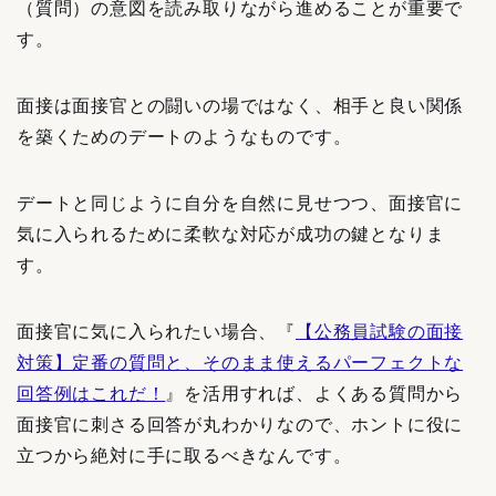
（質問）の意図を読み取りながら進めることが重要で
す。
面接は面接官との闘いの場ではなく、相手と良い関係
を築くためのデートのようなものです。
デートと同じように自分を自然に見せつつ、面接官に
気に入られるために柔軟な対応が成功の鍵となりま
す。
面接官に気に入られたい場合、『
【公務員試験の面接
対策】定番の質問と、そのまま使えるパーフェクトな
回答例はこれだ！
』を活用すれば、よくある質問から
面接官に刺さる回答が丸わかりなので、ホントに役に
立つから絶対に手に取るべきなんです。