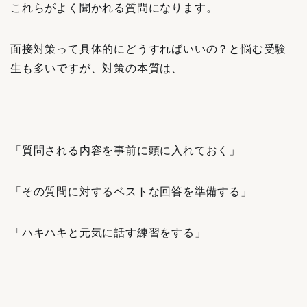
これらがよく聞かれる質問になります。
面接対策って具体的にどうすればいいの？と悩む受験
生も多いですが、対策の本質は、
「質問される内容を事前に頭に入れておく」
「その質問に対するベストな回答を準備する」
「ハキハキと元気に話す練習をする」