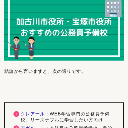
結論から言いますと、次の通りです。
クレアール
：WEB学習専門の公務員予備
校。リーズナブルに学習したい方向け