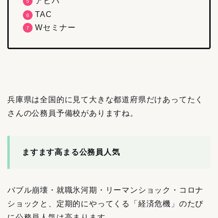
アビバ
TAC
Wセミナー
兵庫県は全国的に見て大きな都道府県だけあってたく
さんの公務員予備校がありますね。
ますます高まる公務員人気
バブル崩壊・就職氷河期・リーマンショック・コロナ
ショックと、定期的にやってくる「経済危機」のたび
に公務員人気は高まります。