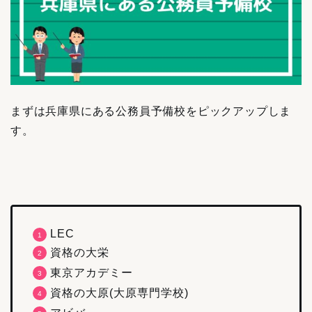
まずは兵庫県にある公務員予備校をピックアップしま
す。
LEC
資格の大栄
東京アカデミー
資格の大原(大原専門学校)