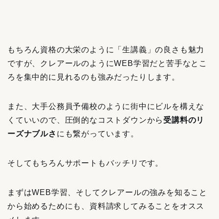
もちろん資格の大栄のように「生講義」の良さも魅力
ですが、クレアールのようにWEB学習だと苦手なとこ
ろを集中的に見れるのも強みだったりします。
また、大手公務員予備校のように街中にビルを構えな
くていいので、圧倒的なコストダウンから
受講料のリ
ーズナブルさ
にも繋がっています。
そしてもちろんサポートもバッチリです。
まずはWEB学習、そしてクレアールの強みを知ること
から始めるためにも、資料請求してみることをオスス