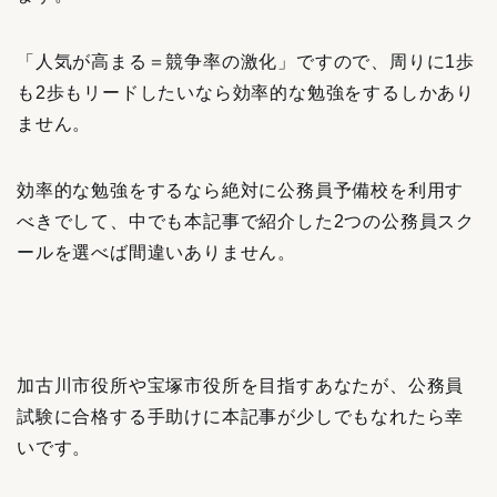
「人気が高まる＝競争率の激化」ですので、周りに1歩
も2歩もリードしたいなら効率的な勉強をするしかあり
ません。
効率的な勉強をするなら絶対に公務員予備校を利用す
べきでして、中でも本記事で紹介した2つの公務員スク
ールを選べば間違いありません。
加古川市役所や宝塚市役所を目指すあなたが、公務員
試験に合格する手助けに本記事が少しでもなれたら幸
いです。