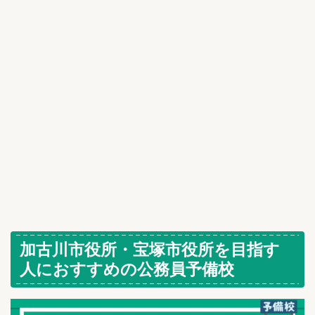
加古川市役所・宝塚市役所を目指す
人におすすめの公務員予備校