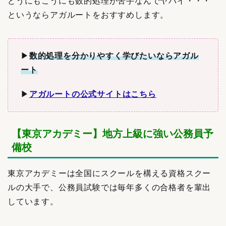
どうにもこうにも数的処理が苦手なんでヤバイ・・・
というならアガルートをおすすめします。
▶︎
数的処理を分かりやすく学びたいならアガル
ート
▶︎
アガルートの公式サイトはこちら
【東京アカデミー】地方上級に強い公務員予
備校
東京アカデミーは全国にスクールを構える資格スクー
ルの大手で、公務員試験では毎年多くの合格者を輩出
しています。