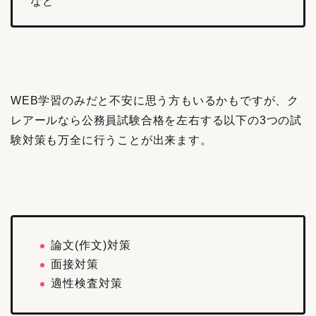
など
WEB学習のみだと不安に思う方もいるかもですが、ク
レアールなら公務員試験合格を左右する以下の3つの試
験対策も万全に行うことが出来ます。
論文(作文)対策
面接対策
適性検査対策