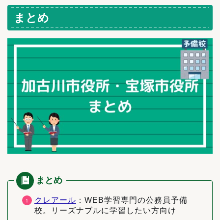
まとめ
クレアール
：WEB学習専門の公務員予備
校。リーズナブルに学習したい方向け