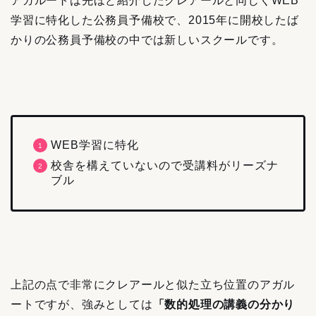
アガルートは先ほど紹介したクレアールと同じくWEB
学習に特化した公務員予備校で、2015年に開校したば
かりの公務員予備校の中では新しいスクールです。
WEB学習に特化
校舎を構えていないので受講料がリーズナ
ブル
上記の点で非常にクレアールと似た立ち位置のアガル
ートですが、強みとしては
「数的処理の講義の分かり