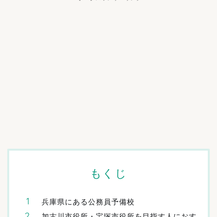
もくじ
兵庫県にある公務員予備校
加古川市役所・宝塚市役所を目指す人におす