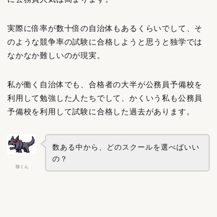
実際に倍率が数十倍の自治体もあるくらいでして、そ
のような競争率の試験に合格しようと思うと独学では
なかなか難しいのが現実。
私が働く自治体でも、合格者の大半が公務員予備校を
利用して勉強した人たちでして、かくいう私も公務員
予備校を利用して試験に合格した過去があります。
数ある中から、どのスクールを選べばいい
の？
狼くん