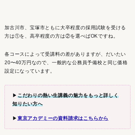
加古川市、宝塚市ともに大卒程度の採用試験を受ける
方は①を、高卒程度の方は②を選べばOKですね。
各コースによって受講料の差がありますが、だいたい
20〜40万円なので、一般的な公務員予備校と同じ価格
設定になっています。
▶︎
こだわりの熱い生講義の魅力をもっと詳しく
知りたい方へ
▶︎
東京アカデミーの資料請求はこちらから