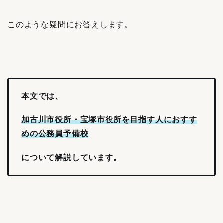
このような疑問にお答えします。
本文では、
加古川市役所・宝塚市役所を目指す人におすす
めの公務員予備校
について解説しています。