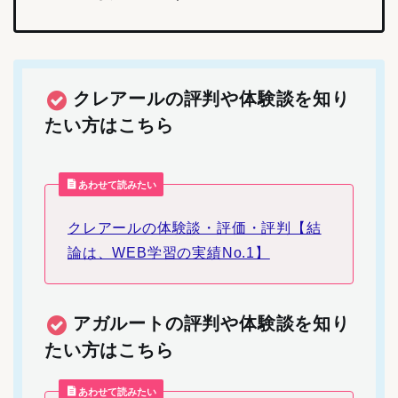
クレアールの評判や体験談を知り
たい方はこちら
あわせて読みたい
クレアールの体験談・評価・評判【結
論は、WEB学習の実績No.1】
アガルートの評判や体験談を知り
たい方はこちら
あわせて読みたい