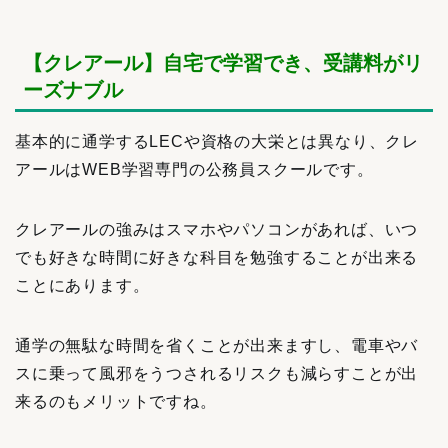
【クレアール】自宅で学習でき、受講料がリ
ーズナブル
基本的に通学するLECや資格の大栄とは異なり、クレ
アールはWEB学習専門の公務員スクールです。
クレアールの強みはスマホやパソコンがあれば、いつ
でも好きな時間に好きな科目を勉強することが出来る
ことにあります。
通学の無駄な時間を省くことが出来ますし、電車やバ
スに乗って風邪をうつされるリスクも減らすことが出
来るのもメリットですね。