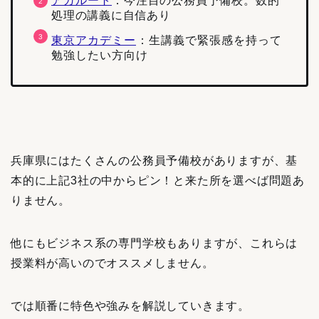
アガルート
：
今注目の公務員予備校。数的
処理の講義に自信あり
東京アカデミー
：生講義で緊張感を持って
勉強したい方向け
兵庫県にはたくさんの公務員予備校がありますが、基
本的に上記3社の中からピン！と来た所を選べば問題あ
りません。
他にもビジネス系の専門学校もありますが、これらは
授業料が高いのでオススメしません。
では順番に特色や強みを解説していきます。