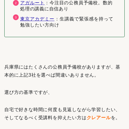
アガルート
：
今注目の公務員予備校。数的
処理の講義に自信あり
東京アカデミー
：生講義で緊張感を持って
勉強したい方向け
兵庫県にはたくさんの公務員予備校がありますが、基
本的に上記3社を選べば間違いありません。
選び方の基準ですが、
自宅で好きな時間に何度も見返しながら学習したい、
そしてなるべく受講料を抑えたい方は
クレアール
を。