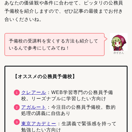
あなたの価値観や条件に合わせて、ピッタリの公務員
予備校を紹介しますので、ぜひ記事の最後までお付き
合いくださいね。
予備校の受講料を安くする方法も紹介して
いるんで参考にしてみてね！
赤ずきん
【オススメの公務員予備校】
クレアール
：WEB学習専門の公務員予備
校。リーズナブルに学習したい方向け
アガルート
：
今注目の公務員予備校。数的
処理の講義に自信あり
東京アカデミー
：生講義で緊張感を持って
勉強したい方向け