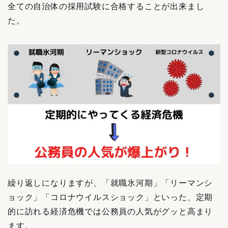
全ての自治体の採用試験に合格することが出来まし
た。
繰り返しになりますが、「就職氷河期」「リーマンシ
ョック」「コロナウイルスショック」といった、定期
的に訪れる経済危機では公務員の人気がグッと高まり
ます。