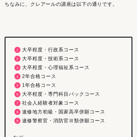
ちなみに、クレアールの講座は以下の通りです。
大卒程度・行政系コース
大卒程度・技術系コース
大卒程度・心理福祉系コース
2年合格コース
1年合格コース
大卒程度・専門科目パックコース
社会人経験者対象コース
速修地方初級・国家高卒併願コース
速修警察官・消防官Ⅲ類併願コース