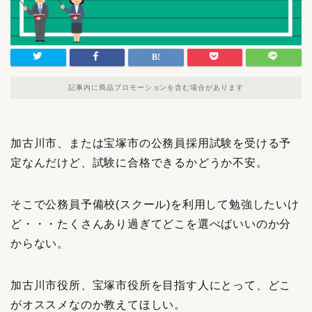
記事内に商品プロモーションを含む場合があります
加古川市、または宝塚市の公務員採用試験を受ける予
定なんだけど、試験に合格できるかどうか不安。
そこで公務員予備校(スクール)を利用して勉強したいけ
ど・・・たくさんあり過ぎてどこを選べばいいのか分
からない。
加古川市役所、宝塚市役所を目指す人にとって、どこ
がオススメなのか教えてほしい。