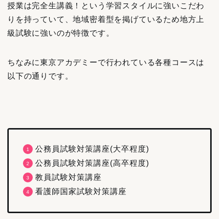
授業は完全生講義！という学習スタイルに強いこだわ
りを持っていて、地域密着型を掲げているため地方上
級試験に強いのが特徴です。
ちなみに東京アカデミーで行われている各種コースは
以下の通りです。
公務員試験対策講座(大卒程度)
公務員試験対策講座(高卒程度)
教員試験対策講座
看護師国家試験対策講座