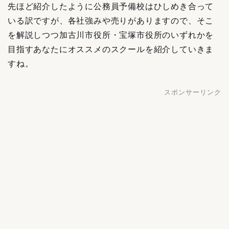
先ほど紹介したように公務員予備校はひしめき合って
いる訳ですが、各社強みや売りがありますので、そこ
を解説しつつ加古川市役所・宝塚市役所のいずれかを
目指すあなたにオススメのスクールを紹介していきま
すね。
スポンサーリンク