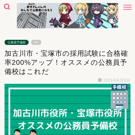
公務員予備校
PR
加古川市・宝塚市の採用試験に合格確
率200%アップ！オススメの公務員予
備校はこれだ
2021年6月5日