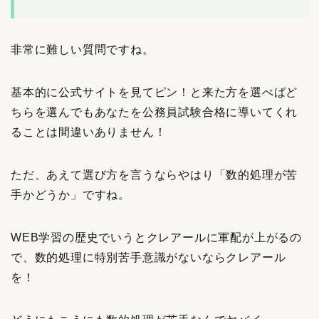
非常に難しい質問ですね。
基本的に公式サイトを見てピン！と来た方を選べばど
ちらを選んでもあなたを公務員試験合格に導いてくれ
ることは間違いありません！
ただ、あえて選び方を言うならやはり「数的処理が苦
手かどうか」ですね。
WEB学習の歴史でいうとクレアールに軍配が上がるの
で、数的処理に特別苦手意識がないならクレアール
を！