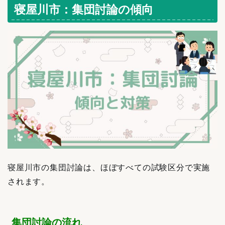
寝屋川市：集団討論の傾向
寝屋川市の集団討論は、ほぼすべての試験区分で実施
されます。
集団討論の流れ