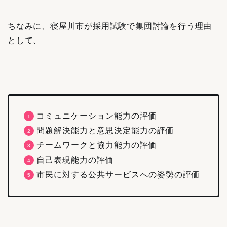
ちなみに、寝屋川市が採用試験で集団討論を行う理由
として、
コミュニケーション能力の評価
問題解決能力と意思決定能力の評価
チームワークと協力能力の評価
自己表現能力の評価
市民に対する公共サービスへの姿勢の評価