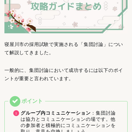
寝屋川市の採用試験で実施される「集団討論」につい
て解説してきました。
一般的に、集団討論において成功するには以下のポイ
ントが重要と言われています。
グループ内コミュニケーション
：集団討論
は協力とコミュニケーションの場です。他
の参加者と積極的にコミュニケーションを
取り、意見を交換しましょう。