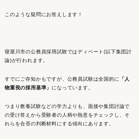
このような疑問にお答えします！
寝屋川市の公務員採用試験ではディベート(以下集団討
論)が行われます。
すでにご存知かもですが、公務員試験は全国的に
「人
物重視の採用基準」
になっています。
つまり教養試験などの学力よりも、面接や集団討論で
の受け答えから受験者の人柄や熱意をチェックし、そ
れらを合否の判断材料にする傾向にあります。