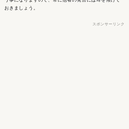
おきましょう。
スポンサーリンク