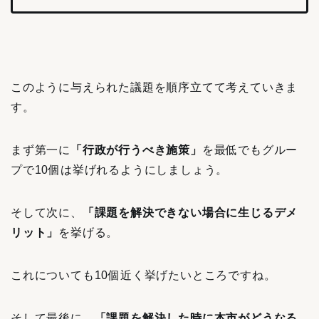
このように与えられた議題を順序立てて考えていきま
す。
まず第一に
「行政が行うべき施策」
を最低でもグルー
プで10個は挙げれるようにしましょう。
そして次に、
「課題を解決できない場合に生じるデメ
リット」
を挙げる。
これについても10個近く挙げたいところですね。
そして最後に、
「課題を解決した時に本市がどうなる