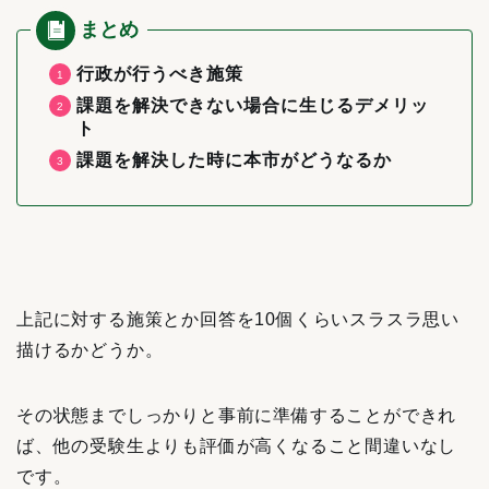
行政が行うべき施策
課題を解決できない場合に生じるデメリッ
ト
課題を解決した時に本市がどうなるか
上記に対する施策とか回答を10個くらいスラスラ思い
描けるかどうか。
その状態までしっかりと事前に準備することができれ
ば、他の受験生よりも評価が高くなること間違いなし
です。