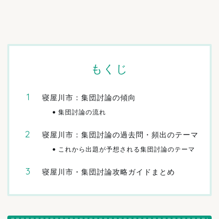
もくじ
寝屋川市：集団討論の傾向
集団討論の流れ
寝屋川市：集団討論の過去問・頻出のテーマ
これから出題が予想される集団討論のテーマ
寝屋川市・集団討論攻略ガイドまとめ