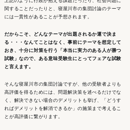
上記のように行政が抱える課題だったり、社会問題に
関することだったりと、寝屋川
市の
集団討論のテーマ
には一貫性があることが予想されます。
だからこそ、どんなテーマが出題されるか運で決ま
る・・・なんてことはなく、事前にテーマを想定して
おき、十分に対策を行う「本当に実力のある人が勝つ
試験」なので、ある意味受験生にとってフェアな試験
と言えます。
そんな寝屋川市の集団討論ですが、他の受験者よりも
高評価を得るためには、問題解決策を述べるだけでな
く、解決できない場合のデメリットも挙げ、「どうす
ればデメリットを解消できるか」の施策まで考えるこ
とが高評価に繋がります。