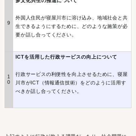
多文化共生の推進について
外国人住民が寝屋川市に溶け込み、地域社会と共
9
生できるようにするために、どのような施策が必
要か話し合ってください。
ICTを活用した行政サービスの向上について
行政サービスの利便性を向上させるために、寝屋
1
0
川市がICT（情報通信技術）をどのように活用す
べきか話し合ってください。