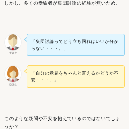
しかし、多くの受験者が集団討論の経験が無いため、
「集団討論ってどう立ち回ればいいか分か
らない・・・。」
受験生
「自分の意見をちゃんと言えるかどうか不
安・・・。」
受験生
このような疑問や不安を抱えているのではないでしょ
うか？