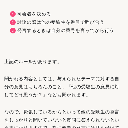
司会者を決める
討論の際は他の受験生を番号で呼び合う
発言するときは自分の番号を言ってから行う
上記のルールがあります。
聞かれる内容としては、与えられたテーマに対する自
分の意見はもちろんのこと、「他の受験生の意見に対
してどう思うか？」なども聞かれます。
なので、緊張しているからといって他の受験生の発言
をしっかりと聞いていないと質問に答えられないとい
う事になりますので、常に他者の発言には耳を傾けて