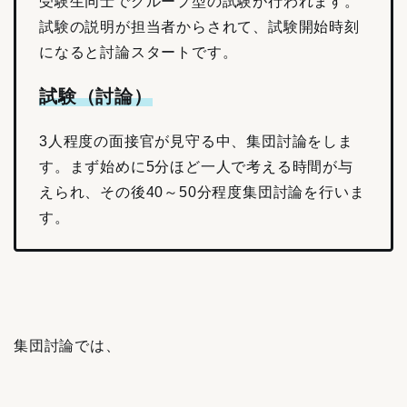
受験生同士でグループ型の試験が行われます。
試験の説明が担当者からされて、試験開始時刻
になると討論スタートです。
試験（討論）
3人程度の面接官が見守る中、集団討論をしま
す。
まず始めに5分ほど一人で考える時間が与
えられ、その後40～50分程度集団討論を行いま
す。
集団討論では、