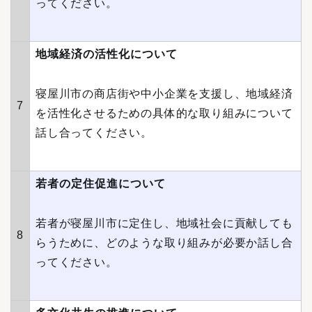
ってください。
地域経済の活性化について
寝屋川市の商店街や中小企業を支援し、地域経済
7
を活性化させるための具体的な取り組みについて
話し合ってください。
若者の定住促進について
若者が寝屋川市に定住し、地域社会に貢献しても
8
らうために、どのような取り組みが必要か話し合
ってください。