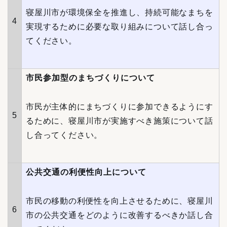
寝屋川市が環境保全を推進し、持続可能なまちを
4
実現するために必要な取り組みについて話し合っ
てください。
市民参加型のまちづくりについて
市民が主体的にまちづくりに参加できるようにす
5
るために、寝屋川市が実施すべき施策について話
し合ってください。
公共交通の利便性向上について
市民の移動の利便性を向上させるために、寝屋川
6
市の公共交通をどのように改善するべきか話し合