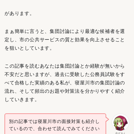
があります。
まぁ簡単に言うと、集団討論により最適な候補者を選
定し、市の公共サービスの質と効果を向上させること
を狙いとしています。
この記事を読むあなたは集団討論とか経験が無いから
不安だと思いますが、過去に受験した公務員試験をす
べて合格した実績のある私が、寝屋川市の集団討論の
流れ、そして頻出のお題や対策法を分かりやすく紹介
していきます。
別の記事では寝屋川市の面接対策も紹介し
ているので、合わせて読んでみてください
赤ずきん