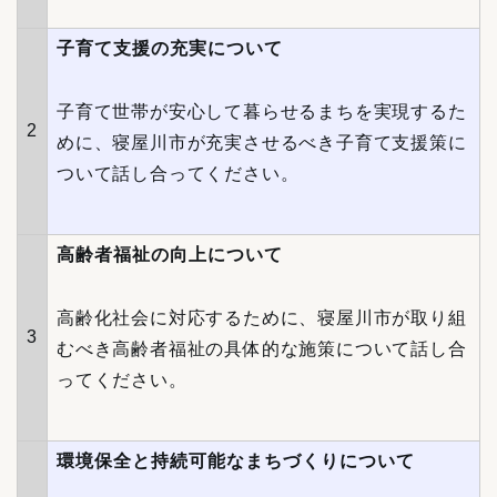
子育て支援の充実について
子育て世帯が安心して暮らせるまちを実現するた
2
めに、寝屋川市が充実させるべき子育て支援策に
ついて話し合ってください。
高齢者福祉の向上について
高齢化社会に対応するために、寝屋川市が取り組
3
むべき高齢者福祉の具体的な施策について話し合
ってください。
環境保全と持続可能なまちづくりについて