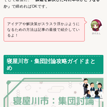
か」
で締めればOKです。
アイデアや解決策がスラスラ浮かぶように
なるための方法は記事の最後で紹介してい
赤ずきん
るよ！
寝屋川市・集団討論攻略ガイドまと
め