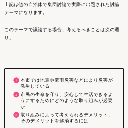
上記は他の自治体で集団討論で実際に出題された討論
テーマになります。
このテーマで議論する場合、考えるべきことは次の通
り。
本市では地震や豪雨災害などにより災害が
発生している
市民の生命を守り、安心して生活できるよ
うにするためにどのような取り組みが必要
か
取り組みによって考えられるデメリット、
そのデメリットを解消するには