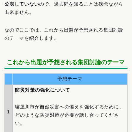
公表していない
ので、過去問を知ることは残念ながら
出来ません。
なのでここでは、これから出題が予想される集団討論
のテーマを紹介します。
これから出題が予想される集団討論のテーマ
予想テーマ
防災対策の強化について
寝屋川市が自然災害への備えを強化するために、
1
どのような防災対策が必要か話し合ってくださ
い。