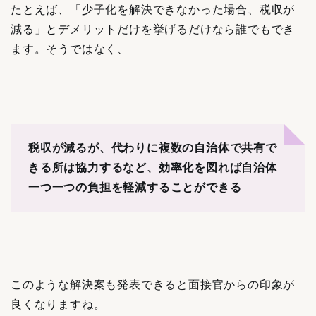
たとえば、「少子化を解決できなかった場合、税収が
減る」とデメリットだけを挙げるだけなら誰でもでき
ます。そうではなく、
税収が減るが、代わりに複数の自治体で共有で
きる所は協力するなど、効率化を図れば自治体
一つ一つの負担を軽減することができる
このような解決案も発表できると面接官からの印象が
良くなりますね。