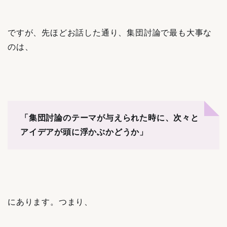
ですが、先ほどお話した通り、集団討論で最も大事な
のは、
「集団討論のテーマが与えられた時に、次々と
アイデアが頭に浮かぶかどうか」
にあります。つまり、