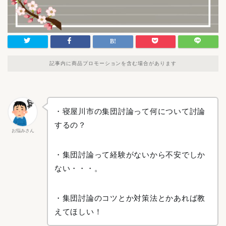
記事内に商品プロモーションを含む場合があります
・寝屋川市の集団討論って何について討論
するの？
お悩みさん
・集団討論って経験がないから不安でしか
ない・・・。
・集団討論のコツとか対策法とかあれば教
えてほしい！