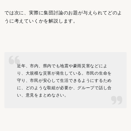
では次に、実際に集団討論のお題が与えられてどのよ
うに考えていくかを解説します。
近年、市内、県内でも地震や豪雨災害などによ
り、大規模な災害が発生している。市民の生命を
守り、市民が安心して生活できるようにするため
に、どのような取組が必要か、グループで話し合
い、意見をまとめなさい。