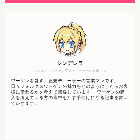
シンデレラ
フォルクスワーゲン正規ディーラーの営業マン
ワーゲンを愛す、正規ディーラーの営業マンです。
日々フォルクスワーゲンの魅力をどのようにしたらお客
様に伝わるかを考えて接客しています。 ワーゲンの購
入を考えている方の背中を押す手助けになる記事を書い
ていきます。