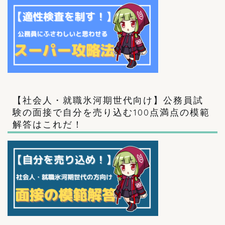
【社会人・就職氷河期世代向け】公務員試
験の面接で自分を売り込む100点満点の模範
解答はこれだ！