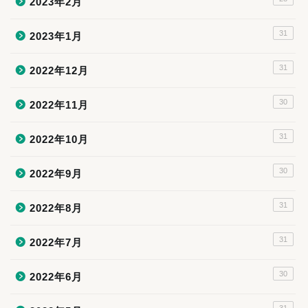
2023年2月
31
2023年1月
31
2022年12月
30
2022年11月
31
2022年10月
30
2022年9月
31
2022年8月
31
2022年7月
30
2022年6月
31