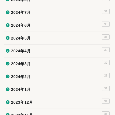
31
2024年7月
30
2024年6月
31
2024年5月
30
2024年4月
32
2024年3月
29
2024年2月
31
2024年1月
31
2023年12月
31