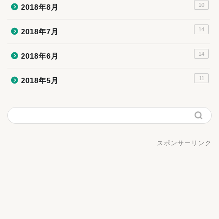
10
2018年8月
14
2018年7月
14
2018年6月
11
2018年5月
スポンサーリンク