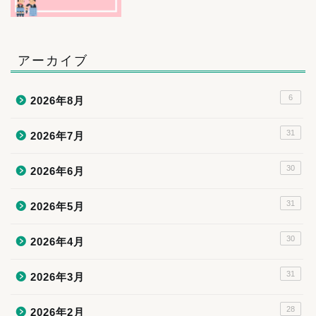
アーカイブ
6
2026年8月
31
2026年7月
30
2026年6月
31
2026年5月
30
2026年4月
31
2026年3月
28
2026年2月