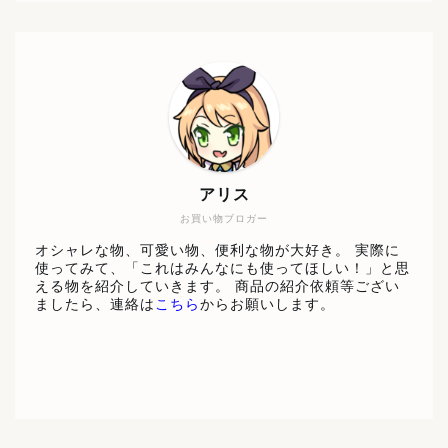
アリス
お買い物ブロガー
オシャレな物、可愛い物、便利な物が大好き。 実際に
使ってみて、「これはみんなにも使ってほしい！」と思
える物を紹介していきます。 商品の紹介依頼等ござい
ましたら、連絡は
こちら
からお願いします。