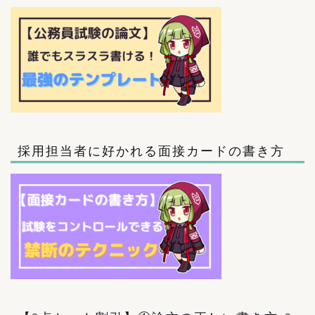
採用担当者に好かれる面接カードの書き方