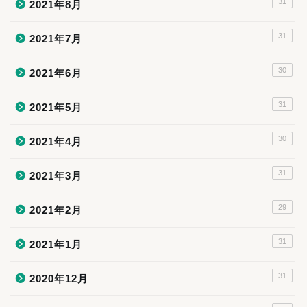
31
2021年8月
31
2021年7月
30
2021年6月
31
2021年5月
30
2021年4月
31
2021年3月
29
2021年2月
31
2021年1月
31
2020年12月