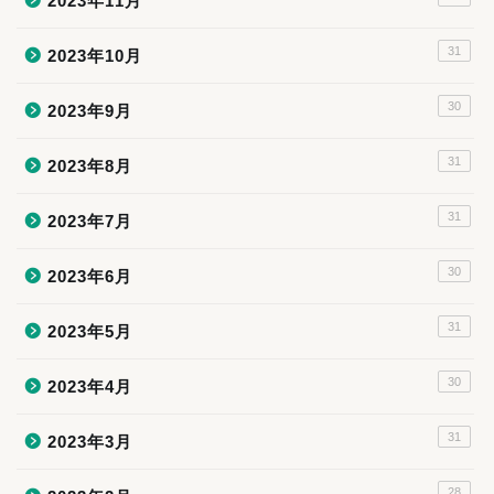
2023年11月
31
2023年10月
30
2023年9月
31
2023年8月
31
2023年7月
30
2023年6月
31
2023年5月
30
2023年4月
31
2023年3月
28