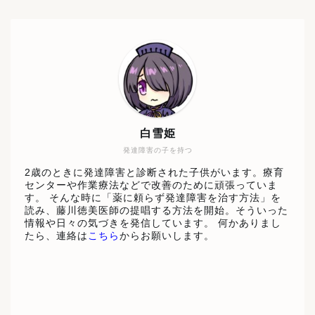
白雪姫
発達障害の子を持つ
2歳のときに発達障害と診断された子供がいます。療育
センターや作業療法などで改善のために頑張っていま
す。 そんな時に「薬に頼らず発達障害を治す方法」を
読み、藤川徳美医師の提唱する方法を開始。そういった
情報や日々の気づきを発信しています。 何かありまし
たら、連絡は
こちら
からお願いします。