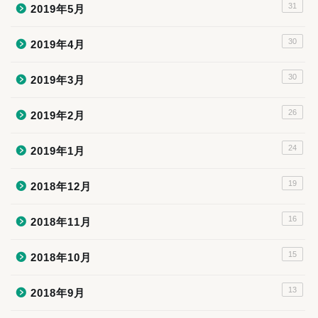
31
2019年5月
30
2019年4月
30
2019年3月
26
2019年2月
24
2019年1月
19
2018年12月
16
2018年11月
15
2018年10月
13
2018年9月