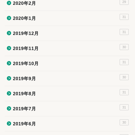
29
2020年2月
31
2020年1月
31
2019年12月
30
2019年11月
31
2019年10月
30
2019年9月
31
2019年8月
31
2019年7月
30
2019年6月