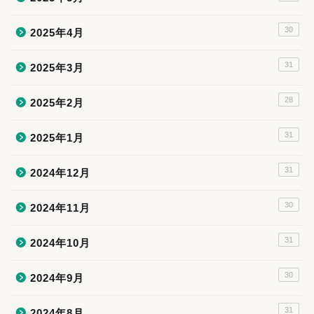
30
2025年4月
31
2025年3月
28
2025年2月
31
2025年1月
31
2024年12月
30
2024年11月
31
2024年10月
30
2024年9月
31
2024年8月