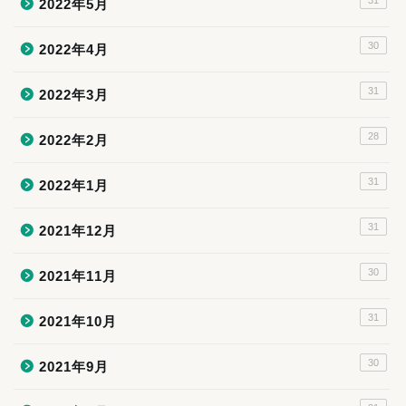
2022年5月
30
2022年4月
31
2022年3月
28
2022年2月
31
2022年1月
31
2021年12月
30
2021年11月
31
2021年10月
30
2021年9月