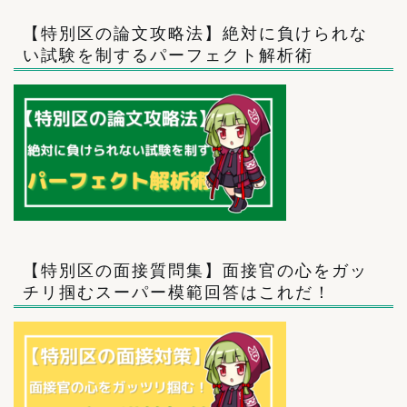
【特別区の論文攻略法】絶対に負けられな
い試験を制するパーフェクト解析術
【特別区の面接質問集】面接官の心をガッ
チリ掴むスーパー模範回答はこれだ！