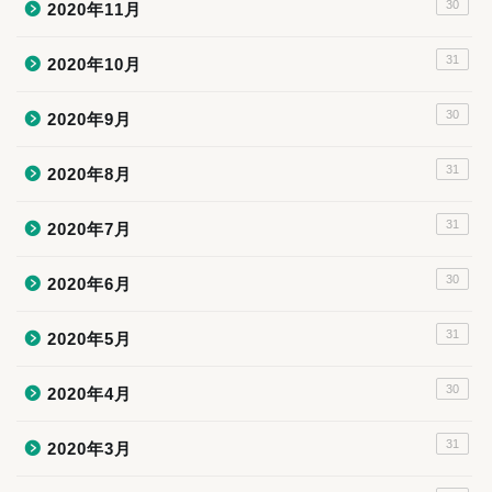
30
2020年11月
31
2020年10月
30
2020年9月
31
2020年8月
31
2020年7月
30
2020年6月
31
2020年5月
30
2020年4月
31
2020年3月