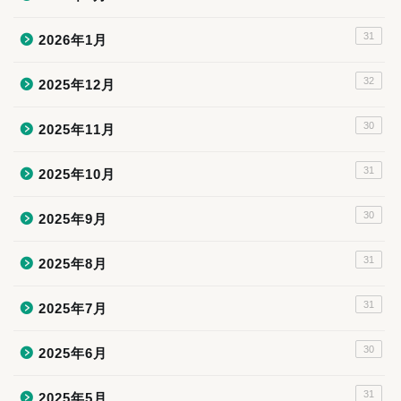
31
2026年1月
32
2025年12月
30
2025年11月
31
2025年10月
30
2025年9月
31
2025年8月
31
2025年7月
30
2025年6月
31
2025年5月