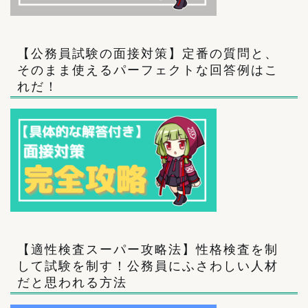
【公務員試験の面接対策】定番の質問と、
そのまま使えるパーフェクトな回答例はこ
れだ！
【適性検査スーパー攻略法】性格検査を制
して試験を制す！公務員にふさわしい人材
だと思われる方法