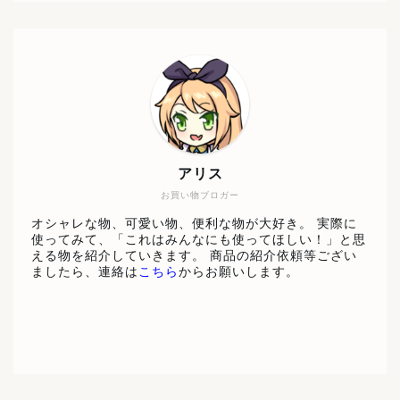
アリス
お買い物ブロガー
オシャレな物、可愛い物、便利な物が大好き。 実際に
使ってみて、「これはみんなにも使ってほしい！」と思
える物を紹介していきます。 商品の紹介依頼等ござい
ましたら、連絡は
こちら
からお願いします。