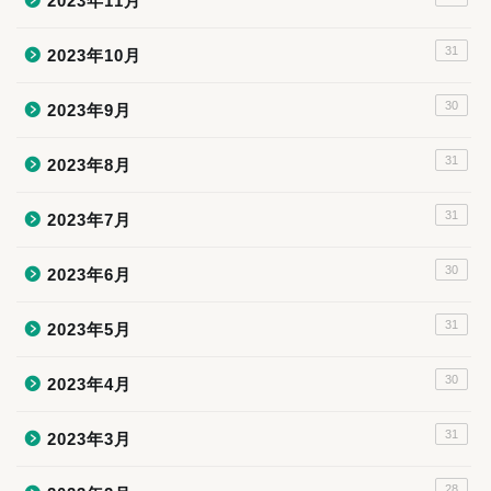
2023年11月
31
2023年10月
30
2023年9月
31
2023年8月
31
2023年7月
30
2023年6月
31
2023年5月
30
2023年4月
31
2023年3月
28