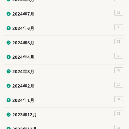
31
2024年7月
30
2024年6月
31
2024年5月
30
2024年4月
32
2024年3月
29
2024年2月
31
2024年1月
31
2023年12月
31