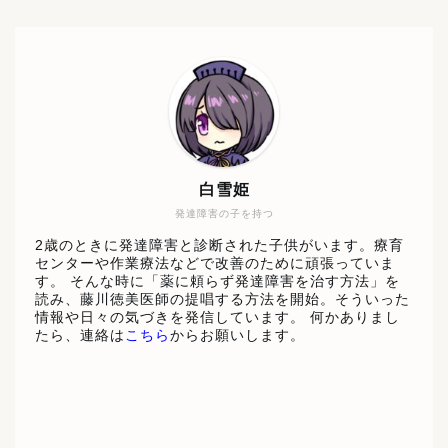
白雪姫
発達障害の子を持つ
2歳のときに発達障害と診断された子供がいます。療育
センターや作業療法などで改善のために頑張っていま
す。 そんな時に「薬に頼らず発達障害を治す方法」を
読み、藤川徳美医師の提唱する方法を開始。そういった
情報や日々の気づきを発信しています。 何かありまし
たら、連絡は
こちら
からお願いします。