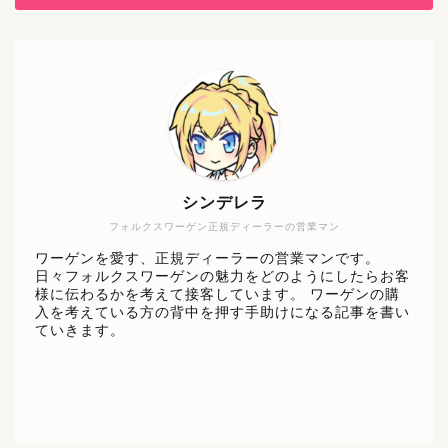
シンデレラ
フォルクスワーゲン正規ディーラーの営業マン
ワーゲンを愛す、正規ディーラーの営業マンです。
日々フォルクスワーゲンの魅力をどのようにしたらお客
様に伝わるかを考えて接客しています。 ワーゲンの購
入を考えている方の背中を押す手助けになる記事を書い
ていきます。