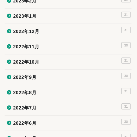
2023年2月
31
2023年1月
31
2022年12月
30
2022年11月
31
2022年10月
30
2022年9月
31
2022年8月
31
2022年7月
30
2022年6月
31