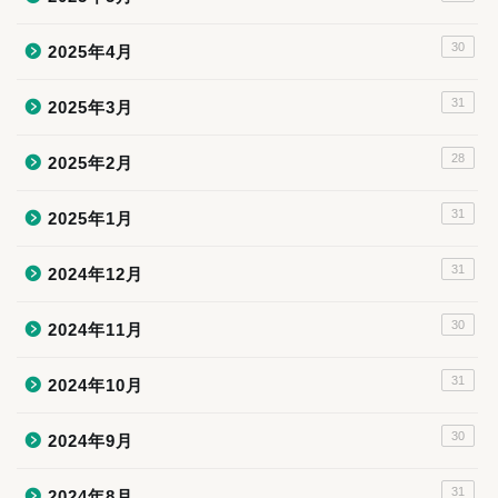
30
2025年4月
31
2025年3月
28
2025年2月
31
2025年1月
31
2024年12月
30
2024年11月
31
2024年10月
30
2024年9月
31
2024年8月