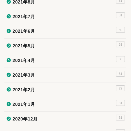
31
2021年8月
31
2021年7月
30
2021年6月
31
2021年5月
30
2021年4月
31
2021年3月
29
2021年2月
31
2021年1月
31
2020年12月