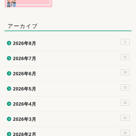
アーカイブ
6
2026年8月
31
2026年7月
30
2026年6月
31
2026年5月
30
2026年4月
31
2026年3月
28
2026年2月