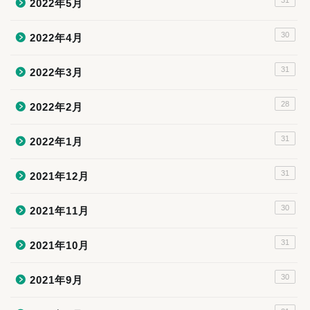
2022年5月
30
2022年4月
31
2022年3月
28
2022年2月
31
2022年1月
31
2021年12月
30
2021年11月
31
2021年10月
30
2021年9月