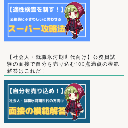
【社会人・就職氷河期世代向け】公務員試
験の面接で自分を売り込む100点満点の模範
解答はこれだ！