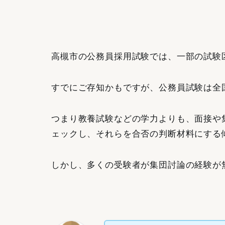
高槻市の公務員採用試験では、一部の試験
すでにご存知かもですが、公務員試験は全
つまり教養試験などの学力よりも、面接や
ェックし、それらを合否の判断材料にする
しかし、多くの受験者が集団討論の経験が