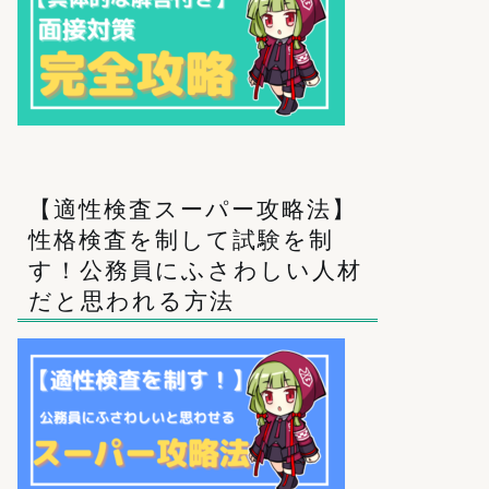
【適性検査スーパー攻略法】
性格検査を制して試験を制
す！公務員にふさわしい人材
だと思われる方法