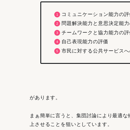
コミュニケーション能力の評
問題解決能力と意思決定能力
チームワークと協力能力の評
自己表現能力の評価
市民に対する公共サービスへ
があります。
まぁ簡単に言うと、集団討論により最適な
上させることを狙いとしています。