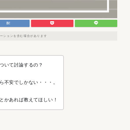
ーションを含む場合があります
ついて討論するの？
ら不安でしかない・・・。
とかあれば教えてほしい！