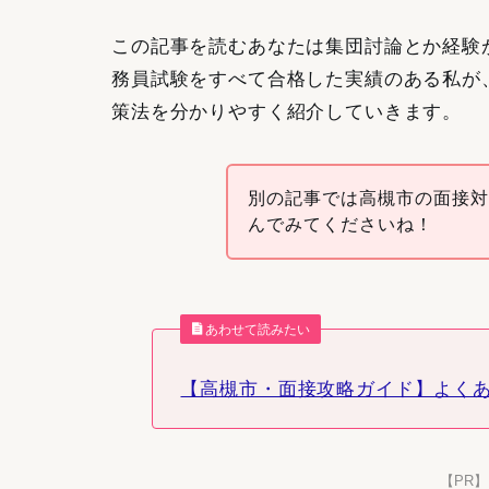
この記事を読むあなたは集団討論とか経験
務員試験をすべて合格した実績のある私が
策法を分かりやすく紹介していきます。
別の記事では高槻市の面接
んでみてくださいね！
あわせて読みたい
【高槻市・面接攻略ガイド】よくあ
【PR