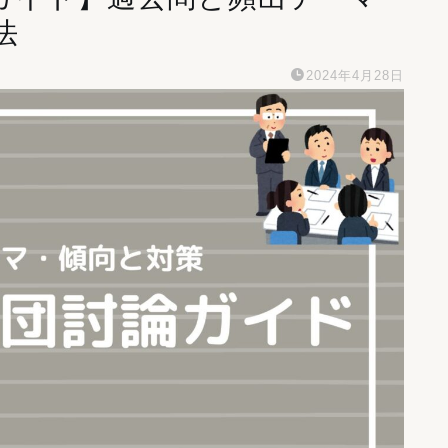
法
2024年4月28日