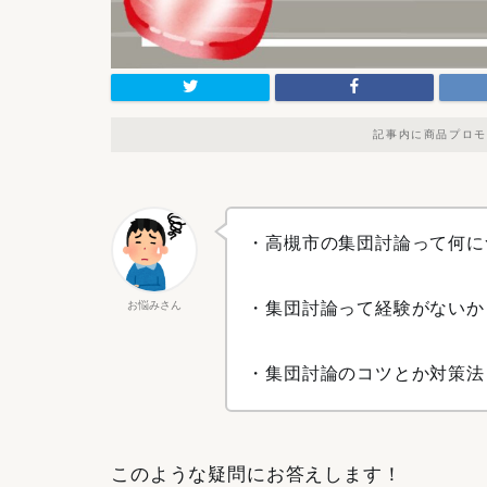
記事内に商品プロモ
・高槻市の集団討論って何に
お悩みさん
・集団討論って経験がないか
・集団討論のコツとか対策法
このような疑問にお答えします！