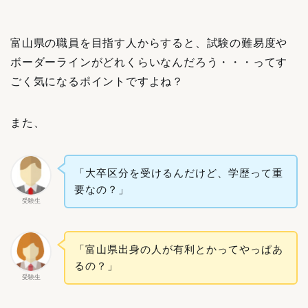
富山県の職員を目指す人からすると、試験の難易度や
ボーダーラインがどれくらいなんだろう・・・ってす
ごく気になるポイントですよね？
また、
「大卒区分を受けるんだけど、学歴って重
要なの？」
受験生
「富山県出身の人が有利とかってやっぱあ
るの？」
受験生