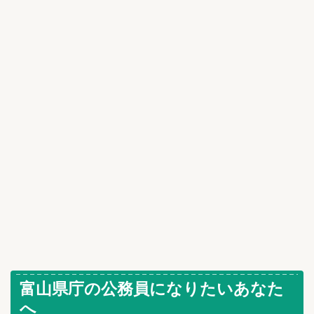
富山県庁の公務員になりたいあなた
へ