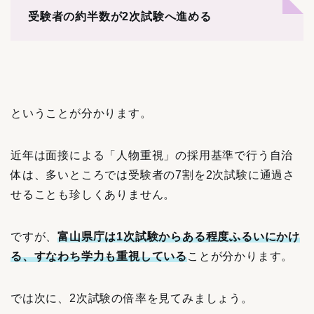
受験者の約半数が2次試験へ進める
ということが分かります。
近年は面接による「人物重視」の採用基準で行う自治
体は、多いところでは受験者の7割を2次試験に通過さ
せることも珍しくありません。
ですが、
富山県庁は1次試験からある程度ふるいにかけ
る、すなわち学力も重視している
ことが
分かります。
では次に、2次試験の倍率を見てみましょう。