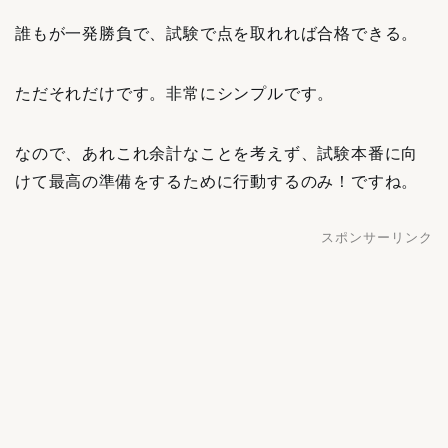
誰もが一発勝負で、試験で点を取れれば合格できる。
ただそれだけです。非常にシンプルです。
なので、あれこれ余計なことを考えず、試験本番に向
けて最高の準備をするために行動するのみ！ですね。
スポンサーリンク