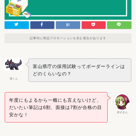
記事内に商品プロモーションを含む場合があります
富山県庁の採用試験ってボーダーラインは
どのくらいなの？
狼くん
年度にもよるから一概にも言えないけど、
だいたい筆記は6割、面接は7割が合格の目
赤ずきん
安かな！