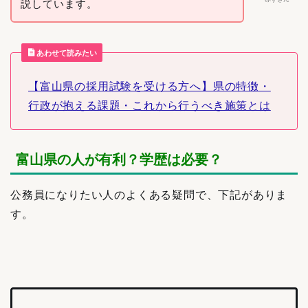
説しています。
あわせて読みたい
【富山県の採用試験を受ける方へ】県の特徴・
行政が抱える課題・これから行うべき施策とは
富山県の人が有利？学歴は必要？
公務員になりたい人のよくある疑問で、下記がありま
す。