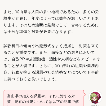
また、富山県は人口の多い地域であるため、多くの受
験生が存在し、年度によっては競争が激しいこともあ
ります。そのため油断は厳禁でして、合格するために
は十分な準備と対策が必要になります。
試験科目の傾向や出題形式をよく把握し、対策を立て
ることが重要です。また、面接などの選考において
は、自己PRや志望動機、適性や人柄などをアピールす
ることが大切です。さらに、富山県庁の組織や業務内
容、行政が抱える課題や社会情勢などについても事前
に調べておくと良いでしょう。
富山県の抱える課題や、それに対する対
策、現在の状況については以下の記事で解
赤ずきん