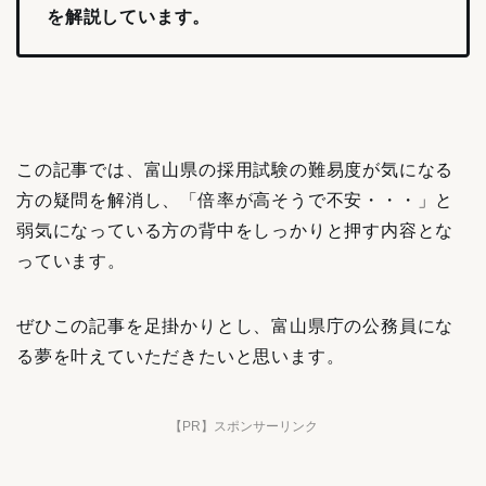
を解説しています。
この記事では、富山県の採用試験の難易度が気になる
方の疑問を解消し、「倍率が高そうで不安・・・」と
弱気になっている方の背中をしっかりと押す内容とな
っています。
ぜひこの記事を足掛かりとし、富山県庁の公務員にな
る夢を叶えていただきたいと思います。
【PR】スポンサーリンク