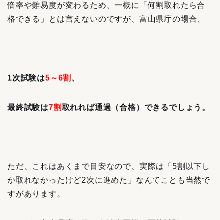
倍率や難易度が変わるため、一概に「何割取れたら合
格できる」とは言えないのですが、富山県庁の場合、
1次試験は
5～6割
、
最終試験は
7割
取れれば通過（合格）できるでしょう。
ただ、これはあくまで目安なので、実際は「5割以下し
か取れなかったけど2次に進めた」なんてことも当然で
すがあります。