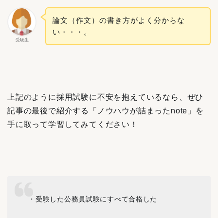
論文（作文）の書き方がよく分からな
い・・・。
受験生
上記のように採用試験に不安を抱えているなら、ぜひ
記事の最後で紹介する「ノウハウが詰まったnote」を
手に取って学習してみてください！
・受験した公務員試験にすべて合格した