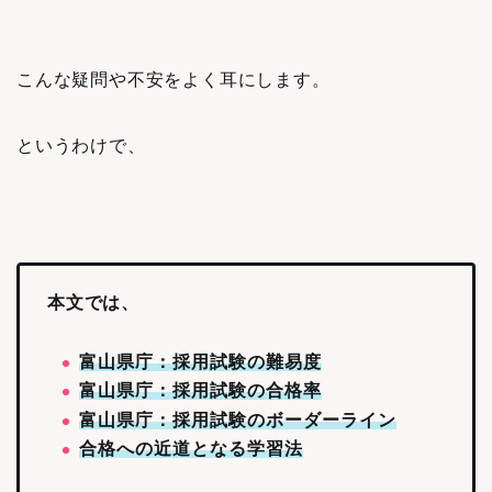
こんな疑問や不安をよく耳にします。
というわけで、
本文では、
富山県庁：採用試験の難易度
富山県庁：採用試験の合格率
富山県庁：採用試験のボーダーライン
合格への近道となる学習法