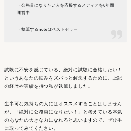
・公務員になりたい人を応援するメディアを6年間
運営中
・執筆するnoteはベストセラー
試験に不安を感じている、絶対に試験に合格したい！
というあなたの悩みをズバっと解決するために、
上記
の経歴や実績を持つ私が執筆しました。
生半可な気持ちの人にはオススメすることはしません
が、「絶対に公務員になりたい！」と考えている本気
のあなたの大きな力になれると思いますので、ぜひ手
に取ってみてください。