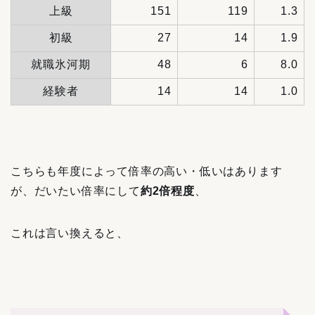
上級
151
119
1.3
初級
27
14
1.9
就職氷河期
48
6
8.0
経験者
14
14
1.0
こちらも年度によって倍率の高い・低いはあります
が、だいたい倍率にして
約2倍程度
、
これは言い換えると、