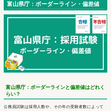
富山県庁：ボーダーライン・偏差値
富山県庁：ボーダーラインと偏差値はどれく
らい？
公務員試験は採用人数や、その年の受験者数によって