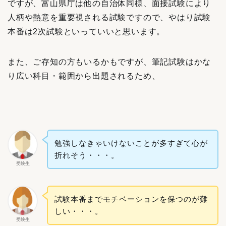
ですが、富山県庁は他の自治体同様、面接試験により
人柄や熱意を重要視される試験ですので、やはり試験
本番は2次試験といっていいと思います。
また、ご存知の方もいるかもですが、筆記試験はかな
り広い科目・範囲から出題されるため、
勉強しなきゃいけないことが多すぎて心が
折れそう・・・。
受験生
試験本番までモチベーションを保つのが難
しい・・・。
受験生