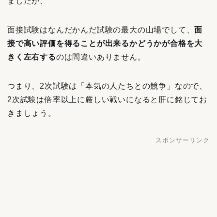
ましたが、
面接試験はなんだかんだ試験の最大の山場でして、
面
接で高い評価を得ることが出来るかどうかが合格を大
きく左右する
のは間違いありません。
つまり、2次試験は「本気の人たちとの競争」なので、
2次試験は倍率以上に厳しい戦いになると肝に銘じてお
きましょう。
スポンサーリンク