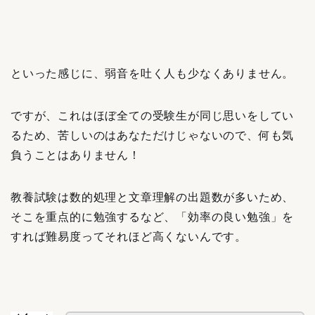
といった感じに、弱音を吐く人も少なくありません。
ですが、これはほぼ全ての受験生が同じ思いをしてい
るため、苦しいのはあなただけじゃないので、何も気
負うことはありません！
教養試験は数的処理と文章理解の出題数が多いため、
そこを重点的に勉強するなど、「効率の良い勉強」を
すれば難易度って
それほど
高くないんです。