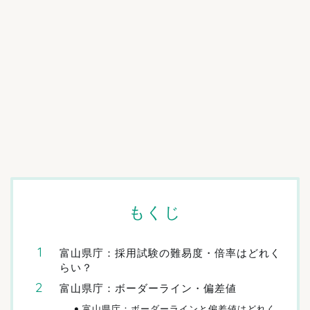
もくじ
富山県庁：採用試験の難易度・倍率はどれく
らい？
富山県庁：ボーダーライン・偏差値
富山県庁：ボーダーラインと偏差値はどれく