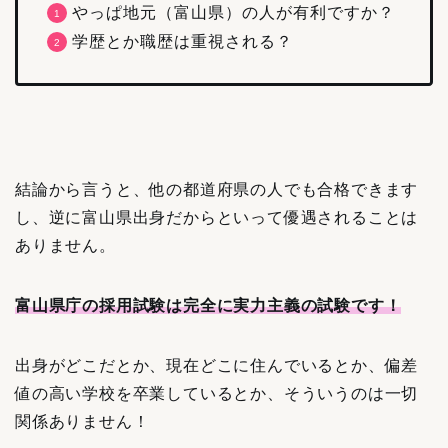
やっぱ地元（富山県）の人が有利ですか？
学歴とか職歴は重視される？
結論から言うと、他の都道府県の人でも合格できます
し、逆に富山県出身だからといって優遇されることは
ありません。
富山県庁の採用試験は完全に実力主義の試験です！
出身がどこだとか、現在どこに住んでいるとか、偏差
値の高い学校を卒業しているとか、そういうのは一切
関係ありません！