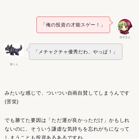
「俺の投資の才能スゲー！」
赤ずきん
「メチャクチャ優秀だわ、やっぱ！」
狼くん
みたいな感じで、ついつい自画自賛してしまうんです
(苦笑)
でも勝てた要因は「ただ運が良かっただけ」かもしれ
ないのに、そういう謙虚な気持ちを忘れがちになって
しまうことも投資あるあるですね。