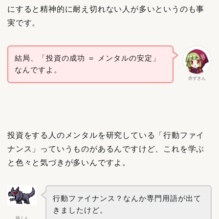
にすると精神的に耐え切れない人が多いというのも事
実です。
結局、「投資の成功 ＝ メンタルの安定」
なんですよ。
赤ずきん
投資をする人のメンタルを研究している「行動ファイ
ナンス」っていうものがあるんですけど、これを学ぶ
と色々と気づきが多いんですよ。
行動ファイナンス？なんか専門用語が出て
きましたけど。
狼くん