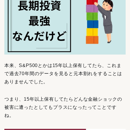
本来、S&P500とかは15年以上保有してたら、これま
で過去70年間のデータを見ると元本割れをすることは
ありませんでした。
つまり、15年以上保有してたらどんな金融ショックの
被害に遭ったとしてもプラスになったってことです
ね。