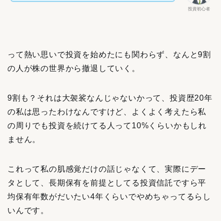
投資初心者
って熱い思いで投資を始めたにも関わらず、なんと9割
の人が株の世界から撤退していく。
9割も？それは大袈裟なんじゃないかって、投資歴20年
の私は思ったわけなんですけど、よくよく考えたら私
の周りでも投資を続けてる人って10%くらいかもしれ
ません。
これって私の肌感覚だけの話じゃなくて、実際にデー
タとして、長期保有を前提としてる投資信託ですら平
均保有年数がだいたい4年くらいでやめちゃってるらし
いんです。