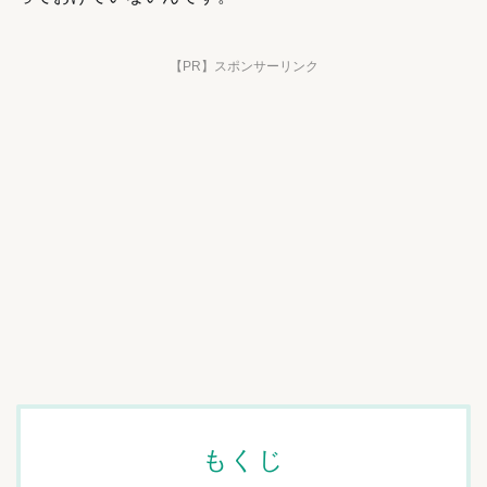
【PR】スポンサーリンク
もくじ