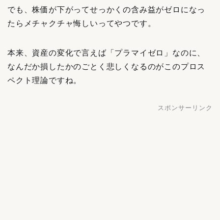
でも、株価が下がってせっかくの含み益がゼロになっ
たらメチャクチャ悔しいってやつです。
本来、資産の変化で言えば「プラマイゼロ」なのに、
なんだか損したかのごとく悲しくなるのがこのプロス
ペクト理論ですね。
スポンサーリンク