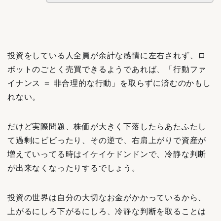
投資をしている人全員が余計な感情に左右されず、ロ
ボットのごとく売買できるようであれば、「行動ファ
イナンス ＝ 非合理的な行動」を取らずに済むのかもし
れない。
だけど実際問題、株価が大きく下落したらあたふたし
て過剰にビビったり、その逆で、右肩上がりで資産が
増えていってる時はイケイケドンドンで、冷静な判断
が出来なくなったりするでしょう。
投資の世界は自分の大切なお金がかかっているから、
上がるにしろ下がるにしろ、冷静な判断を取ることは