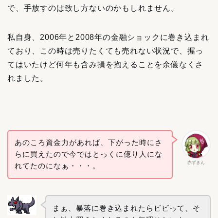
で、手放すのは致し方ないのかもしれません。
私自身、2006年と2008年の金融ショックに巻き込まれ
ており、この時は売りたくても売れない状況で、握っ
てはいたけど何年も含み損を抱えることを余儀なくさ
れました。
あのころ資金力があれば、下がった時にさ
らに買えたので今ではとっくに億り人にな
赤ずきん
れてたのになぁ・・・。
まぁ、暴落に巻き込まれたらビビって、そ