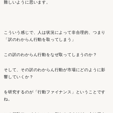
難しいように思います。
こういう感じで、人は状況によって非合理的、つまり
「訳のわからん行動を取ってしまう」
この訳のわからん行動をなぜ取ってしまうのか？
そして、その訳のわからん行動が市場にどのように影
響していくか？
を研究するのが「行動ファイナンス」ということです
ね。