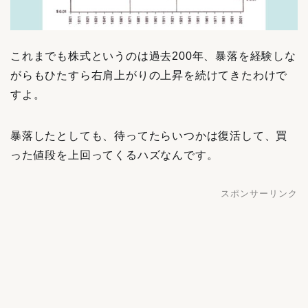
これまでも株式というのは過去200年、暴落を経験しな
がらもひたすら右肩上がりの上昇を続けてきたわけで
すよ。
暴落したとしても、待ってたらいつかは復活して、買
った値段を上回ってくるハズなんです。
スポンサーリンク