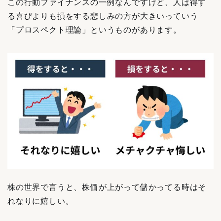
この行動ファイナンスの一例なんですけど、人は得す
る喜びよりも損をする悲しみの方が大きいっていう
「プロスペクト理論」というものがあります。
株の世界で言うと、株価が上がって儲かってる時はそ
れなりに嬉しい。