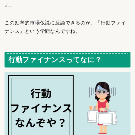
よ。
この効率的市場仮説に反論できるのが、「行動ファイ
ナンス」という学問なんですね。
行動ファイナンスってなに？