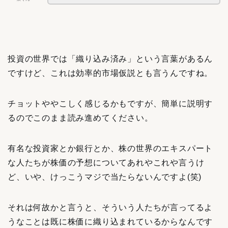
投資の世界では「織り込み済み」という言葉があるん
ですけど、これは効率的市場仮説とも言うんですね。
チョットややこしく感じるかもですが、簡単に説明す
るのでこのまま読み進めてください。
有名な投資家とか銀行とか、株の世界のエキスパート
な人たちが株価の予想についてあれやこれや言うけ
ど、いや、けっこうマジで当たらないんですよ(笑)
それは何故かと言うと、そういう人たちが言ってるよ
うなことは既に株価に織り込まれているからなんです