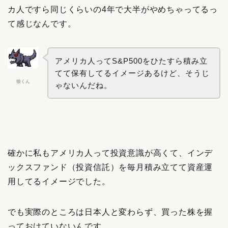
カ人ですら同じくらいの4年で大半がやめちゃってるっ
て感じなんです。
アメリカ人ってS&P500をひたすら積み立
てて保有してるイメージあるけど、そうじ
狼くん
ゃないんだね。
確かに私もアメリカ人って投資意識が高くて、インデ
ックスファンド（投資信託）を毎月積み立てて資産運
用してるイメージでした。
でも実際のところは日本人と変わらず、買った株を握
っておけていないんです。