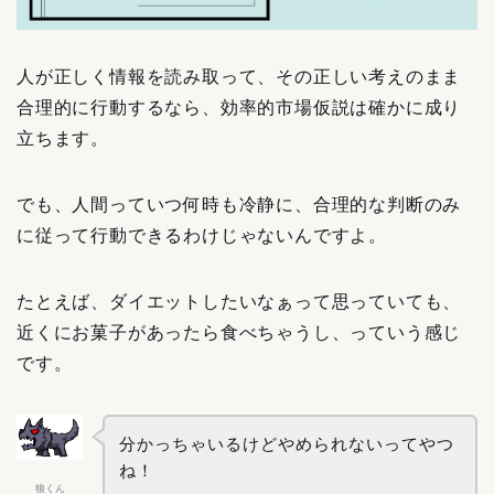
人が正しく情報を読み取って、その正しい考えのまま
合理的に行動するなら、効率的市場仮説は確かに成り
立ちます。
でも、人間っていつ何時も冷静に、合理的な判断のみ
に従って行動できるわけじゃないんですよ。
たとえば、ダイエットしたいなぁって思っていても、
近くにお菓子があったら食べちゃうし、っていう感じ
です。
分かっちゃいるけどやめられないってやつ
ね！
狼くん