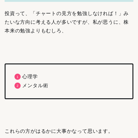
投資って、「チャートの見方を勉強しなければ！」み
たいな方向に考える人が多いですが、私が思うに、株
本来の勉強よりもむしろ、
心理学
メンタル術
これらの方がはるかに大事かなって思います。