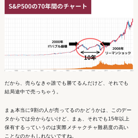
だから、売らなきゃ誰でも勝てるんだけど、それでも
結局途中で売っちゃう。
まぁ本当に9割の人が売ってるのかどうかは、このデー
タからでは分からないけど、まぁ、それでも15年以上
保有するっていうのは実際メチャクチャ難易度の高い
ことなのかもしれないですね。