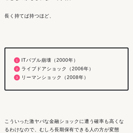
長く持てば持つほど、
ITバブル崩壊（2000年）
ライブドアショック（2006年）
リーマンショック（2008年）
こういった激ヤバな金融ショックに遭う確率も高くな
るわけなので、むしろ長期保有できる人の方が変態