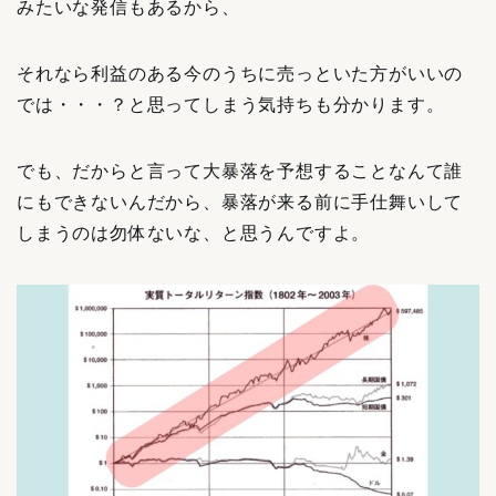
みたいな発信もあるから、
それなら利益のある今のうちに売っといた方がいいの
では・・・？と思ってしまう気持ちも分かります。
でも、だからと言って大暴落を予想することなんて誰
にもできないんだから、暴落が来る前に手仕舞いして
しまうのは勿体ないな、と思うんですよ。