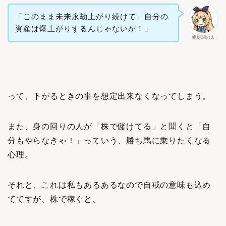
「このまま未来永劫上がり続けて、自分の
資産は爆上がりするんじゃないか！」
絶好調の人
って、下がるときの事を想定出来なくなってしまう。
また、身の回りの人が「株で儲けてる」と聞くと「自
分もやらなきゃ！」っていう、勝ち馬に乗りたくなる
心理。
それと、これは私もあるあるなので自戒の意味も込め
てですが、株で稼ぐと、