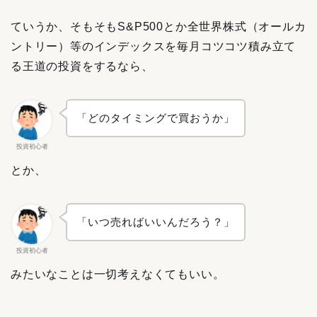
ていうか、そもそもS&P500とか全世界株式（オールカ
ントリー）等のインデックスを毎月コツコツ積み立て
る王道の投資をするなら、
「どのタイミングで買おうか」
投資初心者
とか、
「いつ売ればいいんだろう？」
投資初心者
みたいなことは一切考えなくてもいい。