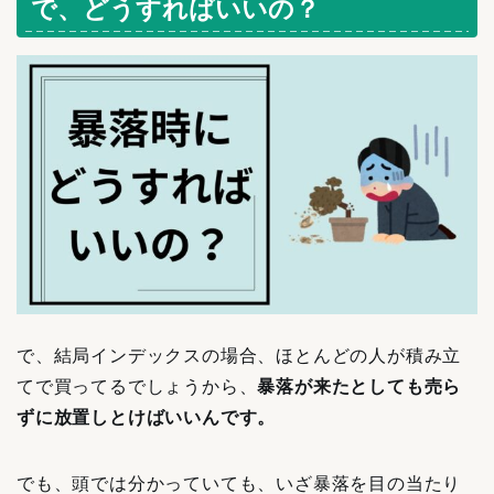
で、どうすればいいの？
で、結局インデックスの場合、ほとんどの人が積み立
てで買ってるでしょうから、
暴落が来たとしても売ら
ずに放置しとけばいいんです。
でも、頭では分かっていても、いざ暴落を目の当たり