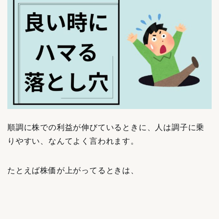
順調に株での利益が伸びているときに、人は調子に乗
りやすい、なんてよく言われます。
たとえば株価が上がってるときは、