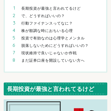
長期投資が最強と言われてるけど
で、どうすればいいの？
行動ファイナンスってなに？
株が順調な時におちいる心理
投資で有効なのは心理学とメンタル
脱落しないためにどうすればいいの？
現状維持で良いじゃないか作戦
まだ証券口座を開設していない方へ
長期投資が最強と言われてるけど