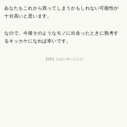
あなたもこれから買ってしまうかもしれない可能性が
十分高いと思います。
なので、今後そのようなモノに出会ったときに熟考す
るキッカケになれば幸いです。
【PR】スポンサーリンク