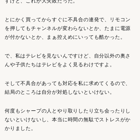
すけど、これが大失敗だった。
とにかく買ってからすぐに不具合の連発で、リモコン
を押してもチャンネルが変わらないとか、たまに電源
が付かないとか、まぁ控えめにいっても酷かった。
で、私はテレビを見ないんですけど、自分以外の奥さ
んや子供たちはテレビをよく見るわけですよ。
そして不具合があっても対応を私に求めてくるので、
結局のところは自分が対処しないといけない。
何度もシャープの人とやり取りしたり立ち会ったりし
ないといけないし、本当に時間の無駄でストレスがか
かりました。