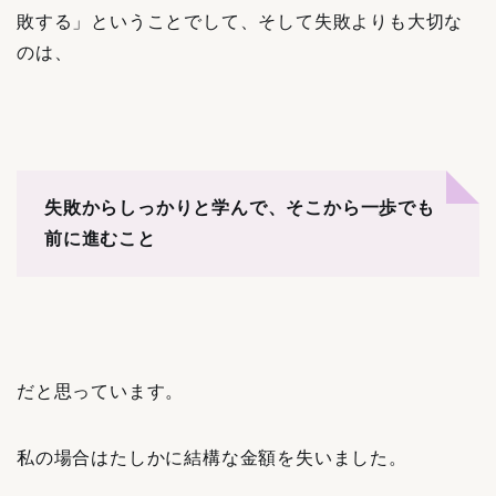
敗する」ということでして、そして失敗よりも大切な
のは、
失敗からしっかりと学んで、そこから一歩でも
前に進むこと
だと思っています。
私の場合はたしかに結構な金額を失いました。