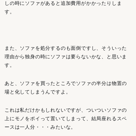
しの時にソファがあると追加費用がかかったりしま
す。
また、ソファを処分するのも面倒ですし、そういった
理由から独身の時にソファは要らないかな、と思いま
す。
あと、ソファを買ったところでソファの半分は物置の
場と化してしまうんですよ。
これは私だけかもしれないですが、ついついソファの
上にモノをポイって置いてしまって、結局座れるスペ
ースは一人分・・・みたいな。