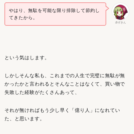
やはり、無駄を可能な限り排除して節約し
てきたから。
赤ずきん
という気はします。
しかしそんな私も、これまでの人生で完璧に無駄が無
かったかと言われるとそんなことはなくて、買い物で
失敗した経験がたくさんあって、
それが無ければもう少し早く「億り人」になれてい
た、と思います。