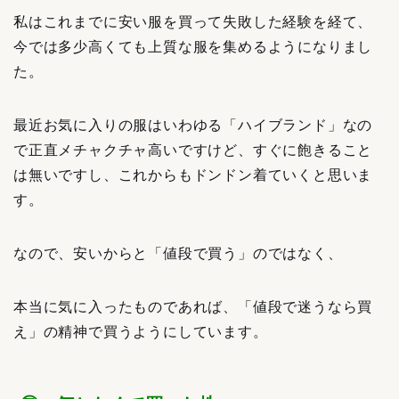
私はこれまでに安い服を買って失敗した経験を経て、
今では多少高くても上質な服を集めるようになりまし
た。
最近お気に入りの服はいわゆる「ハイブランド」なの
で正直メチャクチャ高いですけど、すぐに飽きること
は無いですし、これからもドンドン着ていくと思いま
す。
なので、安いからと「値段で買う」のではなく、
本当に気に入ったものであれば、「値段で迷うなら買
え」の精神で買うようにしています。