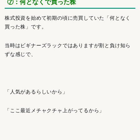
⑦：何となくで買った株
株式投資を始めて初期の頃に売買していた「何となく
買った株」です。
当時はビギナーズラックではありますが割と負け知ら
ずな感じで、
「人気があるらしいから」
「ここ最近メチャクチャ上がってるから」