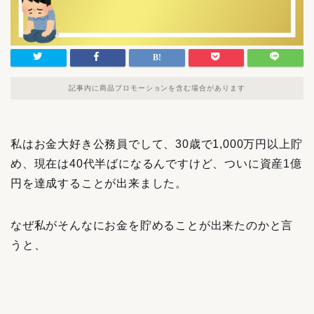
記事内に商品プロモーションを含む場合があります
私はお金大好き公務員でして、30歳で1,000万円以上貯
め、現在は40代半ばになるんですけど、ついに資産1億
円を達成することが出来ました。
なぜ私がそんなにお金を貯めることが出来たのかと言
うと、