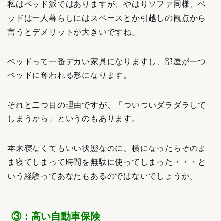
私はベッド派ではありますが、やはりソファ同様、ベ
ッドは一人暮らしにはスペースとか引越しの観点から
言うとデメリットが大きいですね。
ベッドって一番デカい家具になりますし、部屋が一つ
ベッドに奪われる形になります。
それと二つ目の理由ですが、「ついついダラダラして
しまうから」というのもあります。
本来寝なくてもいい状態なのに、横になったらそのま
ま寝てしまって時間を無駄に使ってしまった・・・と
いう経験ってあなたもあるのではないでしょうか。
③：高い自動車保険