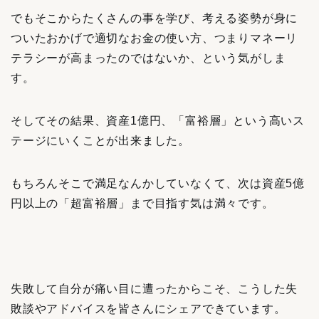
でもそこからたくさんの事を学び、考える姿勢が身に
ついたおかげで適切なお金の使い方、つまりマネーリ
テラシーが高まったのではないか、という気がしま
す。
そしてその結果、資産1億円、「富裕層」という高いス
テージにいくことが出来ました。
もちろんそこで満足なんかしていなくて、次は資産5億
円以上の「超富裕層」まで目指す気は満々です。
失敗して自分が痛い目に遭ったからこそ、こうした失
敗談やアドバイスを皆さんにシェアできています。