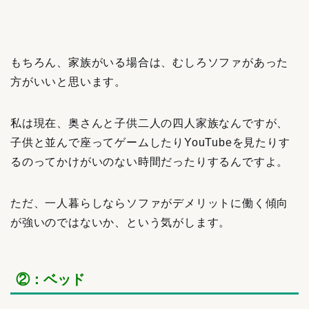
もちろん、家族がいる場合は、むしろソファがあった
方がいいと思います。
私は現在、奥さんと子供二人の四人家族なんですが、
子供と並んで座ってゲームしたりYouTubeを見たりす
るのってかけがいのない時間だったりするんですよ。
ただ、一人暮らしならソファがデメリットに働く傾向
が強いのではないか、という気がします。
②：ベッド