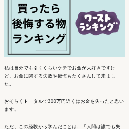
私は自分でも引くくらいケチでお金が大好きですけ
ど、お金に関する失敗や後悔もたくさんして来まし
た。
おそらくトータルで300万円近くはお金を失ったと思い
ます。
ただ、この経験から学んだことは、「人間は誰でも失