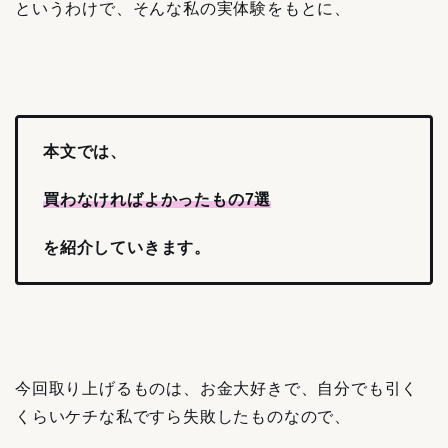
というわけで、そんな私の実体験をもとに、
本文では、
買わなければよかったもの7選
を紹介していきます。
今回取り上げるものは、お金大好きで、自分でも引く
くらいケチな私ですら失敗したものなので、