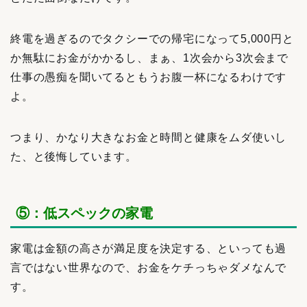
終電を過ぎるのでタクシーでの帰宅になって5,000円と
か無駄にお金がかかるし、まぁ、1次会から3次会まで
仕事の愚痴を聞いてるともうお腹一杯になるわけです
よ。
つまり、かなり大きなお金と時間と健康をムダ使いし
た、と後悔しています。
⑤：低スペックの家電
家電は金額の高さが満足度を決定する、といっても過
言ではない世界なので、お金をケチっちゃダメなんで
す。