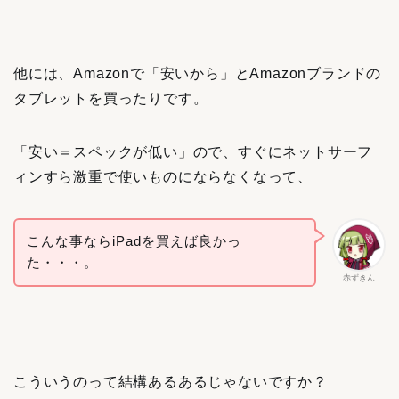
他には、Amazonで「安いから」とAmazonブランドの
タブレットを買ったりです。
「安い＝スペックが低い」ので、すぐにネットサーフ
ィンすら激重で使いものにならなくなって、
こんな事ならiPadを買えば良かっ
た・・・。
赤ずきん
こういうのって結構あるあるじゃないですか？