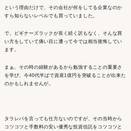
という理由だけで、その会社が何をしてる企業なのか
すら知らないレベルでも買っていました。
で、ビギナーズラックが長く続く訳もなく、そんな買
い方をしていて痛い目に遭って今では相当後悔してい
ます。
まぁ、その時の経験があるから勉強することの重要さ
を学び、今40代半ばで資産1億円を突破ることが出来た
のかもしれませんが。
タラレバを言っても仕方ないのですが、その当時から
コツコツと手数料の安い優秀な投資信託をコツコツと