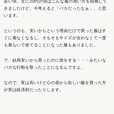
若い頃、主に20代の頃はこんな服の買い方を結構して
きましたけど、今考えると「バカだったなぁ」、と思
います。
というのも、安いからという理由だけで買った服はす
ぐに着なくなるし、そもそもサイズが合わなくて一度
も着ないで捨てることになった服もありました。
で、結局安いから買ったのに損をする・・・みたいな
バカな行動を取ったことになるんですよ。
なので、実は高いけど心の底から欲しい服を買った方
が実は経済的だったりします。