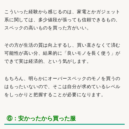
こういった経験から感じるのは、家電とかガジェット
系に関しては、多少値段が張っても信頼できるもの、
スペックの高いものを買った方がいい。
その方が生活の質は向上するし、買い直さなくて済む
可能性が高い分、結果的に「良いモノを長く使う」が
できて実は経済的、という気がします。
もちろん、明らかにオーバースペックのモノを買うの
はもったいないので、そこは自分が求めているレベル
をしっかりと把握することが必要になります。
⑥：安かったから買った服