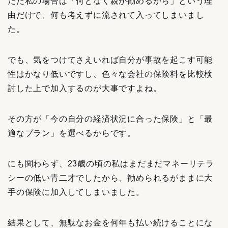
ただ私の場合は「何となく親が勧めるから」という理
由だけで、何も考えずに流されて入ってしまいまし
た。
でも、気をつけてさえいれば自分が事故を起こす可能
性はかなり低いですし、色々な会社の保険料を比較検
討した上で加入するのが大事ですよね。
その方が「今の自分の経済状況に合った保険」と「最
適なプラン」を選べるからです。
にも関わらず、23歳の頃の私はまだまだマネーリテラ
シーの低い青二才でしたから、勧められるがままに大
手の保険に加入してしまいました。
結果として、無駄なお金を何年も払い続けることにな