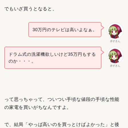
でもいざ買うとなると、
30万円のテレビは高いよなぁ。
赤ずきん
ドラム式の洗濯機欲しいけど35万円もする
のか・・・。
赤ずきん
って思っちゃって、ついつい手頃な値段の手頃な性能
の家電を買いがちなんですよ。
で、結局「やっぱ高いのを買っとけばよかった」と後