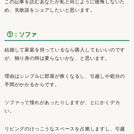
この記事を読むあなたが私と同じように後悔しないた
め、失敗談をシェアしたいと思います。
①：ソファ
結婚して家庭を持っているなら購入してもいいのです
が、独り身の時は要らないかな、と思います。
理由はシンプルに部屋が狭くなるし、引越しや処分の
手間がかかるからです。
ソファって憧れがあったりしますが、とにかくデカ
い。
リビングのけっこうなスペースを占拠しますし、引越