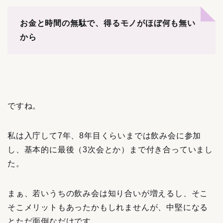
お金と時間の無駄で、得るモノがほぼ何も無い
から
ですね。
私は入庁して7年、8年目くらいまでは飲み会に参加
し、基本的に最後（3次会とか）まで付き合っていまし
た。
まぁ、若いうちの飲み会は知り合いが増えるし、そこ
そこメリットもあったかもしれませんが、中堅になる
とただ面倒なだけです。