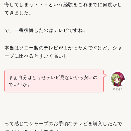
悔してしまう・・・という経験をこれまでに何度かし
てきました。
で、一番後悔したのはテレビですね。
本当はソニー製のテレビがよかったんですけど、シャ
ープに比べるとすごく高いし、
まぁ自分はどうせテレビ見ないから安いの
でいいか。
赤ずきん
って感じでシャープのお手頃なテレビを購入したんで