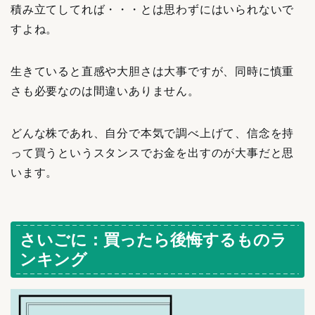
積み立てしてれば・・・とは思わずにはいられないで
すよね。
生きていると直感や大胆さは大事ですが、同時に慎重
さも必要なのは間違いありません。
どんな株であれ、自分で本気で調べ上げて、信念を持
って買うというスタンスでお金を出すのが大事だと思
います。
さいごに：買ったら後悔するものラ
ンキング