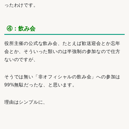
ったわけです。
④：飲み会
役所主催の公式な飲み会、たとえば歓送迎会とか忘年
会とか、そういった類いのは半強制の参加なので仕方
ないのですが、
そうでは無い「非オフィシャルの飲み会」への参加は
99%無駄だったな、と思います。
理由はシンプルに、