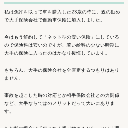
私は免許を取って車を購入した23歳の時に、親の勧め
で大手保険会社で自動車保険に加入しました。
今はもう解約して「ネット型の安い保険」にしている
ので保険料は安いのですが、若い給料の少ない時期に
大手の保険に入ったのはかなり後悔しています。
もちろん、大手の保険会社を全否定するつもりはあり
ません。
事故を起こした時の対応とか相手保険会社との力関係
など、大手ならではのメリットだって大いにありま
す。