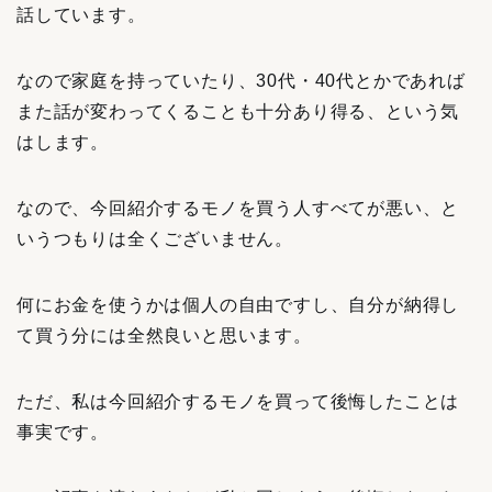
話しています。
なので家庭を持っていたり、30代・40代とかであれば
また話が変わってくることも十分あり得る、という気
はします。
なので、今回紹介するモノを買う人すべてが悪い、と
いうつもりは全くございません。
何にお金を使うかは個人の自由ですし、自分が納得し
て買う分には全然良いと思います。
ただ、私は今回紹介するモノを買って後悔したことは
事実です。