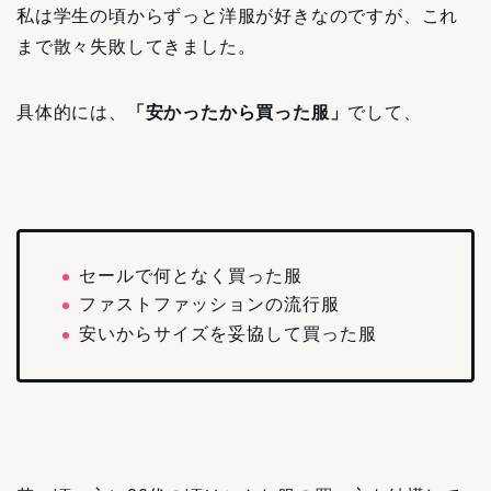
私は学生の頃からずっと洋服が好きなのですが、これ
まで散々失敗してきました。
具体的には、
「安かったから買った服」
でして、
セールで何となく買った服
ファストファッションの流行服
安いからサイズを妥協して買った服