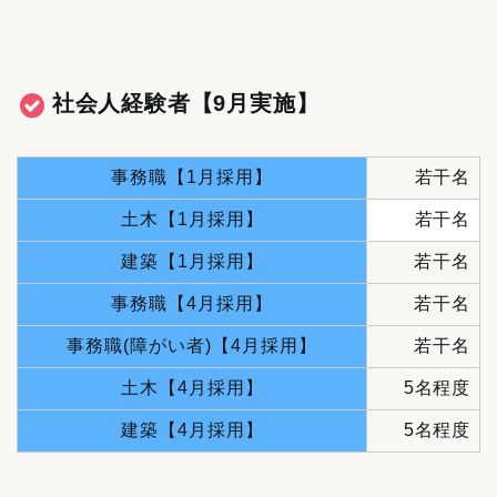
社会人経験者
【9月実施】
事務職【1月採用】
若干名
土木【1月採用】
若干名
建築【1月採用】
若干名
事務職【4月採用】
若干名
事務職(障がい者)【4月採用】
若干名
土木【4月採用】
5名程度
建築【4月採用】
5名程度