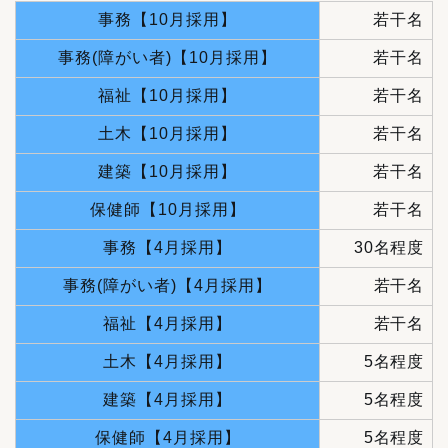
事務【10月採用】
若干名
事務(障がい者)【10月採用】
若干名
福祉【10月採用】
若干名
土木【10月採用】
若干名
建築【10月採用】
若干名
保健師【10月採用】
若干名
事務【4月採用】
30名程度
事務(障がい者)【4月採用】
若干名
福祉【4月採用】
若干名
土木【4月採用】
5名程度
建築【4月採用】
5名程度
保健師【4月採用】
5名程度