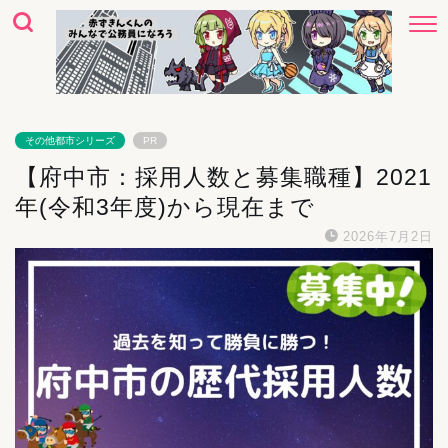
その他都市シリーズ
PR
【府中市：採用人数と募集職種】2021
年(令和3年度)から現在まで
2026年7月2日