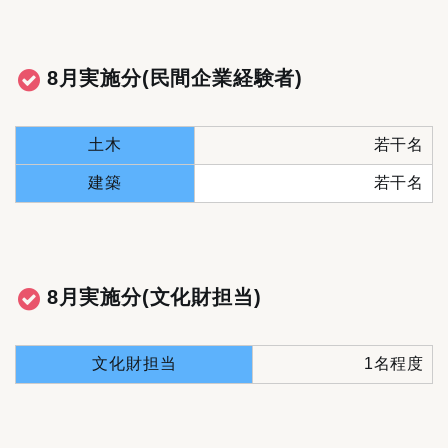
8月実施分(民間企業経験者)
土木
若干名
建築
若干名
8月実施分(文化財担当)
文化財担当
1名程度