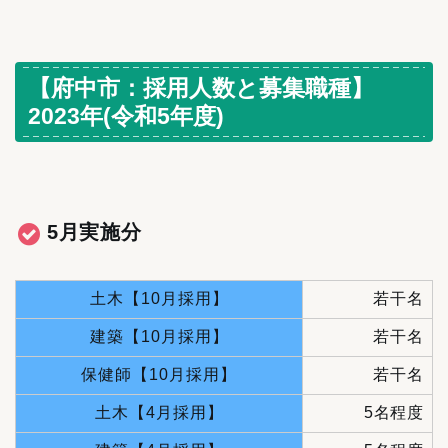
【府中市：採用人数と募集職種】
2023年(令和5年度)
5月実施分
土木【10月採用】
若干名
建築【10月採用】
若干名
保健師【10月採用】
若干名
土木【4月採用】
5名程度