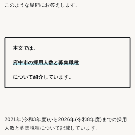
このような疑問にお答えします。
本文では、
府中市の採用人数と募集職種
について紹介しています。
2021年(令和3年度)から2026年(令和8年度)までの採用
人数と募集職種について記載しています。