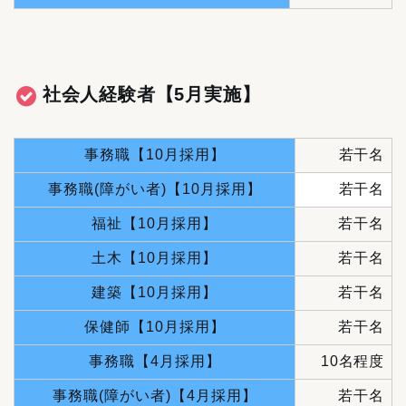
社会人経験者【5月実施】
事務職【10月採用】
若干名
事務職(障がい者)【10月採用】
若干名
福祉【10月採用】
若干名
土木【10月採用】
若干名
建築【10月採用】
若干名
保健師【10月採用】
若干名
事務職【4月採用】
10名程度
事務職(障がい者)【4月採用】
若干名