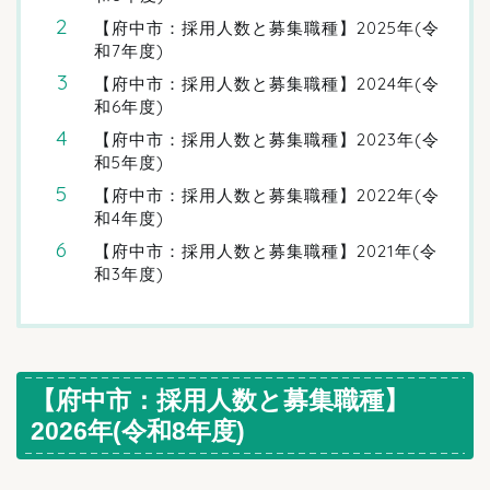
【府中市：採用人数と募集職種】2025年(令
和7年度)
【府中市：採用人数と募集職種】2024年(令
和6年度)
【府中市：採用人数と募集職種】2023年(令
和5年度)
【府中市：採用人数と募集職種】2022年(令
和4年度)
【府中市：採用人数と募集職種】2021年(令
和3年度)
【府中市：採用人数と募集職種】
2026年(令和8年度)