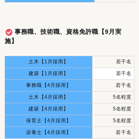
事務職、技術職、資格免許職
【9月実
施】
土木【1月採用】
若干名
建築【1月採用】
若干名
事務職【4月採用】
若干名
土木【4月採用】
5名程度
建築【4月採用】
5名程度
保育士【4月採用】
5名程度
栄養士【4月採用】
若干名