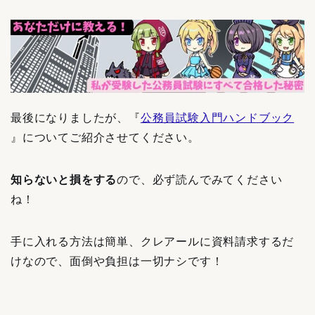
最後になりましたが、『
公務員試験入門ハンドブック
』についてご紹介させてください。
知らないと損をする
ので、必ず読んでみてください
ね！
手に入れる方法は簡単、クレアールに資料請求するだ
けなので、面倒や負担は一切ナシです！