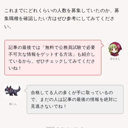
これまでにどれくらいの人数を募集していたのか、募
集職種を確認したい方はぜひ参考にしてみてくださ
い。
記事の最後では「無料で公務員試験で必要
不可欠な情報をゲットする方法」も紹介し
赤ずきん
ているから、ぜひチェックしてみてくださ
いね！
合格してる人の多くが手に取っているの
で、まだの人は記事の最後の情報を絶対に
狼くん
見逃さないでね！