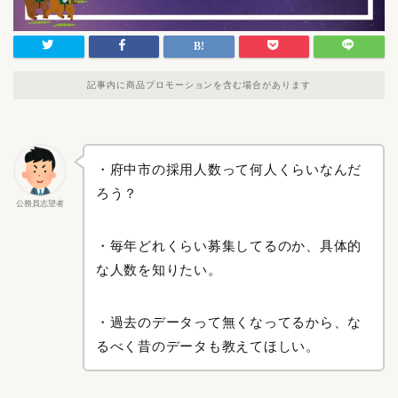
記事内に商品プロモーションを含む場合があります
・府中市の採用人数って何人くらいなんだ
ろう？
公務員志望者
・毎年どれくらい募集してるのか、具体的
な人数を知りたい。
・過去のデータって無くなってるから、な
るべく昔のデータも教えてほしい。