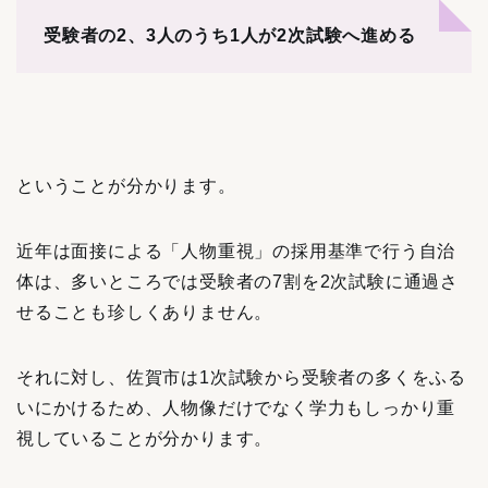
受験者の2、3人のうち1人が2次試験へ進める
ということが分かります。
近年は面接による「人物重視」の採用基準で行う自治
体は、多いところでは受験者の7割を2次試験に通過さ
せることも珍しくありません。
それに対し、佐賀市は1次試験から受験者の多くをふる
いにかけるため、人物像だけでなく学力もしっかり重
視していることが分かります。