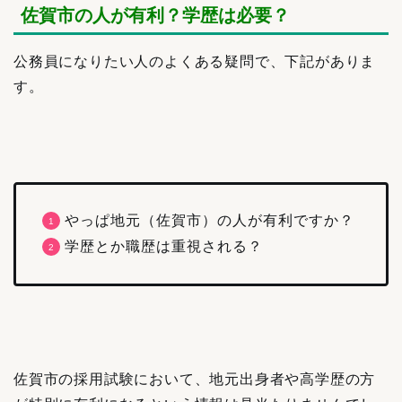
佐賀市の人が有利？学歴は必要？
公務員になりたい人のよくある疑問で、下記がありま
す。
やっぱ地元（佐賀市）の人が有利ですか？
学歴とか職歴は重視される？
佐賀市の採用試験において、地元出身者や高学歴の方