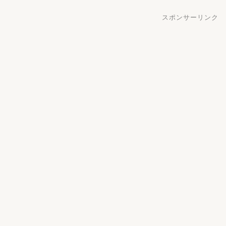
スポンサーリンク