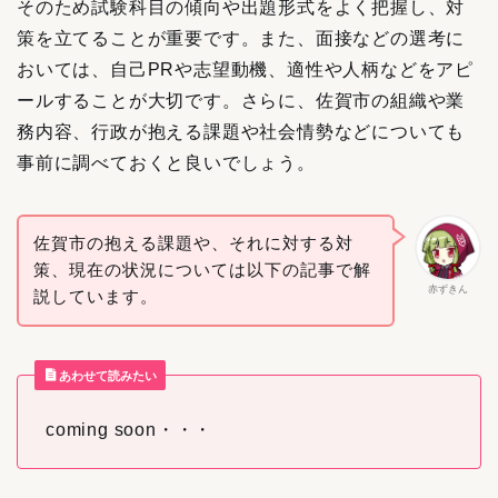
そのため試験科目の傾向や出題形式をよく把握し、対
策を立てることが重要です。また、面接などの選考に
おいては、自己PRや志望動機、適性や人柄などをアピ
ールすることが大切です。さらに、佐賀市の組織や業
務内容、行政が抱える課題や社会情勢などについても
事前に調べておくと良いでしょう。
佐賀市の抱える課題や、それに対する対
策、現在の状況については以下の記事で解
赤ずきん
説しています。
あわせて読みたい
coming soon・・・