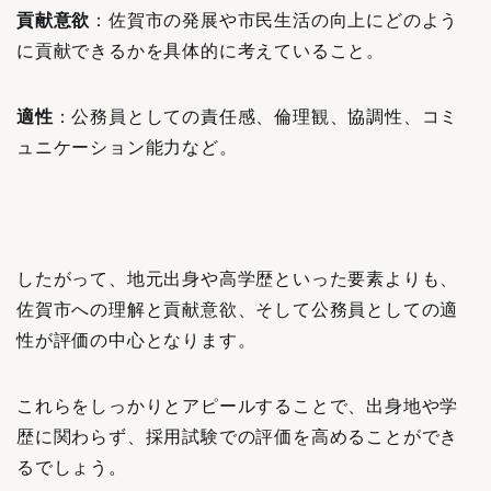
貢献意欲
：佐賀市の発展や市民生活の向上にどのよう
に貢献できるかを具体的に考えていること。
適性
：公務員としての責任感、倫理観、協調性、コミ
ュニケーション能力など。
したがって、地元出身や高学歴といった要素よりも、
佐賀市への理解と貢献意欲、そして公務員としての適
性が評価の中心となります。
これらをしっかりとアピールすることで、出身地や学
歴に関わらず、採用試験での評価を高めることができ
るでしょう。