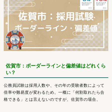
佐賀市：ボーダーラインと偏差値はどれくら
い？
公務員試験は採用人数や、その年の受験者数によって
倍率や難易度が変わるため、一概に「何割取れたら合
格できる」とは言えないのですが、佐賀市の場合、