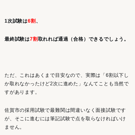
1次試験は
6割
、
最終試験は
7割
取れれば通過（合格）できるでしょう。
ただ、これはあくまで目安なので、実際は「6割以下し
か取れなかったけど2次に進めた」なんてことも当然で
すがあります。
佐賀市の採用試験で最難関は間違いなく面接試験です
が、そこに進むには
筆記試験で点を取らなければいけ
ません。