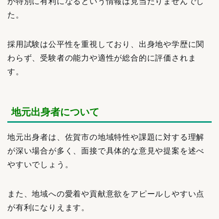
が特別に有利になるという情報は見当たりませんでし
た。
採用試験は公平性を重視しており、出身地や学歴に関
わらず、受験者の能力や適性が総合的に評価されま
す。
地元出身者について
地元出身者は、佐賀市の地域特性や課題に対する理解
が深い場合が多く、面接で具体的な意見や提案を述べ
やすいでしょう。
また、地域への愛着や貢献意欲をアピールしやすい点
が有利になりえます。