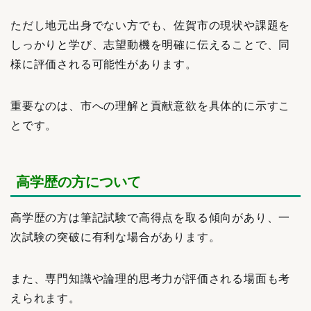
ただし地元出身でない方でも、佐賀市の現状や課題を
しっかりと学び、志望動機を明確に伝えることで、同
様に評価される可能性があります。
重要なのは、市への理解と貢献意欲を具体的に示すこ
とです。
高学歴の方について
高学歴の方は筆記試験で高得点を取る傾向があり、一
次試験の突破に有利な場合があります。
また、専門知識や論理的思考力が評価される場面も考
えられます。