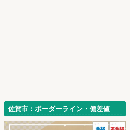
佐賀市：ボーダーライン・偏差値