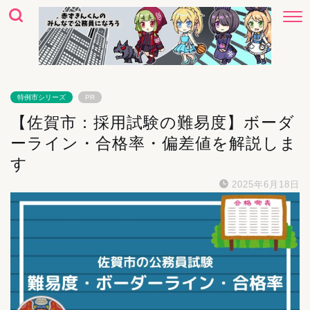
特例市シリーズ
PR
【佐賀市：採用試験の難易度】ボーダ
ーライン・合格率・偏差値を解説しま
す
2025年6月18日