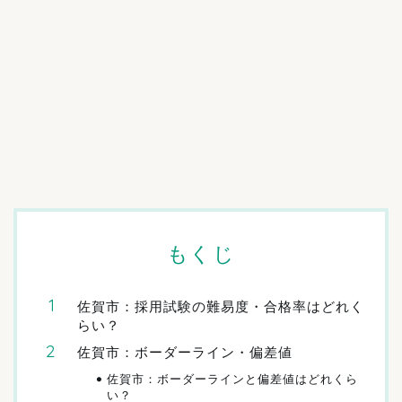
もくじ
佐賀市：採用試験の難易度・合格率はどれく
らい？
佐賀市：ボーダーライン・偏差値
佐賀市：ボーダーラインと偏差値はどれくら
い？