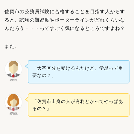
佐賀市の公務員試験に合格することを目指す人からす
ると、試験の難易度やボーダーラインがどれくらいな
んだろう・・・ってすごく気になるところですよね？
また、
「大卒区分を受けるんだけど、学歴って重
要なの？」
受験生
「佐賀市出身の人が有利とかってやっぱあ
るの？」
受験生