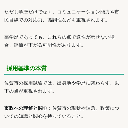
ただし学歴だけでなく、コミュニケーション能力や市
民目線での対応力、協調性なども重視されます。
高学歴であっても、これらの点で適性が示せない場
合、評価が下がる可能性があります。
採用基準の本質
佐賀市の採用試験では、出身地や学歴に関わらず、以
下の点が重視されます。
市政への理解と関心
：佐賀市の現状や課題、政策につ
いての知識と関心を持っていること。