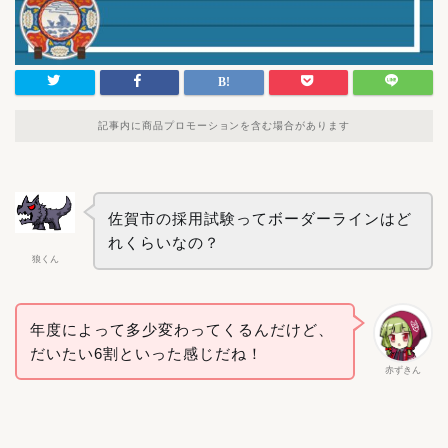
記事内に商品プロモーションを含む場合があります
佐賀市の採用試験ってボーダーラインはど
れくらいなの？
狼くん
年度によって多少変わってくるんだけど、
だいたい6割といった感じだね！
赤ずきん