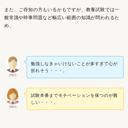
また、ご存知の方もいるかもですが、教養試験では一
般常識や時事問題など幅広い範囲の知識が問われるた
め、
勉強しなきゃいけないことが多すぎて心が
折れそう・・・。
受験生
試験本番までモチベーションを保つのが難
しい・・・。
受験生