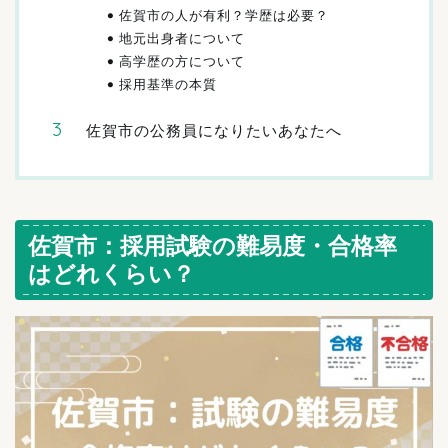
佐賀市の人が有利？学歴は必要？
地元出身者について
高学歴の方について
採用基準の本質
佐賀市の公務員になりたいあなたへ
佐賀市：採用試験の難易度・合格率
はどれくらい？