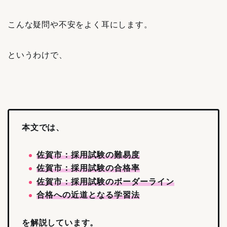
こんな疑問や不安をよく耳にします。
というわけで、
本文では、
佐賀市：採用試験の難易度
佐賀市：採用試験の合格率
佐賀市：採用試験のボーダーライン
合格への近道となる学習法
を解説しています。