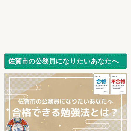
佐賀市の公務員になりたいあなたへ