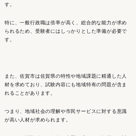
す。
特に、一般行政職は倍率が高く、総合的な能力が求め
られるため、受験者にはしっかりとした準備が必要で
す。
また、佐賀市は佐賀県の特性や地域課題に精通した人
材を求めており、試験内容にも地域特有の問題が含ま
れることがあります。
つまり、地域社会の理解や市民サービスに対する意識
が高い人材が求められます。