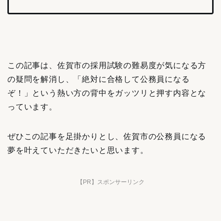
この記事は、佐賀市の採用試験の難易度が気になる方
の疑問を解消し、「絶対に合格して公務員になる
ぞ！」という熱い方の背中をガッツリと押す内容とな
っています。
ぜひこの記事を足掛かりとし、佐賀市の公務員になる
夢を叶えていただきたいと思います。
【PR】スポンサーリンク