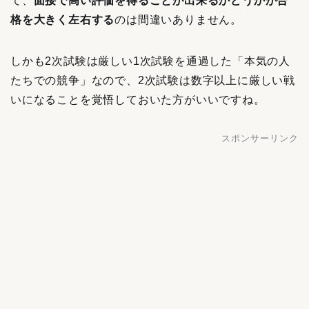
て、
面接で高い評価を得ることが出来るかどうかが合
格を大きく左右する
のは間違いありません。
しかも2次試験は厳しい1次試験を通過した「本気の人
たちでの競争」なので、2次試験は数字以上に厳しい戦
いになることを覚悟しておいた方がいいですね。
スポンサーリンク