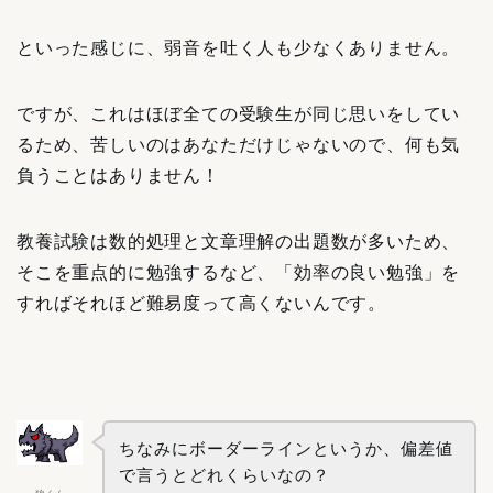
といった感じに、弱音を吐く人も少なくありません。
ですが、これはほぼ全ての受験生が同じ思いをしてい
るため、苦しいのはあなただけじゃないので、何も気
負うことはありません！
教養試験は数的処理と文章理解の出題数が多いため、
そこを重点的に勉強するなど、「効率の良い勉強」を
すればそれほど難易度って高くないんです。
ちなみにボーダーラインというか、偏差値
で言うとどれくらいなの？