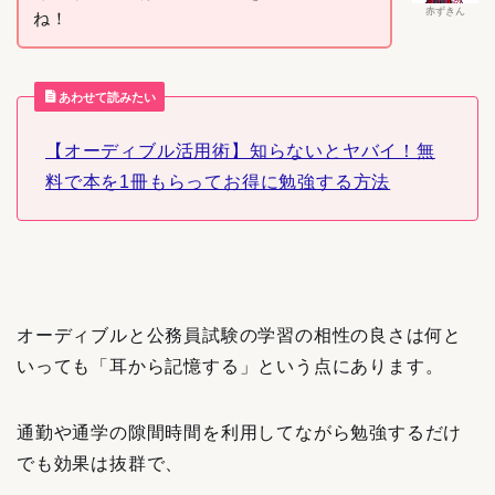
赤ずきん
ね！
あわせて読みたい
【オーディブル活用術】知らないとヤバイ！無
料で本を1冊もらってお得に勉強する方法
オーディブルと公務員試験の学習の相性の良さは何と
いっても「耳から記憶する」という点にあります。
通勤や通学の隙間時間を利用してながら勉強するだけ
でも効果は抜群で、