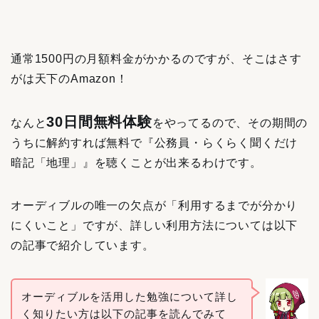
通常1500円の月額料金がかかるのですが、そこはさす
がは天下のAmazon！
30日間無料体験
なんと
をやってるので、その期間の
うちに解約すれば無料で『公務員・らくらく聞くだけ
暗記「地理」』を聴くことが出来るわけです。
オーディブルの唯一の欠点が「利用するまでが分かり
にくいこと」ですが、詳しい利用方法については以下
の記事で紹介しています。
オーディブルを活用した勉強について詳し
く知りたい方は以下の記事を読んでみて