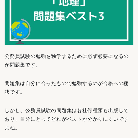
公務員試験の勉強を独学するために必ず必要になるの
が問題集です。
問題集は自分に合ったもので勉強するのが合格への秘
訣です。
しかし、公務員試験の問題集は各社何種類も出版して
おり、自分にとってどれがベストか分かりにくいです
よね。