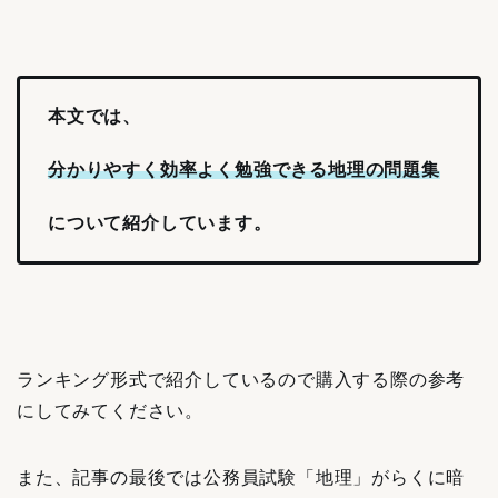
本文では、
分かりやすく効率よく勉強できる地理の問題集
について紹介しています。
ランキング形式で紹介しているので購入する際の参考
にしてみてください。
また、記事の最後では公務員試験「地理」がらくに暗