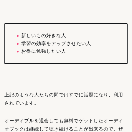
新しいもの好きな人
学習の効率をアップさせたい人
お得に勉強したい人
上記のような人たちの間ではすでに話題になり、利用
されています。
オーディブルを退会しても無料でゲットしたオーディ
オブックは継続して聴き続けることが出来るので、ぜ