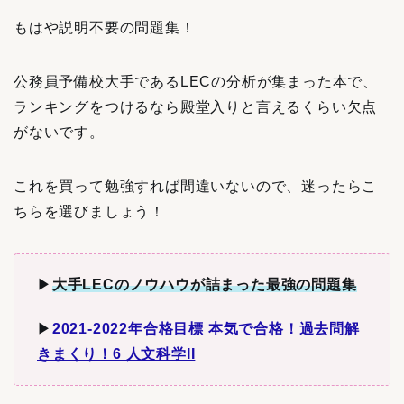
もはや説明不要の問題集！
公務員予備校大手であるLECの分析が集まった本で、
ランキングをつけるなら殿堂入りと言えるくらい欠点
がないです。
これを買って勉強すれば間違いないので、迷ったらこ
ちらを選びましょう！
▶︎
大手LECのノウハウが詰まった最強の問題集
▶︎
2021-2022年合格目標 本気で合格！過去問解
きまくり！6 人文科学II