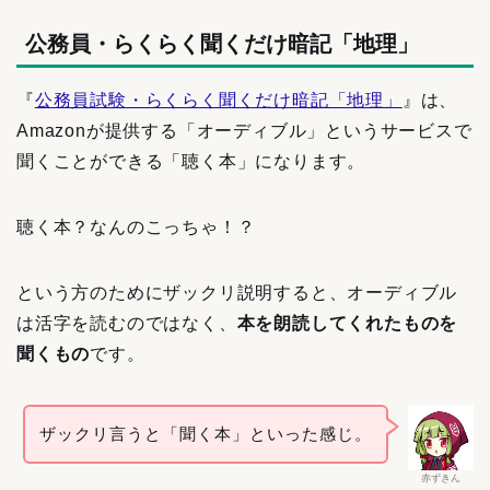
公務員・らくらく聞くだけ暗記「地理」
『
公務員試験・らくらく聞くだけ暗記「地理」
』は、
Amazonが提供する「オーディブル」というサービスで
聞くことができる「聴く本」になります。
聴く本？なんのこっちゃ！？
という方のためにザックリ説明すると、オーディブル
は活字を読むのではなく、
本を朗読してくれたものを
聞くもの
です。
ザックリ言うと「聞く本」といった感じ。
赤ずきん