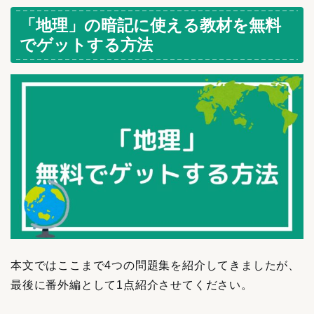
「地理」の暗記に使える教材を無料
でゲットする方法
本文ではここまで4つの問題集を紹介してきましたが、
最後に番外編として1点紹介させてください。