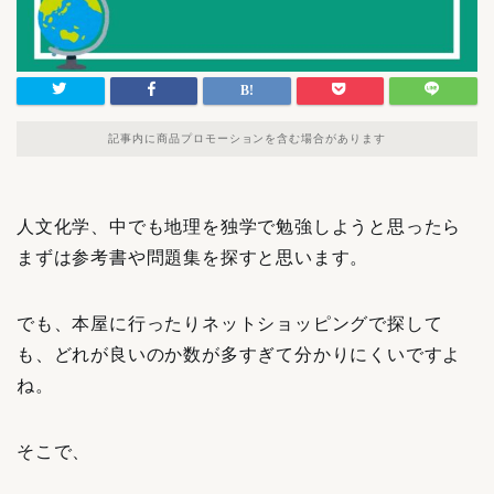
記事内に商品プロモーションを含む場合があります
人文化学、中でも地理を独学で勉強しようと思ったら
まずは参考書や問題集を探すと思います。
でも、本屋に行ったりネットショッピングで探して
も、どれが良いのか数が多すぎて分かりにくいですよ
ね。
そこで、