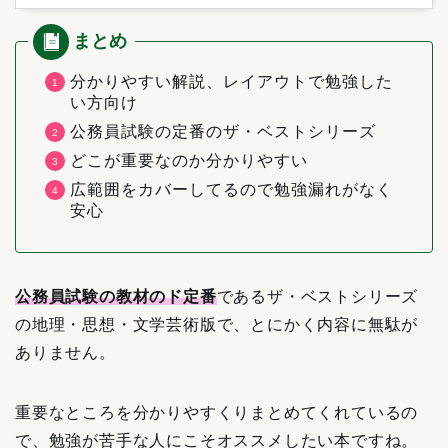
分かりやすい解説、レイアウトで勉強した
い方向け
公務員試験の定番のザ・ベストシリーズ
どこが重要なのか分かりやすい
広範囲をカバーしてるので勉強漏れがなく
安心
公務員試験の教材のド定番
であるザ・ベストシリーズ
の地理・思想・文学芸術版で、とにかく内容に無駄が
ありません。
重要なところを分かりやすくりまとめてくれているの
で、勉強が苦手な人にこそオススメしたい本ですね。