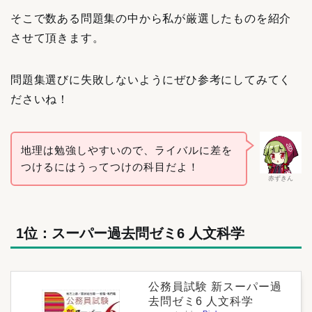
そこで数ある問題集の中から私が厳選したものを紹介
させて頂きます。
問題集選びに失敗しないようにぜひ参考にしてみてく
ださいね！
地理は勉強しやすいので、ライバルに差を
つけるにはうってつけの科目だよ！
赤ずきん
1位：スーパー過去問ゼミ6 人文科学
公務員試験 新スーパー過
去問ゼミ6 人文科学