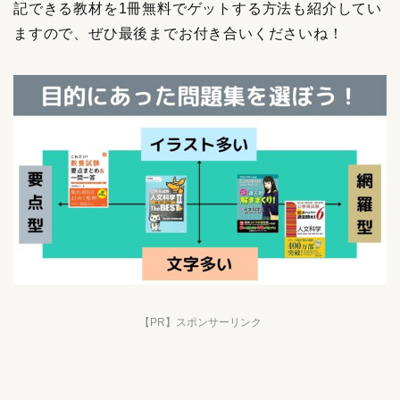
記できる教材を1冊無料でゲットする方法も紹介してい
ますので、ぜひ最後までお付き合いくださいね！
【PR】スポンサーリンク