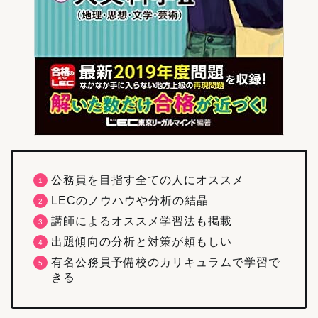
公務員を目指す全ての人にオススメ
LECのノウハウや分析の結晶
講師によるオススメ学習法も掲載
出題傾向の分析と対策が頼もしい
有名公務員予備校のカリキュラムで学習で
きる