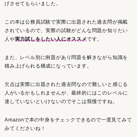
げさせてもらいました。
この本は公務員試験で実際に出題された過去問が掲載
されているので、実際の試験がどんな問題か知りたい
人や
実力試しをしたい人にオススメ
です。
また、レベル別に例題があり問題を解きながら知識を
積み上げられる構成になっています。
欠点は実際に出題された過去問なので難しいと感じる
人がいるかもしれませんが、最終的にはこのレベルに
達していないといけないのでそこは我慢ですね。
Amazonで本の中身をチェックできるので一度見てみて
みてくださいね！