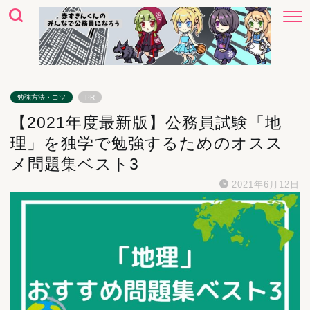
勉強方法・コツ
PR
【2021年度最新版】公務員試験「地
理」を独学で勉強するためのオスス
メ問題集ベスト3
2021年6月12日