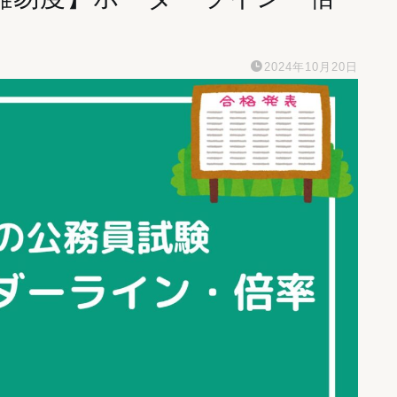
2024年10月20日