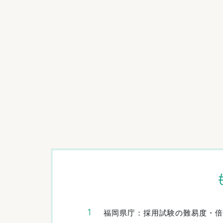
福岡県庁：採用試験の難易度・倍