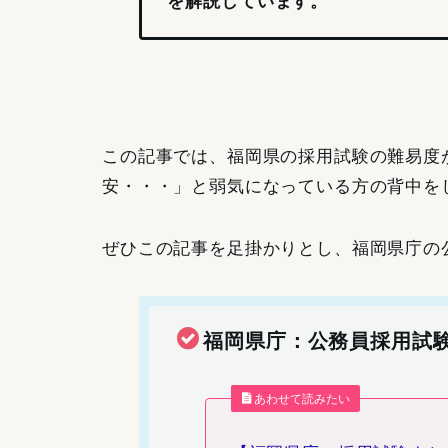
を解説しています。
この記事では、福岡県の採用試験の難易度
安・・・」と弱気になっている方の背中を
ぜひこの記事を足掛かりとし、福岡県庁の
福岡県庁：公務員採用試
あわせて読みたい