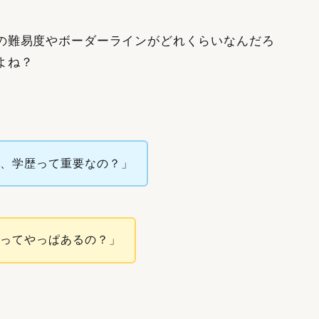
の難易度やボーダーラインがどれくらいなんだろ
よね？
ど、学歴って重要なの？」
かってやっぱあるの？」