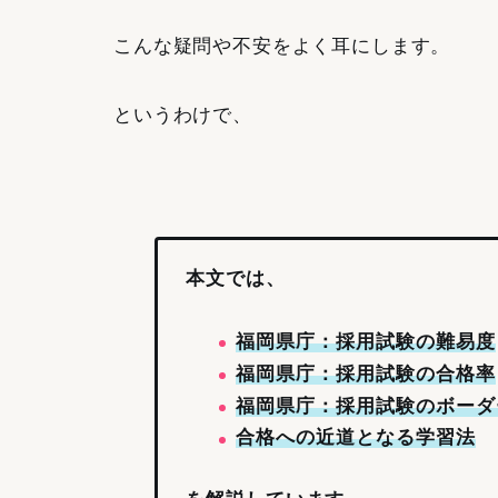
こんな疑問や不安をよく耳にします。
というわけで、
本文では、
福岡県庁：採用試験の難易度
福岡県庁：採用試験の合格率
福岡県庁：採用試験のボーダ
合格への近道となる学習法