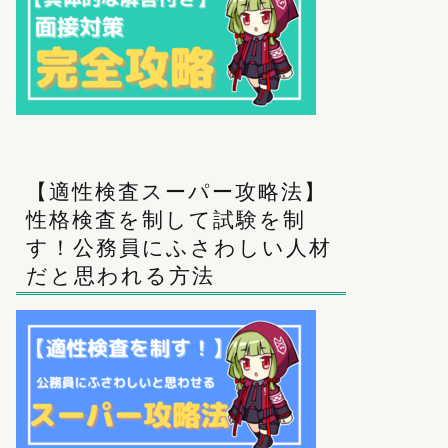
【適性検査スーパー攻略法】
性格検査を制して試験を制
す！公務員にふさわしい人材
だと思われる方法