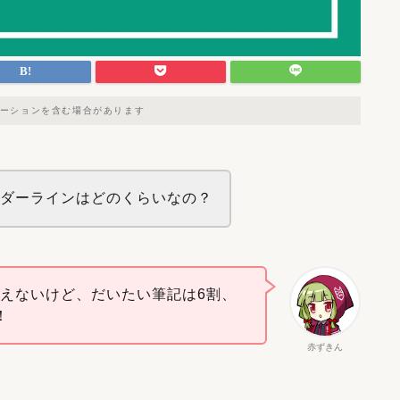
ーションを含む場合があります
ーダーラインはどのくらいなの？
えないけど、だいたい筆記は6割、
！
赤ずきん