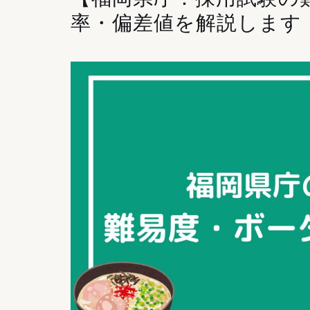
率・偏差値を解説します