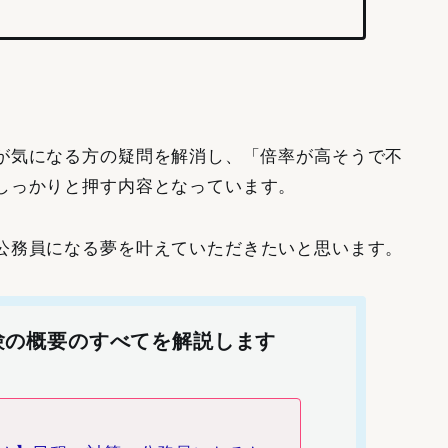
が気になる方の疑問を解消し、「倍率が高そうで不
しっかりと押す内容となっています。
公務員になる夢を叶えていただきたいと思います。
験の概要のすべてを解説します