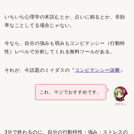
いちいち心理学の本読むとか、占いに頼るとか、非効
率なことしてる場合じゃない。
今なら、自分の強みも弱みもコンピテンシー（行動特
性）レベルで分析してくれる無料ツールがある。
それが、今話題のミイダスの『
コンピテンシー診断
』
これ、マジでおすすめです。
赤ずきん
3分で終わるのに、自分の行動特性・強み・ストレスの