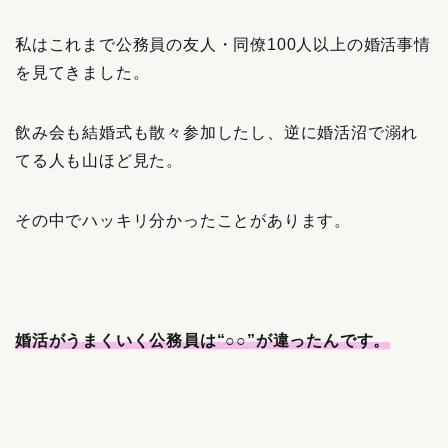
私はこれまで公務員の友人・同僚100人以上の婚活事情
を見てきました。
飲み会も結婚式も散々参加したし、逆に婚活沼で溺れ
てる人も山ほど見た。
その中でハッキリ分かったことがあります。
婚活がうまくいく公務員は“○○”が違ったんです。