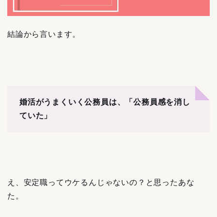
結論から言います。
婚活がうまくいく公務員は、「公務員感を消し
ていた」
え、安定職ってウケるんじゃないの？と思ったあな
た。