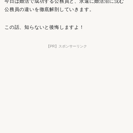
今日は婚活で成功する公務員と、永遠に婚活沼に沈む
公務員の違いを徹底解剖していきます。
この話、知らないと後悔しますよ！
【PR】スポンサーリンク