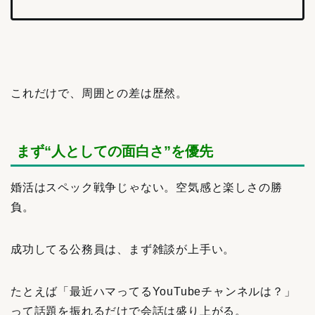
これだけで、周囲との差は歴然。
まず“人としての面白さ”を優先
婚活はスペック戦争じゃない。空気感と楽しさの勝
負。
成功してる公務員は、まず雑談が上手い。
たとえば「最近ハマってるYouTubeチャンネルは？」
って話題を振れるだけで会話は盛り上がる。