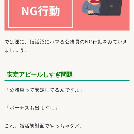
では逆に、婚活沼にハマる公務員のNG行動をみていき
ましょう。
安定アピールしすぎ問題
「公務員って安定してるんですよ」
「ボーナスも出ますし」
これ、婚活初対面でやっちゃダメ。