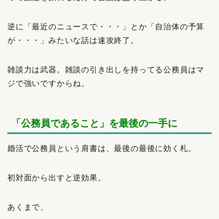
逆に「最近のニュースで・・・」とか「自治体の予算
が・・・」みたいな話は速攻終了。
雑談力は武器。雑談の引き出しを持ってる公務員はマ
ジで強いですからね。
「公務員であること」を最後の一手に
婚活で公務員という肩書は、最後の最後に効く札。
初対面から出すと逆効果。
あくまで、