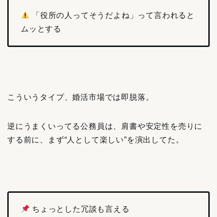
「役所の人ってそうだよね」って言われると
ムッとする
こういうタイプ、婚活市場では即脱落。
逆にうまくいってる公務員は、肩書や安定性を売りに
する前に、まず“人として楽しい”を演出してた。
ちょっとした冗談も言える