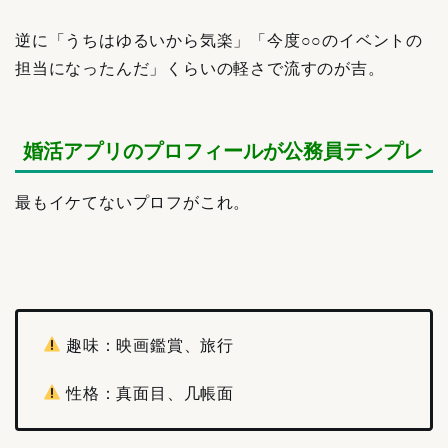
逆に「うちはゆるいから気楽」「今度○○のイベントの
担当になったんだ」くらいの軽さで流すのが吉。
婚活アプリのプロフィールが公務員テンプレ
最もイケてないプロフがこれ。
趣味：映画鑑賞、旅行
性格：真面目、几帳面