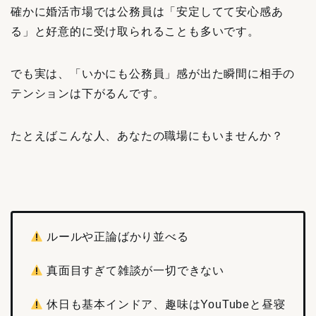
確かに婚活市場では公務員は「安定してて安心感あ
る」と好意的に受け取られることも多いです。
でも実は、「いかにも公務員」感が出た瞬間に相手の
テンションは下がるんです。
たとえばこんな人、あなたの職場にもいませんか？
ルールや正論ばかり並べる
真面目すぎて雑談が一切できない
休日も基本インドア、趣味はYouTubeと昼寝