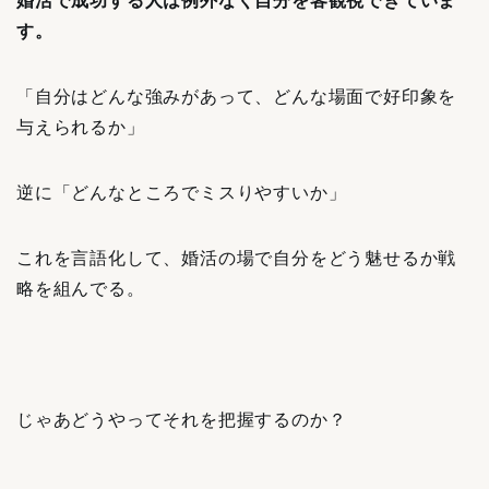
婚活で成功する人は例外なく自分を客観視できていま
す。
「自分はどんな強みがあって、どんな場面で好印象を
与えられるか」
逆に「どんなところでミスりやすいか」
これを言語化して、婚活の場で自分をどう魅せるか戦
略を組んでる。
じゃあどうやってそれを把握するのか？