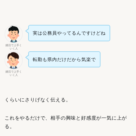
実は公務員やってるんですけどね
婚活で上手く
いく人
転勤も県内だけだから気楽で
婚活で上手く
いく人
くらいにさりげなく伝える。
これをやるだけで、相手の興味と好感度が一気に上が
る。