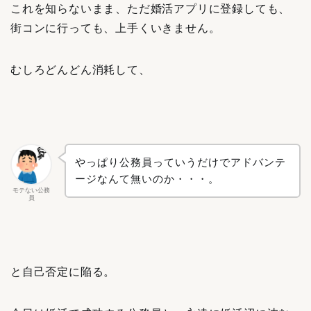
これを知らないまま、ただ婚活アプリに登録しても、
街コンに行っても、上手くいきません。
むしろどんどん消耗して、
やっぱり公務員っていうだけでアドバンテ
ージなんて無いのか・・・。
モテない公務
員
と自己否定に陥る。