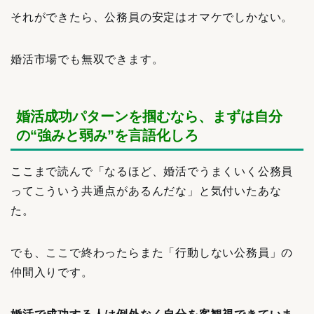
それができたら、公務員の安定はオマケでしかない。
婚活市場でも無双できます。
婚活成功パターンを掴むなら、まずは自分
の“強みと弱み”を言語化しろ
ここまで読んで「なるほど、婚活でうまくいく公務員
ってこういう共通点があるんだな」と気付いたあな
た。
でも、ここで終わったらまた「行動しない公務員」の
仲間入りです。