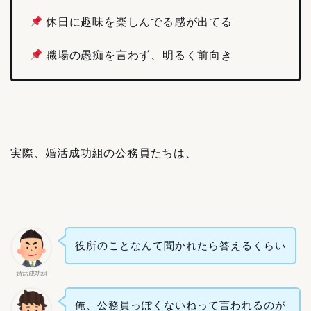
休日に趣味を楽しんでる感が出てる
職場の愚痴を言わず、明るく前向き
実際、婚活成功組の公務員たちは、
役所のことなんて聞かれたら答えるくらい
婚活成功組
俺、公務員っぽくないねって言われるのが