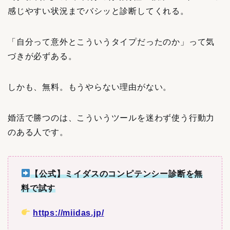
感じやすい状況までバシッと診断してくれる。
「自分って意外とこういうタイプだったのか」って気
づきが必ずある。
しかも、無料。もうやらない理由がない。
婚活で勝つのは、こういうツールを迷わず使う行動力
のある人です。
【公式】ミイダスのコンピテンシー診断を無
料で試す
https://miidas.jp/