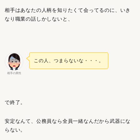
相手はあなたの人柄を知りたくて会ってるのに、いき
なり職業の話しかしないと、
この人、つまらないな・・・。
相手の異性
で終了。
安定なんて、公務員なら全員一緒なんだから武器にな
らない。