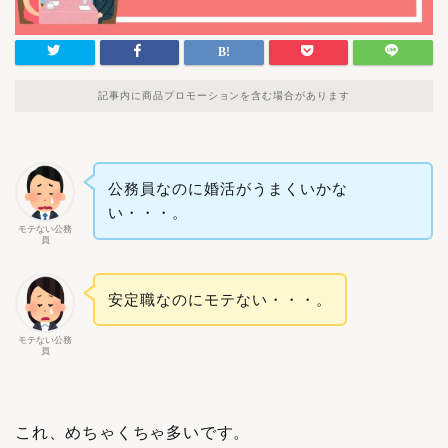
記事内に商品プロモーションを含む場合があります
公務員なのに婚活がうまくいかな
い・・・。
モテない公務
員
安定職なのにモテない・・・。
モテない公務
員
これ、めちゃくちゃ多いです。