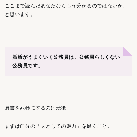
ここまで読んだあなたならもう分かるのではないか、
と思います。
婚活がうまくいく公務員は、公務員らしくない
公務員です。
肩書を武器にするのは最後。
まずは自分の「人としての魅力」を磨くこと。