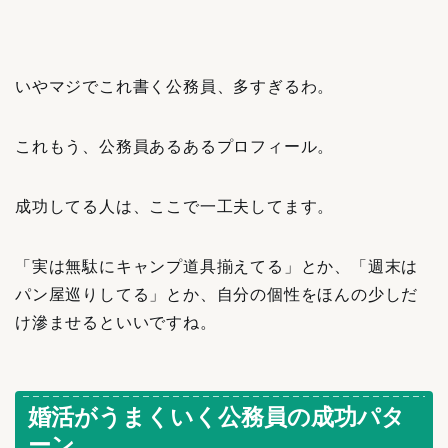
いやマジでこれ書く公務員、多すぎるわ。
これもう、公務員あるあるプロフィール。
成功してる人は、ここで一工夫してます。
「実は無駄にキャンプ道具揃えてる」とか、「週末は
パン屋巡りしてる」とか、自分の個性をほんの少しだ
け滲ませるといいですね。
婚活がうまくいく公務員の成功パタ
ーン