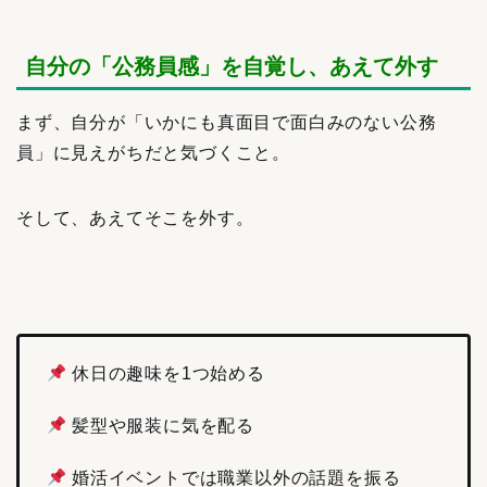
自分の「公務員感」を自覚し、あえて外す
まず、自分が「いかにも真面目で面白みのない公務
員」に見えがちだと気づくこと。
そして、あえてそこを外す。
休日の趣味を1つ始める
髪型や服装に気を配る
婚活イベントでは職業以外の話題を振る