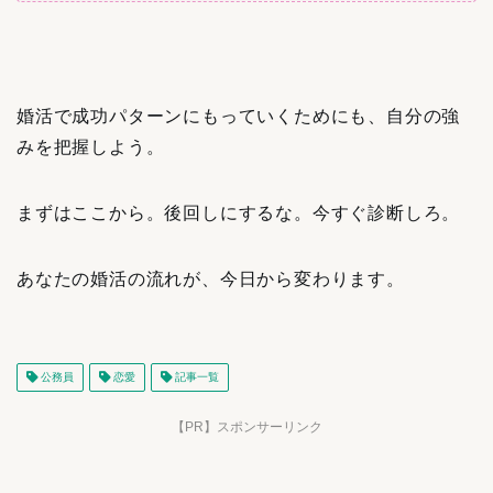
婚活で成功パターンにもっていくためにも、自分の強
みを把握しよう。
まずはここから。後回しにするな。今すぐ診断しろ。
あなたの婚活の流れが、今日から変わります。
公務員
恋愛
記事一覧
【PR】スポンサーリンク