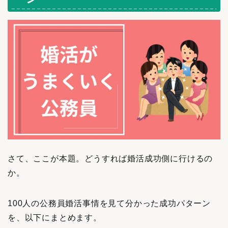
さて、ここが本題。どうすれば婚活成功側に行けるの
か。
100人の公務員婚活事情を見て分かった成功パターン
を、以下にまとめます。