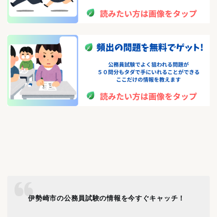
伊勢崎市の公務員試験の情報を今すぐキャッチ！