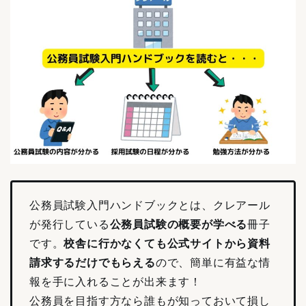
公務員試験入門ハンドブックとは、クレアール
が発行している
公務員試験の概要が学べる
冊子
です。
校舎に行かなくても公式サイトから資料
請求するだけでもらえる
ので、簡単に有益な情
報を手に入れることが出来ます！
公務員を目指す方なら誰もが知っておいて損し