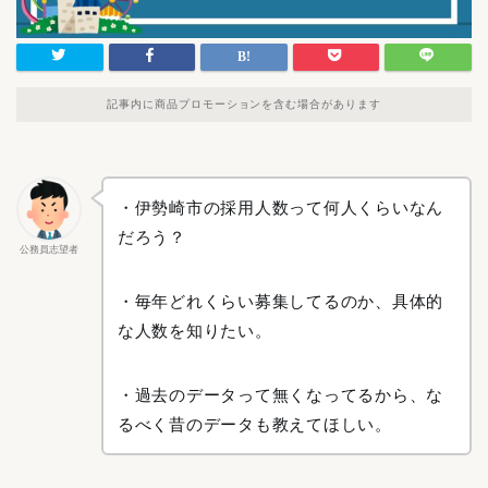
記事内に商品プロモーションを含む場合があります
・伊勢崎市の採用人数って何人くらいなん
だろう？
公務員志望者
・毎年どれくらい募集してるのか、具体的
な人数を知りたい。
・過去のデータって無くなってるから、な
るべく昔のデータも教えてほしい。