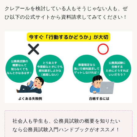
クレアールを検討している人もそうじゃない人も、ぜ
ひ以下の公式サイトから資料請求してみてください！
社会人も学生も、公務員試験の概要を知りたい
なら公務員試験入門ハンドブックがオススメ！