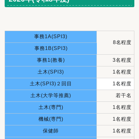
事務1A(SPI3)
8名程度
事務1B(SPI3)
事務1(教養)
3名程度
土木(SPI3)
1名程度
土木(SPI3)２回目
1名程度
土木(大学等推薦)
若干名
土木(専門)
1名程度
機械(専門)
1名程度
保健師
1名程度