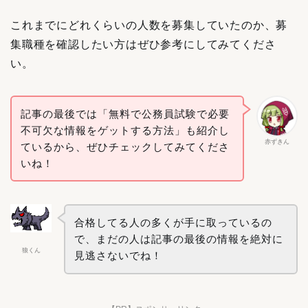
これまでにどれくらいの人数を募集していたのか、募
集職種を確認したい方はぜひ参考にしてみてくださ
い。
記事の最後では「無料で公務員試験で必要
不可欠な情報をゲットする方法」も紹介し
赤ずきん
ているから、ぜひチェックしてみてくださ
いね！
合格してる人の多くが手に取っているの
で、まだの人は記事の最後の情報を絶対に
狼くん
見逃さないでね！