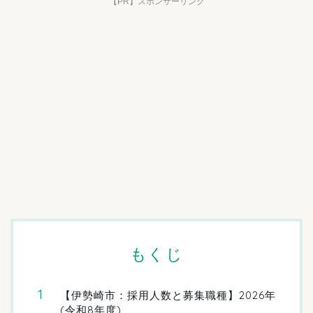
【PR】スポンサーリンク
もくじ
【伊勢崎市：採用人数と募集職種】2026年
(令和8年度)