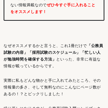
ない情報満載なので
ぜひ今すぐ手に入れること
をオススメします！
なぜオススメするかと言うと、これ1冊だけで
「公務員
試験の内容」「採用試験のスケジュール」「忙しい人
が勉強時間を確保する方法」
といった、非常に有益な
情報が載っているからです。
実際に私もどんな物かと手に入れてみたところ、その
情報量の多さ、そして無料なのにこんなにページ数が
あるの！？とビックリしました！