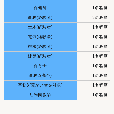
保健師
1名程度
事務(経験者)
3名程度
土木(経験者)
1名程度
電気(経験者)
1名程度
機械(経験者)
1名程度
建築(経験者)
1名程度
保育士
1名程度
事務2(高卒)
1名程度
事務3(障がい者を対象)
1名程度
幼稚園教諭
1名程度