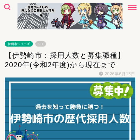
特例市シリーズ
PR
【伊勢崎市：採用人数と募集職種】
2020年(令和2年度)から現在まで
2026年6月13日