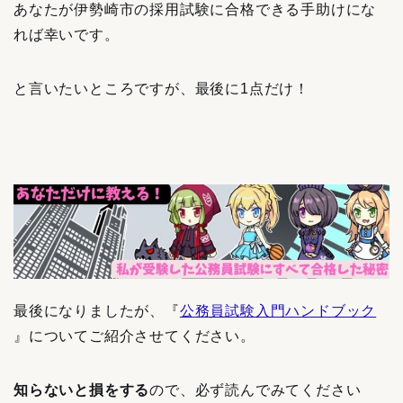
あなたが伊勢崎市の採用試験に合格できる手助けにな
れば幸いです。
と言いたいところですが、最後に1点だけ！
最後になりましたが、『
公務員試験入門ハンドブック
』についてご紹介させてください。
知らないと損をする
ので、必ず読んでみてください