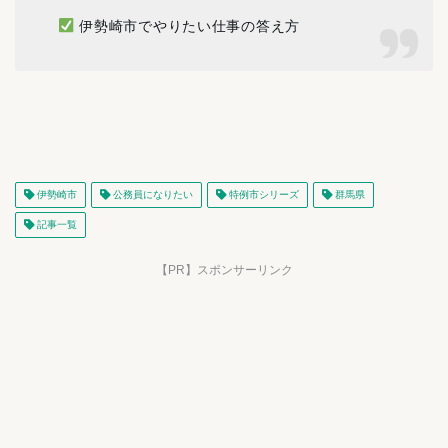
伊勢崎市でやりたい仕事の答え方
伊勢崎市
公務員になりたい
特例市シリーズ
群馬県
記事一覧
【PR】スポンサーリンク