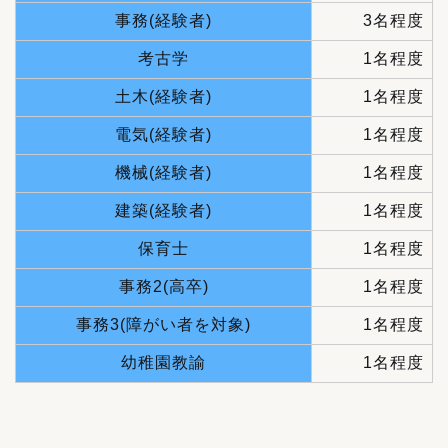
事務(経験者)
3名程度
考古学
1名程度
土木(経験者)
1名程度
電気(経験者)
1名程度
機械(経験者)
1名程度
建築(経験者)
1名程度
保育士
1名程度
事務2(高卒)
1名程度
事務3(障がい者を対象)
1名程度
幼稚園教諭
1名程度