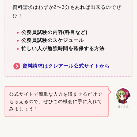
資料請求はわずか2〜3分もあれば出来るのでぜ
ひ！
公務員試験の内容(科目など)
公務員試験のスケジュール
忙しい人が勉強時間を確保する方法
資料請求はクレアール公式サイトから
公式サイトで簡単な入力を済ませるだけで
もらえるので、ぜひこの機会に手に入れて
赤ずきん
みましょう！