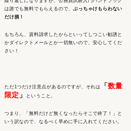
繰り返しになりますが、公務員試験入門ハンドブック
は誰でも無料でもらえるので、
ぶっちゃけもらわない
だけ損！
もちろん、資料請求したからといってしつこい勧誘と
かダイレクトメールとか一切無いので、安心してくだ
さい！
「
数量
ただ1つだけ注意点があるのですが、それは
限定
」
ということ。
つまり、「無料だけど無くなったらそこで終了！」と
いう訳なので、なるべく早めに手に入れてください。