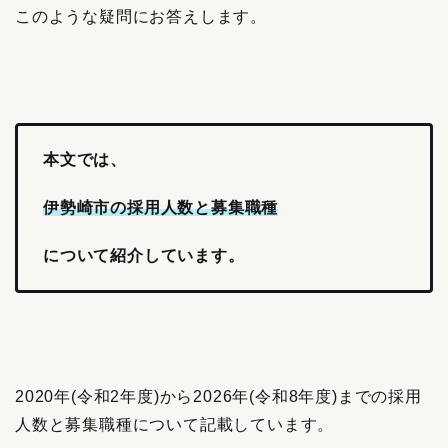
このような疑問にお答えします。
本文では、
伊勢崎市の採用人数と募集職種
について紹介しています。
2020年(令和2年度)から2026年(令和8年度)までの採用
人数と募集職種について記載しています。