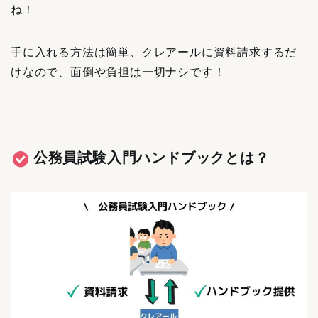
ね！
手に入れる方法は簡単、クレアールに資料請求するだ
けなので、面倒や負担は一切ナシです！
公務員試験入門ハンドブックとは？