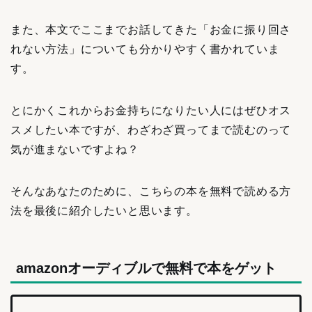
また、本文でここまでお話してきた「お金に振り回さ
れない方法」についても分かりやすく書かれていま
す。
とにかくこれからお金持ちになりたい人にはぜひオス
スメしたい本ですが、わざわざ買ってまで読むのって
気が進まないですよね？
そんなあなたのために、こちらの本を無料で読める方
法を最後に紹介したいと思います。
amazonオーディブルで無料で本をゲット