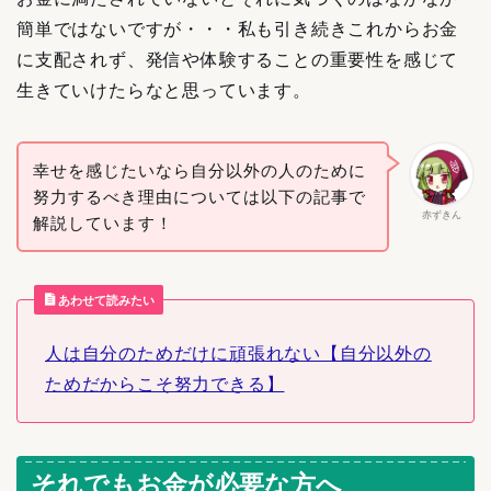
簡単ではないですが・・・私も引き続きこれからお金
に支配されず、発信や体験することの重要性を感じて
生きていけたらなと思っています。
幸せを感じたいなら自分以外の人のために
努力するべき理由については以下の記事で
赤ずきん
解説しています！
あわせて読みたい
人は自分のためだけに頑張れない【自分以外の
ためだからこそ努力できる】
それでもお金が必要な方へ