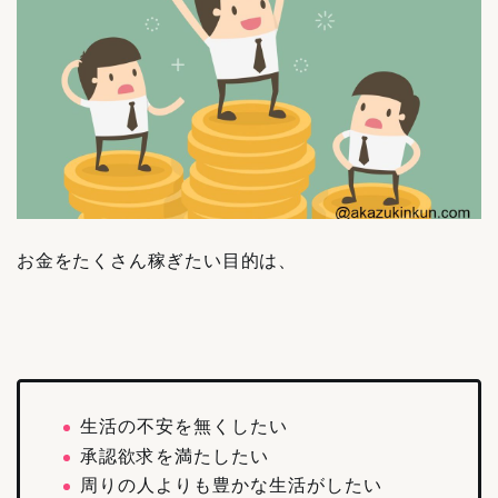
お金をたくさん稼ぎたい目的は、
生活の不安を無くしたい
承認欲求を満たしたい
周りの人よりも豊かな生活がしたい