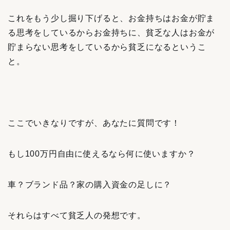
これをもう少し掘り下げると、お金持ちはお金が貯ま
る思考をしているからお金持ちに、貧乏な人はお金が
貯まらない思考をしているから貧乏になるというこ
と。
ここでいきなりですが、あなたに質問です！
もし100万円自由に使えるなら何に使いますか？
車？ブランド品？家の購入資金の足しに？
それらはすべて貧乏人の発想です。