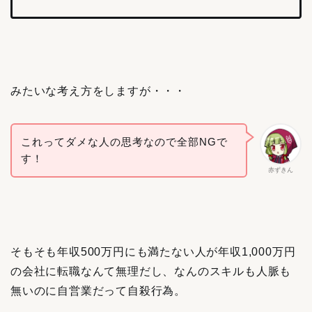
みたいな考え方をしますが・・・
これってダメな人の思考なので全部NGで
す！
赤ずきん
そもそも年収500万円にも満たない人が年収1,000万円
の会社に転職なんて無理だし、なんのスキルも人脈も
無いのに自営業だって自殺行為。