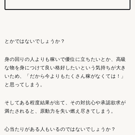
とかではないでしょうか？
身の回りの人よりも稼いで優位に立ちたいとか、高級
な物を身につけて良い格好したいという気持ちが大き
いため、「だから今よりもたくさん稼がなくては！」
と思ってしまう。
そしてある程度結果が出て、その対抗心や承認欲求が
満たされると、原動力を失い燃え尽きてしまう。
心当たりがある人もいるのではないでしょうか？