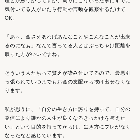
理とか思うかもですが、周りにこういった事にすでに
気付いてる人がいたら行動や言動を観察するだけで
OK。
「あ～、金さえあればあんなことやこんなことが出来
るのになぁ」なんて言ってる人とはぶっちゃけ距離を
取った方がいいですね。
そういう人たちって貧乏が染み付いてるので。最悪引
っ張られていつまでもお金の支配から抜け出せなくな
ります。
私が思うに、「自分の生き方に誇りを持って、自分の
発信により誰かの人生が良くなるきっかけを与えた
い」という目的を持ってからは、生き方にブレがなく
なったなと感じています。