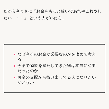
だから今まさに「お金をもっと稼いであれやこれやし
たい・・・」 という人がいたら、
なぜ今そのお金が必要なのかを改めて考え
る
今まで物欲を満たしてきた物は本当に必要
だったのか
お金の支配から抜け出してる人になりたい
かどうか