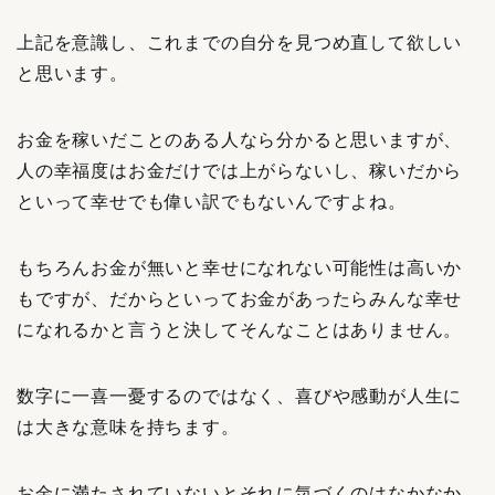
上記を意識し、これまでの自分を見つめ直して欲しい
と思います。
お金を稼いだことのある人なら分かると思いますが、
人の幸福度はお金だけでは上がらないし、稼いだから
といって幸せでも偉い訳でもないんですよね。
もちろんお金が無いと幸せになれない可能性は高いか
もですが、だからといってお金があったらみんな幸せ
になれるかと言うと決してそんなことはありません。
数字に一喜一憂するのではなく、喜びや感動が人生に
は大きな意味を持ちます。
お金に満たされていないとそれに気づくのはなかなか