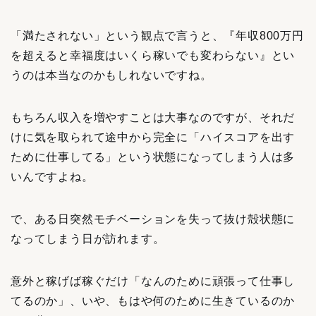
「満たされない」という観点で言うと、『年収800万円
を超えると幸福度はいくら稼いでも変わらない』とい
うのは本当なのかもしれないですね。
もちろん収入を増やすことは大事なのですが、それだ
けに気を取られて途中から完全に「ハイスコアを出す
ために仕事してる」という状態になってしまう人は多
いんですよね。
で、ある日突然モチベーションを失って抜け殻状態に
なってしまう日が訪れます。
意外と稼げば稼ぐだけ「なんのために頑張って仕事し
てるのか」、いや、もはや何のために生きているのか