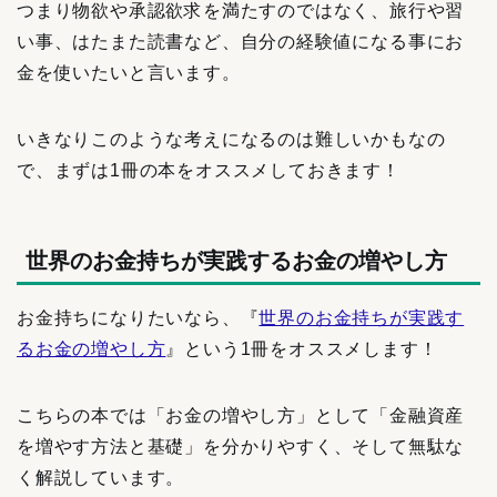
つまり物欲や承認欲求を満たすのではなく、旅行や習
い事、はたまた読書など、自分の経験値になる事にお
金を使いたいと言います。
いきなりこのような考えになるのは難しいかもなの
で、まずは1冊の本をオススメしておきます！
世界のお金持ちが実践するお金の増やし方
お金持ちになりたいなら、『
世界のお金持ちが実践す
るお金の増やし方
』という1冊をオススメします！
こちらの本では「お金の増やし方」として「金融資産
を増やす方法と基礎」を分かりやすく、そして無駄な
く解説しています。