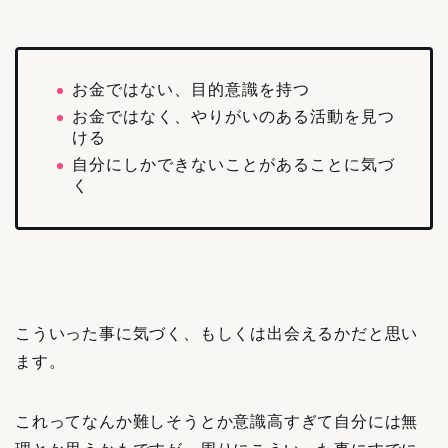
お金ではない、目的意識を持つ
お金ではなく、やりがいのある活動を見つ
ける
自分にしかできないことがあることに気づ
く
こういった事に気づく、もしくは出会えるかだと思い
ます。
これってなんか難しそうとか意識高すぎて自分には無