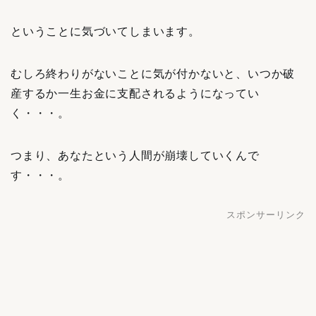
ということに気づいてしまいます。
むしろ終わりがないことに気が付かないと、いつか破
産するか一生お金に支配されるようになってい
く・・・。
つまり、あなたという人間が崩壊していくんで
す・・・。
スポンサーリンク