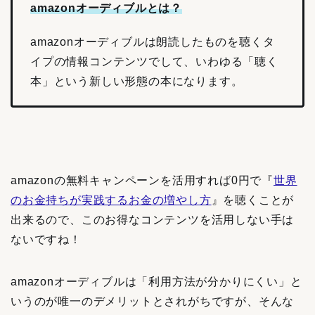
amazonオーディブルとは？
amazonオーディブルは朗読したものを聴くタ
イプの情報コンテンツでして、いわゆる「聴く
本」という新しい形態の本になります。
amazonの無料キャンペーンを活用すれば0円で『
世界
のお金持ちが実践するお金の増やし方
』を聴くことが
出来るので、このお得なコンテンツを活用しない手は
ないですね！
amazonオーディブルは「利用方法が分かりにくい」と
いうのが唯一のデメリットとされがちですが、そんな