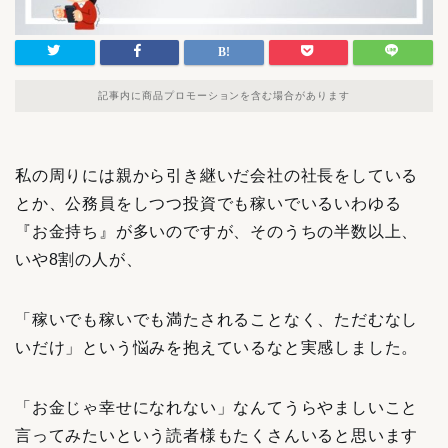
記事内に商品プロモーションを含む場合があります
私の周りには親から引き継いだ会社の社長をしている
とか、公務員をしつつ投資でも稼いでいるいわゆる
『お金持ち』が多いのですが、そのうちの半数以上、
いや8割の人が、
「稼いでも稼いでも満たされることなく、ただむなし
いだけ」という悩みを抱えているなと実感しました。
「お金じゃ幸せになれない」なんてうらやましいこと
言ってみたいという読者様もたくさんいると思います