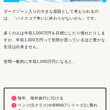
ダークゾーン入りの大きな原因として考えられるの
は、「ハイスコア争いに終わりがないから」です。
多くの人は年収1,000万円を目標にしたり憧れたりしま
すが、年収1,000万円って世間が思っているほど豊かな
生活は出来ません。
世間一般的に年収1,000万円になると、
毎年、海外旅行に行ける
ベンツ(Sクラス)やBMW(7シリーズ)に乗れ