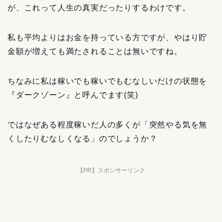
が、これって人生の真実だったりするわけです。
私も平均よりはお金を持っている方ですが、やはり貯
金額が増えても満たされることは無いですね。
ちなみに私は稼いでも稼いでもむなしいだけの状態を
『ダークゾーン』と呼んでます(笑)
ではなぜある程度稼いだ人の多くが「突然やる気を無
くしたりむなしくなる」のでしょうか？
【PR】スポンサーリンク