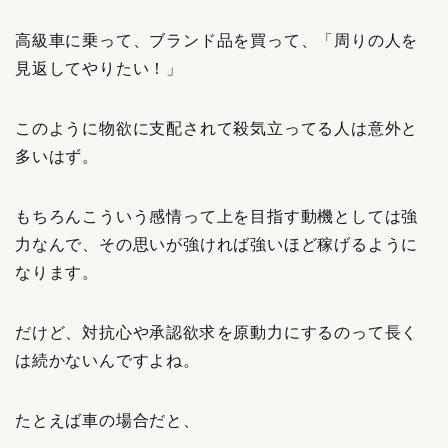
高級車に乗って、ブランド品を買って、「周りの人を
見返してやりたい！」
このように物欲に支配されて殺気立ってる人は意外と
多いはず。
もちろんこういう感情って上を目指す動機としては強
力なんで、その思いが強ければ強いほど稼げるように
なります。
だけど、対抗心や承認欲求を原動力にするのって長く
は続かないんですよね。
たとえば車の場合だと、