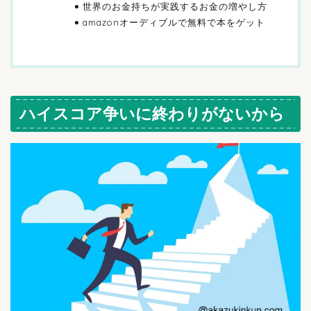
世界のお金持ちが実践するお金の増やし方
amazonオーディブルで無料で本をゲット
ハイスコア争いに終わりがないから