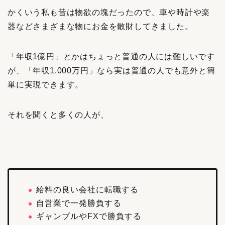
かくいう私も昔は物欲の塊だったので、車や時計や楽
器などさまざまな物にお金を散財してきました。
「年収1億円」とかはちょっと普通の人には難しいです
が、「年収1,000万円」なら実は普通の人でも意外と簡
単に実現できます。
それを聞くと多くの人が、
給料の良い会社に転職する
自営業で一発勝負する
ギャンブルやFXで勝負する