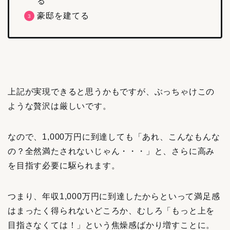
る
豪邸を建てる
上記が実現できると思うかもですが、ぶっちゃけこの
ような贅沢は厳しいです。
なので、1,000万円に到達しても「あれ、こんなもんな
の？全然満たされないじゃん・・・」と、さらに高み
を目指す必要に駆られます。
つまり、年収1,000万円に到達したからといって満足感
はまったく得られないどころか、むしろ「もっと上を
目指さなくては！」という焦燥感ばかり増すことに。