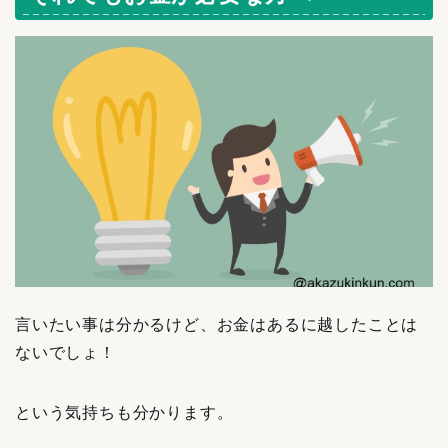
言いたい事は分かるけど、お金はあるに越したことは
ないでしょ！
という気持ちも分かります。