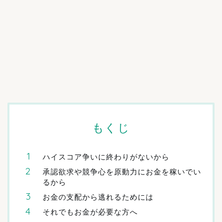
もくじ
ハイスコア争いに終わりがないから
承認欲求や競争心を原動力にお金を稼いでい
るから
お金の支配から逃れるためには
それでもお金が必要な方へ