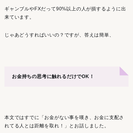
ギャンブルやFXだって90%以上の人が損するように出
来ています。
じゃあどうすればいいの？ですが、答えは簡単、
お金持ちの思考に触れるだけでOK！
本文ではすでに「お金がない事を嘆き、お金に支配さ
れてる人とは距離を取れ！」とお話しました。