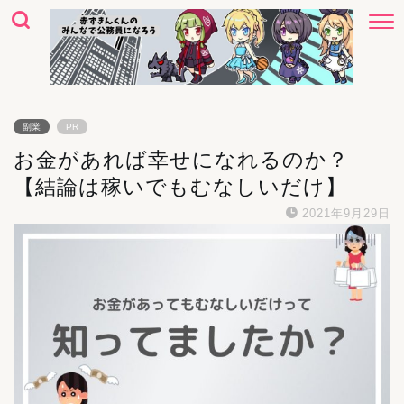
副業
PR
お金があれば幸せになれるのか？
【結論は稼いでもむなしいだけ】
2021年9月29日