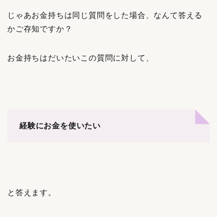
じゃあお金持ちは同じ質問をした場合、なんて答える
かご存知ですか？
お金持ちはだいたいこの質問に対して、
経験にお金を使いたい
と答えます。