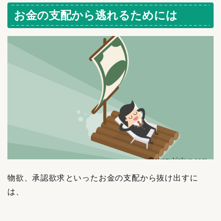
お金の支配から逃れるためには
物欲、承認欲求といったお金の支配から抜け出すに
は、