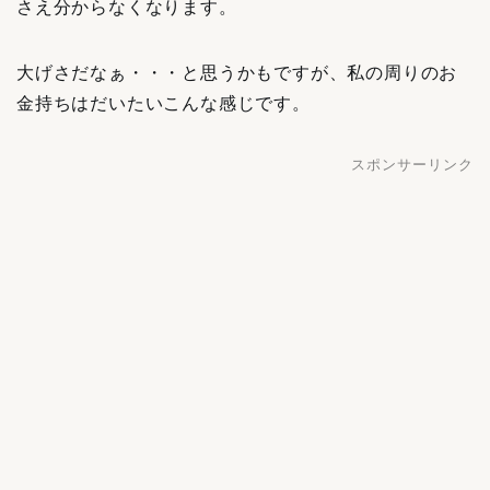
さえ分からなくなります。
大げさだなぁ・・・と思うかもですが、私の周りのお
金持ちはだいたいこんな感じです。
スポンサーリンク