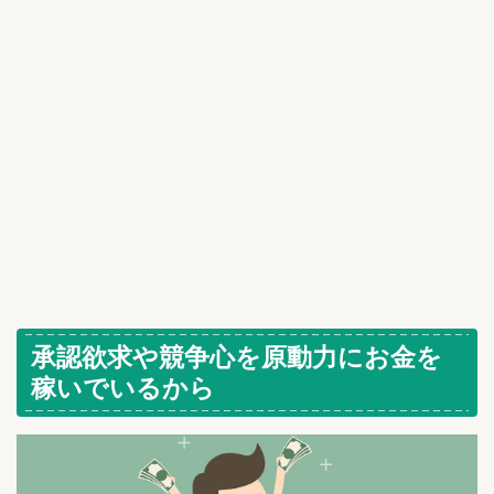
承認欲求や競争心を原動力にお金を
稼いでいるから