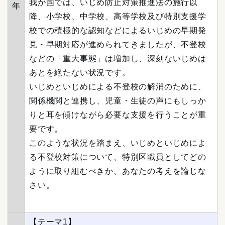
我が国では、いじめ防止対策推進法の施行以
年
降、小学校、中学校、高等学校及び特別支援学
校での積極的な認知などによるいじめの早期発
見・早期対応が進められてきましたが、不登校
などの「重大事態」は増加し、深刻ないじめは
あとを絶たない状況です。
いじめといじめによる不登校の解消のために、
関係機関と連携し、児童・生徒の声にもしっか
りと耳を傾けながら必要な支援を行うことが重
要です。
このような状況を踏まえ、いじめといじめによ
る不登校対策について、特別区職員としてどの
ように取り組むべきか、あなたの考えを論じな
さい。
【テーマ1】