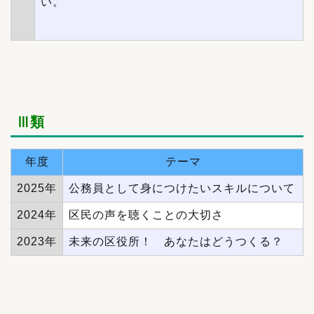
い。
Ⅲ類
年度
テーマ
2025年
公務員として身につけたいスキルについて
2024年
区民の声を聴くことの大切さ
2023年
未来の区役所！ あなたはどうつくる？