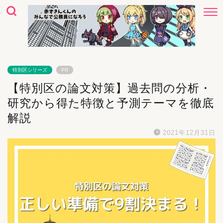
特別区シリーズ
PR
【特別区の論文対策】過去問の分析・
研究から得た特徴と予測テーマを徹底
解説
2021年12月31日