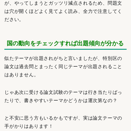
が、やってしまうとガッツリ減点されるため、問題文
は穴が開くほどよく見てよく読み、全力で注意してく
ださい。
国の動向をチェックすれば出題傾向が分かる
似たテーマが出題されがちと言いましたが、特別区の
論文は過去問とまったく同じテーマが出題されること
はありません。
じゃあ次に受ける論文試験のテーマは行き当たりばっ
たりで、書きやすいテーマかどうかは運次第なの？
と不安に思う方もいるかもですが、実は論文テーマの
手がかりはあります！