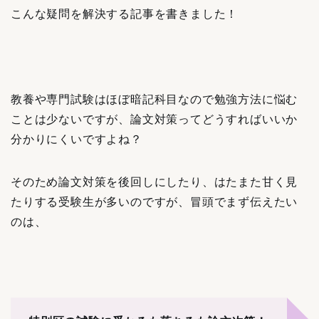
こんな疑問を解決する記事を書きました！
教養や専門試験はほぼ暗記科目なので勉強方法に悩む
ことは少ないですが、論文対策ってどうすればいいか
分かりにくいですよね？
そのため論文対策を後回しにしたり、はたまた甘く見
たりする受験生が多いのですが、冒頭でまず伝えたい
のは、