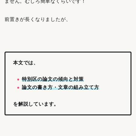
ません。むしろ簡単なくらいです！
前置きが長くなりましたが、
本文では、
特別区の論文の傾向と対策
論文の書き方・文章の組み立て方
を解説しています。