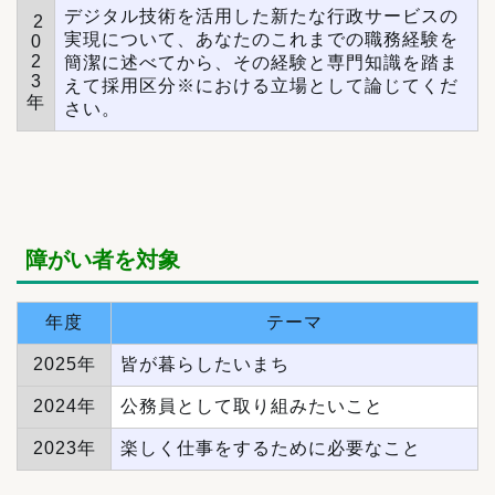
デジタル技術を活用した新たな行政サービスの
2
実現について、あなたのこれまでの職務経験を
0
2
簡潔に述べてから、その経験と専門知識を踏ま
3
えて採用区分※における立場として論じてくだ
年
さい。
障がい者を対象
年度
テーマ
2025年
皆が暮らしたいまち
2024年
公務員として取り組みたいこと
2023年
楽しく仕事をするために必要なこと