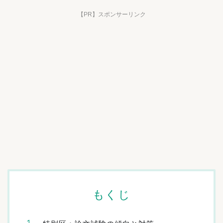
【PR】スポンサーリンク
もくじ