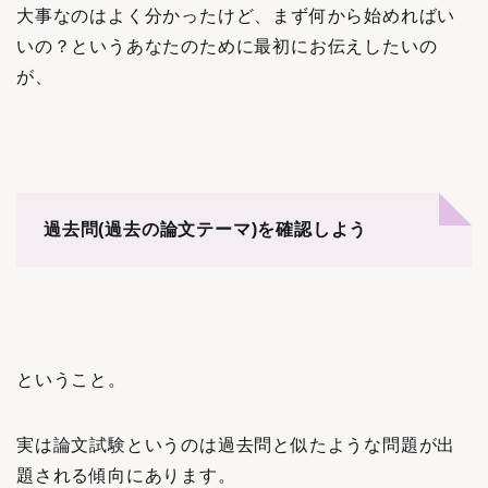
大事なのはよく分かったけど、まず何から始めればい
いの？というあなたのために最初にお伝えしたいの
が、
過去問(過去の論文テーマ)を確認しよう
ということ。
実は論文試験というのは過去問と似たような問題が出
題される傾向にあります。