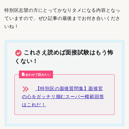
特別区志望の方にとってかなりタメになる内容となっ
ていますので、ぜひ記事の最後までお付き合いくださ
いね！
これさえ読めば面接試験はもう怖
くない！
あわせて読みたい
【特別区の面接質問集】面接官
の心をガッチリ掴むスーパー模範回答
はこれだ！