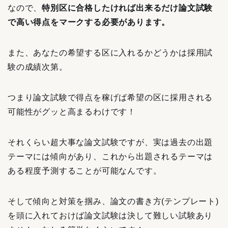
なので、
特別区に合格したければ出来るだけ論文試験
で高い得点をマークする必要があります。
また、あなたの希望する区に入れるかどうかは採用試
験の成績次第。
つまり論文試験で得点を稼げば希望の区に採用される
可能性がグッと高まるわけです！
それくらい超大事な論文試験ですが、実は過去の出題
テーマには傾向があり、これから出題されるテーマは
ある程度予測することが可能なんです。
そして傾向と対策を掴み、論文の書き方(テンプレート)
を頭に入れておけば論文試験は決して難しい試験あり