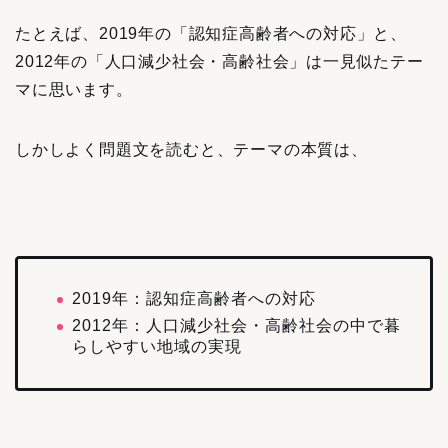
たとえば、2019年の「認知症高齢者への対応」と、
2012年の「人口減少社会・高齢社会」は一見似たテー
マに思います。
しかしよく問題文を読むと、テーマの本質は、
2019年：認知症高齢者への対応
2012年：人口減少社会・高齢社会の中で暮
らしやすい地域の実現