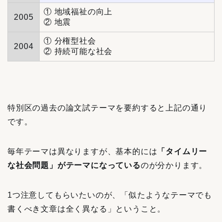
① 地域福祉の向上
2005
② 地震
① 分権型社会
2004
② 持続可能な社会
特別区の過去の論文試テーマを要約すると上記の通り
です。
毎年テーマは異なりますが、基本的には
「タイムリー
な社会問題」がテーマになっている
のが分かります。
1つ注意してもらいたいのが、「似たようなテーマでも
書くべき文章は全く異なる」ということ。