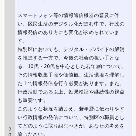
スマートフォン等の情報通信機器の普及に伴
い、区民生活のデジタル化が進む中で、行政の
情報発信のあり方にも変化が求められていま
す。
特別区においても、デジタル・デバイドの解消
を推進する一方で、今後の社会の担い手とな
る、10代・20代を中心とした若年層について、
その情報収集手段や価値観、生活環境を理解し
た上で情報発信を行う必要があります。また、
行政活動である以上、効果検証や継続性の視点
も重要です。
このような状況を踏まえ、若年層に伝わりやす
い行政情報の発信について、特別区の職員とし
てどのように取り組むべきか、あなたの考えを
2
論じなさい。
0