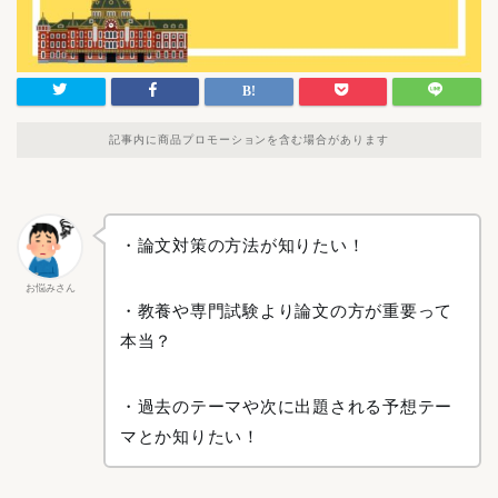
記事内に商品プロモーションを含む場合があります
・論文対策の方法が知りたい！
お悩みさん
・教養や専門試験より論文の方が重要って
本当？
・過去のテーマや次に出題される予想テー
マとか知りたい！