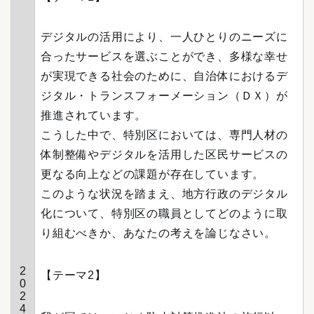
デジタルの活用により、一人ひとりのニーズに
合ったサービスを選ぶことができ、多様な幸せ
が実現できる社会のために、自治体におけるデ
ジタル・トランスフォーメーション（ＤＸ）が
推進されています。
こうした中で、特別区においては、専門人材の
体制整備やデジタルを活用した区民サービスの
更なる向上などの課題が存在しています。
このような状況を踏まえ、地方行政のデジタル
化について、特別区の職員としてどのように取
り組むべきか、あなたの考えを論じなさい。
2
【テーマ2】
0
2
4