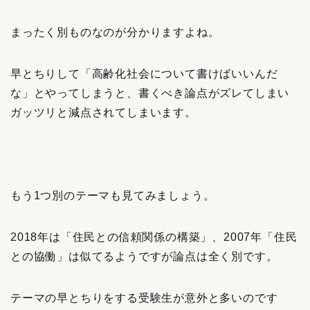
まったく別ものなのが分かりますよね。
早とちりして「高齢化社会について書けばいいんだ
な」とやってしまうと、書くべき論点がズレてしまい
ガッツリと減点されてしまいます。
もう1つ別のテーマも見てみましょう。
2018年は「住民との信頼関係の構築」、2007年「住民
との協働」は似てるようですが論点は全く別です。
テーマの早とちりをする受験生が意外と多いのです