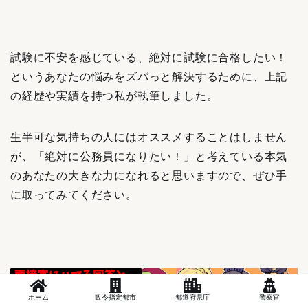
試験に不安を感じている、絶対に試験に合格したい！
というあなたの悩みをズバっと解決するために、
上記
の経歴や実績を持つ私が執筆しました。
生半可な気持ちの人にはオススメすることはしません
が、「絶対に公務員になりたい！」と考えている本気
のあなたの大きな力になれると思いますので、ぜひ手
に取ってみてください。
ホーム
政令指定都市
都道府県庁
警察官