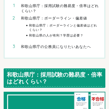
和歌山県庁：採用試験の難易度・倍率はどれ
くらい？
和歌山県庁：ボーダーライン・偏差値
和歌山県庁：ボーダーラインと偏差値はどれ
くらい？
和歌山県の人が有利？学歴は必要？
和歌山県庁の公務員になりたいあなたへ
和歌山県庁：採用試験の難易度・倍率
はどれくらい？