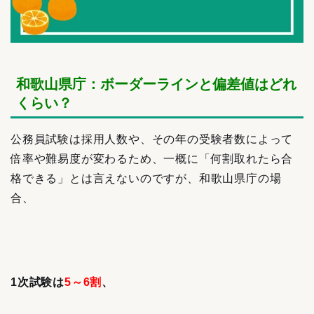
和歌山県庁：ボーダーラインと偏差値はどれ
くらい？
公務員試験は採用人数や、その年の受験者数によって
倍率や難易度が変わるため、一概に「何割取れたら合
格できる」とは言えないのですが、和歌山県庁の場
合、
1次試験は
5～6割
、