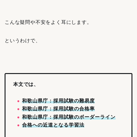
こんな疑問や不安をよく耳にします。
というわけで、
本文では、
和歌山県庁：採用試験の難易度
和歌山県庁：採用試験の合格率
和歌山県庁：採用試験のボーダーライン
合格への近道となる学習法