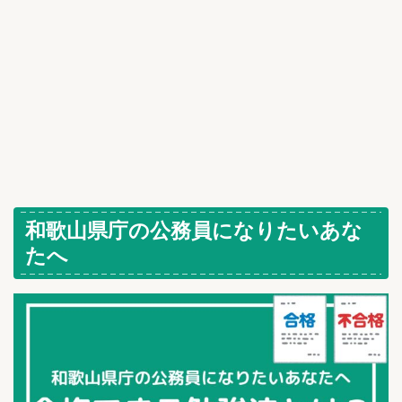
和歌山県庁の公務員になりたいあな
たへ