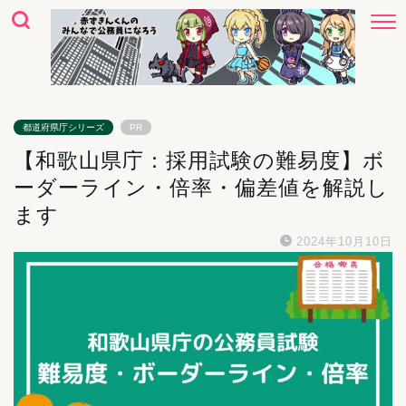
都道府県庁シリーズ
PR
【和歌山県庁：採用試験の難易度】ボ
ーダーライン・倍率・偏差値を解説し
ます
2024年10月10日