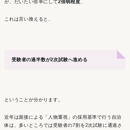
が、だいたい倍率にして
2倍弱程度
、
これは言い換えると、
受験者の過半数が2次試験へ進める
ということが分かります。
近年は面接による「人物重視」の採用基準で行う自治
体は、多いところでは受験者の7割を2次試験に通過さ