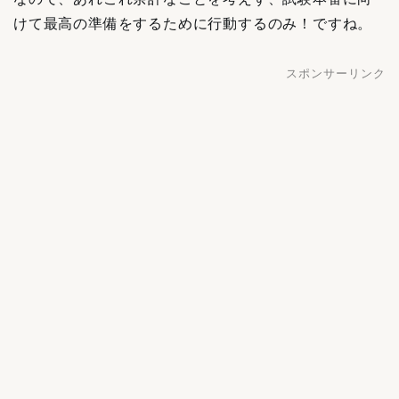
けて最高の準備をするために行動するのみ！ですね。
スポンサーリンク