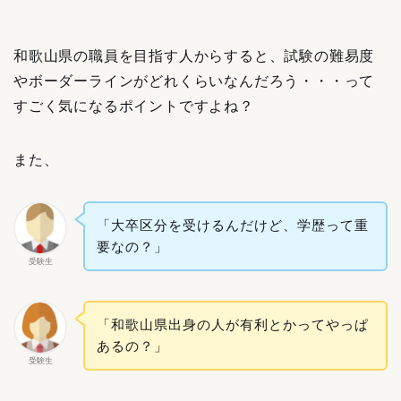
和歌山県の職員を目指す人からすると、試験の難易度
やボーダーラインがどれくらいなんだろう・・・って
すごく気になるポイントですよね？
また、
「大卒区分を受けるんだけど、学歴って重
要なの？」
受験生
「和歌山県出身の人が有利とかってやっぱ
あるの？」
受験生