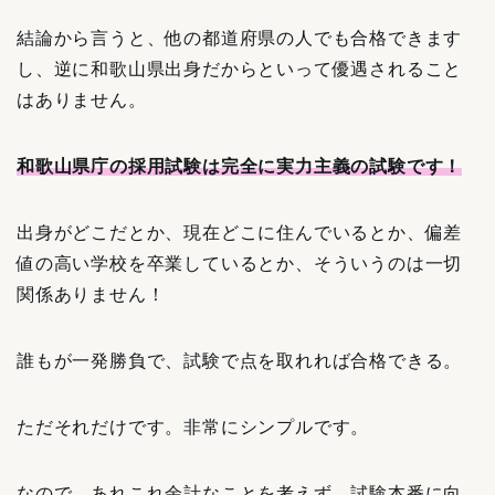
結論から言うと、他の都道府県の人でも合格できます
し、逆に和歌山県出身だからといって優遇されること
はありません。
和歌山県庁の採用試験は完全に実力主義の試験です！
出身がどこだとか、現在どこに住んでいるとか、偏差
値の高い学校を卒業しているとか、そういうのは一切
関係ありません！
誰もが一発勝負で、試験で点を取れれば合格できる。
ただそれだけです。非常にシンプルです。
なので、あれこれ余計なことを考えず、試験本番に向