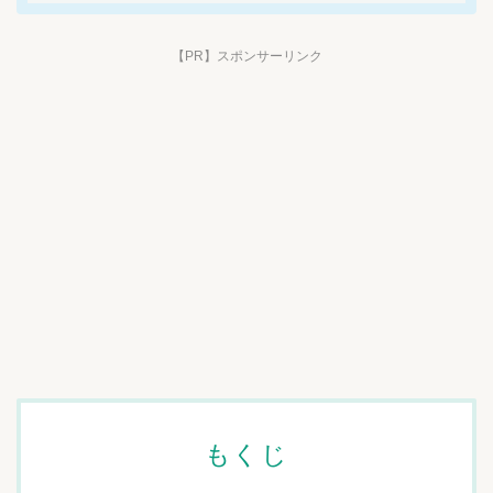
【PR】スポンサーリンク
もくじ