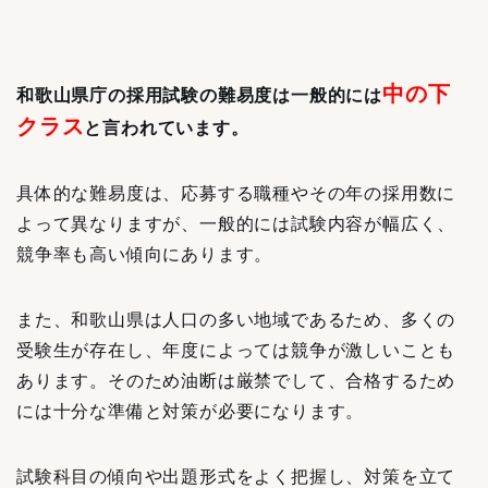
中の下
和歌山県庁の採用試験の難易度は一般的には
クラス
と言われています。
具体的な難易度は、応募する職種やその年の採用数に
よって異なりますが、一般的には試験内容が幅広く、
競争率も高い傾向にあります。
また、和歌山県は人口の多い地域であるため、多くの
受験生が存在し、年度によっては競争が激しいことも
あります。そのため油断は厳禁でして、合格するため
には十分な準備と対策が必要になります。
試験科目の傾向や出題形式をよく把握し、対策を立て