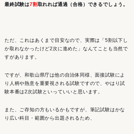
最終試験は
7割
取れれば通過（合格）できるでしょう。
ただ、これはあくまで目安なので、実際は「5割以下し
か取れなかったけど2次に進めた」なんてことも当然で
すがあります。
ですが、和歌山県庁は他の自治体同様、面接試験によ
り人柄や熱意を重要視される試験ですので、やはり試
験本番は2次試験といっていいと思います。
また、ご存知の方もいるかもですが、筆記試験はかな
り広い科目・範囲から出題されるため、