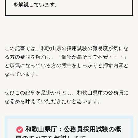
を解説しています。
この記事では、和歌山県の採用試験の難易度が気にな
る方の疑問を解消し、「倍率が高そうで不安・・・」
と弱気になっている方の背中をしっかりと押す内容と
なっています。
ぜひこの記事を足掛かりとし、和歌山県庁の公務員に
なる夢を叶えていただきたいと思います。
和歌山県庁：公務員採用試験の概