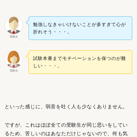
勉強しなきゃいけないことが多すぎて心が
折れそう・・・。
受験生
試験本番までモチベーションを保つのが難
しい・・・。
受験生
といった感じに、弱音を吐く人も少なくありません。
ですが、これはほぼ全ての受験生が同じ思いをしてい
るため、苦しいのはあなただけじゃないので、何も気