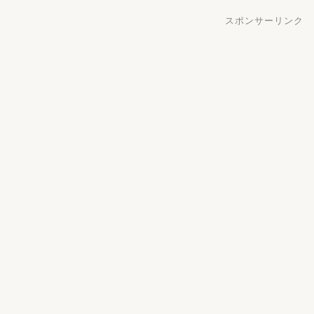
スポンサーリンク