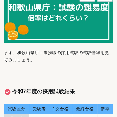
まず、和歌山県庁：事務職の採用試験の試験倍率を見
てみましょう。
令和7年度の採用試験結果
試験区分
受験者
1次合格
最終合格
倍率