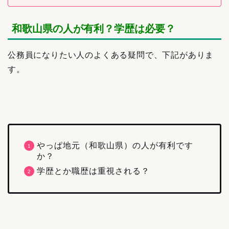
和歌山県の人が有利？学歴は必要？
公務員になりたい人のよくある疑問で、下記がありま
す。
やっぱ地元（和歌山県）の人が有利です
か？
学歴とか職歴は重視される？