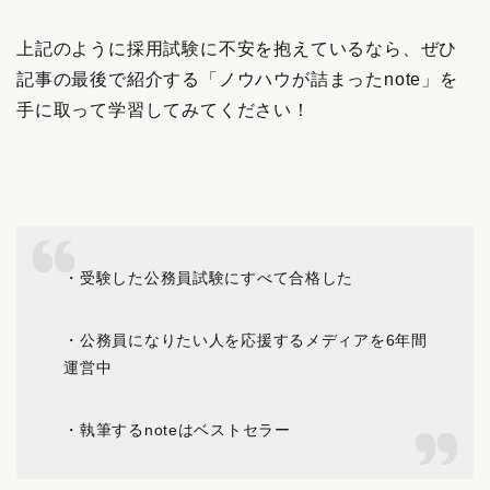
上記のように採用試験に不安を抱えているなら、ぜひ
記事の最後で紹介する「ノウハウが詰まったnote」を
手に取って学習してみてください！
・受験した公務員試験にすべて合格した
・公務員になりたい人を応援するメディアを6年間
運営中
・執筆するnoteはベストセラー