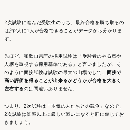
2次試験に進んだ受験生のうち、最終合格を勝ち取るの
は約2人に1人が合格できることがデータから分かりま
す。
先ほど、和歌山県庁の採用試験は「受験者のやる気や
人柄を重視する採用基準である」と言いましたが、そ
のように面接試験は試験の最大の山場でして、
面接で
高い評価を得ることが出来るかどうかが合格を大きく
左右する
のは間違いありません。
つまり、2次試験は「本気の人たちとの競争」なので、
2次試験は倍率以上に厳しい戦いになると肝に銘じてお
きましょう。