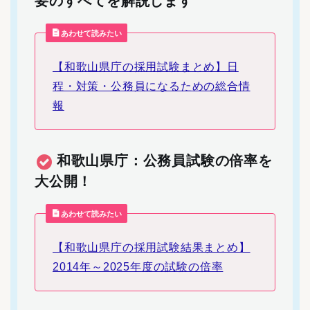
要のすべてを解説します
あわせて読みたい
【和歌山県庁の採用試験まとめ】日
程・対策・公務員になるための総合情
報
和歌山県庁：公務員試験の倍率を
大公開！
あわせて読みたい
【和歌山県庁の採用試験結果まとめ】
2014年～2025年度の試験の倍率