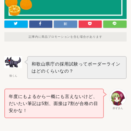
記事内に商品プロモーションを含む場合があります
和歌山県庁の採用試験ってボーダーライン
はどのくらいなの？
狼くん
年度にもよるから一概にも言えないけど、
だいたい筆記は5割、面接は7割が合格の目
赤ずきん
安かな！