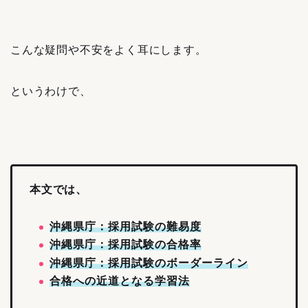
こんな疑問や不安をよく耳にします。
というわけで、
本文では、
沖縄県庁：採用試験の難易度
沖縄県庁：採用試験の合格率
沖縄県庁：採用試験のボーダーライン
合格への近道となる学習法