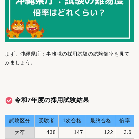
まず、沖縄県庁：事務職の採用試験の試験倍率を見て
みましょう。
令和7年度の採用試験結果
試験区分
受験者
1次合格
最終合格
倍率
大卒
438
147
122
3.6