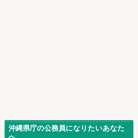
沖縄県庁の公務員になりたいあなた
へ