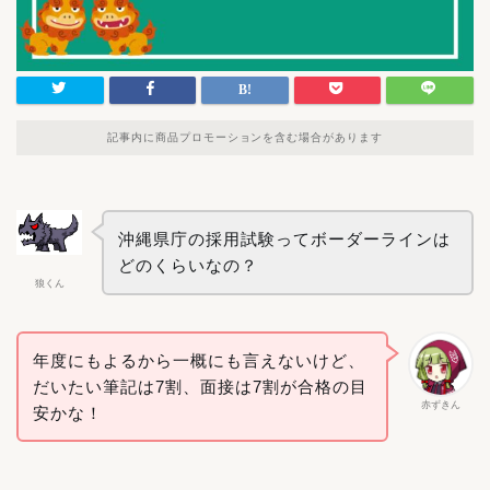
記事内に商品プロモーションを含む場合があります
沖縄県庁の採用試験ってボーダーラインは
どのくらいなの？
狼くん
年度にもよるから一概にも言えないけど、
だいたい筆記は7割、面接は7割が合格の目
赤ずきん
安かな！