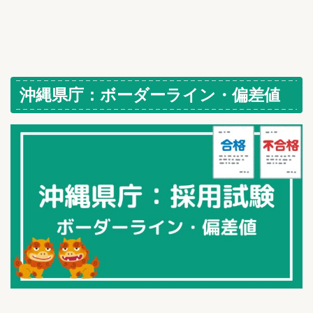
沖縄県庁：ボーダーライン・偏差値