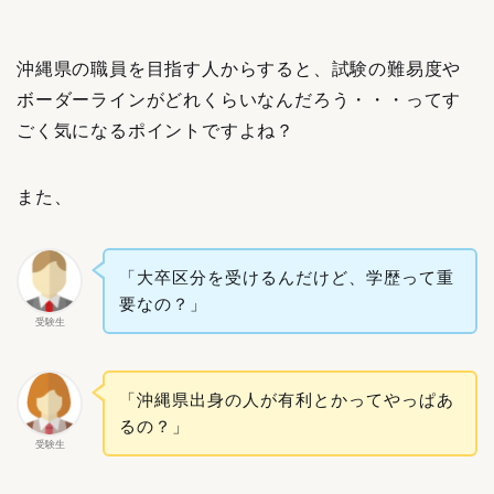
沖縄県の職員を目指す人からすると、試験の難易度や
ボーダーラインがどれくらいなんだろう・・・ってす
ごく気になるポイントですよね？
また、
「大卒区分を受けるんだけど、学歴って重
要なの？」
受験生
「沖縄県出身の人が有利とかってやっぱあ
るの？」
受験生