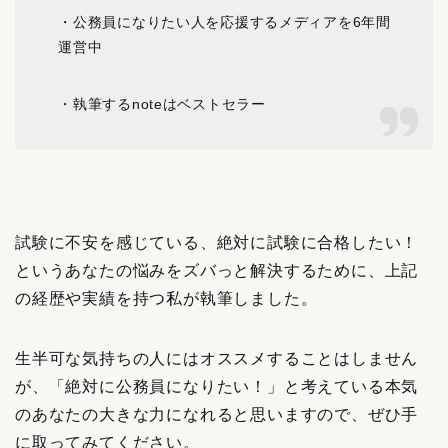
・公務員になりたい人を応援するメディアを6年間
運営中
・執筆するnoteはベストセラー
試験に不安を感じている、絶対に試験に合格したい！
というあなたの悩みをズバっと解決するために、
上記
の経歴や実績を持つ私が執筆しました。
生半可な気持ちの人にはオススメすることはしません
が、「絶対に公務員になりたい！」と考えている本気
のあなたの大きな力になれると思いますので、ぜひ手
に取ってみてください。