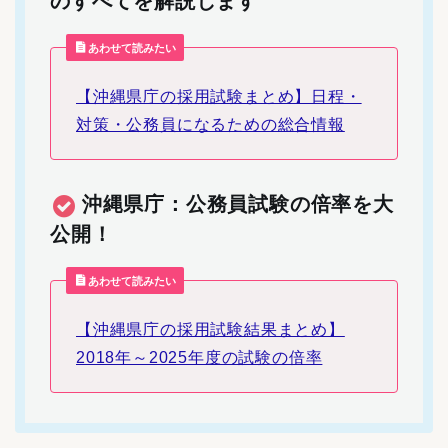
のすべてを解説します
あわせて読みたい
【沖縄県庁の採用試験まとめ】日程・
対策・公務員になるための総合情報
沖縄県庁：公務員試験の倍率を大
公開！
あわせて読みたい
【沖縄県庁の採用試験結果まとめ】
2018年～2025年度の試験の倍率