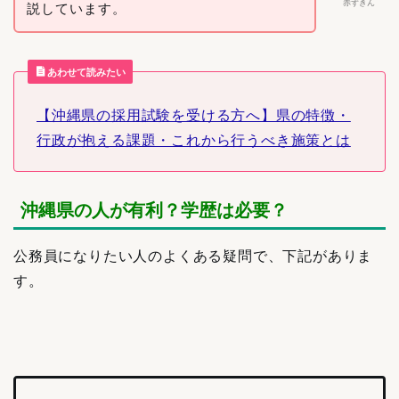
赤ずきん
説しています。
あわせて読みたい
【沖縄県の採用試験を受ける方へ】県の特徴・
行政が抱える課題・これから行うべき施策とは
沖縄県の人が有利？学歴は必要？
公務員になりたい人のよくある疑問で、下記がありま
す。