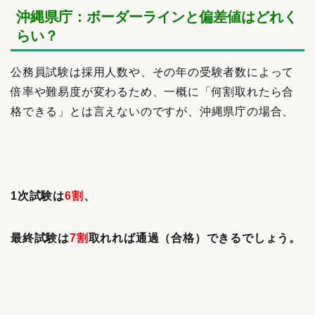
沖縄県庁：ボーダーラインと偏差値はどれく
らい？
公務員試験は採用人数や、その年の受験者数によって
倍率や難易度が変わるため、一概に「何割取れたら合
格できる」とは言えないのですが、沖縄県庁の場合、
1次試験は
6割
、
最終試験は
7割
取れれば通過（合格）できるでしょう。