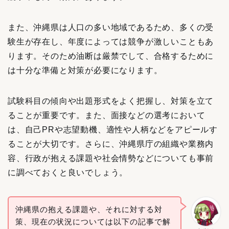
また、沖縄県は人口の多い地域であるため、多くの受
験生が存在し、年度によっては競争が激しいこともあ
ります。そのため油断は厳禁でして、合格するために
は十分な準備と対策が必要になります。
試験科目の傾向や出題形式をよく把握し、対策を立て
ることが重要です。また、面接などの選考において
は、自己PRや志望動機、適性や人柄などをアピールす
ることが大切です。さらに、沖縄県庁の組織や業務内
容、行政が抱える課題や社会情勢などについても事前
に調べておくと良いでしょう。
沖縄県の抱える課題や、それに対する対
策、現在の状況については以下の記事で解