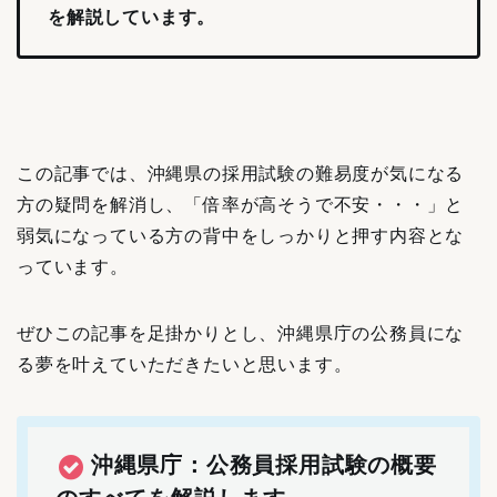
を解説しています。
この記事では、沖縄県の採用試験の難易度が気になる
方の疑問を解消し、「倍率が高そうで不安・・・」と
弱気になっている方の背中をしっかりと押す内容とな
っています。
ぜひこの記事を足掛かりとし、沖縄県庁の公務員にな
る夢を叶えていただきたいと思います。
沖縄県庁：公務員採用試験の概要