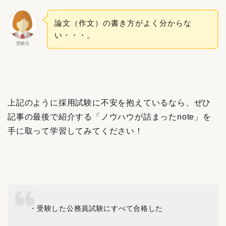
論文（作文）の書き方がよく分からな
い・・・。
受験生
上記のように採用試験に不安を抱えているなら、ぜひ
記事の最後で紹介する「ノウハウが詰まったnote」を
手に取って学習してみてください！
・受験した公務員試験にすべて合格した