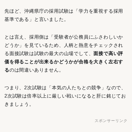
先ほど、沖縄県庁の採用試験は「学力を重視する採用
基準である」と言いました。
とは言え、採用側は「受験者が公務員にふさわしいか
どうか」を見ているため、人柄と熱意をチェックされ
る面接試験は試験の最大の山場でして、
面接で高い評
価を得ることが出来るかどうかが合格を大きく左右す
る
のは間違いありません。
つまり、2次試験は「本気の人たちとの競争」なので、
2次試験は倍率以上に厳しい戦いになると肝に銘じてお
きましょう。
スポンサーリンク