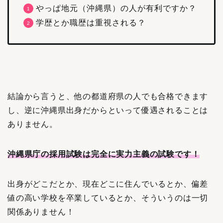
やっぱ地元（沖縄県）の人が有利ですか？
学歴とか職歴は重視される？
結論から言うと、他の都道府県の人でも合格できます
し、逆に沖縄県出身だからといって優遇されることは
ありません。
沖縄県庁の採用試験は完全に実力主義の試験です！
出身がどこだとか、現在どこに住んでいるとか、偏差
値の高い学校を卒業しているとか、そういうのは一切
関係ありません！