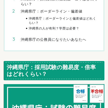
らい？
沖縄県庁：ボーダーライン・偏差値
沖縄県庁：ボーダーラインと偏差値はどれく
らい？
沖縄県の人が有利？学歴は必要？
沖縄県庁の公務員になりたいあなたへ
沖縄県庁：採用試験の難易度・倍率
はどれくらい？