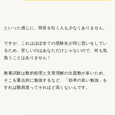
といった感じに、弱音を吐く人も少なくありません。
ですが、これはほぼ全ての受験生が同じ思いをしてい
るため、苦しいのはあなただけじゃないので、何も気
負うことはありません！
教養試験は数的処理と文章理解の出題数が多いため、
そこを重点的に勉強するなど、「効率の良い勉強」を
すれば難易度って
それほど
高くないんです。