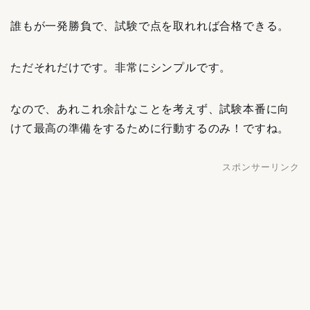
誰もが一発勝負で、試験で点を取れれば合格できる。
ただそれだけです。非常にシンプルです。
なので、あれこれ余計なことを考えず、試験本番に向
けて最高の準備をするために行動するのみ！ですね。
スポンサーリンク