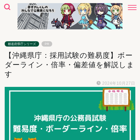
都道府県庁シリーズ
PR
【沖縄県庁：採用試験の難易度】ボー
ダーライン・倍率・偏差値を解説しま
す
2024年10月27日