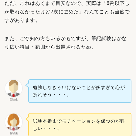
ただ、これはあくまで目安なので、実際は「6割以下し
か取れなかったけど2次に進めた」なんてことも当然で
すがあります。
また、ご存知の方もいるかもですが、筆記試験はかな
り広い科目・範囲から出題されるため、
勉強しなきゃいけないことが多すぎて心が
折れそう・・・。
受験生
試験本番までモチベーションを保つのが難
しい・・・。
受験生