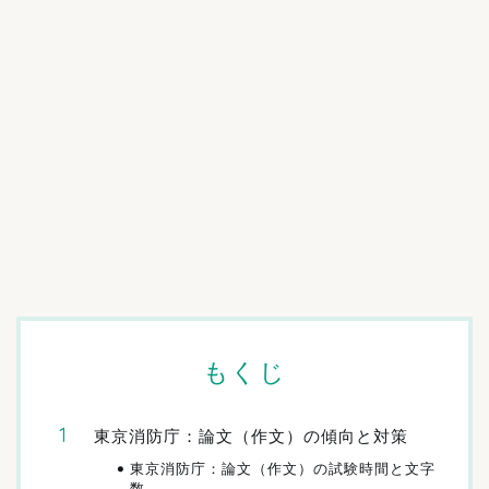
もくじ
東京消防庁：論文（作文）の傾向と対策
東京消防庁：論文（作文）の試験時間と文字
数