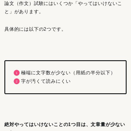
論文（作文）試験にはいくつか「やってはいけないこ
と」があります。
具体的には以下の2つです。
極端に文字数が少ない（用紙の半分以下）
字が汚くて読みにくい
絶対やってはいけないことの1つ目は、文章量が少ない