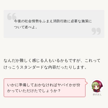
今後の社会情勢をふまえ消防⾏政に必要な施策に
ついて述べよ。
なんだか難しく感じる人もいるかもですが、これって
けっこうスタンダードな内容だったりします。
いかに準備しておかなければヤバイかが分
かっていただけたでしょうか？
赤ずきん