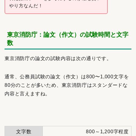
やり方なんだ！
東京消防庁：論文（作文）の試験時間と文字
数
東京消防庁の論文の試験内容は次の通りです。
通常、公務員試験の論文（作文）は800〜1,000文字を
80分のことが多いため、東京消防庁
はスタンダードな
内容と言えますね。
文字数
800～1,200字程度