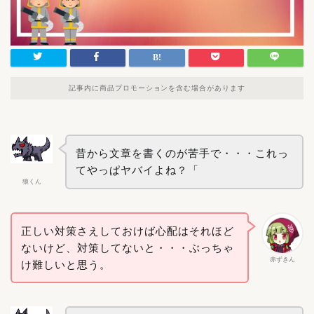
記事内に商品プロモーションを含む場合があります
昔から文章を書くのが苦手で・・・これっ
てやっぱヤバイよね？「
狼くん
正しい対策さえしておけば心配はそれほど
ないけど、対策してないと・・・ぶっちゃ
赤ずきん
け難しいと思う。