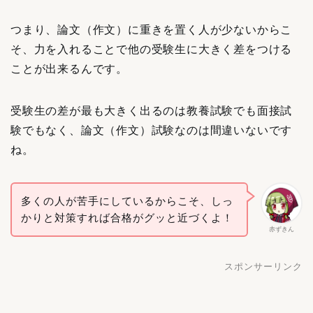
つまり、論文（作文）に重きを置く人が少ないからこ
そ、力を入れることで他の受験生に大きく差をつける
ことが出来るんです。
受験生の差が最も大きく出るのは教養試験でも面接試
験でもなく、論文（作文）試験なのは間違いないです
ね。
多くの人が苦手にしているからこそ、しっ
かりと対策すれば合格がグッと近づくよ！
赤ずきん
スポンサーリンク