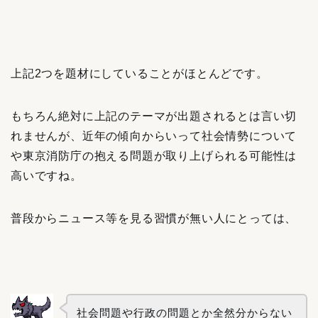
上記2つを題材にしていることがほとんどです。
もちろん絶対に上記のテーマが出題されるとは言い切
れませんが、近年の傾向からいって社会情勢について
や東京消防庁の抱える問題が取り上げられる可能性は
高いですね。
普段からニュース等を見る習慣が無い人にとっては、
社会問題や行政の問題とか全然分からない