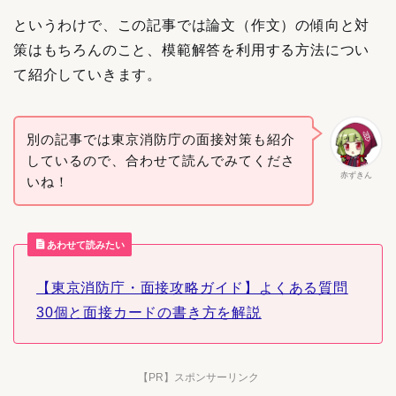
というわけで、この記事では論文（作文）の傾向と対
策はもちろんのこと、模範解答を利用する方法につい
て紹介していきます。
別の記事では東京消防庁の面接対策も紹介
しているので、合わせて読んでみてくださ
赤ずきん
いね！
あわせて読みたい
【東京消防庁・面接攻略ガイド】よくある質問
30個と面接カードの書き方を解説
【PR】スポンサーリンク