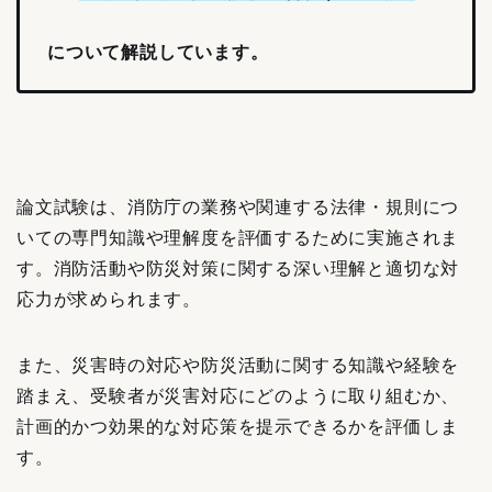
について解説しています。
論文試験は、消防庁の業務や関連する法律・規則につ
いての専門知識や理解度を評価するために実施されま
す。消防活動や防災対策に関する深い理解と適切な対
応力が求められます。
また、災害時の対応や防災活動に関する知識や経験を
踏まえ、受験者が災害対応にどのように取り組むか、
計画的かつ効果的な対応策を提示できるかを評価しま
す。