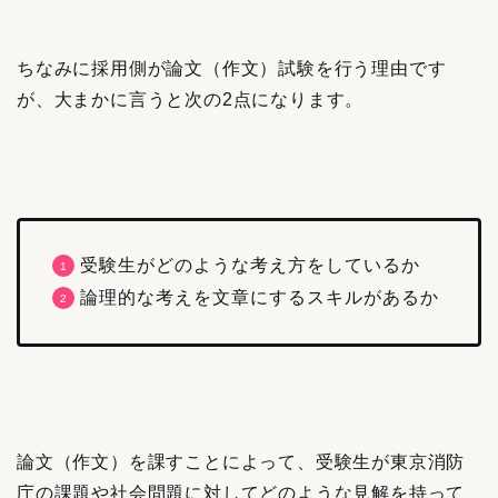
ちなみに採用側が論文（作文）試験を行う理由です
が、大まかに言うと次の2点になります。
受験生がどのような考え方をしているか
論理的な考えを文章にするスキルがあるか
論文（作文）を課すことによって、受験生が東京消防
庁の課題や社会問題に対してどのような見解を持って