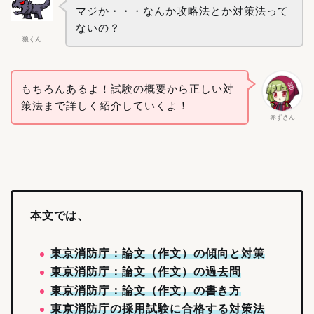
マジか・・・なんか攻略法とか対策法って
ないの？
狼くん
もちろんあるよ！試験の概要から正しい対
策法まで詳しく紹介していくよ！
赤ずきん
本文では、
東京消防庁：論文（作文）の傾向と対策
東京消防庁：論文（作文）の過去問
東京消防庁：論文（作文）の書き方
東京消防庁の採用試験に合格する対策法