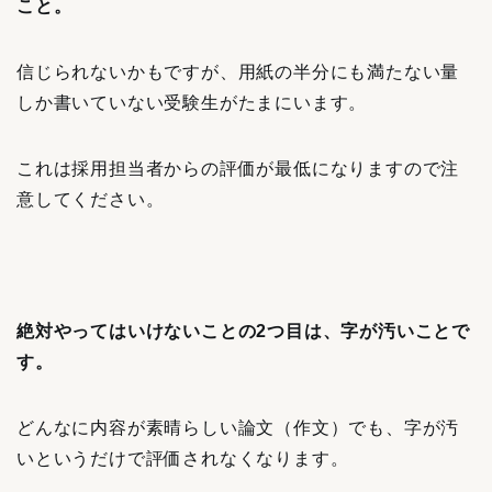
こと。
信じられないかもですが、用紙の半分にも満たない量
しか書いていない受験生がたまにいます。
これは採用担当者からの評価が最低になりますので注
意してください。
絶対やってはいけないことの2つ目は、字が汚いことで
す。
どんなに内容が素晴らしい論文（作文）でも、字が汚
いというだけで評価されなくなります。