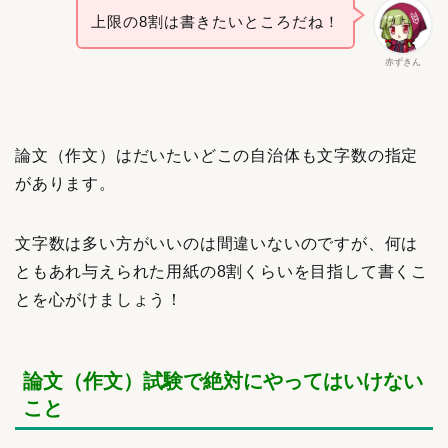
上限の8割は書きたいところだね！
赤ずきん
論文（作文）はだいたいどこの自治体も文字数の指定
があります。
文字数は多い方がいいのは間違いないのですが、何は
ともあれ与えられた用紙の8割くらいを目指して書くこ
とを心がけましょう！
論文（作文）試験で絶対にやってはいけない
こと