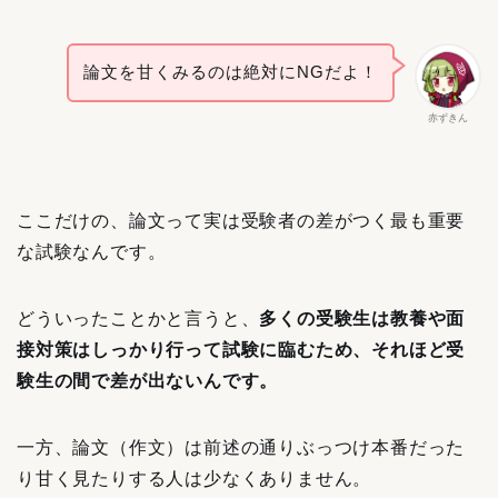
論文を甘くみるのは絶対にNGだよ！
赤ずきん
ここだけの、論文って実は受験者の差がつく最も重要
な試験なんです。
どういったことかと言うと、
多くの受験生は教養や面
接対策はしっかり行って試験に臨むため、それほど受
験生の間で差が出ないんです。
一方、論文（作文）は前述の通りぶっつけ本番だった
り甘く見たりする人は少なくありません。