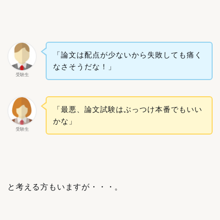
「論文は配点が少ないから失敗しても痛く
なさそうだな！」
受験生
「最悪、論文試験はぶっつけ本番でもいい
かな」
受験生
と考える方もいますが・・・。