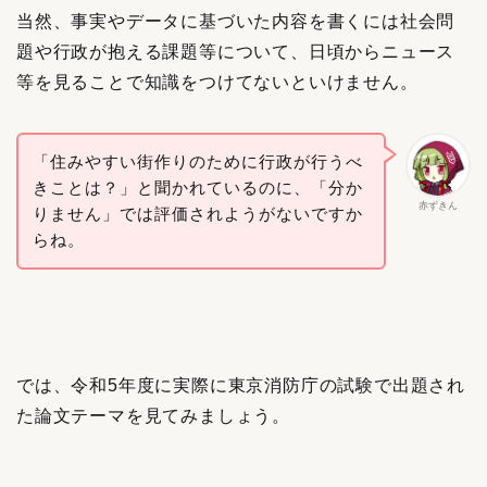
当然、事実やデータに基づいた内容を書くには社会問
題や行政が抱える課題等について、日頃からニュース
等を見ることで知識をつけてないといけません。
「住みやすい街作りのために行政が行うべ
きことは？」と聞かれているのに、「分か
赤ずきん
りません」では評価されようがないですか
らね。
では、令和5年度に実際に東京消防庁の試験で出題され
た論文テーマを見てみましょう。