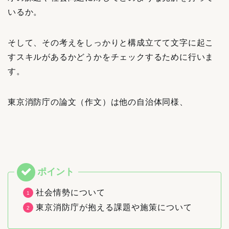
いるか。
そして、その考えをしっかりと構成立てて文字に起こ
すスキルがあるかどうかをチェックするために行いま
す。
東京消防庁の論文（作文）は他の自治体同様、
社会情勢について
東京消防庁が抱える課題や施策について