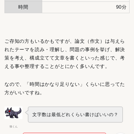
時間
90分
ご存知の方もいるかもですが、論文（作文）は与えら
れたテーマを読み・理解し、問題の事例を挙げ、解決
策を考え、構成立てて文章を書くといった感じで、考
える事や整理することがとにかく多いんです。
なので、「時間はかなり足りない」くらいに思ってた
方がいいですね。
文字数は最低どれくらい書けばいいの？
狼くん