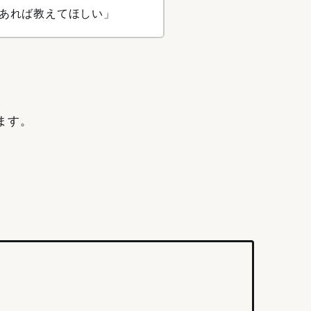
あれば教えてほしい」
ます。