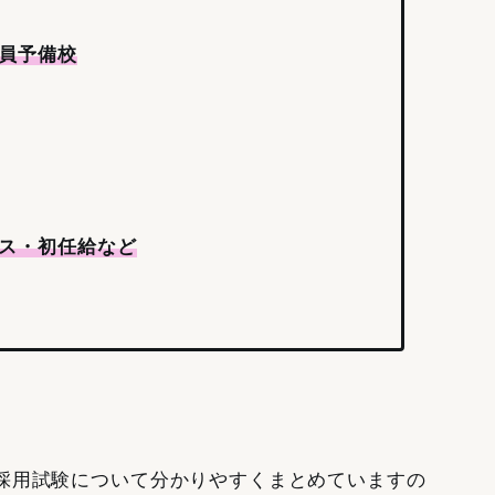
員予備校
ス・初任給など
採用試験について分かりやすくまとめていますの