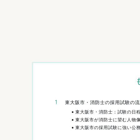
東大阪市・消防士の採用試験の流
東大阪市・消防士：試験の日
東大阪市が消防士に望む人物
東大阪市の採用試験に強い公