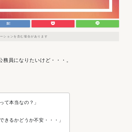
ーションを含む場合があります
公務員になりたいけど・・・。
って本当なの？」
できるかどうか不安・・・」