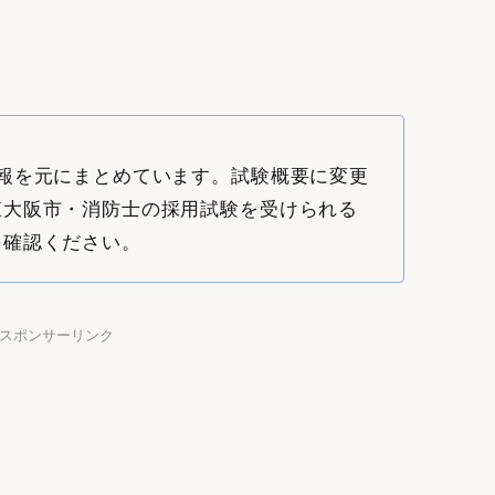
報を元にまとめています。試験概要に変更
東大阪市・消防士の採用試験を受けられる
を確認ください。
】スポンサーリンク