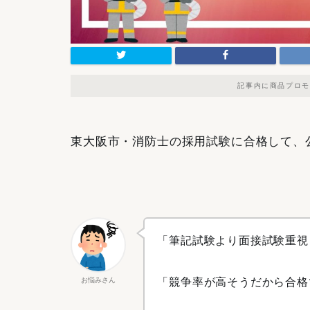
記事内に商品プロモ
東大阪市・消防士の採用試験に合格して、
「筆記試験より面接試験重視
お悩みさん
「競争率が高そうだから合格