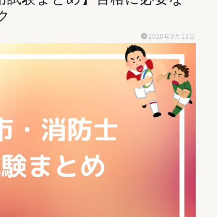
ク
2020年9月13日