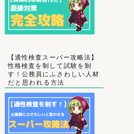
【適性検査スーパー攻略法】
性格検査を制して試験を制
す！公務員にふさわしい人材
だと思われる方法