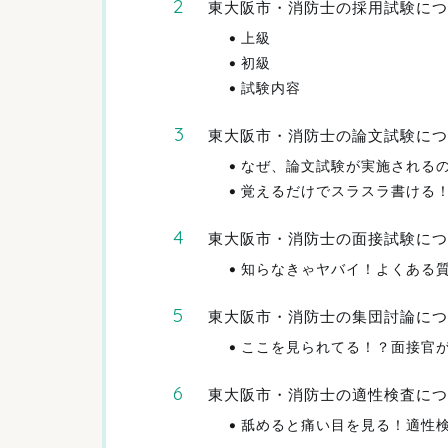
東大阪市・消防士の採用試験につ
上級
初級
試験内容
東大阪市・消防士の論文試験につ
なぜ、論文試験が実施される
覚えるだけでスラスラ書ける
東大阪市・消防士の面接試験につ
知らなきゃヤバイ！よくある
東大阪市・消防士の集団討論につ
ここを見られてる！？面接官
東大阪市・消防士の適性検査につ
舐めると痛い目を見る！適性