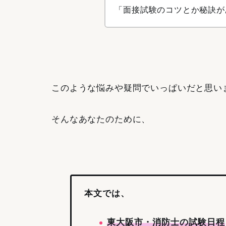
「面接試験のコツとか秘訣が
このような悩みや疑問でいっぱいだと思い
そんなあなたのために、
本文では、
東大阪市・消防士の試験日程