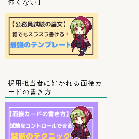
怖くない】
採用担当者に好かれる面接カ
ードの書き方