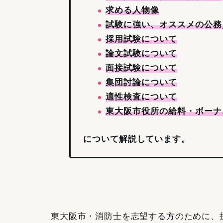
求める人物像
試験に強い、オススメの公務
採用試験について
論文試験について
面接試験について
集団討論について
適性検査について
東大阪市役所の給料・ボーナ
について解説しています。
東大阪市・消防士を志望する方のために、