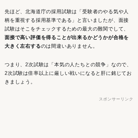
先ほど、北海道庁の採用試験は「受験者のやる気や人
柄を重視する採用基準である」と言いましたが、面接
試験はそこをチェックするための最大の難関でして、
面接で高い評価を得ることが出来るかどうかが合格を
大きく左右する
のは間違いありません。
つまり、2次試験は「本気の人たちとの競争」なので、
2次試験は倍率以上に厳しい戦いになると肝に銘じてお
きましょう。
スポンサーリンク