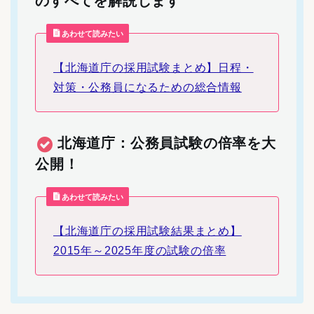
のすべてを解説します
あわせて読みたい
【北海道庁の採用試験まとめ】日程・
対策・公務員になるための総合情報
北海道庁：公務員試験の倍率を大
公開！
あわせて読みたい
【北海道庁の採用試験結果まとめ】
2015年～2025年度の試験の倍率