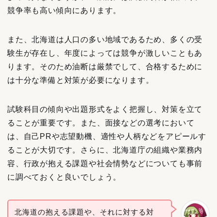
競争率も高い傾向にあります。
また、北海道は人口の多い地域であるため、多くの受
験生が存在し、年度によっては競争が激しいこともあ
ります。そのため油断は厳禁でして、合格するために
は十分な準備と対策が必要になります。
試験科目の傾向や出題形式をよく把握し、対策を立て
ることが重要です。また、面接などの選考において
は、自己PRや志望動機、適性や人柄などをアピールす
ることが大切です。さらに、北海道庁の組織や業務内
容、行政が抱える課題や社会情勢などについても事前
に調べておくと良いでしょう。
北海道の抱える課題や、それに対する対