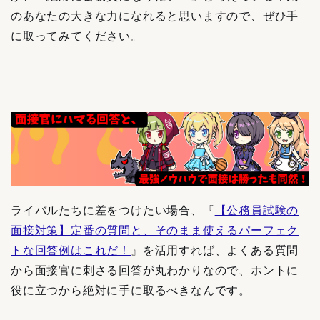
のあなたの大きな力になれると思いますので、ぜひ手
に取ってみてください。
ライバルたちに差をつけたい場合、『
【公務員試験の
面接対策】定番の質問と、そのまま使えるパーフェク
トな回答例はこれだ！
』を活用すれば、よくある質問
から面接官に刺さる回答が丸わかりなので、ホントに
役に立つから絶対に手に取るべきなんです。