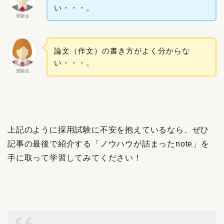
い・・・。
受験生
論文（作文）の書き方がよく分からな
い・・・。
受験生
上記のように採用試験に不安を抱えているなら、ぜひ
記事の最後で紹介する「ノウハウが詰まったnote」を
手に取って学習してみてください！