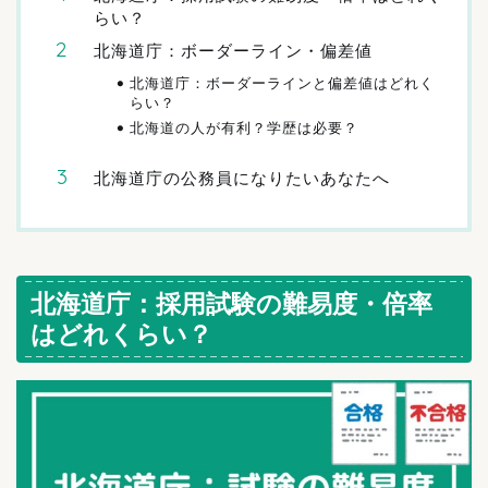
らい？
北海道庁：ボーダーライン・偏差値
北海道庁：ボーダーラインと偏差値はどれく
らい？
北海道の人が有利？学歴は必要？
北海道庁の公務員になりたいあなたへ
北海道庁：採用試験の難易度・倍率
はどれくらい？