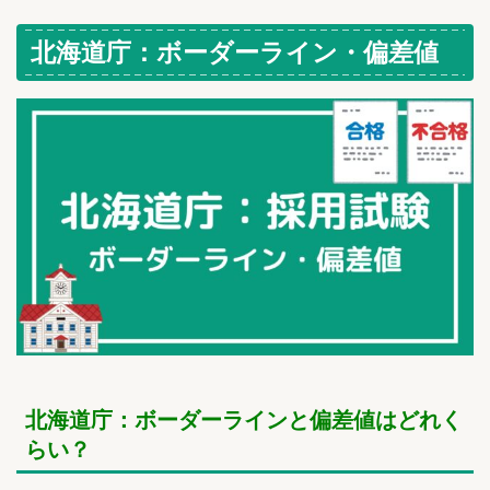
北海道庁：ボーダーライン・偏差値
北海道庁：ボーダーラインと偏差値はどれく
らい？