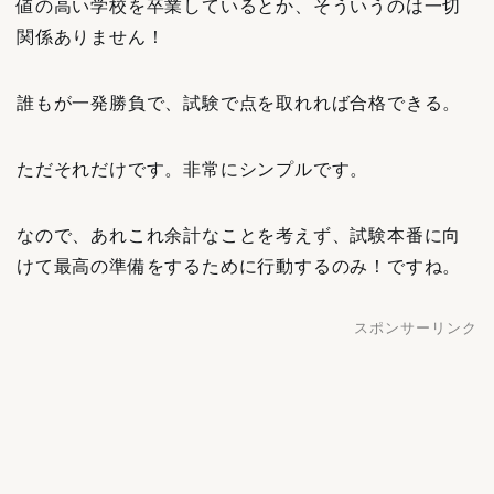
値の高い学校を卒業しているとか、そういうのは一切
関係ありません！
誰もが一発勝負で、試験で点を取れれば合格できる。
ただそれだけです。非常にシンプルです。
なので、あれこれ余計なことを考えず、試験本番に向
けて最高の準備をするために行動するのみ！ですね。
スポンサーリンク