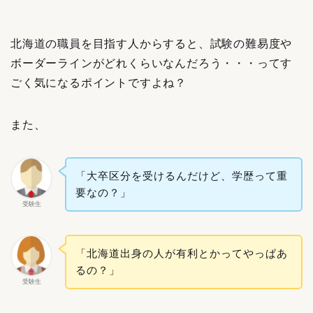
北海道の職員を目指す人からすると、試験の難易度や
ボーダーラインがどれくらいなんだろう・・・ってす
ごく気になるポイントですよね？
また、
「大卒区分を受けるんだけど、学歴って重
要なの？」
受験生
「北海道出身の人が有利とかってやっぱあ
るの？」
受験生