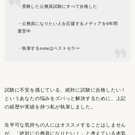
・受験した公務員試験にすべて合格した
・公務員になりたい人を応援するメディアを6年間
運営中
・執筆するnoteはベストセラー
試験に不安を感じている、絶対に試験に合格したい！
というあなたの悩みをズバっと解決するために、
上記
の経歴や実績を持つ私が執筆しました。
生半可な気持ちの人にはオススメすることはしません
が、「絶対に公務員になりたい！」と考えている本気