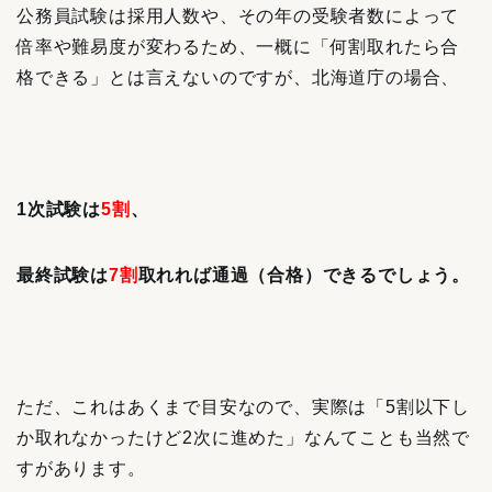
公務員試験は採用人数や、その年の受験者数によって
倍率や難易度が変わるため、一概に「何割取れたら合
格できる」とは言えないのですが、北海道庁の場合、
1次試験は
5割
、
最終試験は
7割
取れれば通過（合格）できるでしょう。
ただ、これはあくまで目安なので、実際は「5割以下し
か取れなかったけど2次に進めた」なんてことも当然で
すがあります。