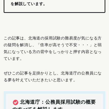
を解説しています。
この記事は、北海道の採用試験の難易度が気になる方
の疑問を解消し、「倍率が高そうで不安・・・」と弱
気になっている方の背中をしっかりと押す内容となっ
ています。
ぜひこの記事を足掛かりとし、北海道庁の公務員にな
る夢を叶えていただきたいと思います。
北海道庁：公務員採用試験の概要