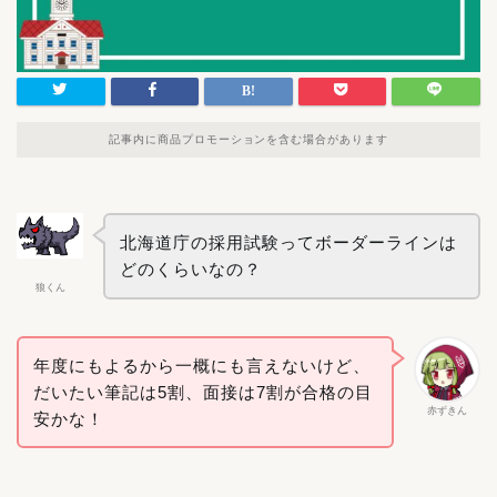
記事内に商品プロモーションを含む場合があります
北海道庁の採用試験ってボーダーラインは
どのくらいなの？
狼くん
年度にもよるから一概にも言えないけど、
だいたい筆記は5割、面接は7割が合格の目
赤ずきん
安かな！