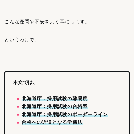
こんな疑問や不安をよく耳にします。
というわけで、
本文では、
北海道庁：採用試験の難易度
北海道庁：採用試験の合格率
北海道庁：採用試験のボーダーライン
合格への近道となる学習法