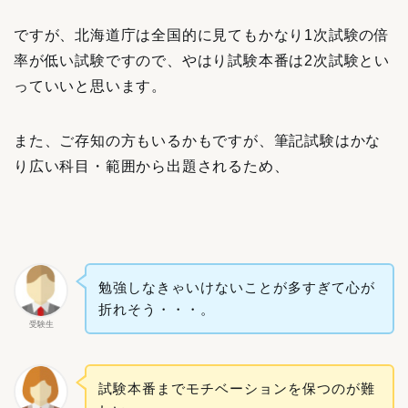
ですが、北海道庁は全国的に見てもかなり1次試験の倍
率が低い試験ですので、やはり試験本番は2次試験とい
っていいと思います。
また、ご存知の方もいるかもですが、筆記試験はかな
り広い科目・範囲から出題されるため、
勉強しなきゃいけないことが多すぎて心が
折れそう・・・。
受験生
試験本番までモチベーションを保つのが難