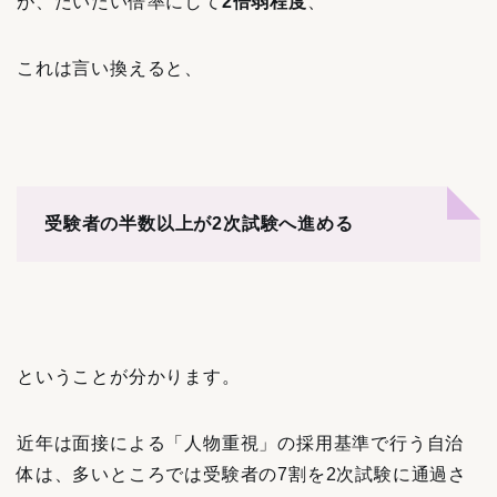
が、だいたい倍率にして
2倍弱程度
、
これは言い換えると、
受験者の半数以上が2次試験へ進める
ということが分かります。
近年は面接による「人物重視」の採用基準で行う自治
体は、多いところでは受験者の7割を2次試験に通過さ