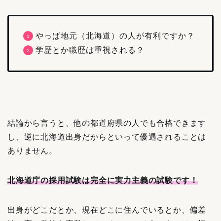
やっぱ地元（北海道）の人が有利ですか？
学歴とか職歴は重視される？
結論から言うと、他の都道府県の人でも合格できます
し、逆に北海道出身だからといって優遇されることは
ありません。
北海道庁の採用試験は完全に実力主義の試験です！
出身がどこだとか、現在どこに住んでいるとか、偏差