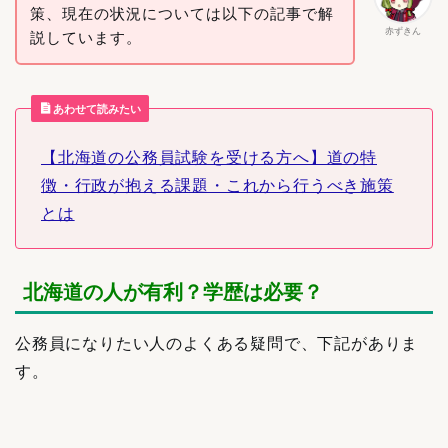
策、現在の状況については以下の記事で解
赤ずきん
説しています。
あわせて読みたい
【北海道の公務員試験を受ける方へ】道の特
徴・行政が抱える課題・これから行うべき施策
とは
北海道の人が有利？学歴は必要？
公務員になりたい人のよくある疑問で、下記がありま
す。