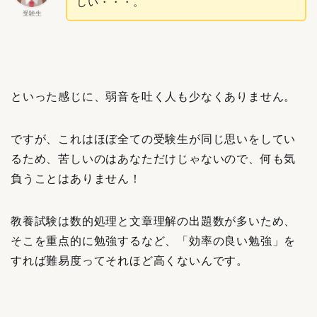
しい・・・。
受験生
といった感じに、弱音を吐く人も少なくありません。
ですが、これはほぼ全ての受験生が同じ思いをしてい
るため、苦しいのはあなただけじゃないので、何も気
負うことはありません！
教養試験は数的処理と文章理解の出題数が多いため、
そこを重点的に勉強するなど、「効率の良い勉強」を
すれば難易度って
それほど
高くないんです。