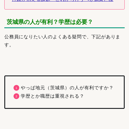
茨城県の人が有利？学歴は必要？
公務員になりたい人のよくある疑問で、下記がありま
す。
やっぱ地元（茨城県）の人が有利ですか？
学歴とか職歴は重視される？