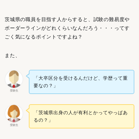
茨城県の職員を目指す人からすると、試験の難易度や
ボーダーラインがどれくらいなんだろう・・・ってす
ごく気になるポイントですよね？
また、
「大卒区分を受けるんだけど、学歴って重
要なの？」
受験生
「茨城県出身の人が有利とかってやっぱあ
るの？」
受験生