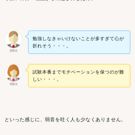
勉強しなきゃいけないことが多すぎて心が
折れそう・・・。
受験生
試験本番までモチベーションを保つのが難
しい・・・。
受験生
といった感じに、弱音を吐く人も少なくありません。