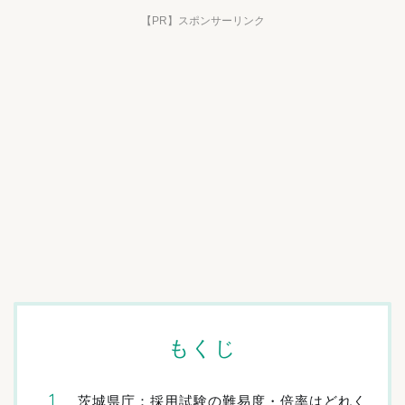
【PR】スポンサーリンク
もくじ
茨城県庁：採用試験の難易度・倍率はどれく