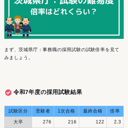
まず、茨城県庁：事務職の採用試験の試験倍率を見て
みましょう。
令和7年度の採用試験結果
試験区分
受験者
1次合格
最終合格
倍率
大卒
276
216
122
2.3