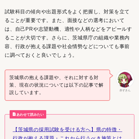
試験科目の傾向や出題形式をよく把握し、対策を立て
ることが重要です。また、面接などの選考において
は、自己PRや志望動機、適性や人柄などをアピールす
ることが大切です。さらに、茨城県庁の組織や業務内
容、行政が抱える課題や社会情勢などについても事前
に調べておくと良いでしょう。
茨城県の抱える課題や、それに対する対
策、現在の状況については以下の記事で解
赤ずきん
説しています。
あわせて読みたい
【茨城県の採用試験を受ける方へ】県の特徴・
行政が抱える課題・これから行うべき施策とは