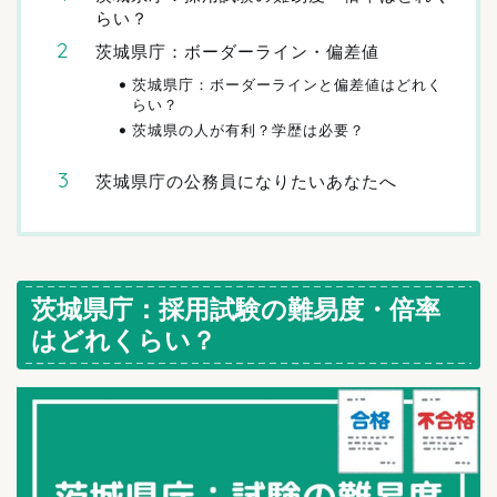
らい？
茨城県庁：ボーダーライン・偏差値
茨城県庁：ボーダーラインと偏差値はどれく
らい？
茨城県の人が有利？学歴は必要？
茨城県庁の公務員になりたいあなたへ
茨城県庁：採用試験の難易度・倍率
はどれくらい？