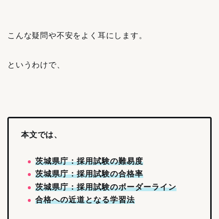
こんな疑問や不安をよく耳にします。
というわけで、
本文では、
茨城県庁：採用試験の難易度
茨城県庁：採用試験の合格率
茨城県庁：採用試験のボーダーライン
合格への近道となる学習法