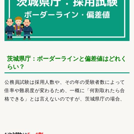
茨城県庁：ボーダーラインと偏差値はどれく
らい？
公務員試験は採用人数や、その年の受験者数によって
倍率や難易度が変わるため、一概に「何割取れたら合
格できる」とは言えないのですが、茨城県庁の場合、