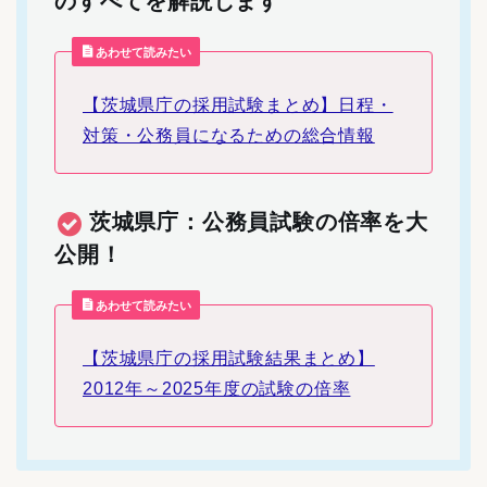
のすべてを解説します
あわせて読みたい
【茨城県庁の採用試験まとめ】日程・
対策・公務員になるための総合情報
茨城県庁：公務員試験の倍率を大
公開！
あわせて読みたい
【茨城県庁の採用試験結果まとめ】
2012年～2025年度の試験の倍率