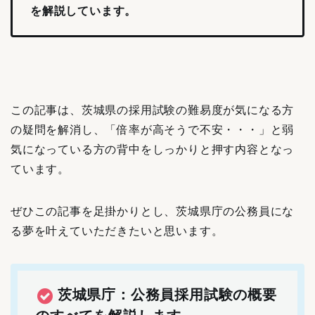
を解説しています。
この記事は、茨城県の採用試験の難易度が気になる方
の疑問を解消し、「倍率が高そうで不安・・・」と弱
気になっている方の背中をしっかりと押す内容となっ
ています。
ぜひこの記事を足掛かりとし、茨城県庁の公務員にな
る夢を叶えていただきたいと思います。
茨城県庁：公務員採用試験の概要