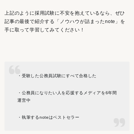
上記のように採用試験に不安を抱えているなら、ぜひ
記事の最後で紹介する「ノウハウが詰まったnote」を
手に取って学習してみてください！
・受験した公務員試験にすべて合格した
・公務員になりたい人を応援するメディアを6年間
運営中
・執筆するnoteはベストセラー