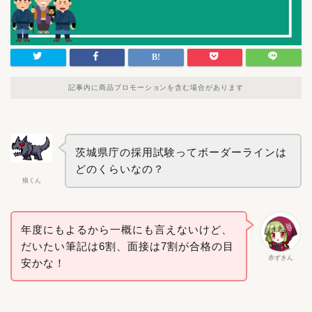
記事内に商品プロモーションを含む場合があります
茨城県庁の採用試験ってボーダーラインは
どのくらいなの？
狼くん
年度にもよるから一概にも言えないけど、
だいたい筆記は6割、面接は7割が合格の目
赤ずきん
安かな！