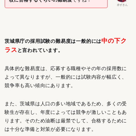
赤ずきん
中の下ク
茨城県庁の採用試験の難易度は一般的には
ラス
と言われています。
具体的な難易度は、応募する職種やその年の採用数に
よって異なりますが、一般的には試験内容が幅広く、
競争率も高い傾向にあります。
また、茨城県は人口の多い地域であるため、多くの受
験生が存在し、年度によっては競争が激しいこともあ
ります。そのため油断は厳禁でして、合格するために
は十分な準備と対策が必要になります。