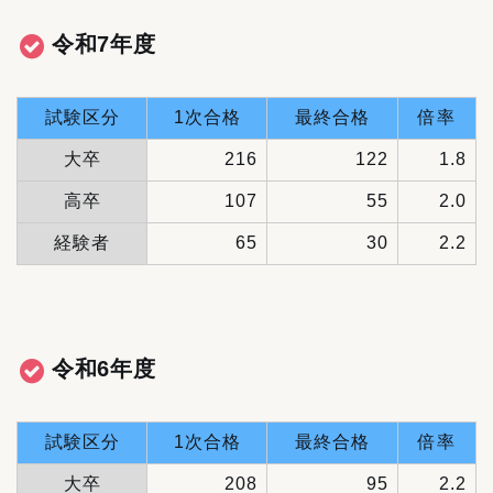
令和7年度
試験区分
1次合格
最終合格
倍率
大卒
216
122
1.8
高卒
107
55
2.0
経験者
65
30
2.2
令和6年度
試験区分
1次合格
最終合格
倍率
大卒
208
95
2.2