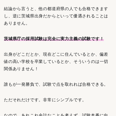
結論から言うと、他の都道府県の人でも合格できます
し、逆に茨城県出身だからといって優遇されることは
ありません。
茨城県庁の採用試験は完全に実力主義の試験です！
出身がどこだとか、現在どこに住んでいるとか、偏差
値の高い学校を卒業しているとか、そういうのは一切
関係ありません！
誰もが一発勝負で、試験で点を取れれば合格できる。
ただそれだけです。非常にシンプルです。
なので、あれこれ余計なことを考えず、試験本番に向