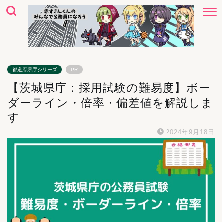
都道府県庁シリーズ
PR
【茨城県庁：採用試験の難易度】ボー
ダーライン・倍率・偏差値を解説しま
す
2024年9月18日