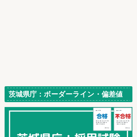
茨城県庁：ボーダーライン・偏差値