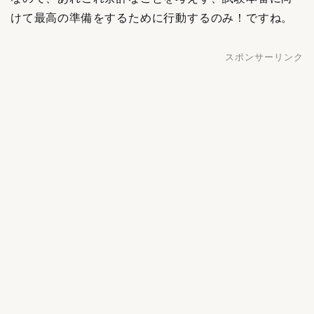
けて最高の準備をするために行動するのみ！ですね。
スポンサーリンク