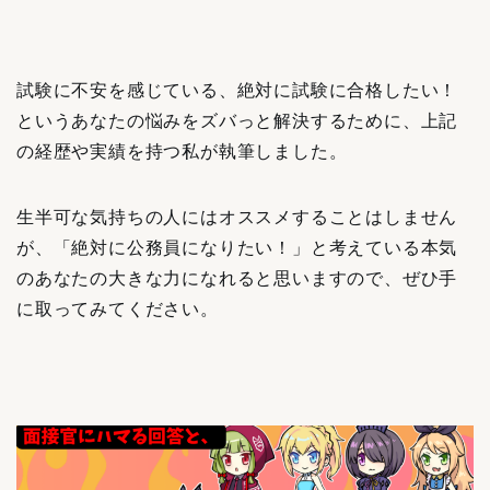
試験に不安を感じている、絶対に試験に合格したい！
というあなたの悩みをズバっと解決するために、
上記
の経歴や実績を持つ私が執筆しました。
生半可な気持ちの人にはオススメすることはしません
が、「絶対に公務員になりたい！」と考えている本気
のあなたの大きな力になれると思いますので、ぜひ手
に取ってみてください。