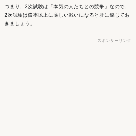
つまり、2次試験は「本気の人たちとの競争」なので、
2次試験は倍率以上に厳しい戦いになると肝に銘じてお
きましょう。
スポンサーリンク