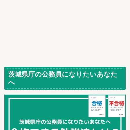
茨城県庁の公務員になりたいあなた
へ