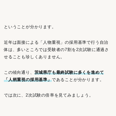
ということが分かります。
近年は面接による「人物重視」の採用基準で行う自治
体は、多いところでは受験者の7割を2次試験に通過さ
せることも珍しくありません。
この傾向通り、
茨城県庁も最終試験に多くを進めて
「人柄重視の採用基準」
であることが
分かります。
では次に、2次試験の倍率を見てみましょう。