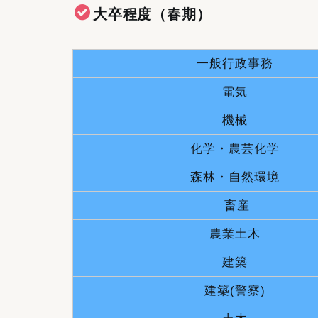
大卒程度（春期）
一般行政事務
電気
機械
化学・農芸化学
森林・自然環境
畜産
農業土木
建築
建築(警察)