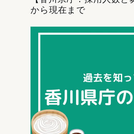
から現在まで