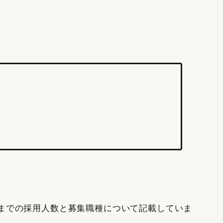
8年度)までの採用人数と募集職種について記載していま