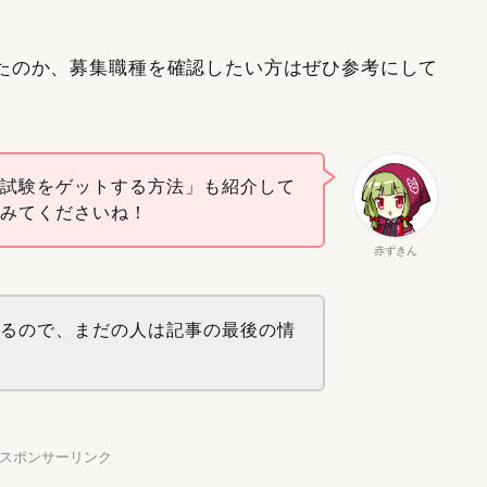
たのか、募集職種を確認したい方はぜひ参考にして
擬試験をゲットする方法」も紹介して
てみてくださいね！
赤ずきん
てるので、まだの人は記事の最後の情
！
】スポンサーリンク