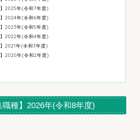
2025年(令和7年度)
2024年(令和6年度)
2023年(令和5年度)
2022年(令和4年度)
021年(令和3年度)
2020年(令和2年度)
種】2026年(令和8年度)