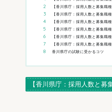
【香川県庁：採用人数と募集職種】
【香川県庁：採用人数と募集職種】
【香川県庁：採用人数と募集職種】
【香川県庁：採用人数と募集職種】
【香川県庁：採用人数と募集職種】2
【香川県庁：採用人数と募集職種】
香川県庁の試験に受かるコツ
【香川県庁：採用人数と募集職