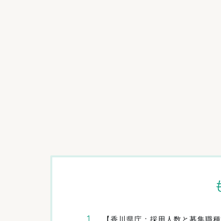
【香川県庁：採用人数と募集職種】