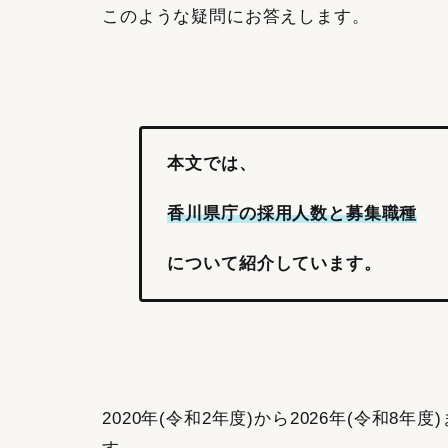
このような疑問にお答えします。
本文では、
香川県庁の採用人数と募集職種
について紹介しています。
2020年(令和2年度)から2026年(令和