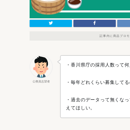
記事内に商品プロモ
・香川県庁の採用人数って何
公務員志望者
・毎年どれくらい募集してる
・過去のデータって無くなっ
えてほしい。