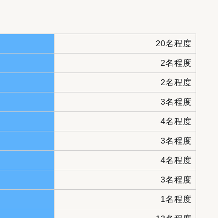
20名程度
2名程度
2名程度
3名程度
4名程度
3名程度
4名程度
3名程度
1名程度