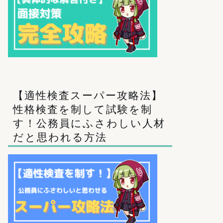
【適性検査スーパー攻略法】
性格検査を制して試験を制
す！公務員にふさわしい人材
だと思われる方法