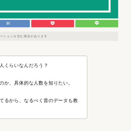
ーションを含む場合があります
人くらいなんだろう？
のか、具体的な人数を知りたい。
てるから、なるべく昔のデータも教