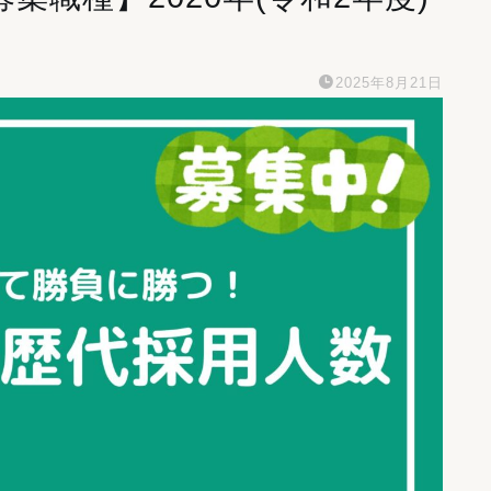
2025年8月21日