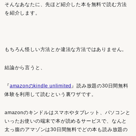
そんなあなたに、先ほど紹介した本を無料で読む方法
を紹介します。
もちろん怪しい方法とか違法な方法ではありません。
結論から言うと、
『
amazonのkindle unlimited
』読み放題の30日間無料
体験を利用して読むという裏ワザです。
amazonのキンドルはスマホやタブレット、パソコンと
いったお使いの端末で本が読めるサービスで、なんと
太っ腹のアマゾンは30日間無料でどの本も読み放題の