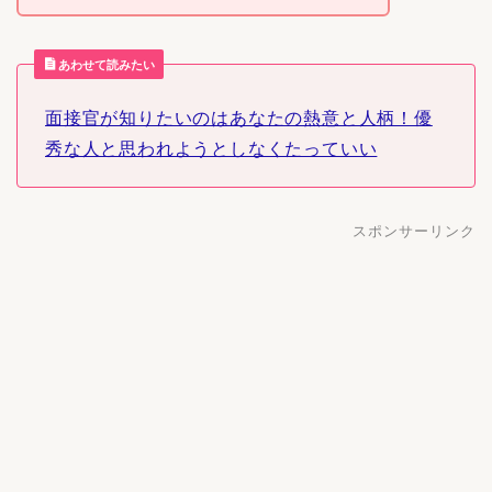
あわせて読みたい
面接官が知りたいのはあなたの熱意と人柄！優
秀な人と思われようとしなくたっていい
スポンサーリンク