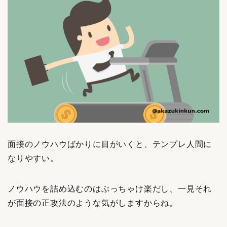
面接のノウハウばかりに目がいくと、テンプレ人間に
なりやすい。
ノウハウを詰め込むのはぶっちゃけ楽だし、一見それ
が面接の正攻法のような気がしますからね。