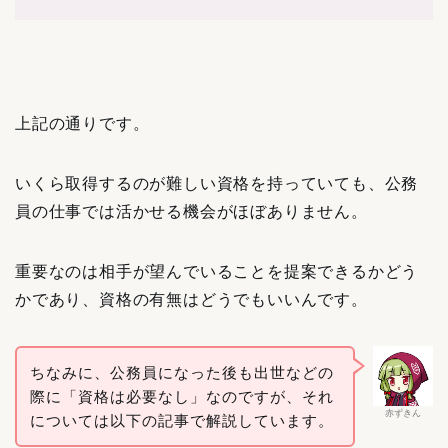
上記の通りです。
いくら取得するのが難しい資格を持っていても、公務
員の仕事では活かせる機会がほぼありません。
重要なのは相手が望んでいることを提案できるかどう
かであり、資格の有無はどうでもいいんです。
ちなみに、公務員になった後も出世などの
際に「資格は必要なし」なのですが、それ
赤ずきん
については以下の記事で解説しています。