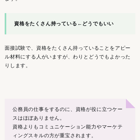
資格をたくさん持っている←どうでもいい
面接試験で、資格をたくさん持っていることをアピー
ル材料にする人がいますが、わりとどうでもよかった
りします。
公務員の仕事をするのに、資格が役に立つケー
スはほぼありません。
資格よりもコミュニケーション能力やマーケテ
ィングスキルの方が重宝されます。