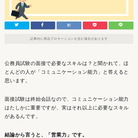
記事内に商品プロモーションを含む場合があります
公務員試験の面接で必要なスキルは？と聞かれて、ほ
とんどの人が「コミュニケーション能力」と答えると
思います。
面接試験は終始会話なので、コミュニケーション能力
はたしかに重要ですが、実はそれ以上に必要なスキル
があるんです。
結論から言うと、「営業力」です。