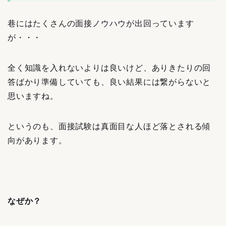
巷にはたくさんの面接ノウハウが出回っています
が・・・
全く知識を入れないよりは良いけど、ありきたりの回
答ばかり準備していても、良い結果には繋がらないと
思いますね。
というのも、面接試験は真面目な人ほど落とされる傾
向があります。
なぜか？