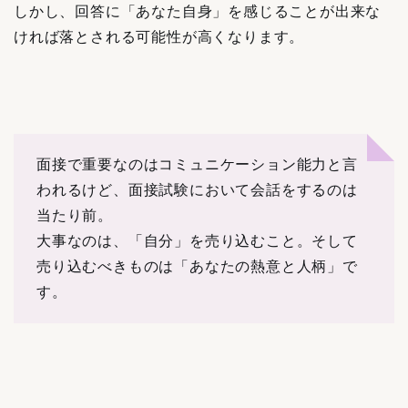
しかし、回答に「あなた自身」を感じることが出来な
ければ落とされる可能性が高くなります。
面接で重要なのはコミュニケーション能力と言
われるけど、面接試験において会話をするのは
当たり前。
大事なのは、「自分」を売り込むこと。そして
売り込むべきものは「あなたの熱意と人柄」で
す。