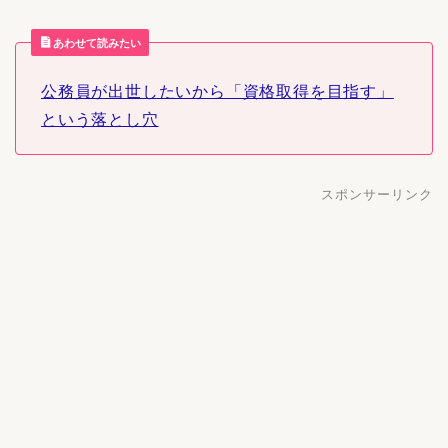
あわせて読みたい
公務員が出世したいから「資格取得を目指す」
という落とし穴
スポンサーリンク