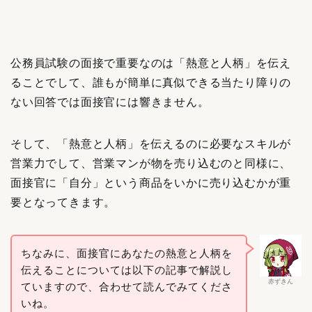
公務員試験の面接で重要なのは「熱意と人柄」を伝え
ることでして、誰もが簡単に真似できる当たり障りの
ない回答では面接官には響きません。
そして、「熱意と人柄」を伝えるのに必要なスキルが
営業力でして、営業マンが物を売り込むのと同様に、
面接官に「自分」という商品をいかに売り込むかが重
要となってきます。
ちなみに、面接官にあなたの熱意と人柄を
伝えることについては以下の記事で解説し
赤ずきん
ていますので、合わせて読んでみてくださ
いね。