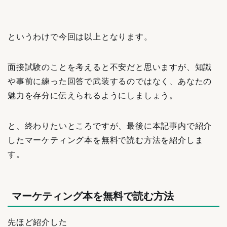
というわけで今回は以上となります。
面接試験のことを考えると不安だと思いますが、知識
や事前に練った回答で武装するのではなく、あなたの
魅力を存分に伝えられるようにしましょう。
と、終わりたいところですが、最後に本記事内で紹介
したマーケティング本を無料で読む方法を紹介しま
す。
マーケティング本を無料で読む方法
先ほど紹介した