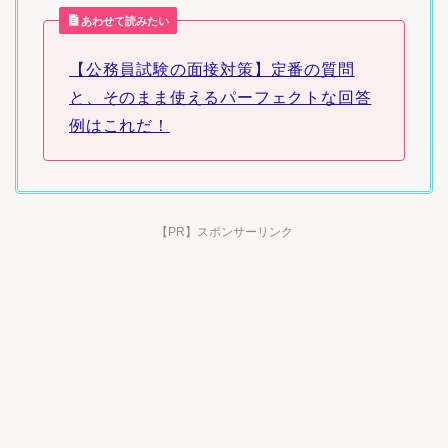
あわせて読みたい
【公務員試験の面接対策】定番の質問
と、そのまま使えるパーフェクトな回答
例はこれだ！
【PR】スポンサーリンク