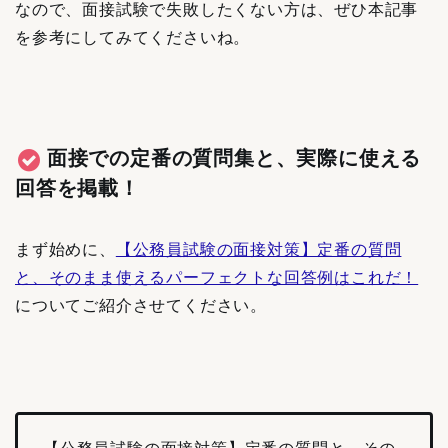
なので、面接試験で失敗したくない方は、ぜひ本記事
を参考にしてみてくださいね。
面接での定番の質問集と、実際に使える
回答を掲載！
まず始めに、
【公務員試験の面接対策】定番の質問
と、そのまま使えるパーフェクトな回答例はこれだ！
についてご紹介させてください。