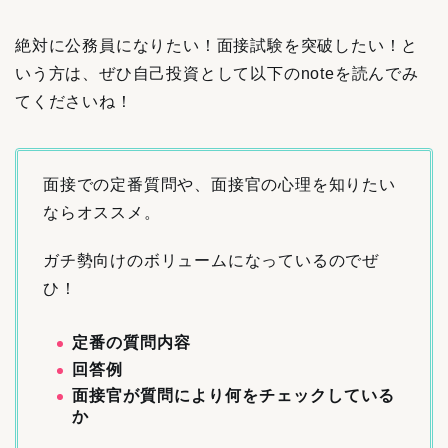
絶対に公務員になりたい！面接試験を突破したい！と
いう方は、ぜひ自己投資として以下のnoteを読んでみ
てくださいね！
面接での定番質問や、面接官の心理
を知りたい
ならオススメ。
ガチ勢向けのボリュームになっているのでぜ
ひ！
定番の質問内容
回答例
面接官が質問により何をチェックしている
か