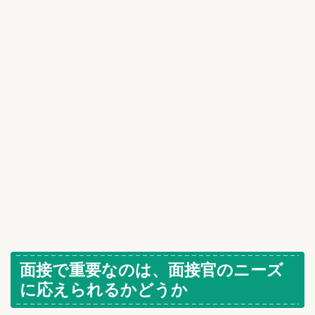
面接で重要なのは、面接官のニーズ
に応えられるかどうか