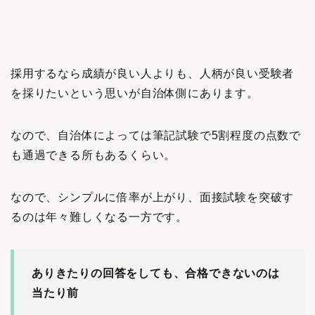
採用するなら成績が良い人よりも、人柄が良い受験者
を採りたいという思いが自治体側にあります。
なので、自治体によっては筆記試験で5割程度の点数で
も通過できる所もあるくらい。
なので、シンプルに倍率が上がり、面接試験を突破す
るのは年々難しくなる一方です。
ありきたりの回答をしても、合格できないのは
当たり前