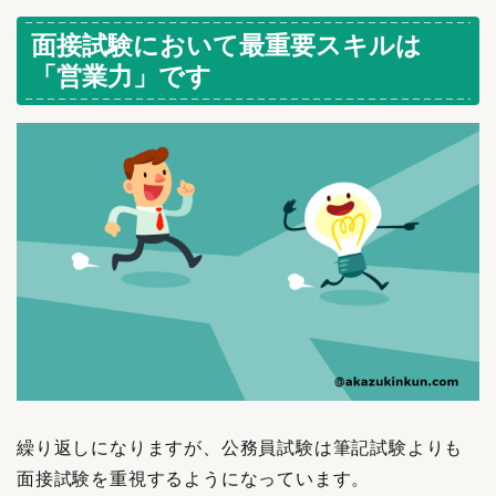
面接試験において最重要スキルは
「営業力」です
繰り返しになりますが、公務員試験は筆記試験よりも
面接試験を重視するようになっています。