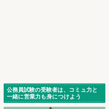
公務員試験の受験者は、コミュ力と
一緒に営業力も身につけよう