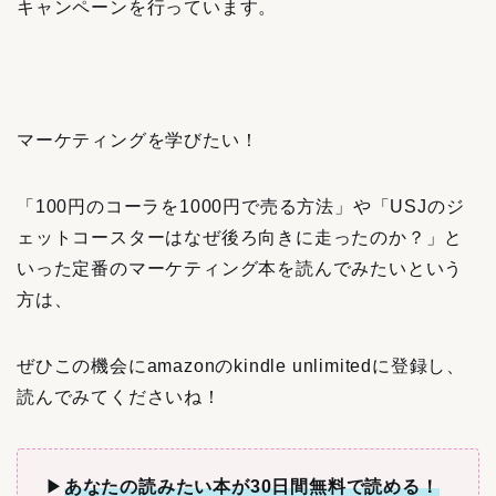
キャンペーンを行っています。
マーケティングを学びたい！
「100円のコーラを1000円で売る方法」や「USJのジ
ェットコースターはなぜ後ろ向きに走ったのか？」と
いった定番のマーケティング本を読んでみたいという
方は、
ぜひこの機会にamazonのkindle unlimitedに登録し、
読んでみてくださいね！
▶︎
あなたの読みたい本が30日間無料で読める！