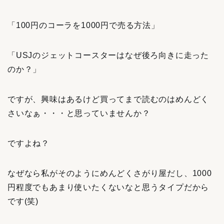
「100円のコーラを1000円で売る方法」
「USJのジェットコースターはなぜ後ろ向きに走った
のか？」
ですが、興味はあるけど買ってまで読むのはめんどく
さいなぁ・・・と思っていませんか？
ですよね？
なぜなら私がそのようにめんどくさがり屋だし、1000
円程度でもあまり使いたくないなと思うタイプだから
です(笑)