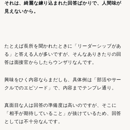
それは、綺麗な練り込まれた回答ばかりで、人間味が
見えないから。
たとえば長所を聞かれたときに「リーダーシップがあ
る」と答える人が多いですが、そんなありきたりの回
答は面接官からしたらウンザリなんです。
興味をひく内容ならまだしも、具体例は「部活やサー
クルでのエピソード」で、内容までテンプレ通り。
真面目な人は回答の準備度は高いのですが、そこに
「相手が期待していること」が抜けているため、回答
としては不十分なんです。