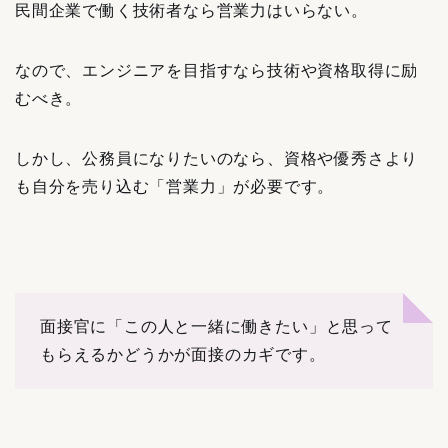
民間企業で働く技術者なら営業力はいらない。
なので、エンジニアを目指すなら技術や資格取得に励
むべき。
しかし、公務員になりたいのなら、資格や優秀さより
も自分を売り込む「営業力」が必要です。
面接官に「この人と一緒に働きたい」と思って
もらえるかどうかが面接のカギです。