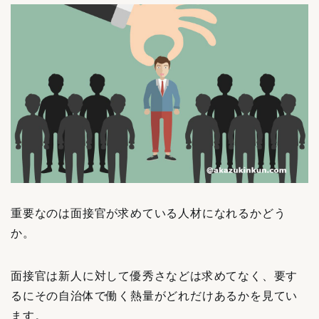
重要なのは面接官が求めている人材になれるかどう
か。
面接官は新人に対して優秀さなどは求めてなく、要す
るにその自治体で働く熱量がどれだけあるかを見てい
ます。