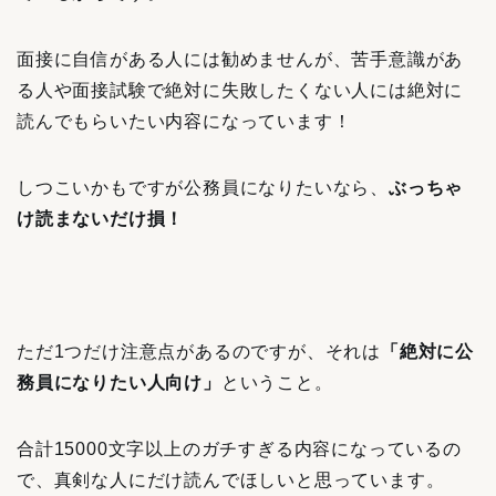
面接に自信がある人には勧めませんが、苦手意識があ
る人や面接試験で絶対に失敗したくない人には絶対に
読んでもらいたい内容になっています！
しつこいかもですが公務員になりたいなら、
ぶっちゃ
け読まないだけ損！
ただ1つだけ注意点があるのですが、それは
「絶対に公
務員になりたい人向け」
ということ。
合計15000文字以上のガチすぎる内容になっているの
で、真剣な人にだけ読んでほしいと思っています。