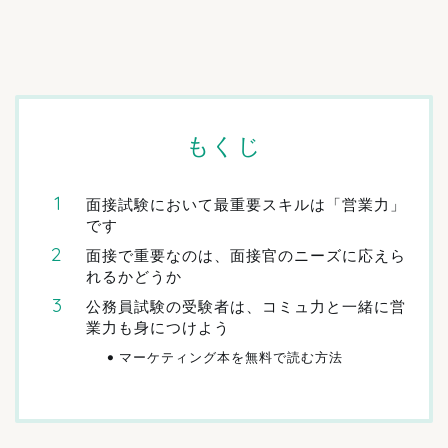
もくじ
面接試験において最重要スキルは「営業力」
です
面接で重要なのは、面接官のニーズに応えら
れるかどうか
公務員試験の受験者は、コミュ力と一緒に営
業力も身につけよう
マーケティング本を無料で読む方法