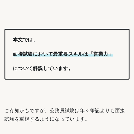
本文では、
面接試験において最重要スキルは「営業力」
について解説しています。
ご存知かもですが、公務員試験は年々筆記よりも面接
試験を重視するようになっています。