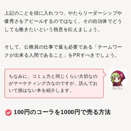
上記のことを頭に入れつつ、やたらリーダーシップや
優秀さをアピールするのではなく、その自治体でどう
しても働きたいという熱意を伝えましょう。
そして、公務員の仕事で最も必要である「チームワー
クが出来る人間であること」をPRすべきでしょう。
ちなみに、コミュ力と同じくらい大切なの
がマーケティング力なのですが、読んでお
赤ずきん
いて損はない本を紹介します。
100円のコーラを1000円で売る方法