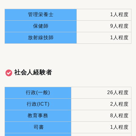
管理栄養士
1人程度
保健師
9人程度
放射線技師
1人程度
社会人経験者
行政(一般)
26人程度
行政(ICT)
2人程度
教育事務
8人程度
司書
1人程度