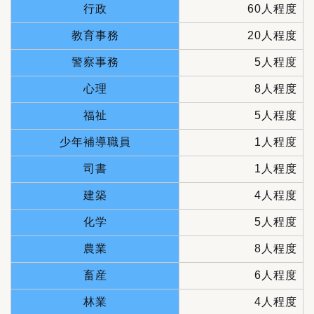
行政
60人程度
教育事務
20人程度
警察事務
5人程度
心理
8人程度
福祉
5人程度
少年補導職員
1人程度
司書
1人程度
建築
4人程度
化学
5人程度
農業
8人程度
畜産
6人程度
林業
4人程度