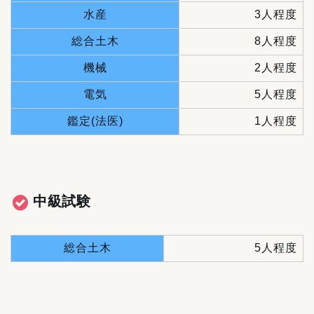
水産
3人程度
総合土木
8人程度
機械
2人程度
電気
5人程度
鑑定(法医)
1人程度
中級試験
総合土木
5人程度