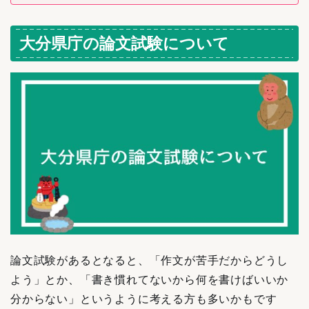
大分県庁の論文試験について
論文試験があるとなると、「作文が苦手だからどうし
よう」とか、「書き慣れてないから何を書けばいいか
分からない」というように考える方も多いかもです