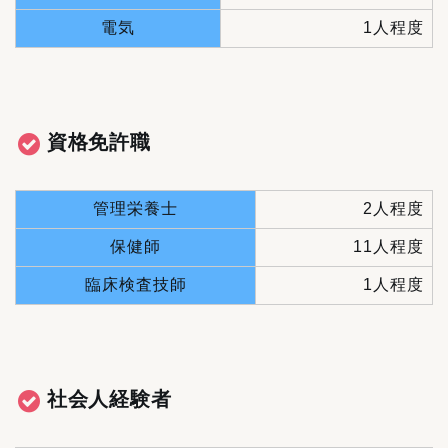
電気
1人程度
資格免許職
管理栄養士
2人程度
保健師
11人程度
臨床検査技師
1人程度
社会人経験者