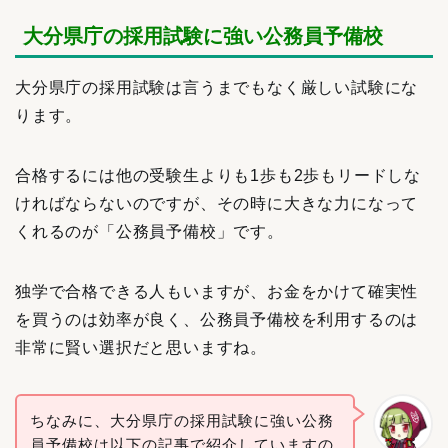
大分県庁の採用試験に強い公務員予備校
大分県庁の採用試験は言うまでもなく厳しい試験にな
ります。
合格するには他の受験生よりも1歩も2歩もリードしな
ければならないのですが、その時に大きな力になって
くれるのが「公務員予備校」です。
独学で合格できる人もいますが、お金をかけて確実性
を買うのは効率が良く、公務員予備校を利用するのは
非常に賢い選択だと思いますね。
ちなみに、大分県庁の採用試験に強い公務
員予備校は以下の記事で紹介していますの