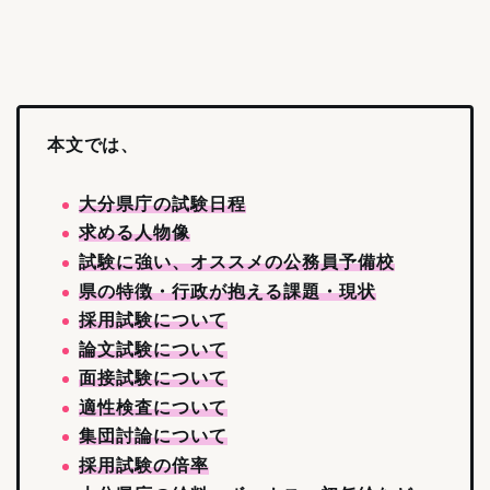
本文では、
大分県庁の試験日程
求める人物像
試験に強い、オススメの公務員予備校
県の特徴・行政が抱える課題・現状
採用試験について
論文試験について
面接試験について
適性検査について
集団討論について
採用試験の倍率