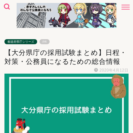
都道府県庁シリーズ
PR
【大分県庁の採用試験まとめ】日程・
対策・公務員になるための総合情報
2020年4月12日