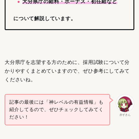
大分県庁の給料・ボーナス・初任給など
について解説しています。
大分県庁を志望する方のために、採用試験について分
かりやすくまとめていますので、ぜひ参考にしてみて
くださいね。
記事の最後には「神レベルの有益情報」も
紹介してるので、ぜひチェックしてみてく
赤ずきん
ださい！