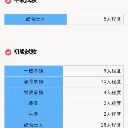
中級試験
総合土木
5人程度
初級試験
一般事務
9人程度
教育事務
10人程度
警察事務
4人程度
農業
2人程度
林業
2人程度
総合土木
16人程度