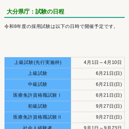
大分県庁：試験の日程
令和8年度の採用試験は以下の日時で開催予定です。
上級試験(先行実施枠)
4月1日～4月10日
上級試験
6月21日(日)
中級試験
6月21日(日)
医療免許資格職試験Ⅰ
6月21日(日)
初級試験
9月27日(日)
医療免許資格職試験Ⅱ
9月27日(日)
社会人経験者
9月1日～9月23日