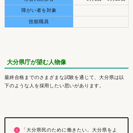
障がい者を対象
技能職員
大分県庁が望む人物像
最終合格までのさまざまな試験を通じて、大分県は以
下のような人を採用したい思いがあります。
「大分県民のために働きたい。大分県をよ