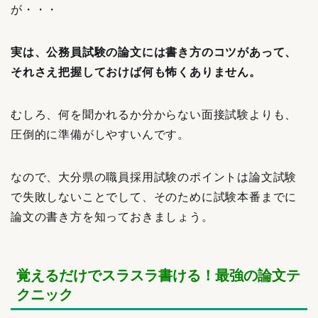
が・・・
実は、公務員試験の論文には書き方のコツがあって、
それさえ把握しておけば何も怖くありません。
むしろ、何を聞かれるか分からない面接試験よりも、
圧倒的に準備がしやすいんです。
なので、大分県の職員採用試験のポイントは論文試験
で失敗しないことでして、そのために試験本番までに
論文の書き方を知っておきましょう。
覚えるだけでスラスラ書ける！最強の論文テ
クニック