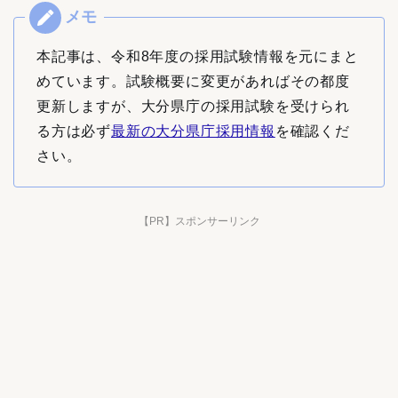
本記事は、令和8年度の採用試験情報を元にまと
めています。試験概要に変更があればその都度
更新しますが、大分県庁の採用試験を受けられ
る方は必ず
最新の大分県庁採用情報
を確認くだ
さい。
【PR】スポンサーリンク