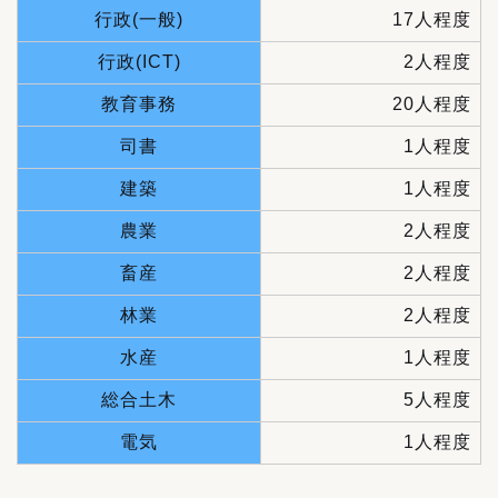
行政(一般)
17人程度
行政(ICT)
2人程度
教育事務
20人程度
司書
1人程度
建築
1人程度
農業
2人程度
畜産
2人程度
林業
2人程度
水産
1人程度
総合土木
5人程度
電気
1人程度