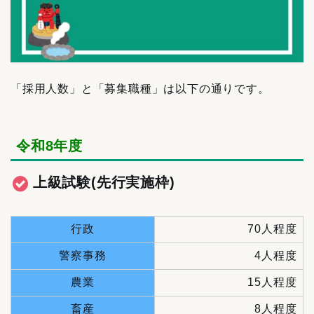
「採用人数」と「募集職種」は以下の通りです。
令和8年度
上級試験(先行実施枠)
行政
70人程度
警察事務
4人程度
農業
15人程度
畜産
8人程度