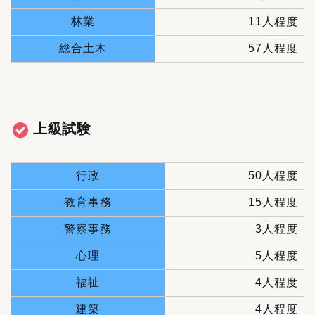
林業
11人程度
総合土木
57人程度
上級試験
行政
50人程度
教育事務
15人程度
警察事務
3人程度
心理
5人程度
福祉
4人程度
建築
4人程度