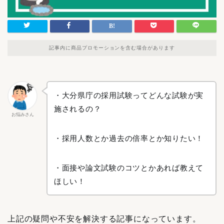
記事内に商品プロモーションを含む場合があります
・大分県庁の採用試験ってどんな試験が実
施されるの？
お悩みさん
・採用人数とか過去の倍率とか知りたい！
・面接や論文試験のコツとかあれば教えて
ほしい！
上記の疑問や不安を解決する記事になっています。