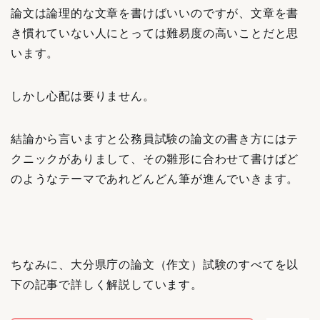
論文は論理的な文章を書けばいいのですが、文章を書
き慣れていない人にとっては難易度の高いことだと思
います。
しかし心配は要りません。
結論から言いますと公務員試験の論文の書き方にはテ
クニックがありまして、その雛形に合わせて書けばど
のようなテーマであれどんどん筆が進んでいきます。
ちなみに、大分県庁の論文（作文）試験のすべてを以
下の記事で詳しく解説しています。