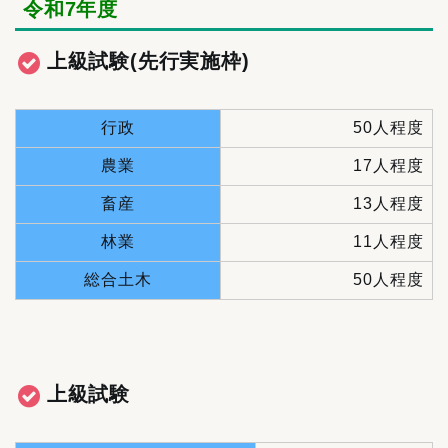
令和7年度
上級試験(先行実施枠)
行政
50人程度
農業
17人程度
畜産
13人程度
林業
11人程度
総合土木
50人程度
上級試験