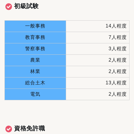
初級試験
一般事務
14人程度
教育事務
7人程度
警察事務
3人程度
農業
2人程度
林業
2人程度
総合土木
13人程度
電気
2人程度
資格免許職