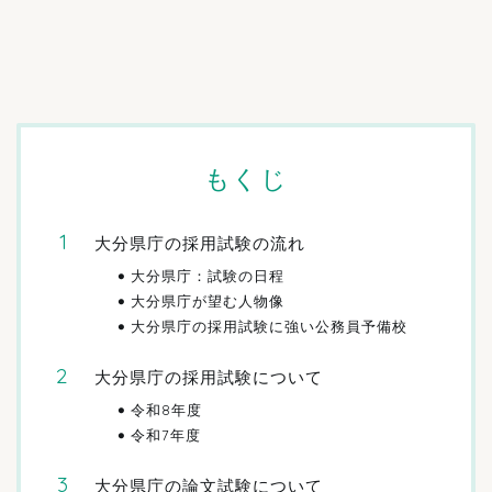
もくじ
大分県庁の採用試験の流れ
大分県庁：試験の日程
大分県庁が望む人物像
大分県庁の採用試験に強い公務員予備校
大分県庁の採用試験について
令和8年度
令和7年度
大分県庁の論文試験について