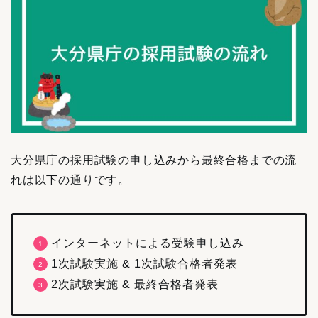
大分県庁の採用試験の申し込みから最終合格までの流
れは以下の通りです。
インターネットによる受験申し込み
1次試験実施 & 1次試験合格者発表
2次試験実施 & 最終合格者発表