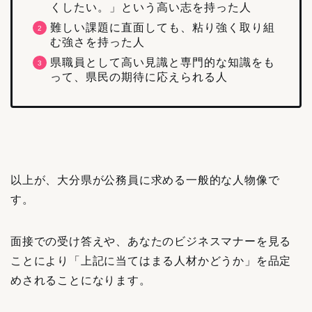
くしたい。」という高い志を持った人
難しい課題に直面しても、粘り強く取り組
む強さを持った人
県職員として高い見識と専門的な知識をも
って、県民の期待に応えられる人
以上が、大分県が公務員に求める一般的な人物像で
す。
面接での受け答えや、あなたのビジネスマナーを見る
ことにより「上記に当てはまる人材かどうか」を品定
めされることになります。