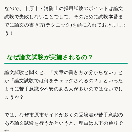
なので、市原市・消防士の採用試験のポイントは論文
試験で失敗しないことでして、そのために試験本番ま
でに論文の書き方(テクニック)を頭に入れておきましょ
う！
なぜ
論文試験が実施されるの？
論文試験と聞くと、「文章の書き方が分からない」と
か「論文試験では何をチェックされるの？」といった
ように苦手意識や不安のある人が多いのではないでし
ょうか？
では、なぜ市原市サイドが多くの受験者が苦手意識の
ある論文試験を行うかというと、理由は以下の通りで
す。