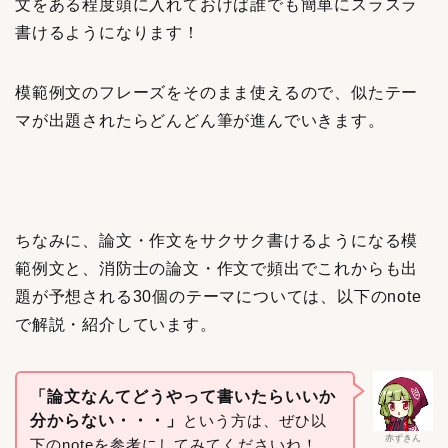
文をある程度頭に入れておけば誰でも簡単にスラスラ
書けるようになります！
模範例文のフレーズをそのまま使えるので、似たテー
マが出題されたらどんどん筆が進んでいきます。
ちなみに、論文・作文をサクサク書けるようになる模
範例文と、消防士の論文・作文で頻出でこれからも出
題が予想される30個のテーマについては、以下のnote
で解説・紹介しています。
「論文なんてどうやって書いたらいいか
分からない・・・」
という方は、ぜひ以
赤ずきん
下のnoteを参考にしてみてくださいね！