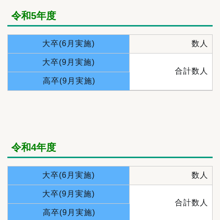
令和5年度
大卒(6月実施)
数人
大卒(9月実施)
合計数人
高卒(9月実施)
令和4年度
大卒(6月実施)
数人
大卒(9月実施)
合計数人
高卒(9月実施)