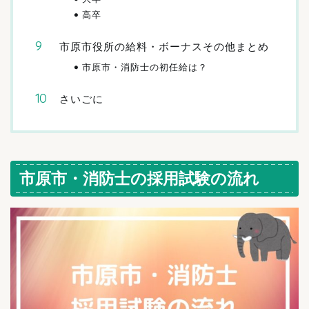
高卒
市原市役所の給料・ボーナスその他まとめ
市原市・消防士の初任給は？
さいごに
市原市・消防士の採用試験の流れ