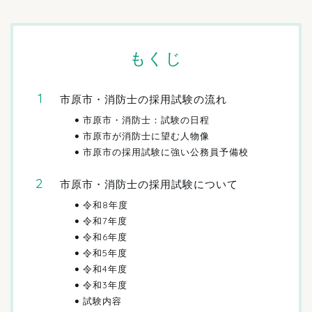
もくじ
市原市・消防士の採用試験の流れ
市原市・消防士：試験の日程
市原市が消防士に望む人物像
市原市の採用試験に強い公務員予備校
市原市・消防士の採用試験について
令和8年度
令和7年度
令和6年度
令和5年度
令和4年度
令和3年度
試験内容