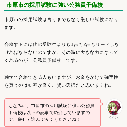
市原市の採用試験に強い公務員予備校
市原市の採用試験は言うまでもなく厳しい試験になり
ます。
合格するには他の受験生よりも1歩も2歩もリードしな
ければならないのですが、その時に大きな力になって
くれるのが「公務員予備校」です。
独学で合格できる人もいますが、お金をかけて確実性
を買うのは効率が良く、賢い選択だと思いますね。
ちなみに、市原市の採用試験に強い公務員
予備校は以下の記事で紹介していますの
赤ずきん
で、併せて読んでみてくださいね！