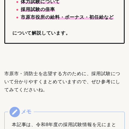
体力試験について
採用試験の倍率
市原市役所の給料・ボーナス・初任給など
について解説しています。
市原市・消防士を志望する方のために、採用試験につ
いて分かりやすくまとめていますので、ぜひ参考にし
てみてくださいね。
本記事は、令和8年度の採用試験情報を元にまと