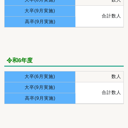
大卒(9月実施)
合計数人
高卒(9月実施)
令和6年度
大卒(6月実施)
数人
大卒(9月実施)
合計数人
高卒(9月実施)