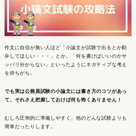
作文に自信が無い人ほど「小論文が試験で出るとか勘
弁してほしい・・・」とか、「何を書けばいいのかサ
ッパリ分からない」といったようにネガティブな考え
を持ちがち。
でも実は公務員試験の小論文には書き方のコツがあっ
て、それさえ把握しておけば何も怖くありません！
むしろ圧倒的に準備しやすく、他のどんな試験よりも
簡単だったりします。