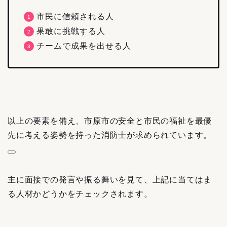
市民に信頼される人
果敢に挑戦する人
チームで成果を出せる人
以上の要素を備え、市原市の安全と市民の福祉を最優
先に考える姿勢を持った消防士が求められています。
主に面接での発言や振る舞いを見て、上記に当てはま
る人材かどうかをチェックされます。