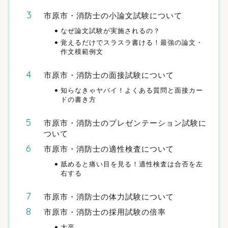
市原市・消防士の小論文試験について
なぜ論文試験が実施されるの？
覚えるだけでスラスラ書ける！最強の論文・
作文模範例文
市原市・消防士の面接試験について
知らなきゃヤバイ！よくある質問と面接カー
ドの書き方
市原市・消防士のプレゼンテーション試験に
ついて
市原市・消防士の適性検査について
舐めると痛い目を見る！適性検査は合否を左
右する
市原市・消防士の体力試験について
市原市・消防士の採用試験の倍率
大卒