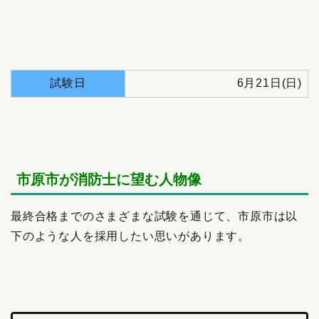
試験日
6月21日(日)
市原市が消防士に望む人物像
最終合格までのさまざまな試験を通じて、市原市は以
下のような人を採用したい思いがあります。