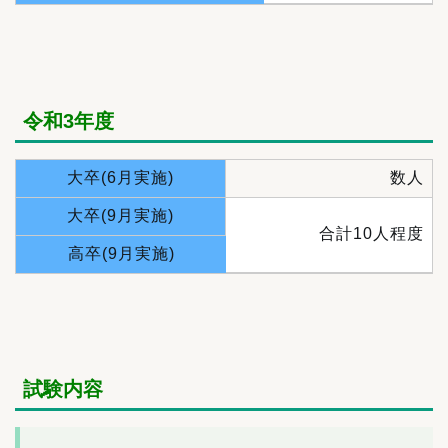
令和3年度
大卒(6月実施)
数人
大卒(9月実施)
合計10人程度
高卒(9月実施)
試験内容