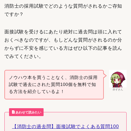
消防士の採用試験でどのような質問がされるかご存知
ですか？
面接試験を受けるにあたり絶対に過去問は頭に入れて
おくべきなのですが、もしどんな質問がされるのか分
からずに不安を感じている方はぜひ以下の記事を読ん
でみてください。
ノウハウ本を買うことなく、消防士の採用
試験で過去にされた質問100個を無料で知
赤ずきん
る方法を紹介しているよ！
あわせて読みたい
【消防士の過去問】面接試験でよくある質問100