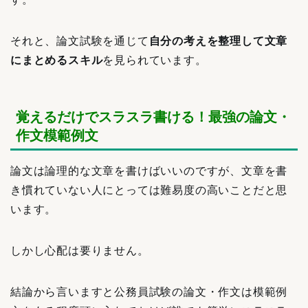
それと、論文試験を通じて
自分の考えを整理して文章
にまとめるスキル
を見られています。
覚えるだけでスラスラ書ける！最強の論文・
作文模範例文
論文は論理的な文章を書けばいいのですが、文章を書
き慣れていない人にとっては難易度の高いことだと思
います。
しかし心配は要りません。
結論から言いますと公務員試験の論文・作文は模範例