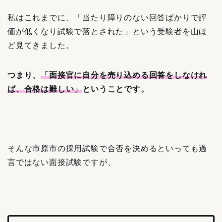
私はこれまでに、「当たり障りのない回答ばかりで評
価が低くなり試験で落とされた」という受験者を山ほ
ど見てきました。
つまり、
「面接官に自分を売り込める回答をしなけれ
ば、合格は難しい」
ということです。
そんな市原市の採用試験で合否を決めるといっても過
言ではない面接試験ですが、