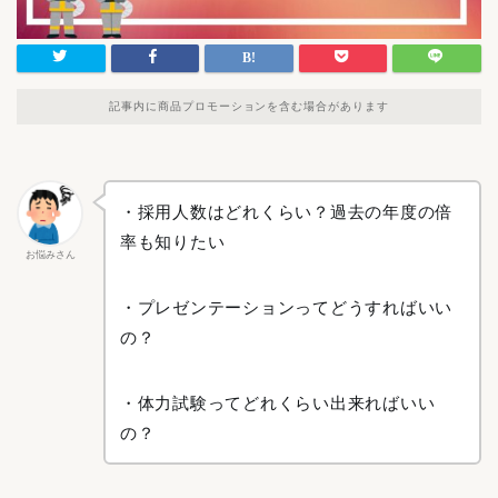
記事内に商品プロモーションを含む場合があります
・採用人数はどれくらい？過去の年度の倍
率も知りたい
お悩みさん
・プレゼンテーションってどうすればいい
の？
・体力試験ってどれくらい出来ればいい
の？