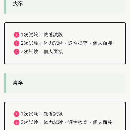
大卒
1次試験：教養試験
2次試験：体力試験・適性検査・個人面接
3次試験：個人面接
高卒
1次試験：教養試験
2次試験：体力試験・適性検査・個人面接