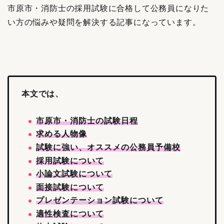
市原市・消防士の採用試験に合格して公務員になりた
い方の悩みや疑問を解決する記事になっています。
本文では、
市原市・消防士の試験日程
求める人物像
試験に強い、オススメの公務員予備校
採用試験について
小論文試験について
面接試験について
プレゼンテーション試験について
適性検査について