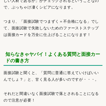
しい人材であるか」がチェックされるということなの
で、ぶっちゃけ凄くシビアになります。
つまり、「面接試験でつまずく＝不合格になる」でし
て、面接試験で失敗しないためのファーストステップ
は面接カードを万全に仕上げることになります！
知らなきゃヤバイ！よくある質問と面接カー
ドの書き方
面接試験と聞くと、「質問に普通に答えていけばいい
んでしょ？」と、甘く見る人が多いのですが・・・。
それだと間違いなく面接試験で落とされることになる
ので注意が必要！