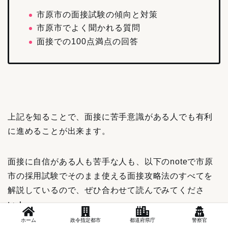
市原市の面接試験の傾向と対策
市原市でよく聞かれる質問
面接での100点満点の回答
上記を知ることで、面接に苦手意識がある人でも有利
に進めることが出来ます。
面接に自信がある人も苦手な人も、以下のnoteで市原
市の採用試験でそのまま使える面接攻略法のすべてを
解説しているので、ぜひ合わせて読んでみてくださ
い！
ホーム
政令指定都市
都道府県庁
警察官