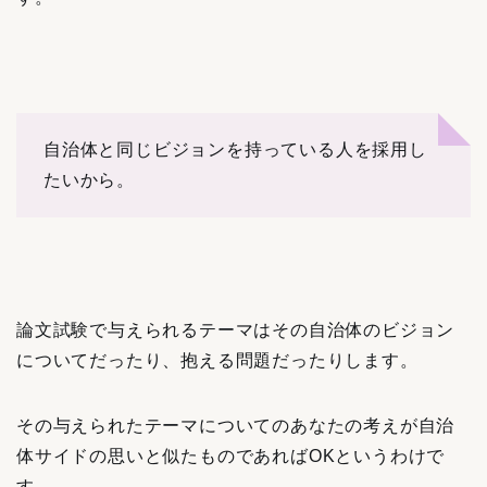
自治体と同じビジョンを持っている人を採用し
たいから。
論文試験で与えられるテーマはその自治体のビジョン
についてだったり、抱える問題だったりします。
その与えられたテーマについてのあなたの考えが自治
体サイドの思いと似たものであればOKというわけで
す。