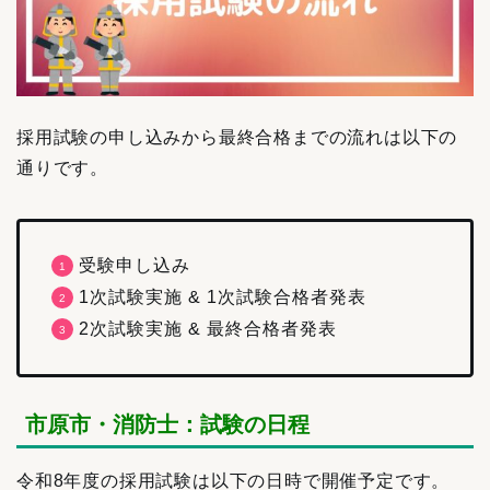
採用試験の申し込みから最終合格までの流れは以下の
通りです。
受験申し込み
1次試験実施 & 1次試験合格者発表
2次試験実施 & 最終合格者発表
市原市・消防士：試験の日程
令和8年度の採用試験は以下の日時で開催予定です。