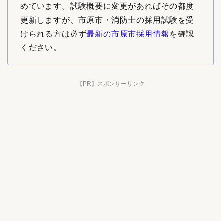
めています。試験概要に変更があればその都度
更新しますが、市原市・消防士の採用試験を受
けられる方は必ず
最新の市原市採用情報
を確認
ください。
【PR】スポンサーリンク