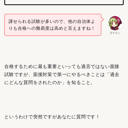
課せられる試験が多いので、他の自治体よ
りも合格への難易度は高めと言えますね！
赤ずきん
合格するために最も重要といっても過言ではない面接
試験ですが、面接対策で第一にやるべきことは「過去
にどんな質問をされたのか」を知ること。
というわけで突然ですがあなたに質問です！