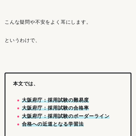
こんな疑問や不安をよく耳にします。
というわけで、
本文では、
大阪府庁：採用試験の難易度
大阪府庁：採用試験の合格率
大阪府庁：採用試験のボーダーライン
合格への近道となる学習法