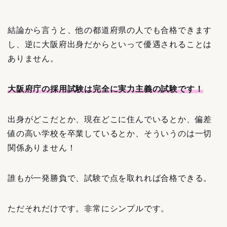
結論から言うと、他の都道府県の人でも合格できます
し、逆に大阪府出身だからといって優遇されることは
ありません。
大阪府庁の採用試験は完全に実力主義の試験です！
出身がどこだとか、現在どこに住んでいるとか、偏差
値の高い学校を卒業しているとか、そういうのは一切
関係ありません！
誰もが一発勝負で、試験で点を取れれば合格できる。
ただそれだけです。非常にシンプルです。