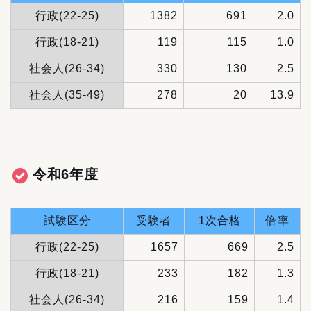
行政(22-25)
1382
691
2.0
行政(18-21)
119
115
1.0
社会人(26-34)
330
130
2.5
社会人(35-49)
278
20
13.9
令和6年度
試験区分
受験者
1次合格
倍率
行政(22-25)
1657
669
2.5
行政(18-21)
233
182
1.3
社会人(26-34)
216
159
1.4