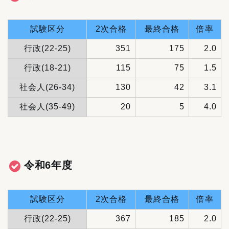
試験区分
2次合格
最終合格
倍率
行政(22-25)
351
175
2.0
行政(18-21)
115
75
1.5
社会人(26-34)
130
42
3.1
社会人(35-49)
20
5
4.0
令和6年度
試験区分
2次合格
最終合格
倍率
行政(22-25)
367
185
2.0