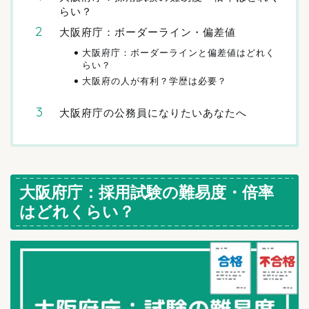
らい？
大阪府庁：ボーダーライン・偏差値
大阪府庁：ボーダーラインと偏差値はどれく
らい？
大阪府の人が有利？学歴は必要？
大阪府庁の公務員になりたいあなたへ
大阪府庁：採用試験の難易度・倍率
はどれくらい？