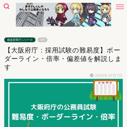
都道府県庁シリーズ
PR
【大阪府庁：採用試験の難易度】ボー
ダーライン・倍率・偏差値を解説しま
す
2024年10月7日