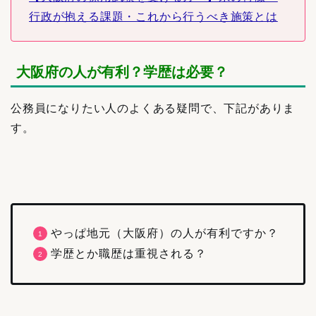
行政が抱える課題・これから行うべき施策とは
大阪府の人が有利？学歴は必要？
公務員になりたい人のよくある疑問で、下記がありま
す。
やっぱ地元（大阪府）の人が有利ですか？
学歴とか職歴は重視される？