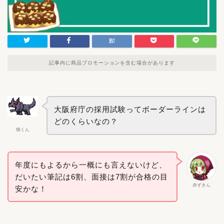
記事内に商品プロモーションを含む場合があります
大阪府庁の採用試験ってボーダーラインは
どのくらいなの？
狼くん
年度にもよるから一概にも言えないけど、
だいたい筆記は6割、面接は7割が合格の目
赤ずきん
安かな！