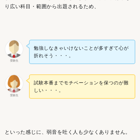
り広い科目・範囲から出題されるため、
勉強しなきゃいけないことが多すぎて心が
折れそう・・・。
受験生
試験本番までモチベーションを保つのが難
しい・・・。
受験生
といった感じに、弱音を吐く人も少なくありません。