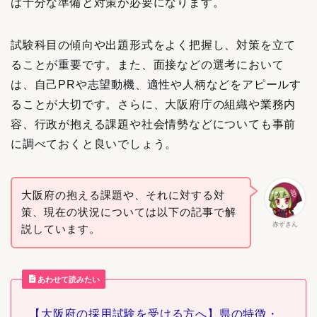
は十分な準備と対策が必要になります。
試験科目の傾向や出題形式をよく把握し、対策を立て
ることが重要です。また、面接などの選考において
は、自己PRや志望動機、適性や人柄などをアピールす
ることが大切です。さらに、大阪府庁の組織や業務内
容、行政が抱える課題や社会情勢などについても事前
に調べておくと良いでしょう。
大阪府の抱える課題や、それに対する対
策、現在の状況については以下の記事で解
赤ずきん
説しています。
あわせて読みたい
【大阪府の採用試験を受ける方へ】県の特徴・