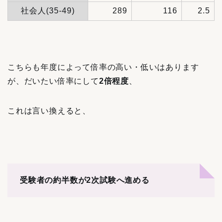
社会人(35-49)
289
116
2.5
こちらも年度によって倍率の高い・低いはあります
が、だいたい倍率にして
2倍程度
、
これは言い換えると、
受験者の約半数が2次試験へ進める