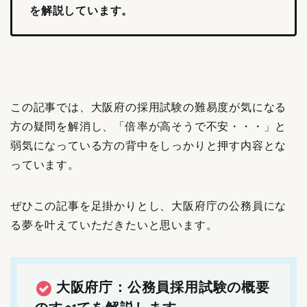
を解説しています。
この記事では、大阪府の採用試験の難易度が気になる
方の疑問を解消し、「倍率が高そうで不安・・・」と
弱気になっている方の背中をしっかりと押す内容とな
っています。
ぜひこの記事を足掛かりとし、大阪府庁の公務員にな
る夢を叶えていただきたいと思います。
大阪府庁：公務員採用試験の概要