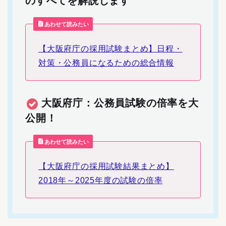
のすべてを解説します
あわせて読みたい
【大阪府庁の採用試験まとめ】日程・
対策・公務員になるための総合情報
大阪府庁：公務員試験の倍率を大
公開！
あわせて読みたい
【大阪府庁の採用試験結果まとめ】
2018年～2025年度の試験の倍率