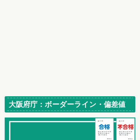
大阪府庁：ボーダーライン・偏差値