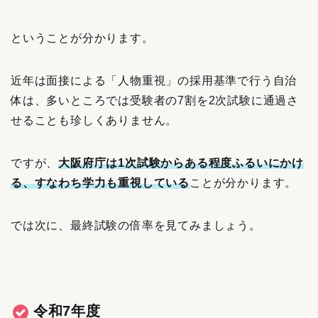
ということが分かります。
近年は面接による「人物重視」の採用基準で行う自治
体は、多いところでは受験者の7割を2次試験に通過さ
せることも珍しくありません。
ですが、
大阪府庁は1次試験からある程度ふるいにかけ
る、すなわち学力も重視している
ことが
分かります。
では次に、最終試験の倍率を見てみましょう。
令和7年度