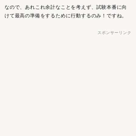
なので、あれこれ余計なことを考えず、試験本番に向
けて最高の準備をするために行動するのみ！ですね。
スポンサーリンク