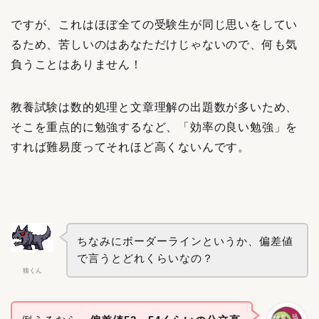
ですが、これはほぼ全ての受験生が同じ思いをしてい
るため、苦しいのはあなただけじゃないので、何も気
負うことはありません！
教養試験は数的処理と文章理解の出題数が多いため、
そこを重点的に勉強するなど、「効率の良い勉強」を
すれば難易度って
それほど
高くないんです。
ちなみにボーダーラインというか、偏差値
で言うとどれくらいなの？
狼くん