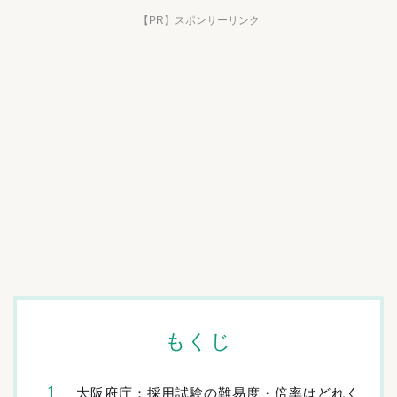
【PR】スポンサーリンク
もくじ
大阪府庁：採用試験の難易度・倍率はどれく