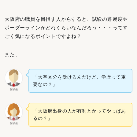
大阪府の職員を目指す人からすると、試験の難易度や
ボーダーラインがどれくらいなんだろう・・・ってす
ごく気になるポイントですよね？
また、
「大卒区分を受けるんだけど、学歴って重
要なの？」
受験生
「大阪府出身の人が有利とかってやっぱあ
るの？」
受験生