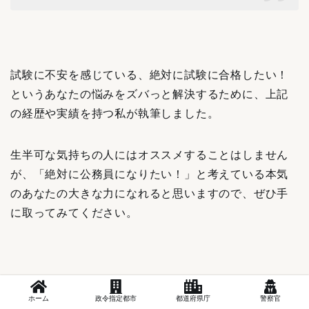
試験に不安を感じている、絶対に試験に合格したい！
というあなたの悩みをズバっと解決するために、
上記
の経歴や実績を持つ私が執筆しました。
生半可な気持ちの人にはオススメすることはしません
が、「絶対に公務員になりたい！」と考えている本気
のあなたの大きな力になれると思いますので、ぜひ手
に取ってみてください。
ホーム
政令指定都市
都道府県庁
警察官