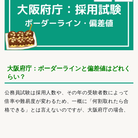
大阪府庁：ボーダーラインと偏差値はどれく
らい？
公務員試験は採用人数や、その年の受験者数によって
倍率や難易度が変わるため、一概に「何割取れたら合
格できる」とは言えないのですが、大阪府庁の場合、