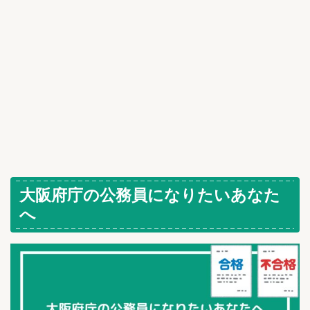
大阪府庁の公務員になりたいあなた
へ