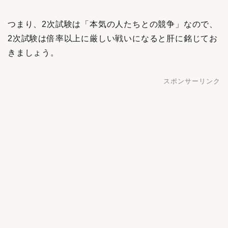
つまり、2次試験は「本気の人たちとの競争」なので、
2次試験は倍率以上に厳しい戦いになると肝に銘じてお
きましょう。
スポンサーリンク