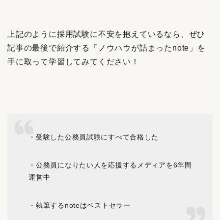
上記のように採用試験に不安を抱えているなら、ぜひ
記事の最後で紹介する「ノウハウが詰まったnote」を
手に取って学習してみてください！
・受験した公務員試験にすべて合格した
・公務員になりたい人を応援するメディアを6年間
運営中
・執筆するnoteはベストセラー