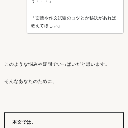
う・・・」
「面接や作文試験のコツとか秘訣があれば
教えてほしい」
このような悩みや疑問でいっぱいだと思います。
そんなあなたのために、
本文では、