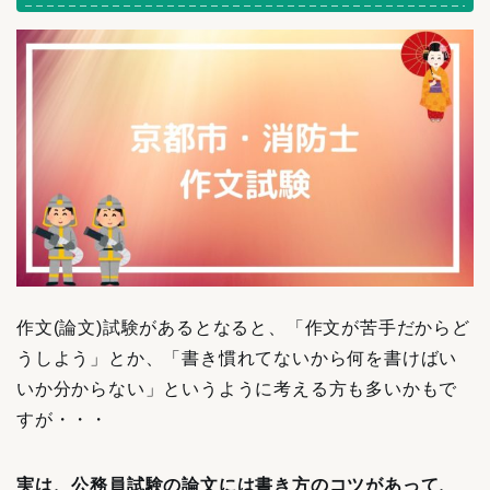
作文(論文)試験があるとなると、「作文が苦手だからど
うしよう」とか、「書き慣れてないから何を書けばい
いか分からない」というように考える方も多いかもで
すが・・・
実は、公務員試験の論文には書き方のコツがあって、