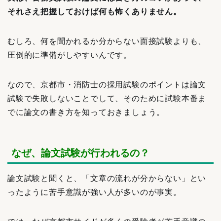
それさえ把握しておけば何も怖くありません。
むしろ、何を聞かれるか分からない面接試験よりも、
圧倒的に準備がしやすいんです。
なので、京都市・消防士の採用試験のポイントは論文
試験で失敗しないことでして、そのために試験本番ま
でに論文の書き方を知っておきましょう。
なぜ、論文試験が行われるの？
論文試験と聞くと、「文章の流れが分からない」とい
ったように苦手意識が強い人が多いのが事実。