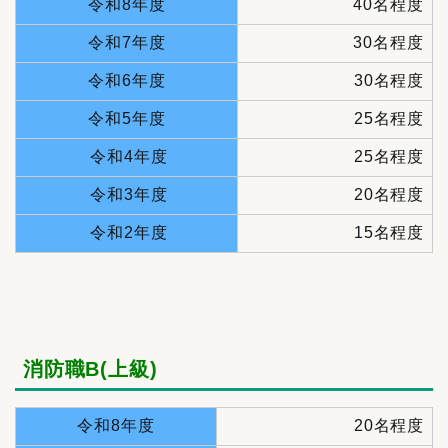
令和8年度
40名程度
令和7年度
30名程度
令和6年度
30名程度
令和5年度
25名程度
令和4年度
25名程度
令和3年度
20名程度
令和2年度
15名程度
消防職B(上級)
令和8年度
20名程度