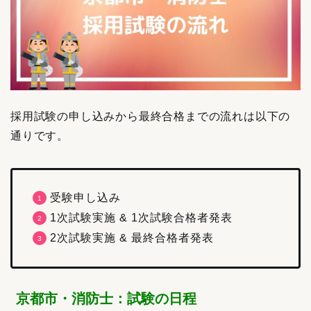
採用試験の申し込みから最終合格までの流れは以下の
通りです。
受験申し込み
1次試験実施 & 1次試験合格者発表
2次試験実施 & 最終合格者発表
京都市・消防士：試験の日程