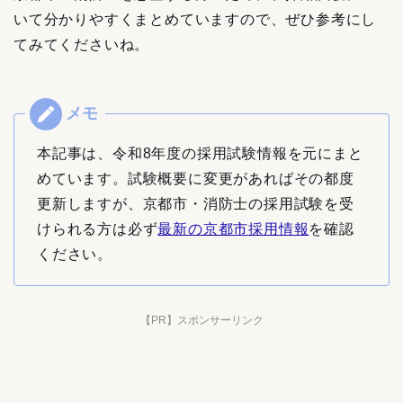
いて分かりやすくまとめていますので、ぜひ参考にし
てみてくださいね。
本記事は、令和8年度の採用試験情報を元にまと
めています。試験概要に変更があればその都度
更新しますが、京都市・消防士の採用試験を受
けられる方は必ず
最新の京都市採用情報
を確認
ください。
【PR】スポンサーリンク