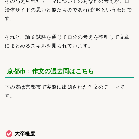
その与えられたテーマについてのあなたの考えが、自
治体サイドの思いと似たものであればOKというわけで
す。
それと、論文試験を通じて自分の考えを整理して文章
にまとめるスキルを見られています。
京都市：作文の過去問はこちら
下の表は京都市で実際に出題された作文のテーマで
す。
大卒程度