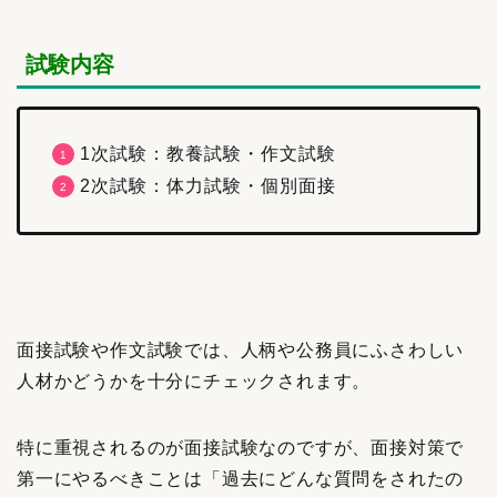
試験内容
1次試験：教養試験・作文試験
2次試験：体力試験・個別面接
面接試験や作文試験では、人柄や公務員にふさわしい
人材かどうかを十分にチェックされます。
特に重視されるのが面接試験なのですが、面接対策で
第一にやるべきことは「過去にどんな質問をされたの