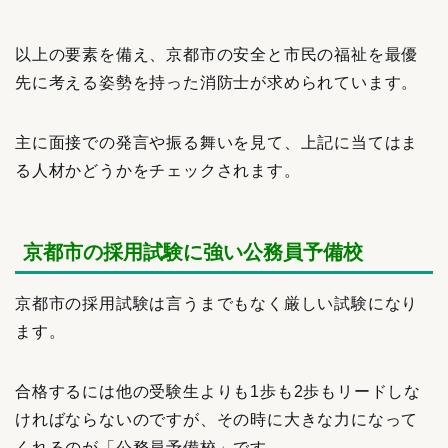
以上の要素を備え、京都市の安全と市民の福祉を最優
先に考える姿勢を持った消防士が求められています。
主に面接での発言や振る舞いを見て、上記に当てはま
る人材かどうかをチェックされます。
京都市の採用試験に強い公務員予備校
京都市の採用試験は言うまでもなく厳しい試験になり
ます。
合格するには他の受験生よりも1歩も2歩もリードしな
ければならないのですが、その時に大きな力になって
くれるのが「公務員予備校」です。