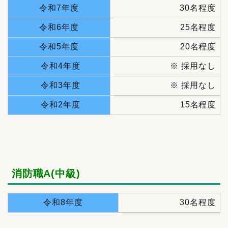
令和7年度
30名程度
令和6年度
25名程度
令和5年度
20名程度
令和4年度
※ 採用なし
令和3年度
※ 採用なし
令和2年度
15名程度
消防職A(中級)
令和8年度
30名程度