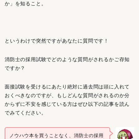
か」を知ること。
というわけで突然ですがあなたに質問です！
消防士の採用試験でどのような質問がされるかご存知
ですか？
面接試験を受けるにあたり絶対に過去問は頭に入れて
おくべきなのですが、もしどんな質問がされるのか分
からずに不安を感じている方はぜひ以下の記事を読ん
でみてください。
ノウハウ本を買うことなく、消防士の採用