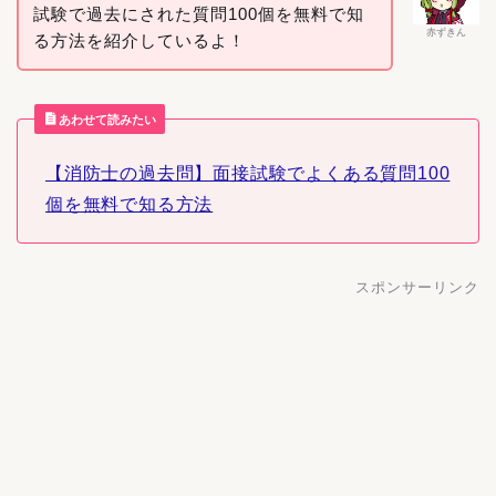
試験で過去にされた質問100個を無料で知
赤ずきん
る方法を紹介しているよ！
あわせて読みたい
【消防士の過去問】面接試験でよくある質問100
個を無料で知る方法
スポンサーリンク