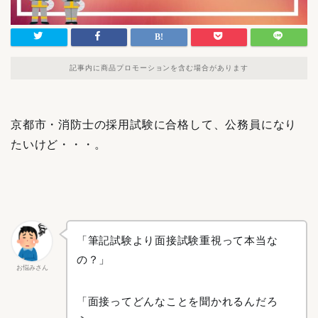
記事内に商品プロモーションを含む場合があります
京都市・消防士の採用試験に合格して、公務員になり
たいけど・・・。
「筆記試験より面接試験重視って本当な
の？」
お悩みさん
「面接ってどんなことを聞かれるんだろ