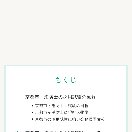
もくじ
京都市・消防士の採用試験の流れ
京都市・消防士：試験の日程
京都市が消防士に望む人物像
京都市の採用試験に強い公務員予備校