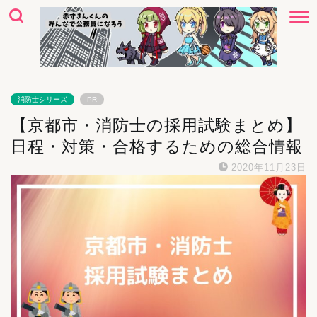
消防士シリーズ
PR
【京都市・消防士の採用試験まとめ】
日程・対策・合格するための総合情報
2020年11月23日