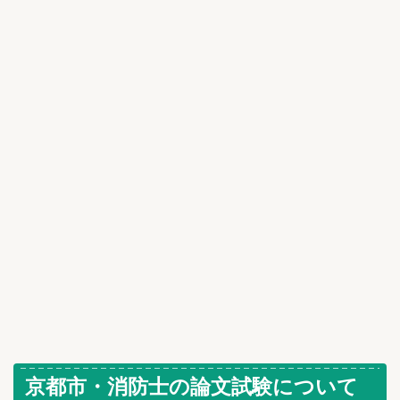
京都市・消防士の論文試験について