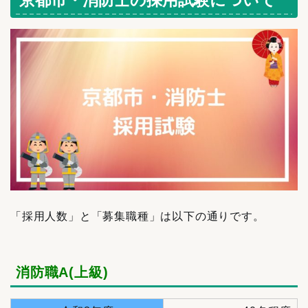
「採用人数」と「募集職種」は以下の通りです。
消防職A(上級)