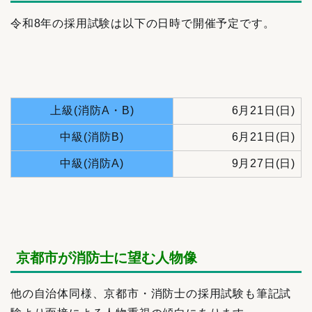
令和8年の採用試験は以下の日時で開催予定です。
上級(消防A・B)
6月21日(日)
中級(消防B)
6月21日(日)
中級(消防A)
9月27日(日)
京都市が消防士に望む人物像
他の自治体同様、京都市・消防士の採用試験も筆記試