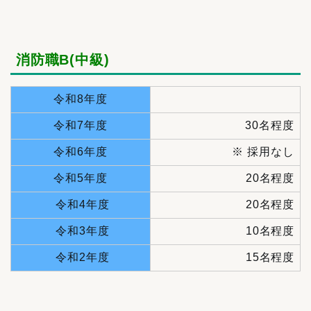
消防職B(中級)
令和8年度
令和7年度
30名程度
令和6年度
※ 採用なし
令和5年度
20名程度
令和4年度
20名程度
令和3年度
10名程度
令和2年度
15名程度