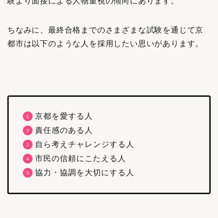
験より面接による人物重視の傾向にあります。
ちなみに、最終合格までのさまざまな試験を通じて京
都市は以下のような人を採用したい思いがあります。
京都を愛する人
責任感のある人
自ら考えチャレンジする人
市民の信頼にこたえる人
協力・協調を大切にする人