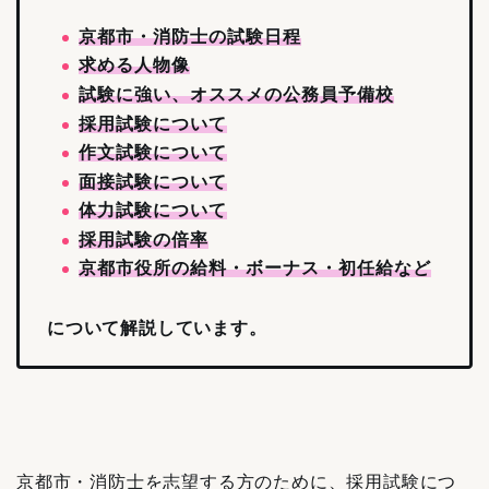
京都市・消防士の試験日程
求める人物像
試験に強い、オススメの公務員予備校
採用試験について
作文試験について
面接試験について
体力試験について
採用試験の倍率
京都市役所の給料・ボーナス・初任給など
について解説しています。
京都市・消防士を志望する方のために、採用試験につ