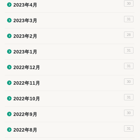
30
2023年4月
31
2023年3月
28
2023年2月
31
2023年1月
31
2022年12月
30
2022年11月
31
2022年10月
30
2022年9月
31
2022年8月