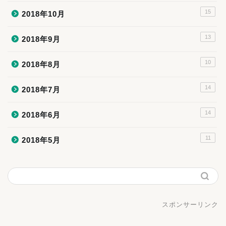
15
2018年10月
13
2018年9月
10
2018年8月
14
2018年7月
14
2018年6月
11
2018年5月
スポンサーリンク