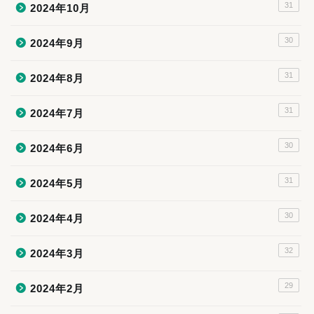
31
2024年10月
30
2024年9月
31
2024年8月
31
2024年7月
30
2024年6月
31
2024年5月
30
2024年4月
32
2024年3月
29
2024年2月