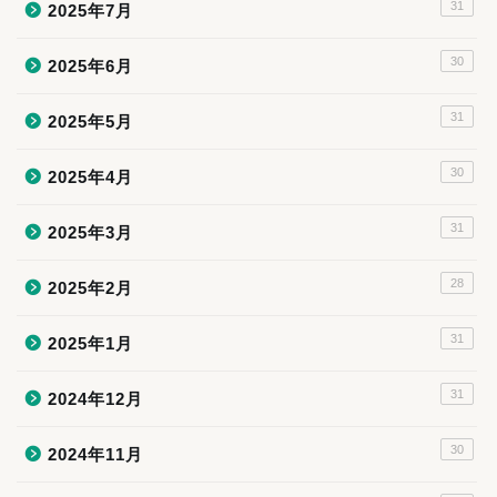
31
2025年7月
30
2025年6月
31
2025年5月
30
2025年4月
31
2025年3月
28
2025年2月
31
2025年1月
31
2024年12月
30
2024年11月