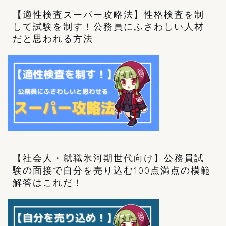
【適性検査スーパー攻略法】性格検査を制
して試験を制す！公務員にふさわしい人材
だと思われる方法
【社会人・就職氷河期世代向け】公務員試
験の面接で自分を売り込む100点満点の模範
解答はこれだ！