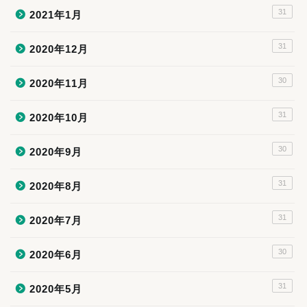
31
2021年1月
31
2020年12月
30
2020年11月
31
2020年10月
30
2020年9月
31
2020年8月
31
2020年7月
30
2020年6月
31
2020年5月