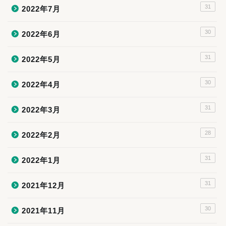
31
2022年7月
30
2022年6月
31
2022年5月
30
2022年4月
31
2022年3月
28
2022年2月
31
2022年1月
31
2021年12月
30
2021年11月