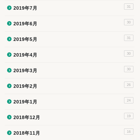
31
2019年7月
30
2019年6月
31
2019年5月
30
2019年4月
30
2019年3月
26
2019年2月
24
2019年1月
19
2018年12月
16
2018年11月