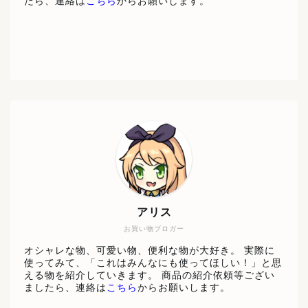
たら、連絡は
こちら
からお願いします。
アリス
お買い物ブロガー
オシャレな物、可愛い物、便利な物が大好き。 実際に
使ってみて、「これはみんなにも使ってほしい！」と思
える物を紹介していきます。 商品の紹介依頼等ござい
ましたら、連絡は
こちら
からお願いします。