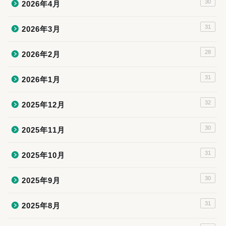
30
2026年4月
31
2026年3月
28
2026年2月
31
2026年1月
32
2025年12月
30
2025年11月
31
2025年10月
30
2025年9月
31
2025年8月