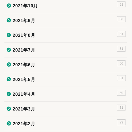
31
2021年10月
30
2021年9月
31
2021年8月
31
2021年7月
30
2021年6月
31
2021年5月
30
2021年4月
31
2021年3月
29
2021年2月