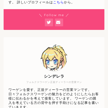
す。 詳しいプロフィールは
こちら
から。
＼ Follow me ／
シンデレラ
フォルクスワーゲン正規ディーラーの営業マン
ワーゲンを愛す、正規ディーラーの営業マンです。
日々フォルクスワーゲンの魅力をどのようにしたらお客
様に伝わるかを考えて接客しています。 ワーゲンの購
入を考えている方の背中を押す手助けになる記事を書い
ていきます。