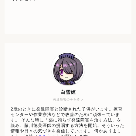
白雪姫
発達障害の子を持つ
2歳のときに発達障害と診断された子供がいます。療育
センターや作業療法などで改善のために頑張っていま
す。 そんな時に「薬に頼らず発達障害を治す方法」を
読み、藤川徳美医師の提唱する方法を開始。そういった
情報や日々の気づきを発信しています。 何かありまし