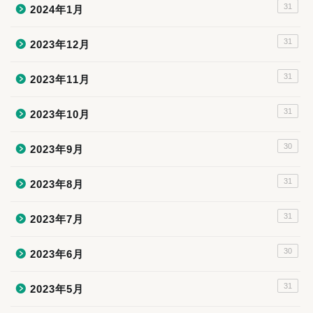
31
2024年1月
31
2023年12月
31
2023年11月
31
2023年10月
30
2023年9月
31
2023年8月
31
2023年7月
30
2023年6月
31
2023年5月