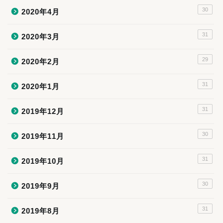
30
2020年4月
31
2020年3月
29
2020年2月
31
2020年1月
31
2019年12月
30
2019年11月
31
2019年10月
30
2019年9月
31
2019年8月