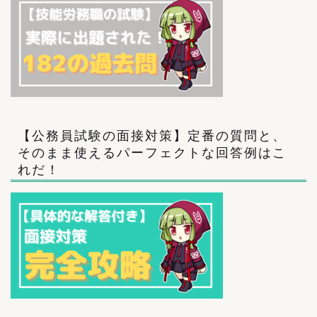
【公務員試験の面接対策】定番の質問と、
そのまま使えるパーフェクトな回答例はこ
れだ！