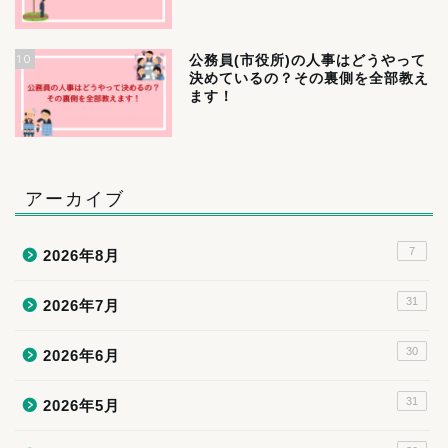
10
公務員(市役所)の人事はどうやって
決めているの？その裏側を全部教え
ます！
アーカイブ
7
2026年8月
31
2026年7月
30
2026年6月
31
2026年5月